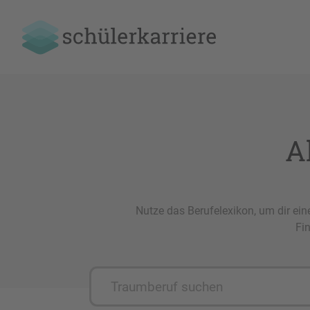
A
Nutze das Berufelexikon, um dir ein
Fin