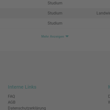
Studium
Studium
Landwir
Studium
Mehr Anzeigen
Interne Links
FAQ
D
AGB
W
Datenschutzerklärung