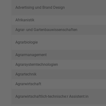
Advertising und Brand Design
Afrikanistik
Agrar- und Gartenbauwissenschaften
Agrarbiologie
Agrarmanagement
Agrarsystemtechnologien
Agrartechnik
Agrarwirtschaft
Agrarwirtschaftlich-technische:r Assistent:in