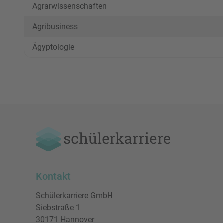
Agrarwissenschaften
Agribusiness
Ägyptologie
Kontakt
Schülerkarriere GmbH
Siebstraße 1
30171 Hannover