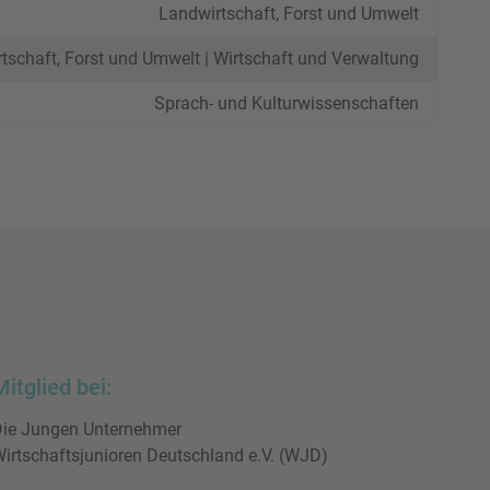
Landwirtschaft, Forst und Umwelt
tschaft, Forst und Umwelt | Wirtschaft und Verwaltung
Sprach- und Kulturwissenschaften
Mitglied bei:
ie Jungen Unternehmer
irtschaftsjunioren Deutschland e.V. (WJD)