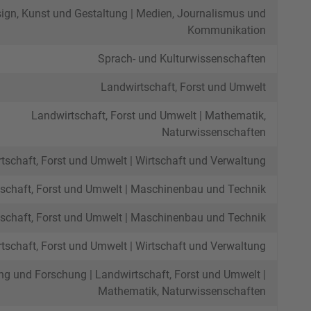
ign, Kunst und Gestaltung | Medien, Journalismus und
Kommunikation
Sprach- und Kulturwissenschaften
Landwirtschaft, Forst und Umwelt
Landwirtschaft, Forst und Umwelt | Mathematik,
Naturwissenschaften
tschaft, Forst und Umwelt | Wirtschaft und Verwaltung
schaft, Forst und Umwelt | Maschinenbau und Technik
schaft, Forst und Umwelt | Maschinenbau und Technik
tschaft, Forst und Umwelt | Wirtschaft und Verwaltung
ng und Forschung | Landwirtschaft, Forst und Umwelt |
Mathematik, Naturwissenschaften