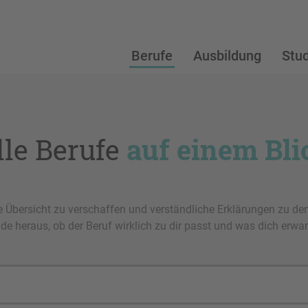
Berufe
Ausbildung
Stu
lle Berufe
auf einem Bli
e Übersicht zu verschaffen und verständliche Erklärungen zu de
de heraus, ob der Beruf wirklich zu dir passt und was dich erwar