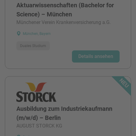
Aktuarwissenschaften (Bachelor for
Science) – München
Münchener Verein Krankenversicherung a.G.
München, Bayern
Duales Studium
Details ansehen
Ausbildung zum Industriekaufmann
(m/w/d) – Berlin
AUGUST STORCK KG