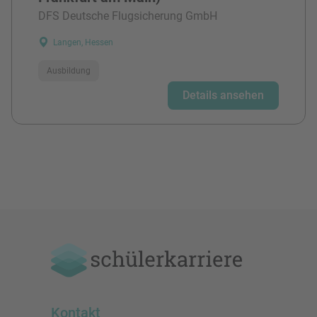
DFS Deutsche Flugsicherung GmbH
Langen, Hessen
Ausbildung
Details ansehen
Kontakt