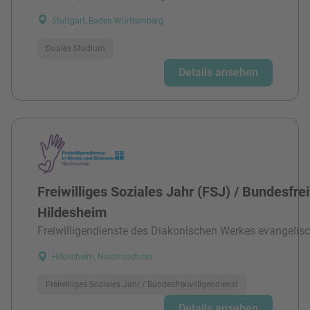
Stuttgart, Baden-Württemberg
Duales Studium
Details ansehen
Freiwilliges Soziales Jahr (FSJ) / Bundesfre
Hildesheim
Freiwilligendienste des Diakonischen Werkes evangelisc
Hildesheim, Niedersachsen
Freiwilliges Soziales Jahr / Bundesfreiwilligendienst
Details ansehen