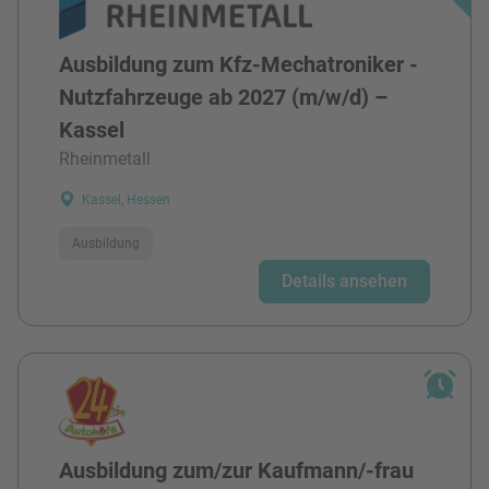
Ausbildung zum Kfz-Mechatroniker -
Nutzfahrzeuge ab 2027 (m/w/d) –
Kassel
Rheinmetall
Kassel, Hessen
Ausbildung
Details ansehen
Ausbildung zum/zur Kaufmann/-frau