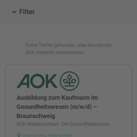
Filter
Alle Stellen
Keine Treffer gefunden, aber das könnte
dich vielleicht interessieren:
Ausbildung zum Kaufmann im
Gesundheitswesen (m/w/d) –
Braunschweig
AOK Niedersachsen. Die Gesundheitskasse.
Braunschweig, Niedersachsen