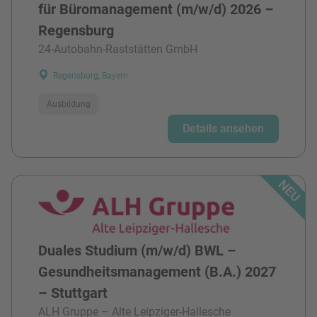
für Büromanagement (m/w/d) 2026 –
Regensburg
24-Autobahn-Raststätten GmbH
Regensburg, Bayern
Ausbildung
Details ansehen
Duales Studium (m/w/d) BWL –
Gesundheitsmanagement (B.A.) 2027
– Stuttgart
ALH Gruppe – Alte Leipziger-Hallesche