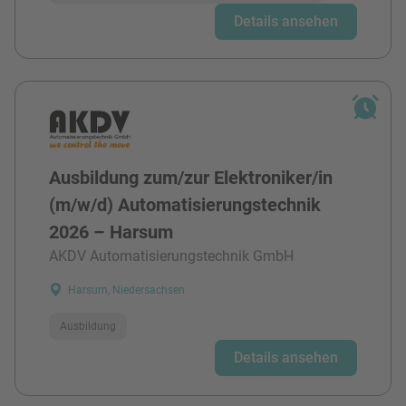
Details ansehen
Ausbildung zum/zur Elektroniker/in
(m/w/d) Automatisierungstechnik
2026 – Harsum
AKDV Automatisierungstechnik GmbH
Harsum, Niedersachsen
Ausbildung
Details ansehen