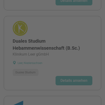
Details ansehen
Duales Studium
Hebammenwissenschaft (B.Sc.)
Klinikum Leer gGmbH
Leer, Niedersachsen
Duales Studium
Details ansehen