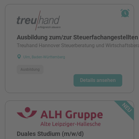
Ausbildung zum/zur Steuerfachangestellten
Treuhand Hannover Steuerberatung und Wirtschaftsber
Ulm, Baden-Württemberg
Ausbildung
Details ansehen
Duales Studium (m/w/d)