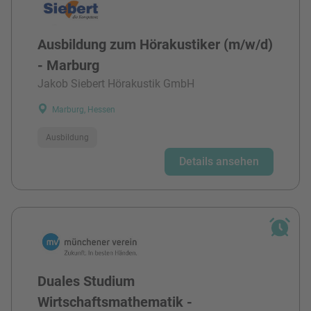
Ausbildung zum Hörakustiker (m/w/d)
- Marburg
Jakob Siebert Hörakustik GmbH
Marburg, Hessen
Ausbildung
Details ansehen
Duales Studium
Wirtschaftsmathematik -