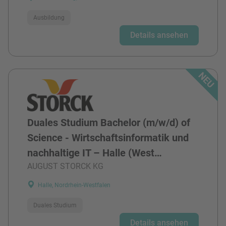
Ausbildung
Details ansehen
Duales Studium Bachelor (m/w/d) of
Science - Wirtschaftsinformatik und
nachhaltige IT – Halle (West…
AUGUST STORCK KG
Halle, Nordrhein-Westfalen
Duales Studium
Details ansehen