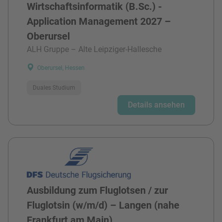
Wirtschaftsinformatik (B.Sc.) -
Application Management 2027 –
Oberursel
ALH Gruppe – Alte Leipziger-Hallesche
Oberursel, Hessen
Duales Studium
Details ansehen
Ausbildung zum Fluglotsen / zur
Fluglotsin (w/m/d) – Langen (nahe
Frankfurt am Main)