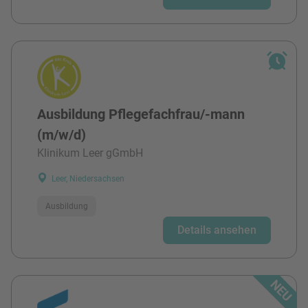
Ausbildung Pflegefachfrau/-mann
(m/w/d)
Klinikum Leer gGmbH
Leer, Niedersachsen
Ausbildung
Details ansehen