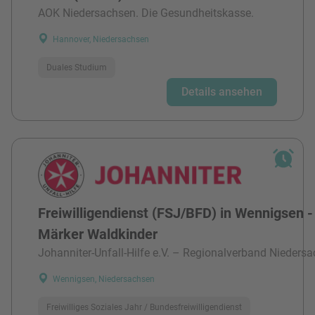
AOK Niedersachsen. Die Gesundheitskasse.
Hannover, Niedersachsen
Duales Studium
Details ansehen
Freiwilligendienst (FSJ/BFD) in Wennigsen -
Märker Waldkinder
Johanniter-Unfall-Hilfe e.V. – Regionalverband Niedersa
Wennigsen, Niedersachsen
Freiwilliges Soziales Jahr / Bundesfreiwilligendienst