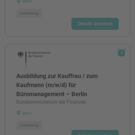
Berlin
Ausbildung
Details ansehen
Ausbildung zur Kauffrau / zum
Kaufmann (m/w/d) für
Büromanagement – Berlin
Bundesministerium der Finanzen
Berlin
Ausbildung