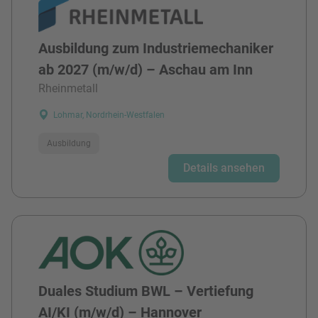
Ausbildung zum Industriemechaniker
ab 2027 (m/w/d) – Aschau am Inn
Rheinmetall
Lohmar, Nordrhein-Westfalen
Ausbildung
Details ansehen
Duales Studium BWL – Vertiefung
AI/KI (m/w/d) – Hannover