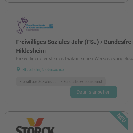
Freiwilliges Soziales Jahr (FSJ) / Bundesfre
Hildesheim
Freiwilligendienste des Diakonischen Werkes evangelisc
Hildesheim, Niedersachsen
Freiwilliges Soziales Jahr / Bundesfreiwilligendienst
Details ansehen