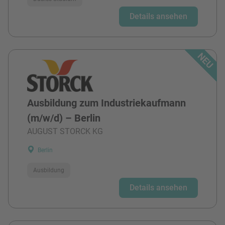
Details ansehen
Ausbildung zum Industriekaufmann
(m/w/d) – Berlin
AUGUST STORCK KG
Berlin
Ausbildung
Details ansehen