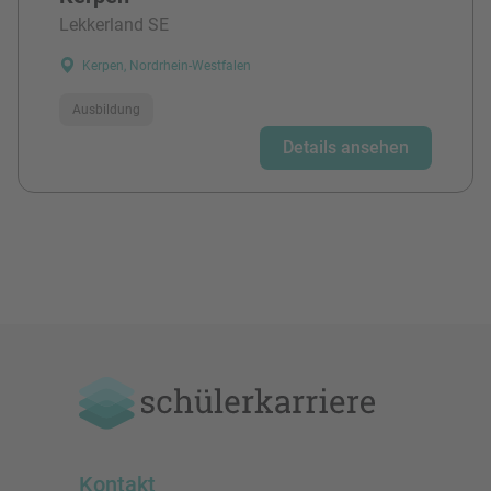
Lekkerland SE
Kerpen, Nordrhein-Westfalen
Ausbildung
Details ansehen
Kontakt