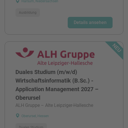
Harsum, Niedersachsen
Ausbildung
Details ansehen
Duales Studium (m/w/d)
Wirtschaftsinformatik (B.Sc.) -
Application Management 2027 –
Oberursel
ALH Gruppe – Alte Leipziger-Hallesche
Oberursel, Hessen
Duales Studium