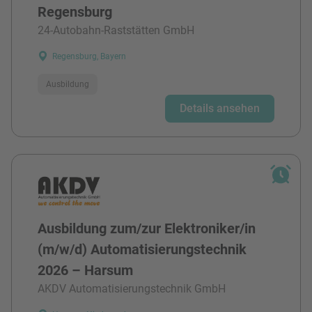
Regensburg
24-Autobahn-Raststätten GmbH
Regensburg, Bayern
Ausbildung
Details ansehen
Ausbildung zum/zur Elektroniker/in
(m/w/d) Automatisierungstechnik
2026 – Harsum
AKDV Automatisierungstechnik GmbH