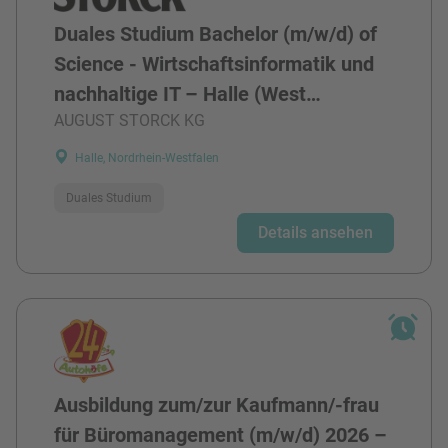
Duales Studium Bachelor (m/w/d) of
Science - Wirtschaftsinformatik und
nachhaltige IT – Halle (West…
AUGUST STORCK KG
Halle, Nordrhein-Westfalen
Duales Studium
Details ansehen
Ausbildung zum/zur Kaufmann/-frau
für Büromanagement (m/w/d) 2026 –