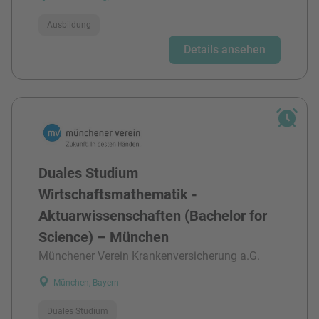
Ausbildung
Details ansehen
Duales Studium
Wirtschaftsmathematik -
Aktuarwissenschaften (Bachelor for
Science) – München
Münchener Verein Krankenversicherung a.G.
München, Bayern
Duales Studium