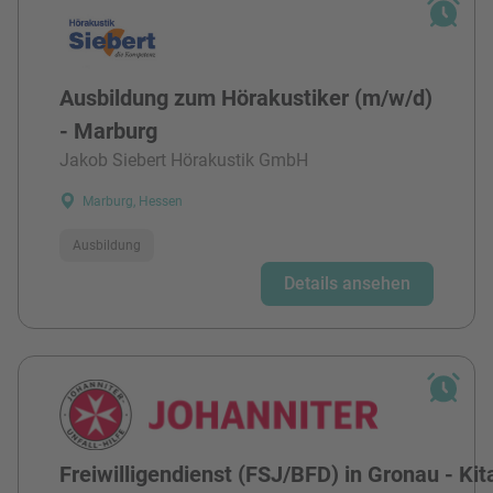
Ausbildung zum Hörakustiker (m/w/d)
- Marburg
Jakob Siebert Hörakustik GmbH
Marburg, Hessen
Ausbildung
Details ansehen
Freiwilligendienst (FSJ/BFD) in Gronau - Kit