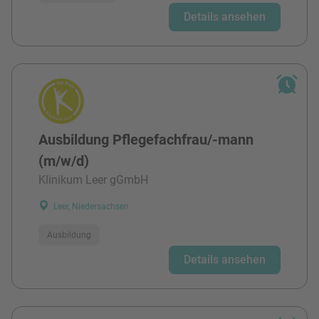
Details ansehen
Ausbildung Pflegefachfrau/-mann
(m/w/d)
Klinikum Leer gGmbH
Leer, Niedersachsen
Ausbildung
Details ansehen