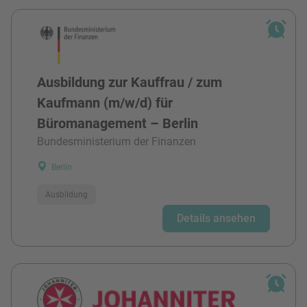
Ausbildung zur Kauffrau / zum
Kaufmann (m/w/d) für
Büromanagement – Berlin
Bundesministerium der Finanzen
Berlin
Ausbildung
Details ansehen