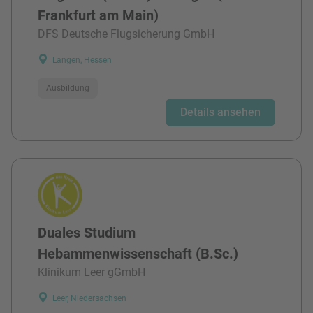
Frankfurt am Main)
DFS Deutsche Flugsicherung GmbH
Langen, Hessen
Ausbildung
Details ansehen
Duales Studium
Hebammenwissenschaft (B.Sc.)
Klinikum Leer gGmbH
Leer, Niedersachsen