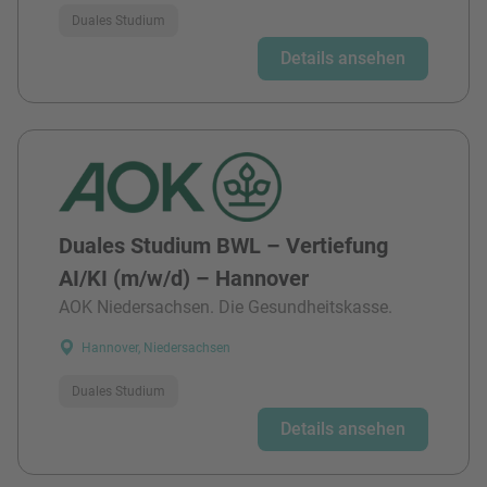
Duales Studium
Details ansehen
Duales Studium BWL – Vertiefung
AI/KI (m/w/d) – Hannover
AOK Niedersachsen. Die Gesundheitskasse.
Hannover, Niedersachsen
Duales Studium
Details ansehen