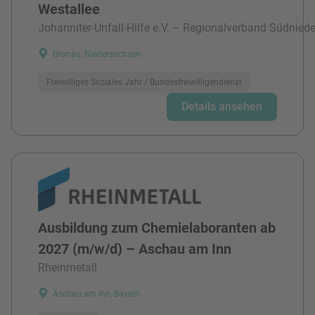
Westallee
Johanniter-Unfall-Hilfe e.V. – Regionalverband Südnied
Gronau, Niedersachsen
Freiwilliges Soziales Jahr / Bundesfreiwilligendienst
Details ansehen
Ausbildung zum Chemielaboranten ab
2027 (m/w/d) – Aschau am Inn
Rheinmetall
Aschau am Inn, Bayern