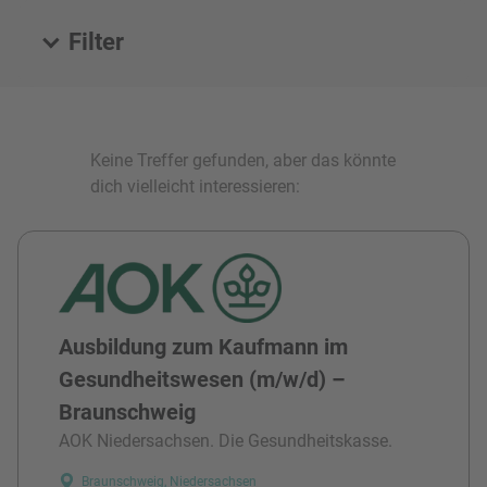
Filter
Alle Stellen
Keine Treffer gefunden, aber das könnte
dich vielleicht interessieren:
Ausbildung zum Kaufmann im
Gesundheitswesen (m/w/d) –
Braunschweig
AOK Niedersachsen. Die Gesundheitskasse.
Braunschweig, Niedersachsen