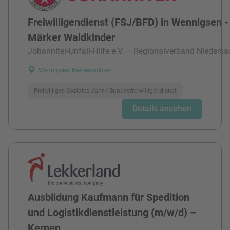
Freiwilligendienst (FSJ/BFD) in Wennigsen -
Märker Waldkinder
Johanniter-Unfall-Hilfe e.V. – Regionalverband Niedersa
Wennigsen, Niedersachsen
Freiwilliges Soziales Jahr / Bundesfreiwilligendienst
Details ansehen
Ausbildung Kaufmann für Spedition
und Logistikdienstleistung (m/w/d) –
Kerpen