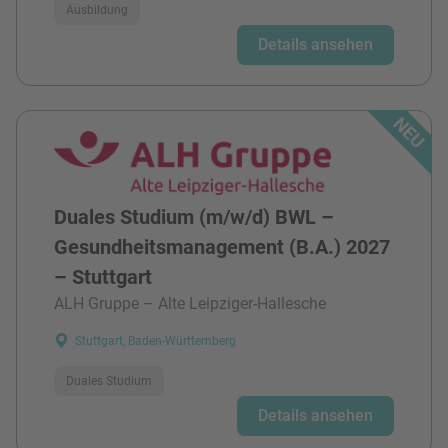
Ausbildung
Details ansehen
Duales Studium (m/w/d) BWL –
Gesundheitsmanagement (B.A.) 2027
– Stuttgart
ALH Gruppe – Alte Leipziger-Hallesche
Stuttgart, Baden-Württemberg
Duales Studium
Details ansehen