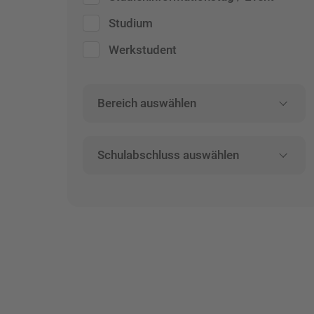
Studium
Werkstudent
Bereich auswählen
Schulabschluss auswählen