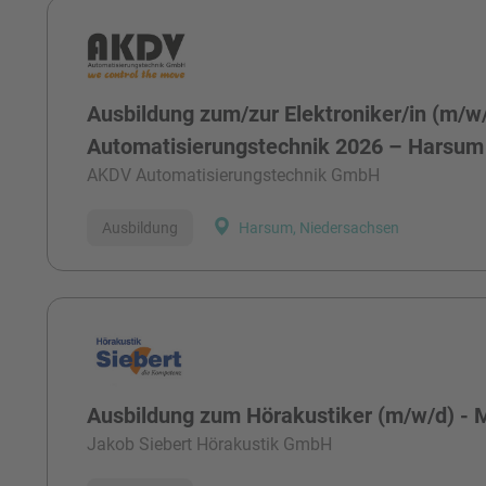
Ausbildung zum/zur Elektroniker/in (m/w
Automatisierungstechnik 2026 – Harsum
AKDV Automatisierungstechnik GmbH
Ausbildung
Harsum, Niedersachsen
Ausbildung zum Hörakustiker (m/w/d) - 
Jakob Siebert Hörakustik GmbH