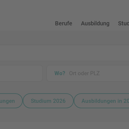
Berufe
Ausbildung
Stu
Wo?
bungen
Studium 2026
Ausbildungen in 2