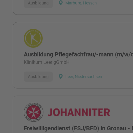
Ausbildung
Marburg, Hessen
Ausbildung Pflegefachfrau/-mann (m/w/
Klinikum Leer gGmbH
Ausbildung
Leer, Niedersachsen
Freiwilligendienst (FSJ/BFD) in Gronau - 