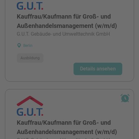
Kauffrau/Kaufmann für Groß- und
Außenhandelsmanagement (w/m/d)
G.U.T. Gebäude- und Umwelttechnik GmbH
Berlin
Ausbildung
Details ansehen
Kauffrau/Kaufmann für Groß- und
Außenhandelsmanagement (w/m/d)