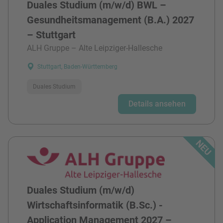
Duales Studium (m/w/d) BWL –
Gesundheitsmanagement (B.A.) 2027
– Stuttgart
ALH Gruppe – Alte Leipziger-Hallesche
Stuttgart, Baden-Württemberg
Duales Studium
Details ansehen
Duales Studium (m/w/d)
Wirtschaftsinformatik (B.Sc.) -
Application Management 2027 –