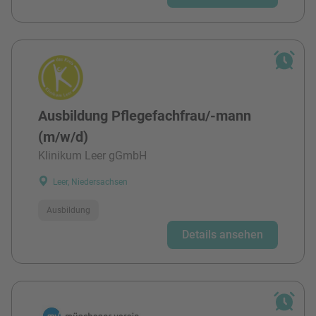
Ausbildung Pflegefachfrau/-mann
(m/w/d)
Klinikum Leer gGmbH
Leer, Niedersachsen
Ausbildung
Details ansehen