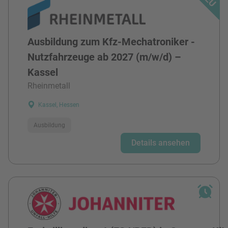
Ausbildung zum Kfz-Mechatroniker -
Nutzfahrzeuge ab 2027 (m/w/d) –
Kassel
Rheinmetall
Kassel, Hessen
Ausbildung
Details ansehen