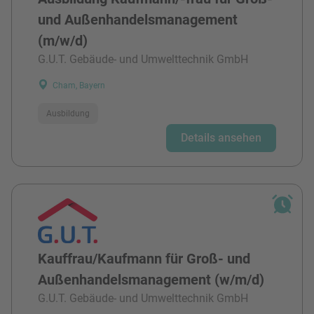
und Außenhandelsmanagement
(m/w/d)
G.U.T. Gebäude- und Umwelttechnik GmbH
Cham, Bayern
Ausbildung
Details ansehen
Kauffrau/Kaufmann für Groß- und
Außenhandelsmanagement (w/m/d)
G.U.T. Gebäude- und Umwelttechnik GmbH