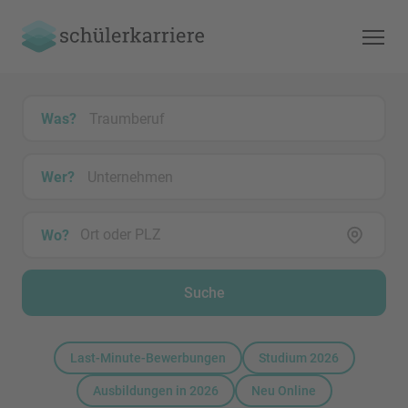
Was?
Wer?
Wo?
Suche
Last-Minute-Bewerbungen
Studium 2026
Ausbildungen in 2026
Neu Online