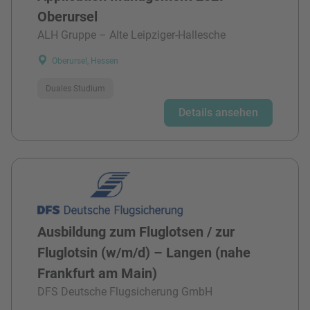
Oberursel
ALH Gruppe – Alte Leipziger-Hallesche
Oberursel, Hessen
Duales Studium
Details ansehen
Ausbildung zum Fluglotsen / zur
Fluglotsin (w/m/d) – Langen (nahe
Frankfurt am Main)
DFS Deutsche Flugsicherung GmbH