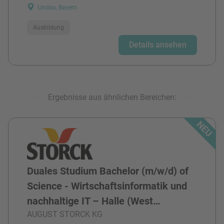
Lindau, Bayern
Ausbildung
Details ansehen
Ergebnisse aus ähnlichen Bereichen:
Duales Studium Bachelor (m/w/d) of
Science - Wirtschaftsinformatik und
nachhaltige IT – Halle (West…
AUGUST STORCK KG