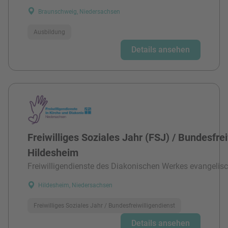
Braunschweig, Niedersachsen
Ausbildung
Details ansehen
Freiwilliges Soziales Jahr (FSJ) / Bundesfre
Hildesheim
Freiwilligendienste des Diakonischen Werkes evangelisc
Hildesheim, Niedersachsen
Freiwilliges Soziales Jahr / Bundesfreiwilligendienst
Details ansehen