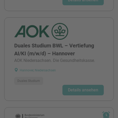
Duales Studium BWL – Vertiefung
AI/KI (m/w/d) – Hannover
AOK Niedersachsen. Die Gesundheitskasse.
Hannover, Niedersachsen
Duales Studium
Details ansehen