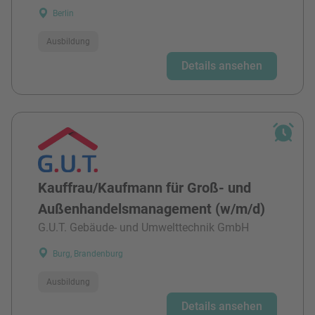
Berlin
Ausbildung
Details ansehen
Kauffrau/Kaufmann für Groß- und
Außenhandelsmanagement (w/m/d)
G.U.T. Gebäude- und Umwelttechnik GmbH
Burg, Brandenburg
Ausbildung
Details ansehen