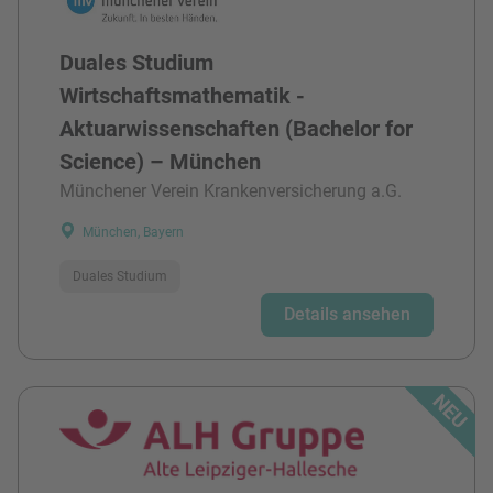
Duales Studium
Wirtschaftsmathematik -
Aktuarwissenschaften (Bachelor for
Science) – München
Münchener Verein Krankenversicherung a.G.
München, Bayern
Duales Studium
Details ansehen