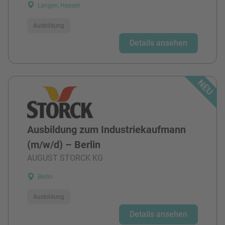
Langen, Hessen
Ausbildung
Details ansehen
Ausbildung zum Industriekaufmann
(m/w/d) – Berlin
AUGUST STORCK KG
Berlin
Ausbildung
Details ansehen