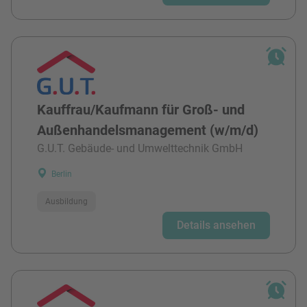
Kauffrau/Kaufmann für Groß- und
Außenhandelsmanagement (w/m/d)
G.U.T. Gebäude- und Umwelttechnik GmbH
Berlin
Ausbildung
Details ansehen