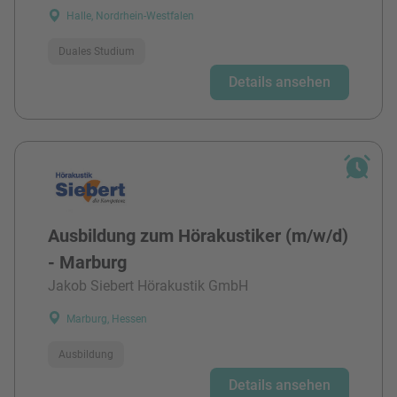
Halle, Nordrhein-Westfalen
Duales Studium
Details ansehen
Ausbildung zum Hörakustiker (m/w/d)
- Marburg
Jakob Siebert Hörakustik GmbH
Marburg, Hessen
Ausbildung
Details ansehen