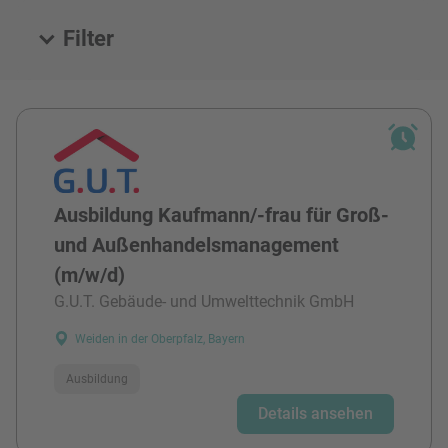
Filter
Alle Stellen
Ausbildung Kaufmann/-frau für Groß-
und Außenhandelsmanagement
(m/w/d)
G.U.T. Gebäude- und Umwelttechnik GmbH
Weiden in der Oberpfalz, Bayern
Ausbildung
Details ansehen