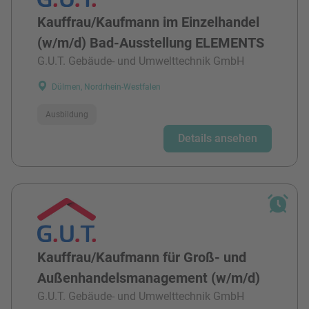
Kauffrau/Kaufmann im Einzelhandel
(w/m/d) Bad-Ausstellung ELEMENTS
G.U.T. Gebäude- und Umwelttechnik GmbH
Dülmen, Nordrhein-Westfalen
Ausbildung
Details ansehen
Kauffrau/Kaufmann für Groß- und
Außenhandelsmanagement (w/m/d)
G.U.T. Gebäude- und Umwelttechnik GmbH