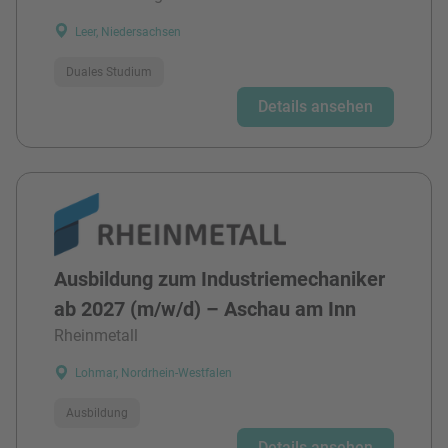
Leer, Niedersachsen
Duales Studium
Details ansehen
Ausbildung zum Industriemechaniker
ab 2027 (m/w/d) – Aschau am Inn
Rheinmetall
Lohmar, Nordrhein-Westfalen
Ausbildung
Details ansehen