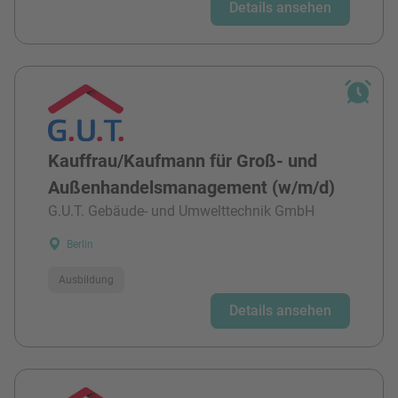
Details ansehen
Kauffrau/Kaufmann für Groß- und
Außenhandelsmanagement (w/m/d)
G.U.T. Gebäude- und Umwelttechnik GmbH
Berlin
Ausbildung
Details ansehen