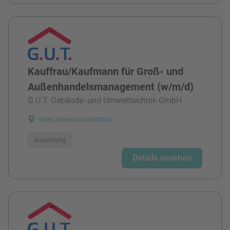
Kauffrau/Kaufmann für Groß- und
Außenhandelsmanagement (w/m/d)
G.U.T. Gebäude- und Umwelttechnik GmbH
Velen, Nordrhein-Westfalen
Ausbildung
Details ansehen