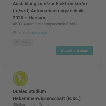
Ausbildung zum/zur Elektroniker/in
(m/w/d) Automatisierungstechnik
2026 – Harsum
AKDV Automatisierungstechnik GmbH
Harsum, Niedersachsen
Ausbildung
Details ansehen
Duales Studium
Hebammenwissenschaft (B.Sc.)
Klinikum Leer gGmbH