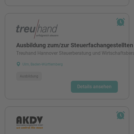
Ausbildung zum/zur Steuerfachangestellten
Treuhand Hannover Steuerberatung und Wirtschaftsber
Ulm, Baden-Württemberg
Ausbildung
Details ansehen