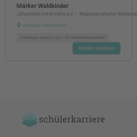
Märker Waldkinder
Johanniter-Unfall-Hilfe e.V. – Regionalverband Niedersa
Wennigsen, Niedersachsen
Freiwilliges Soziales Jahr / Bundesfreiwilligendienst
Details ansehen