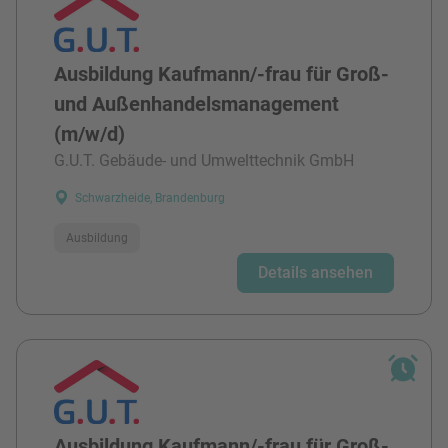
Ausbildung Kaufmann/-frau für Groß-
und Außenhandelsmanagement
(m/w/d)
G.U.T. Gebäude- und Umwelttechnik GmbH
Schwarzheide, Brandenburg
Ausbildung
Details ansehen
Ausbildung Kaufmann/-frau für Groß-