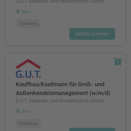
G.U.T. Gebäude- und Umwelttechnik GmbH
Berlin
Ausbildung
Details ansehen
Kauffrau/Kaufmann für Groß- und
Außenhandelsmanagement (w/m/d)
G.U.T. Gebäude- und Umwelttechnik GmbH
Berlin
Ausbildung