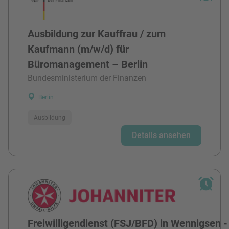
Ausbildung zur Kauffrau / zum
Kaufmann (m/w/d) für
Büromanagement – Berlin
Bundesministerium der Finanzen
Berlin
Ausbildung
Details ansehen
Freiwilligendienst (FSJ/BFD) in Wennigsen -