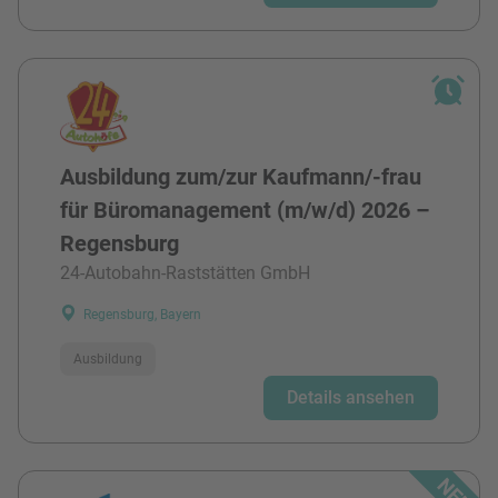
Ausbildung zum/zur Kaufmann/-frau
für Büromanagement (m/w/d) 2026 –
Regensburg
24-Autobahn-Raststätten GmbH
Regensburg, Bayern
Ausbildung
Details ansehen