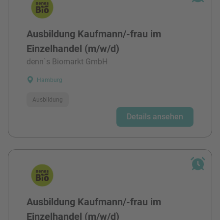
Ausbildung Kaufmann/-frau im
Einzelhandel (m/w/d)
denn`s Biomarkt GmbH
Hamburg
Ausbildung
Details ansehen
Ausbildung Kaufmann/-frau im
Einzelhandel (m/w/d)