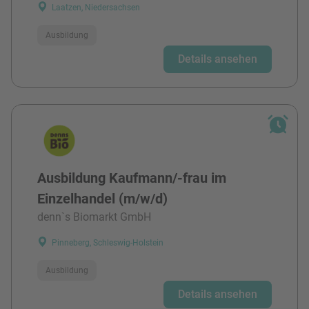
Laatzen, Niedersachsen
Ausbildung
Details ansehen
Ausbildung Kaufmann/-frau im
Einzelhandel (m/w/d)
denn`s Biomarkt GmbH
Pinneberg, Schleswig-Holstein
Ausbildung
Details ansehen