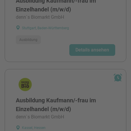
Ausbildung Kaufmann/-frau im
Einzelhandel (m/w/d)
denn`s Biomarkt GmbH
Stuttgart, Baden-Württemberg
Ausbildung
Details ansehen
Ausbildung Kaufmann/-frau im
Einzelhandel (m/w/d)
denn`s Biomarkt GmbH
Kassel, Hessen