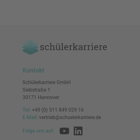
Kontakt
Schülerkarriere GmbH
Siebstraße 1
30171 Hannover
Tel:
+49 (0) 511 849 029 16
E-Mail:
vertrieb@schuelerkarriere.de
Folge uns auf: