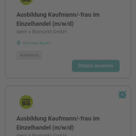
Ausbildung Kaufmann/-frau im
Einzelhandel (m/w/d)
denn`s Biomarkt GmbH
München, Bayern
Ausbildung
Details ansehen
Ausbildung Kaufmann/-frau im
Einzelhandel (m/w/d)
denn`s Biomarkt GmbH