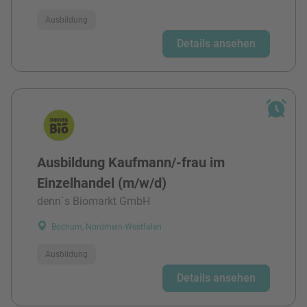
Ausbildung
Details ansehen
Ausbildung Kaufmann/-frau im
Einzelhandel (m/w/d)
denn`s Biomarkt GmbH
Bochum, Nordrhein-Westfalen
Ausbildung
Details ansehen