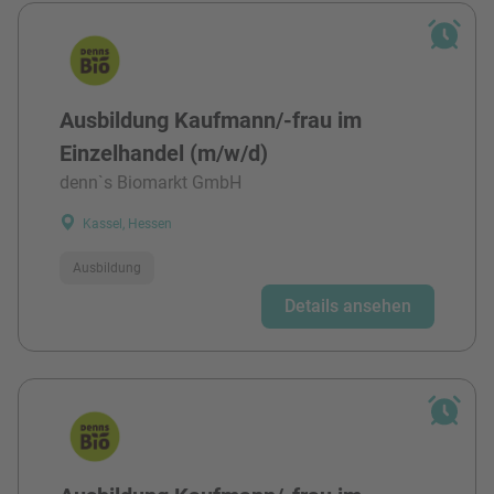
Ausbildung Kaufmann/-frau im
Einzelhandel (m/w/d)
denn`s Biomarkt GmbH
Kassel, Hessen
Ausbildung
Details ansehen