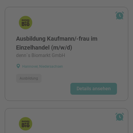
Ausbildung Kaufmann/-frau im
Einzelhandel (m/w/d)
denn`s Biomarkt GmbH
Hannover, Niedersachsen
Ausbildung
Details ansehen