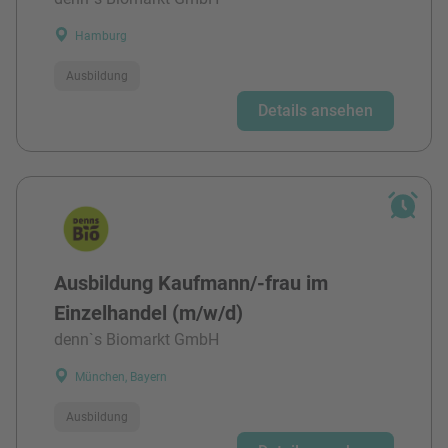
Hamburg
Ausbildung
Details ansehen
Ausbildung Kaufmann/-frau im
Einzelhandel (m/w/d)
denn`s Biomarkt GmbH
München, Bayern
Ausbildung