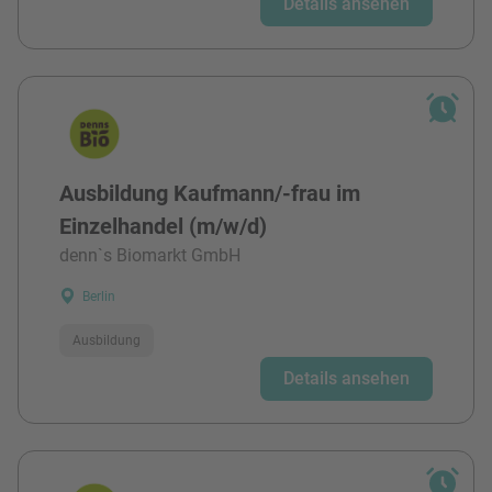
Details ansehen
Ausbildung Kaufmann/-frau im
Einzelhandel (m/w/d)
denn`s Biomarkt GmbH
Berlin
Ausbildung
Details ansehen