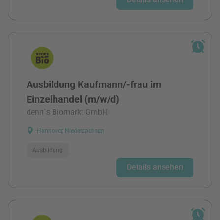
Ausbildung Kaufmann/-frau im
Einzelhandel (m/w/d)
denn`s Biomarkt GmbH
Hannover, Niedersachsen
Ausbildung
Details ansehen