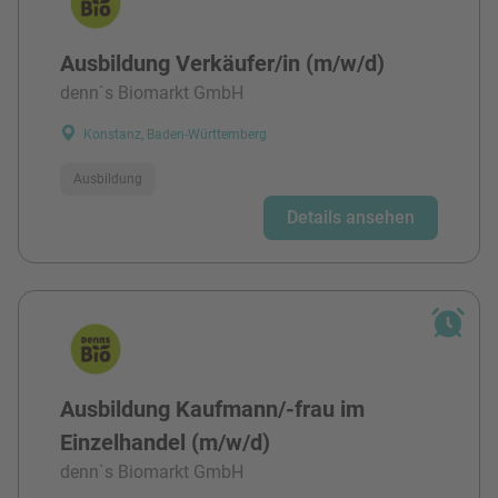
Ausbildung Verkäufer/in (m/w/d)
denn`s Biomarkt GmbH
Konstanz, Baden-Württemberg
Ausbildung
Details ansehen
Ausbildung Kaufmann/-frau im
Einzelhandel (m/w/d)
denn`s Biomarkt GmbH