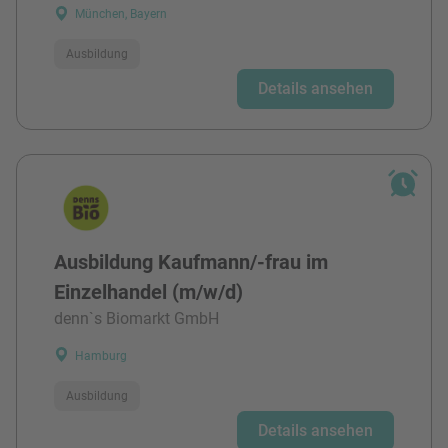
München, Bayern
Ausbildung
Details ansehen
Ausbildung Kaufmann/-frau im
Einzelhandel (m/w/d)
denn`s Biomarkt GmbH
Hamburg
Ausbildung
Details ansehen