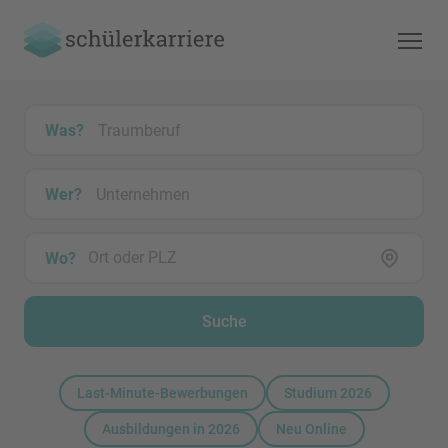
Was?
Wer?
Wo?
Suche
Last-Minute-Bewerbungen
Studium 2026
Ausbildungen in 2026
Neu Online