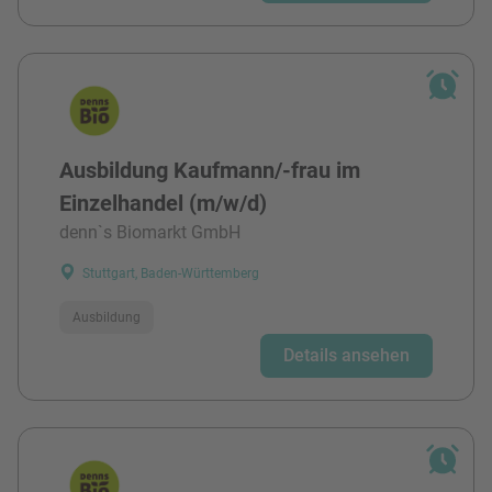
Ausbildung Kaufmann/-frau im
Einzelhandel (m/w/d)
denn`s Biomarkt GmbH
Stuttgart, Baden-Württemberg
Ausbildung
Details ansehen