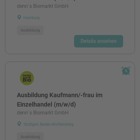
denn`s Biomarkt GmbH
Hamburg
Ausbildung
Details ansehen
Ausbildung Kaufmann/-frau im
Einzelhandel (m/w/d)
denn`s Biomarkt GmbH
Stuttgart, Baden-Württemberg
Ausbildung