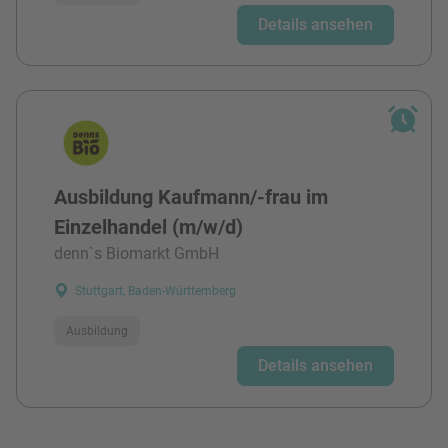
Details ansehen
Ausbildung Kaufmann/-frau im
Einzelhandel (m/w/d)
denn`s Biomarkt GmbH
Stuttgart, Baden-Württemberg
Ausbildung
Details ansehen