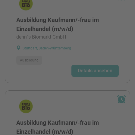
Ausbildung Kaufmann/-frau im
Einzelhandel (m/w/d)
denn`s Biomarkt GmbH
Stuttgart, Baden-Württemberg
Ausbildung
Details ansehen
Ausbildung Kaufmann/-frau im
Einzelhandel (m/w/d)