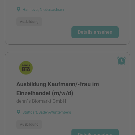
Hannover, Niedersachsen
Ausbildung
Details ansehen
Ausbildung Kaufmann/-frau im
Einzelhandel (m/w/d)
denn`s Biomarkt GmbH
Stuttgart, Baden-Württemberg
Ausbildung
Details ansehen