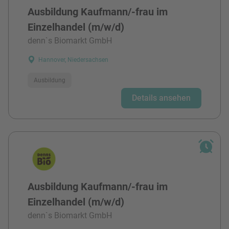
Ausbildung Kaufmann/-frau im
Einzelhandel (m/w/d)
denn`s Biomarkt GmbH
Hannover, Niedersachsen
Ausbildung
Details ansehen
Ausbildung Kaufmann/-frau im
Einzelhandel (m/w/d)
denn`s Biomarkt GmbH