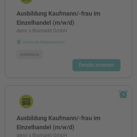
Ausbildung Kaufmann/-frau im
Einzelhandel (m/w/d)
denn`s Biomarkt GmbH
Hannover, Niedersachsen
Ausbildung
Details ansehen
Ausbildung Kaufmann/-frau im
Einzelhandel (m/w/d)
denn`s Biomarkt GmbH