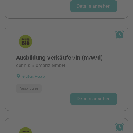
Details ansehen
Ausbildung Verkäufer/in (m/w/d)
denn`s Biomarkt GmbH
Gießen, Hessen
Ausbildung
Details ansehen