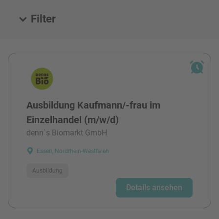
Filter
Alle Stellen
Ausbildung Kaufmann/-frau im
Einzelhandel (m/w/d)
denn`s Biomarkt GmbH
Essen, Nordrhein-Westfalen
Ausbildung
Details ansehen