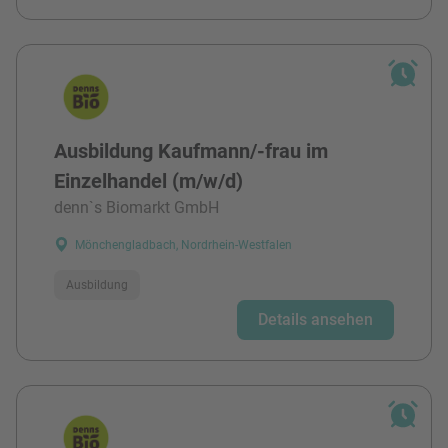
Ausbildung Kaufmann/-frau im
Einzelhandel (m/w/d)
denn`s Biomarkt GmbH
Mönchengladbach, Nordrhein-Westfalen
Ausbildung
Details ansehen