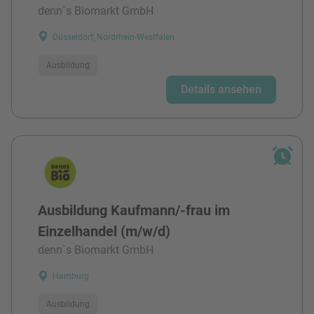
denn`s Biomarkt GmbH
Düsseldorf, Nordrhein-Westfalen
Ausbildung
Details ansehen
Ausbildung Kaufmann/-frau im
Einzelhandel (m/w/d)
denn`s Biomarkt GmbH
Hamburg
Ausbildung