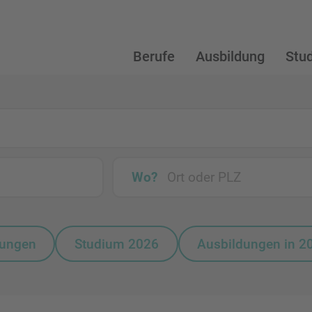
Berufe
Ausbildung
Stu
Wo?
bungen
Studium 2026
Ausbildungen in 2