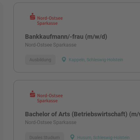
Alle Stellen
Bankkaufmann/-frau (m/w/d)
Nord-Ostsee Sparkasse
Ausbildung
Kappeln, Schleswig-Holstein
Bachelor of Arts (Betriebswirtschaft) (m
Nord-Ostsee Sparkasse
Duales Studium
Husum, Schleswig-Holstein