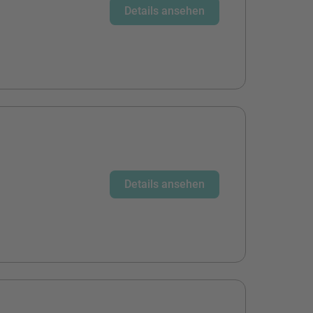
Details ansehen
Details ansehen