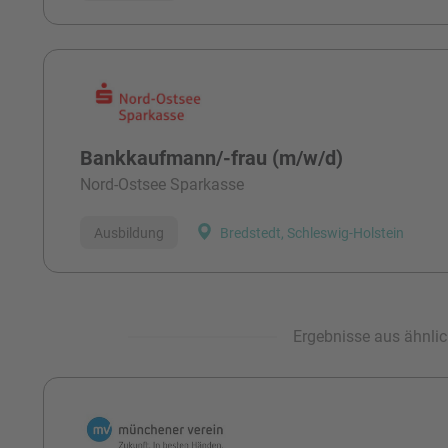
Bankkaufmann/-frau (m/w/d)
Nord-Ostsee Sparkasse
Ausbildung
Bredstedt, Schleswig-Holstein
Ergebnisse aus ähnlic