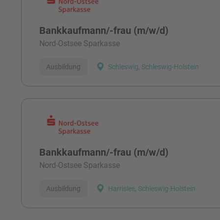
Bankkaufmann/-frau (m/w/d)
Nord-Ostsee Sparkasse
Ausbildung
Schleswig, Schleswig-Holstein
Bankkaufmann/-frau (m/w/d)
Nord-Ostsee Sparkasse
Ausbildung
Harrislee, Schleswig-Holstein