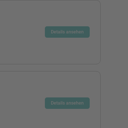
Details ansehen
Details ansehen