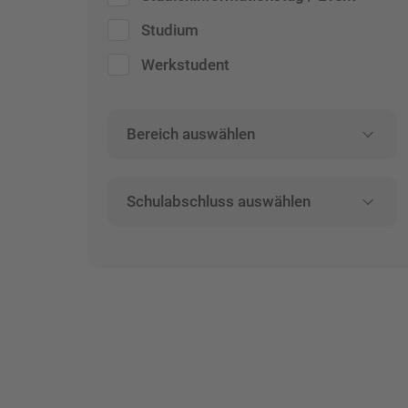
Studium
Werkstudent
Bereich auswählen
Schulabschluss auswählen