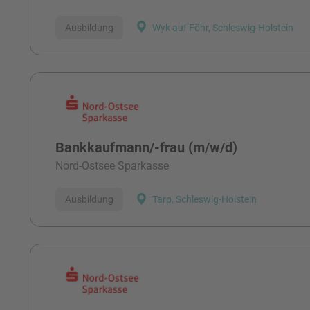
Ausbildung
Wyk auf Föhr, Schleswig-Holstein
Bankkaufmann/-frau (m/w/d)
Nord-Ostsee Sparkasse
Ausbildung
Tarp, Schleswig-Holstein