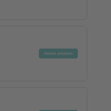
Details ansehen