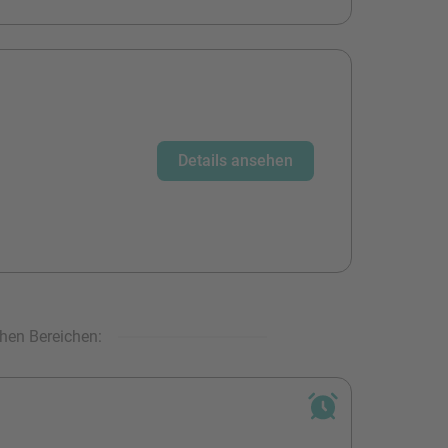
Details ansehen
hen Bereichen: