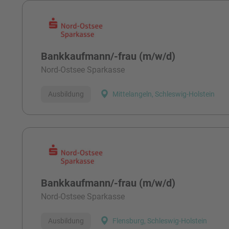
Bankkaufmann/-frau (m/w/d)
Nord-Ostsee Sparkasse
Ausbildung
Mittelangeln, Schleswig-Holstein
Bankkaufmann/-frau (m/w/d)
Nord-Ostsee Sparkasse
Ausbildung
Flensburg, Schleswig-Holstein