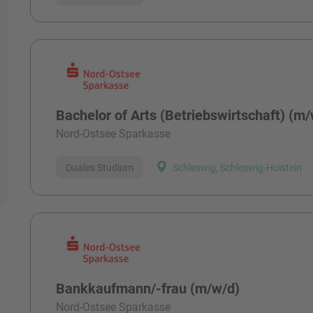
Bachelor of Arts (Betriebswirtschaft) (m
Nord-Ostsee Sparkasse
Duales Studium
Schleswig, Schleswig-Holstein
Bankkaufmann/-frau (m/w/d)
Nord-Ostsee Sparkasse