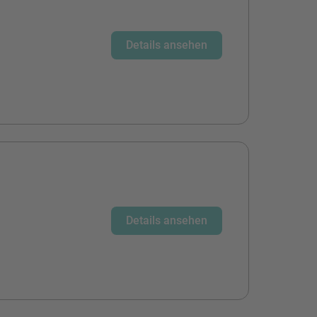
Details ansehen
Details ansehen