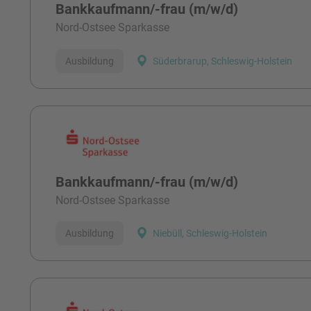
Bankkaufmann/-frau (m/w/d)
Nord-Ostsee Sparkasse
Ausbildung
Süderbrarup, Schleswig-Holstein
Bankkaufmann/-frau (m/w/d)
Nord-Ostsee Sparkasse
Ausbildung
Niebüll, Schleswig-Holstein