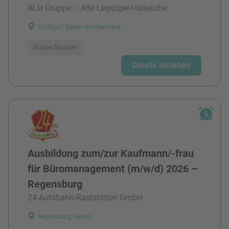
ALH Gruppe – Alte Leipziger-Hallesche
Stuttgart, Baden-Württemberg
Duales Studium
Details ansehen
Ausbildung zum/zur Kaufmann/-frau
für Büromanagement (m/w/d) 2026 –
Regensburg
24-Autobahn-Raststätten GmbH
Regensburg, Bayern