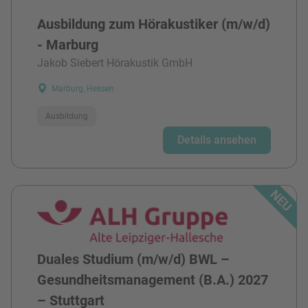
Ausbildung zum Hörakustiker (m/w/d)
- Marburg
Jakob Siebert Hörakustik GmbH
Marburg, Hessen
Ausbildung
Details ansehen
Duales Studium (m/w/d) BWL –
Gesundheitsmanagement (B.A.) 2027
– Stuttgart