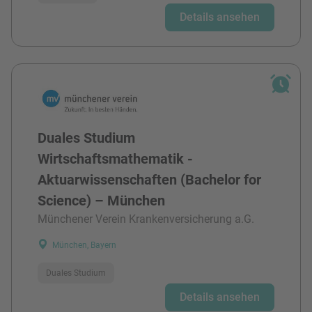
Details ansehen
Duales Studium
Wirtschaftsmathematik -
Aktuarwissenschaften (Bachelor for
Science) – München
Münchener Verein Krankenversicherung a.G.
München, Bayern
Duales Studium
Details ansehen