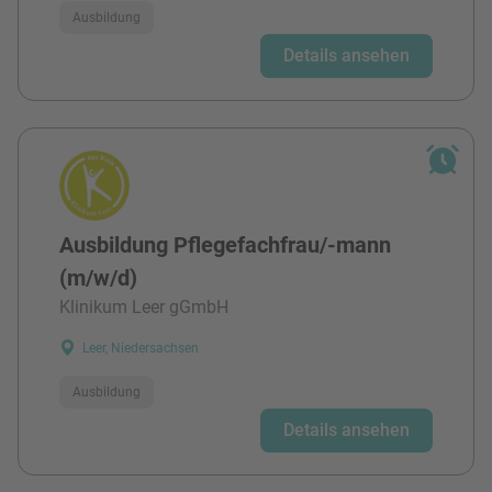
Ausbildung
Details ansehen
Ausbildung Pflegefachfrau/-mann
(m/w/d)
Klinikum Leer gGmbH
Leer, Niedersachsen
Ausbildung
Details ansehen