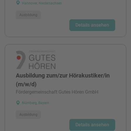
Hannover, Niedersachsen
Ausbildung
Details ansehen
Ausbildung zum/zur Hörakustiker/in
(m/w/d)
Fördergemeinschaft Gutes Hören GmbH
Nürnberg, Bayern
Ausbildung
Details ansehen