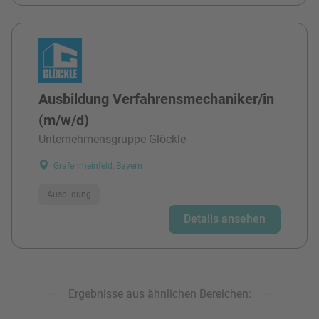
Ausbildung Verfahrensmechaniker/in
(m/w/d)
Unternehmensgruppe Glöckle
Grafenrheinfeld, Bayern
Ausbildung
Details ansehen
Ergebnisse aus ähnlichen Bereichen: