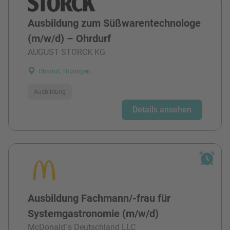
Ausbildung zum Süßwarentechnologe
(m/w/d) – Ohrdurf
AUGUST STORCK KG
Ohrdruf, Thüringen
Ausbildung
Details ansehen
Ausbildung Fachmann/-frau für
Systemgastronomie (m/w/d)
McDonald`s Deutschland LLC