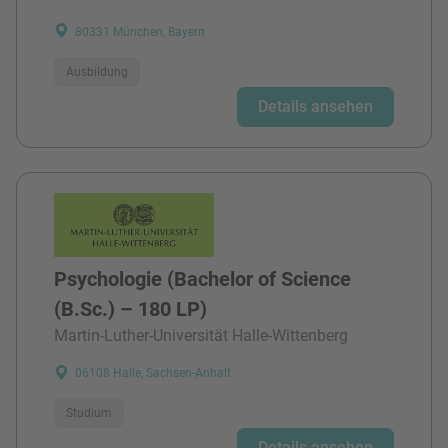
80331 München, Bayern
Ausbildung
Details ansehen
Psychologie (Bachelor of Science
(B.Sc.) – 180 LP)
Martin-Luther-Universität Halle-Wittenberg
06108 Halle, Sachsen-Anhalt
Studium
Details ansehen