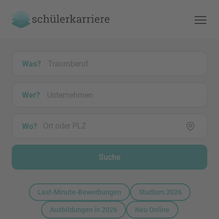
Was?
Wer?
Wo?
Suche
Last-Minute-Bewerbungen
Studium 2026
Ausbildungen in 2026
Neu Online