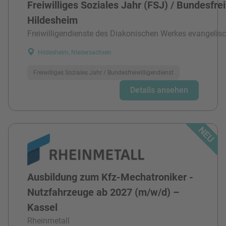
Freiwilliges Soziales Jahr (FSJ) / Bundesfre
Hildesheim
Freiwilligendienste des Diakonischen Werkes evangelisc
Hildesheim, Niedersachsen
Freiwilliges Soziales Jahr / Bundesfreiwilligendienst
Details ansehen
Ausbildung zum Kfz-Mechatroniker -
Nutzfahrzeuge ab 2027 (m/w/d) –
Kassel
Rheinmetall