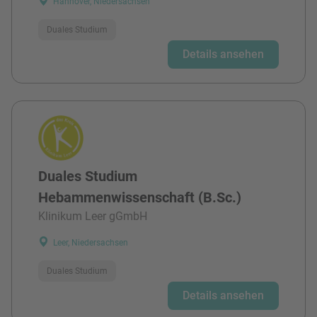
Hannover, Niedersachsen
Duales Studium
Details ansehen
Duales Studium
Hebammenwissenschaft (B.Sc.)
Klinikum Leer gGmbH
Leer, Niedersachsen
Duales Studium
Details ansehen