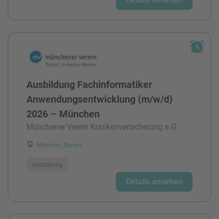
Ausbildung Fachinformatiker
Anwendungsentwicklung (m/w/d)
2026 – München
Münchener Verein Krankenversicherung a.G.
München, Bayern
Ausbildung
Details ansehen