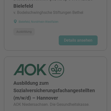
Bielefeld
v. Bodelschwinghsche Stiftungen Bethel
Bielefeld, Nordrhein-Westfalen
Ausbildung
Details ansehen
Ausbildung zum
Sozialversicherungsfachangestellten
(m/w/d) – Hannover
AOK Niedersachsen. Die Gesundheitskasse.