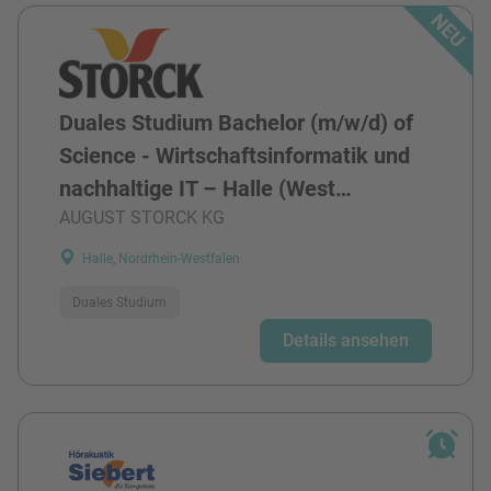
Duales Studium Bachelor (m/w/d) of
Science - Wirtschaftsinformatik und
nachhaltige IT – Halle (West…
AUGUST STORCK KG
Halle, Nordrhein-Westfalen
Duales Studium
Details ansehen