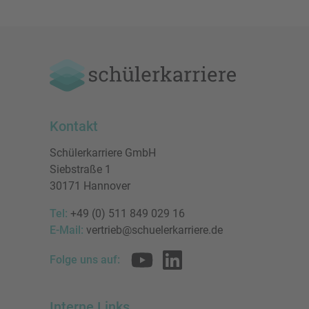
Kontakt
Schülerkarriere GmbH
Siebstraße 1
30171 Hannover
Tel:
+49 (0) 511 849 029 16
E-Mail:
vertrieb@schuelerkarriere.de
Folge uns auf:
Interne Links