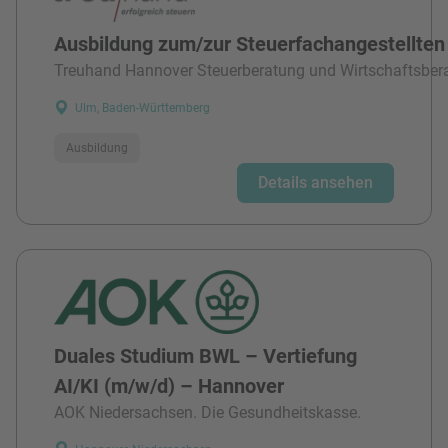
Ausbildung zum/zur Steuerfachangestellten
Treuhand Hannover Steuerberatung und Wirtschaftsber
Ulm, Baden-Württemberg
Ausbildung
Details ansehen
Duales Studium BWL – Vertiefung
AI/KI (m/w/d) – Hannover
AOK Niedersachsen. Die Gesundheitskasse.