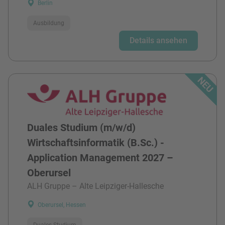
Berlin
Ausbildung
Details ansehen
Duales Studium (m/w/d)
Wirtschaftsinformatik (B.Sc.) -
Application Management 2027 –
Oberursel
ALH Gruppe – Alte Leipziger-Hallesche
Oberursel, Hessen
Duales Studium