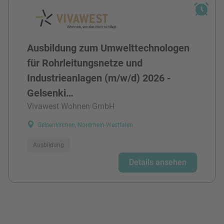
Ausbildung zum Umwelttechnologen
für Rohrleitungsnetze und
Industrieanlagen (m/w/d) 2026 -
Gelsenki…
Vivawest Wohnen GmbH
Gelsenkirchen, Nordrhein-Westfalen
Ausbildung
Details ansehen