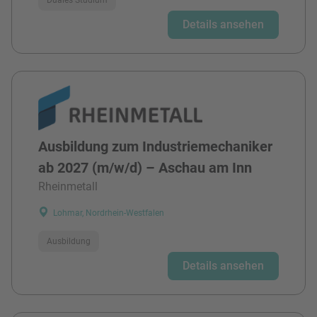
Details ansehen
Ausbildung zum Industriemechaniker
ab 2027 (m/w/d) – Aschau am Inn
Rheinmetall
Lohmar, Nordrhein-Westfalen
Ausbildung
Details ansehen