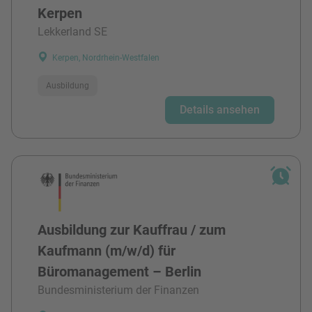
Kerpen
Lekkerland SE
Kerpen, Nordrhein-Westfalen
Ausbildung
Details ansehen
Ausbildung zur Kauffrau / zum
Kaufmann (m/w/d) für
Büromanagement – Berlin
Bundesministerium der Finanzen