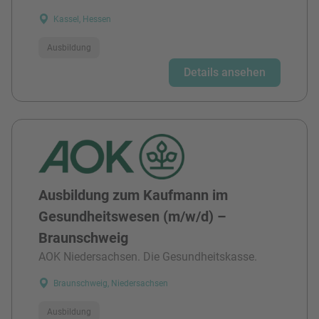
Kassel, Hessen
Ausbildung
Details ansehen
Ausbildung zum Kaufmann im
Gesundheitswesen (m/w/d) –
Braunschweig
AOK Niedersachsen. Die Gesundheitskasse.
Braunschweig, Niedersachsen
Ausbildung