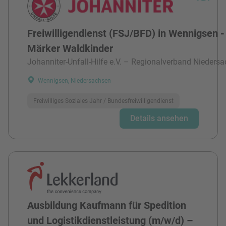
Freiwilligendienst (FSJ/BFD) in Wennigsen -
Märker Waldkinder
Johanniter-Unfall-Hilfe e.V. – Regionalverband Niedersa
Wennigsen, Niedersachsen
Freiwilliges Soziales Jahr / Bundesfreiwilligendienst
Details ansehen
Ausbildung Kaufmann für Spedition
und Logistikdienstleistung (m/w/d) –