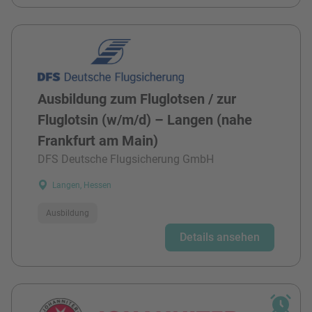
Ausbildung zum Fluglotsen / zur
Fluglotsin (w/m/d) – Langen (nahe
Frankfurt am Main)
DFS Deutsche Flugsicherung GmbH
Langen, Hessen
Ausbildung
Details ansehen