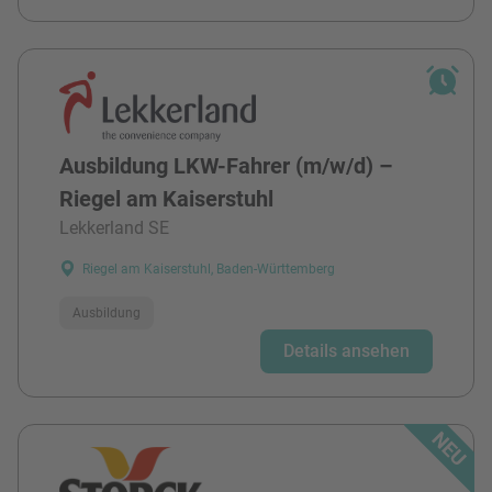
Ausbildung LKW-Fahrer (m/w/d) –
Riegel am Kaiserstuhl
Lekkerland SE
Riegel am Kaiserstuhl, Baden-Württemberg
Ausbildung
Details ansehen