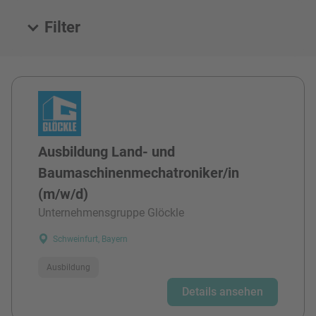
Filter
Alle Stellen
Ausbildung Land- und
Baumaschinenmechatroniker/in
(m/w/d)
Unternehmensgruppe Glöckle
Schweinfurt, Bayern
Ausbildung
Details ansehen