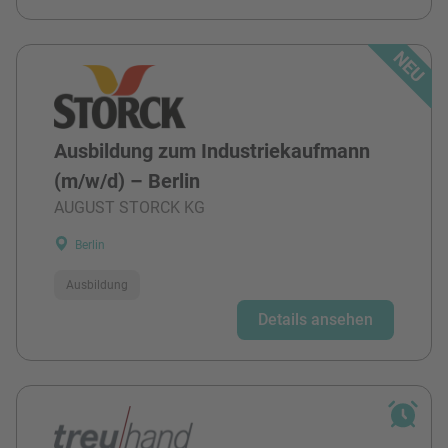
Ausbildung zum Industriekaufmann
(m/w/d) – Berlin
AUGUST STORCK KG
Berlin
Ausbildung
Details ansehen