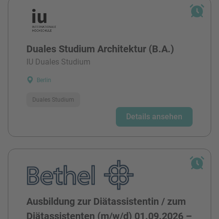
Duales Studium Architektur (B.A.)
IU Duales Studium
Berlin
Duales Studium
Details ansehen
Ausbildung zur Diätassistentin / zum
Diätassistenten (m/w/d) 01.09.2026 –