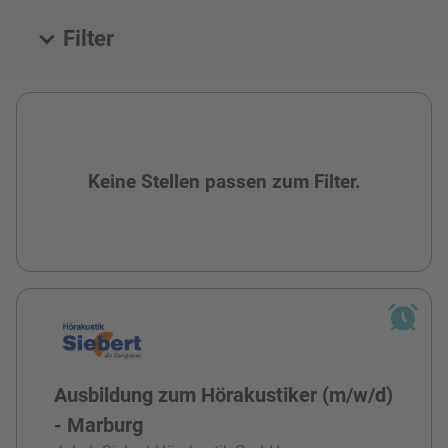
Filter
Alle Stellen
Keine Stellen passen zum Filter.
Ausbildung zum Hörakustiker (m/w/d)
- Marburg