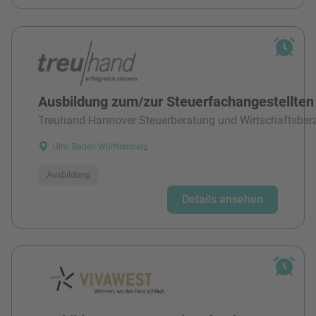
Ausbildung zum/zur Steuerfachangestellten
Treuhand Hannover Steuerberatung und Wirtschaftsber
Ulm, Baden-Württemberg
Ausbildung
Details ansehen