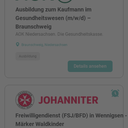
Ausbildung zum Kaufmann im
Gesundheitswesen (m/w/d) –
Braunschweig
AOK Niedersachsen. Die Gesundheitskasse.
Braunschweig, Niedersachsen
Ausbildung
Details ansehen
Freiwilligendienst (FSJ/BFD) in Wennigsen -
Märker Waldkinder