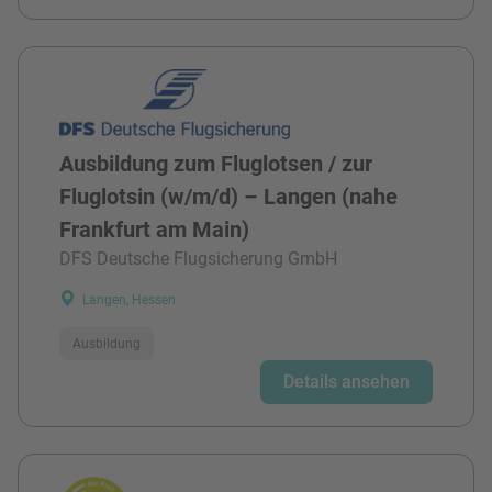
Ausbildung zum Fluglotsen / zur
Fluglotsin (w/m/d) – Langen (nahe
Frankfurt am Main)
DFS Deutsche Flugsicherung GmbH
Langen, Hessen
Ausbildung
Details ansehen