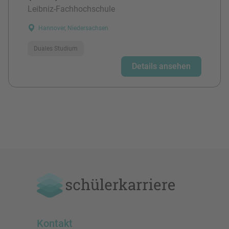
Leibniz-Fachhochschule
Hannover, Niedersachsen
Duales Studium
Details ansehen
Kontakt