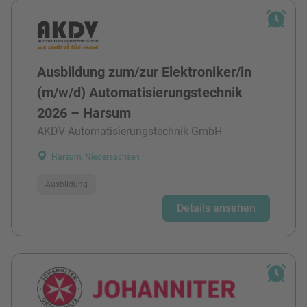
Ausbildung zum/zur Elektroniker/in
(m/w/d) Automatisierungstechnik
2026 – Harsum
AKDV Automatisierungstechnik GmbH
Harsum, Niedersachsen
Ausbildung
Details ansehen