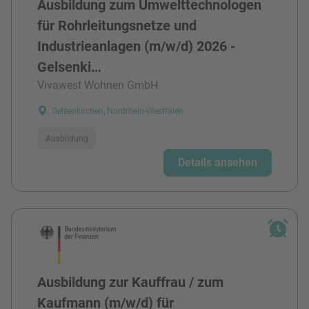
Ausbildung zum Umwelttechnologen
für Rohrleitungsnetze und
Industrieanlagen (m/w/d) 2026 -
Gelsenki…
Vivawest Wohnen GmbH
Gelsenkirchen, Nordrhein-Westfalen
Ausbildung
Details ansehen
Ausbildung zur Kauffrau / zum
Kaufmann (m/w/d) für