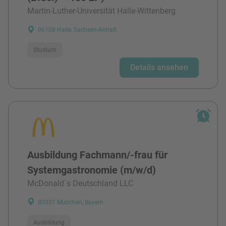
Martin-Luther-Universität Halle-Wittenberg
06108 Halle, Sachsen-Anhalt
Studium
Details ansehen
Ausbildung Fachmann/-frau für
Systemgastronomie (m/w/d)
McDonald`s Deutschland LLC
80331 München, Bayern
Ausbildung