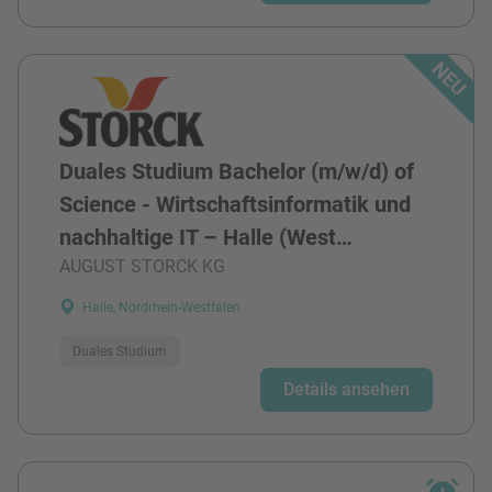
Duales Studium Bachelor (m/w/d) of
Science - Wirtschaftsinformatik und
nachhaltige IT – Halle (West…
AUGUST STORCK KG
Halle, Nordrhein-Westfalen
Duales Studium
Details ansehen