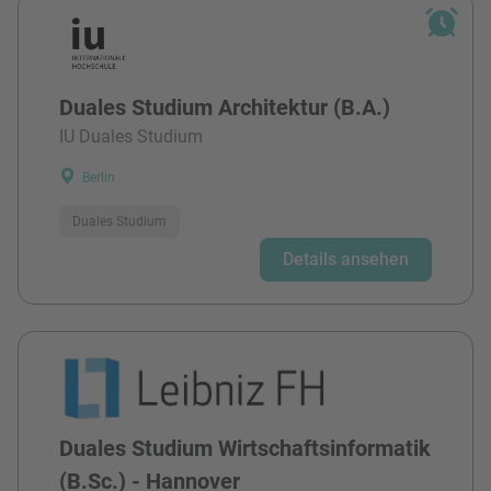
Duales Studium Architektur (B.A.)
IU Duales Studium
Berlin
Duales Studium
Details ansehen
Duales Studium Wirtschaftsinformatik
(B.Sc.) - Hannover