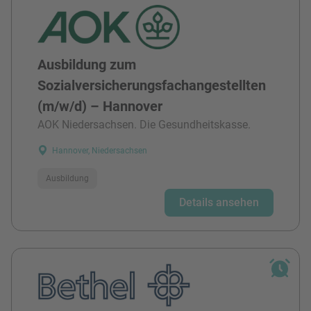
Ausbildung zum
Sozialversicherungsfachangestellten
(m/w/d) – Hannover
AOK Niedersachsen. Die Gesundheitskasse.
Hannover, Niedersachsen
Ausbildung
Details ansehen