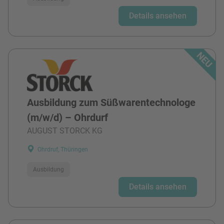
Details ansehen
Ausbildung zum Süßwarentechnologe
(m/w/d) – Ohrdurf
AUGUST STORCK KG
Ohrdruf, Thüringen
Ausbildung
Details ansehen