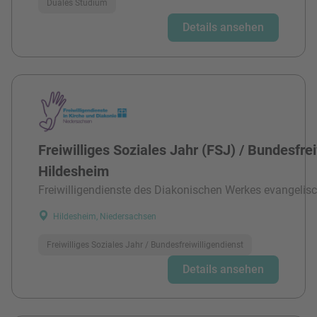
Duales Studium
Details ansehen
Freiwilliges Soziales Jahr (FSJ) / Bundesfre
Hildesheim
Freiwilligendienste des Diakonischen Werkes evangelisc
Hildesheim, Niedersachsen
Freiwilliges Soziales Jahr / Bundesfreiwilligendienst
Details ansehen