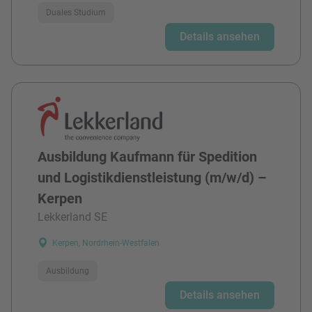
Duales Studium
Details ansehen
Ausbildung Kaufmann für Spedition
und Logistikdienstleistung (m/w/d) –
Kerpen
Lekkerland SE
Kerpen, Nordrhein-Westfalen
Ausbildung
Details ansehen