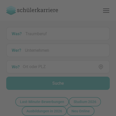
Was?
Wer?
Wo?
Suche
Last-Minute-Bewerbungen
Studium 2026
Ausbildungen in 2026
Neu Online