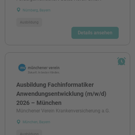
Nürnberg, Bayern
Ausbildung
Details ansehen
Ausbildung Fachinformatiker
Anwendungsentwicklung (m/w/d)
2026 – München
Münchener Verein Krankenversicherung a.G.
München, Bayern
Ausbildung