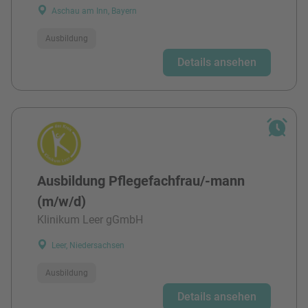
Aschau am Inn, Bayern
Ausbildung
Details ansehen
Ausbildung Pflegefachfrau/-mann
(m/w/d)
Klinikum Leer gGmbH
Leer, Niedersachsen
Ausbildung
Details ansehen