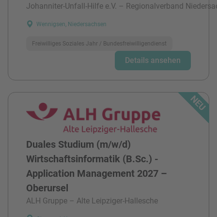
Johanniter-Unfall-Hilfe e.V. – Regionalverband Niedersa
Wennigsen, Niedersachsen
Freiwilliges Soziales Jahr / Bundesfreiwilligendienst
Details ansehen
Duales Studium (m/w/d)
Wirtschaftsinformatik (B.Sc.) -
Application Management 2027 –
Oberursel
ALH Gruppe – Alte Leipziger-Hallesche