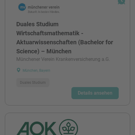
Duales Studium
Wirtschaftsmathematik -
Aktuarwissenschaften (Bachelor for
Science) – München
Münchener Verein Krankenversicherung a.G.
München, Bayern
Duales Studium
Details ansehen