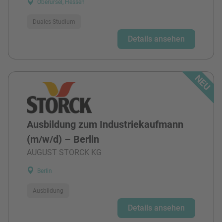
Oberursel, Hessen
Duales Studium
Details ansehen
Ausbildung zum Industriekaufmann
(m/w/d) – Berlin
AUGUST STORCK KG
Berlin
Ausbildung
Details ansehen