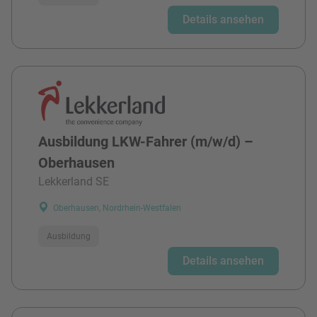
Details ansehen
Ausbildung LKW-Fahrer (m/w/d) –
Oberhausen
Lekkerland SE
Oberhausen, Nordrhein-Westfalen
Ausbildung
Details ansehen