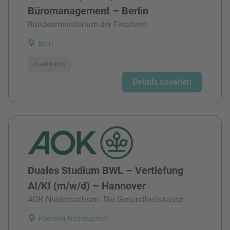
Büromanagement – Berlin
Bundesministerium der Finanzen
Berlin
Ausbildung
Details ansehen
Duales Studium BWL – Vertiefung
AI/KI (m/w/d) – Hannover
AOK Niedersachsen. Die Gesundheitskasse.
Hannover, Niedersachsen