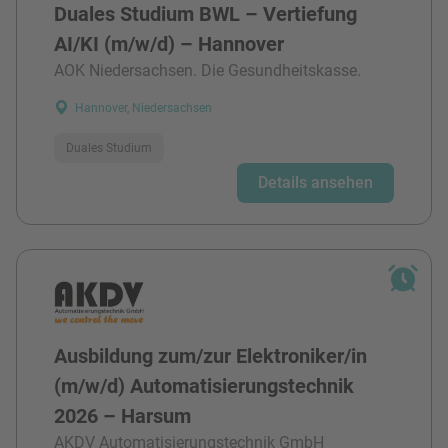
Duales Studium BWL – Vertiefung
AI/KI (m/w/d) – Hannover
AOK Niedersachsen. Die Gesundheitskasse.
Hannover, Niedersachsen
Duales Studium
Details ansehen
Ausbildung zum/zur Elektroniker/in
(m/w/d) Automatisierungstechnik
2026 – Harsum
AKDV Automatisierungstechnik GmbH