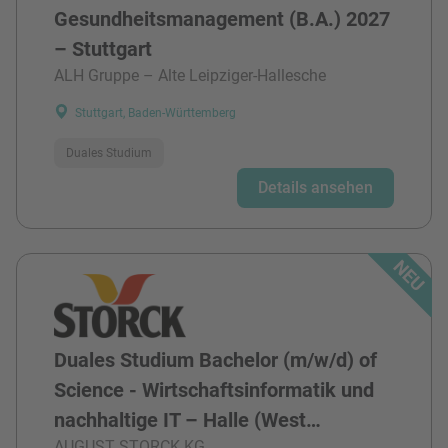
Gesundheitsmanagement (B.A.) 2027
– Stuttgart
ALH Gruppe – Alte Leipziger-Hallesche
Stuttgart, Baden-Württemberg
Duales Studium
Details ansehen
Duales Studium Bachelor (m/w/d) of
Science - Wirtschaftsinformatik und
nachhaltige IT – Halle (West…
AUGUST STORCK KG