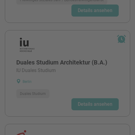
Details ansehen
Duales Studium Architektur (B.A.)
IU Duales Studium
Berlin
Duales Studium
Details ansehen