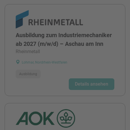
Ausbildung zum Industriemechaniker
ab 2027 (m/w/d) – Aschau am Inn
Rheinmetall
Lohmar, Nordrhein-Westfalen
Ausbildung
Details ansehen