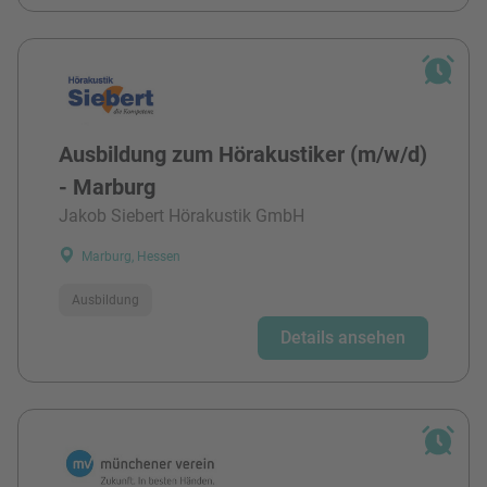
Ausbildung zum Hörakustiker (m/w/d)
- Marburg
Jakob Siebert Hörakustik GmbH
Marburg, Hessen
Ausbildung
Details ansehen