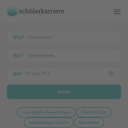
Was?
Wer?
Wo?
Suche
Last-Minute-Bewerbungen
Studium 2026
Ausbildungen in 2026
Neu Online