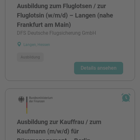
Ausbildung zum Fluglotsen / zur
Fluglotsin (w/m/d) – Langen (nahe
Frankfurt am Main)
DFS Deutsche Flugsicherung GmbH
Langen, Hessen
Ausbildung
Details ansehen
Ausbildung zur Kauffrau / zum
Kaufmann (m/w/d) für