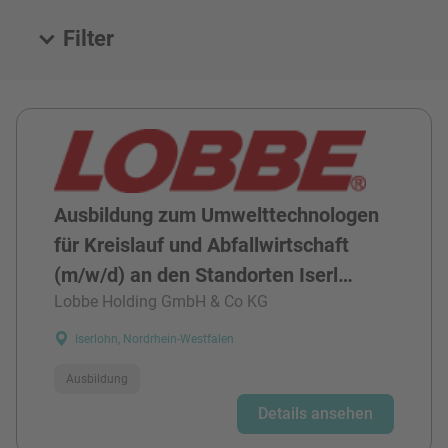
Filter
Alle Stellen
Ausbildung zum Umwelttechnologen
für Kreislauf und Abfallwirtschaft
(m/w/d) an den Standorten Iserl…
Lobbe Holding GmbH & Co KG
Iserlohn, Nordrhein-Westfalen
Ausbildung
Details ansehen