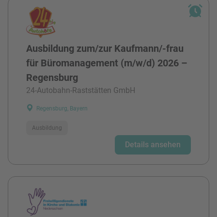
Ausbildung zum/zur Kaufmann/-frau
für Büromanagement (m/w/d) 2026 –
Regensburg
24-Autobahn-Raststätten GmbH
Regensburg, Bayern
Ausbildung
Details ansehen