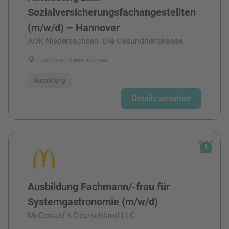
Sozialversicherungsfachangestellten
(m/w/d) – Hannover
AOK Niedersachsen. Die Gesundheitskasse.
Hannover, Niedersachsen
Ausbildung
Details ansehen
Ausbildung Fachmann/-frau für
Systemgastronomie (m/w/d)
McDonald`s Deutschland LLC