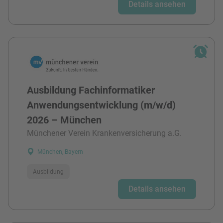
Details ansehen
Ausbildung Fachinformatiker
Anwendungsentwicklung (m/w/d)
2026 – München
Münchener Verein Krankenversicherung a.G.
München, Bayern
Ausbildung
Details ansehen