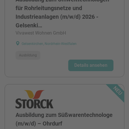
für Rohrleitungsnetze und
Industrieanlagen (m/w/d) 2026 -
Gelsenki…
Vivawest Wohnen GmbH
Gelsenkirchen, Nordrhein-Westfalen
Ausbildung
Details ansehen
Ausbildung zum Süßwarentechnologe
(m/w/d) – Ohrdurf