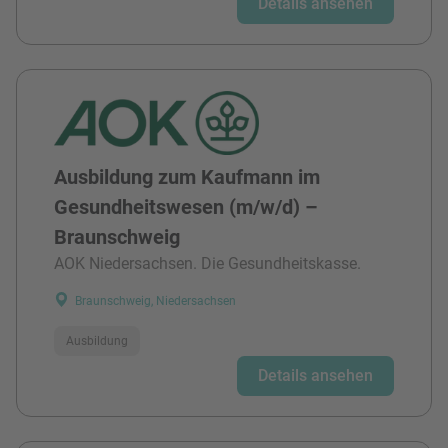
Details ansehen
Ausbildung zum Kaufmann im
Gesundheitswesen (m/w/d) –
Braunschweig
AOK Niedersachsen. Die Gesundheitskasse.
Braunschweig, Niedersachsen
Ausbildung
Details ansehen