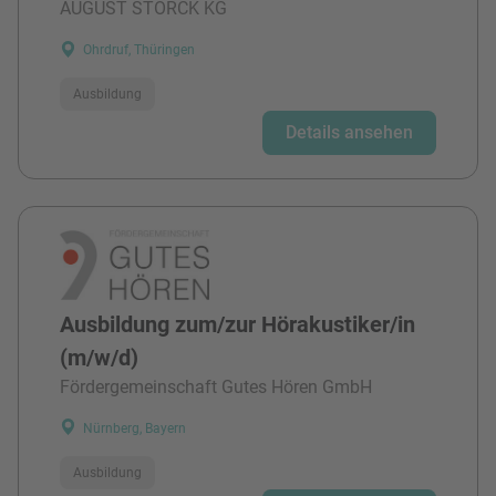
AUGUST STORCK KG
Ohrdruf, Thüringen
Ausbildung
Details ansehen
Ausbildung zum/zur Hörakustiker/in
(m/w/d)
Fördergemeinschaft Gutes Hören GmbH
Nürnberg, Bayern
Ausbildung