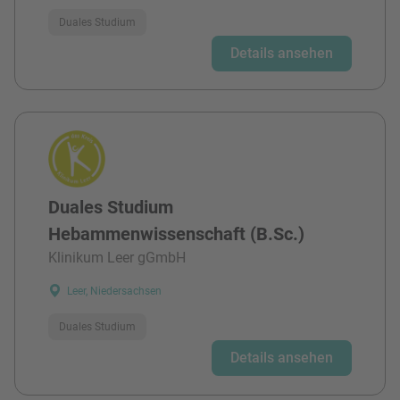
Duales Studium
Details ansehen
Duales Studium
Hebammenwissenschaft (B.Sc.)
Klinikum Leer gGmbH
Leer, Niedersachsen
Duales Studium
Details ansehen