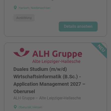
Harsum, Niedersachsen
Ausbildung
Details ansehen
Duales Studium (m/w/d)
Wirtschaftsinformatik (B.Sc.) -
Application Management 2027 –
Oberursel
ALH Gruppe – Alte Leipziger-Hallesche
Oberursel, Hessen