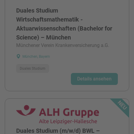
Duales Studium
Wirtschaftsmathematik -
Aktuarwissenschaften (Bachelor for
Science) – München
Münchener Verein Krankenversicherung a.G.
München, Bayern
Duales Studium
Details ansehen
Duales Studium (m/w/d) BWL –