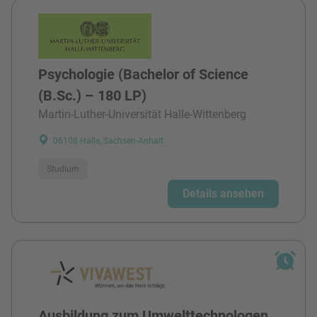
Psychologie (Bachelor of Science
(B.Sc.) – 180 LP)
Martin-Luther-Universität Halle-Wittenberg
06108 Halle, Sachsen-Anhalt
Studium
Details ansehen
Ausbildung zum Umwelttechnologen