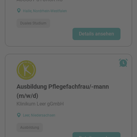
Halle, Nordrhein-Westfalen
Duales Studium
Details ansehen
Ausbildung Pflegefachfrau/-mann
(m/w/d)
Klinikum Leer gGmbH
Leer, Niedersachsen
Ausbildung