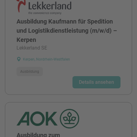
Ausbildung Kaufmann für Spedition
und Logistikdienstleistung (m/w/d) –
Kerpen
Lekkerland SE
Kerpen, Nordrhein-Westfalen
Ausbildung
Details ansehen
Ausbildung zum