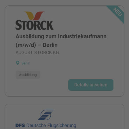
Ausbildung zum Industriekaufmann
(m/w/d) – Berlin
AUGUST STORCK KG
Berlin
Ausbildung
Details ansehen