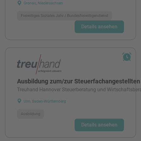
Gronau, Niedersachsen
Freiwilliges Soziales Jahr / Bundesfreiwilligendienst
Details ansehen
Ausbildung zum/zur Steuerfachangestellten
Treuhand Hannover Steuerberatung und Wirtschaftsber
Ulm, Baden-Württemberg
Ausbildung
Details ansehen