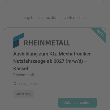
Ergebnisse aus ähnlichen Bereichen:
Ausbildung zum Kfz-Mechatroniker -
Nutzfahrzeuge ab 2027 (m/w/d) –
Kassel
Rheinmetall
Kassel, Hessen
Ausbildung
Details ansehen