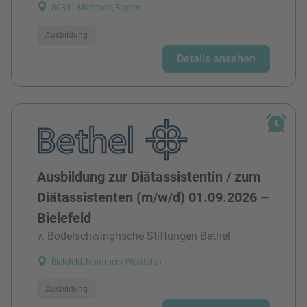
80331 München, Bayern
Ausbildung
Details ansehen
Ausbildung zur Diätassistentin / zum
Diätassistenten (m/w/d) 01.09.2026 –
Bielefeld
v. Bodelschwinghsche Stiftungen Bethel
Bielefeld, Nordrhein-Westfalen
Ausbildung