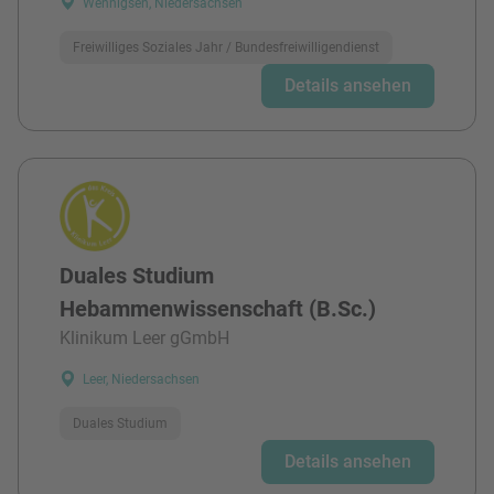
Wennigsen, Niedersachsen
Freiwilliges Soziales Jahr / Bundesfreiwilligendienst
Details ansehen
Duales Studium
Hebammenwissenschaft (B.Sc.)
Klinikum Leer gGmbH
Leer, Niedersachsen
Duales Studium
Details ansehen