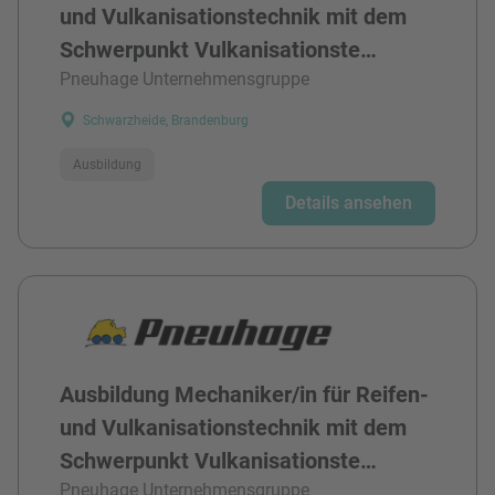
und Vulkanisationstechnik mit dem
Schwerpunkt Vulkanisationste…
Pneuhage Unternehmensgruppe
Schwarzheide, Brandenburg
Ausbildung
Details ansehen
Ausbildung Mechaniker/in für Reifen-
und Vulkanisationstechnik mit dem
Schwerpunkt Vulkanisationste…
Pneuhage Unternehmensgruppe