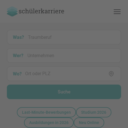
Was?
Wer?
Wo?
Suche
Last-Minute-Bewerbungen
Studium 2026
Ausbildungen in 2026
Neu Online