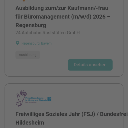
Ausbildung zum/zur Kaufmann/-frau
für Büromanagement (m/w/d) 2026 –
Regensburg
24-Autobahn-Raststätten GmbH
Regensburg, Bayern
Ausbildung
Details ansehen
Freiwilliges Soziales Jahr (FSJ) / Bundesfre
Hildesheim