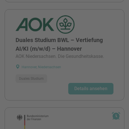
Duales Studium BWL – Vertiefung
AI/KI (m/w/d) – Hannover
AOK Niedersachsen. Die Gesundheitskasse.
Hannover, Niedersachsen
Duales Studium
Details ansehen