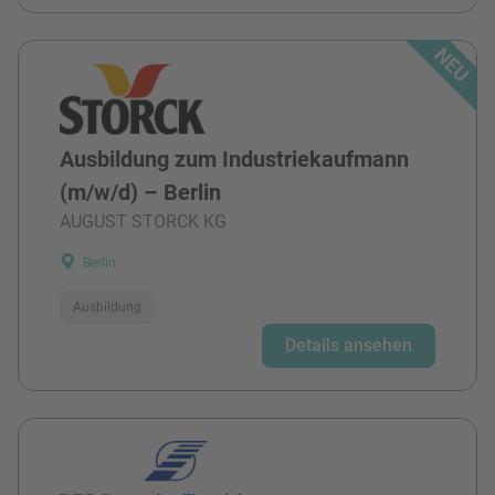
Ausbildung zum Industriekaufmann
(m/w/d) – Berlin
AUGUST STORCK KG
Berlin
Ausbildung
Details ansehen