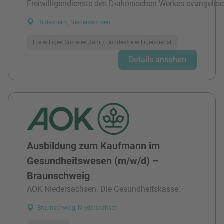
Freiwilligendienste des Diakonischen Werkes evangelisc
Hildesheim, Niedersachsen
Freiwilliges Soziales Jahr / Bundesfreiwilligendienst
Details ansehen
Ausbildung zum Kaufmann im
Gesundheitswesen (m/w/d) –
Braunschweig
AOK Niedersachsen. Die Gesundheitskasse.
Braunschweig, Niedersachsen