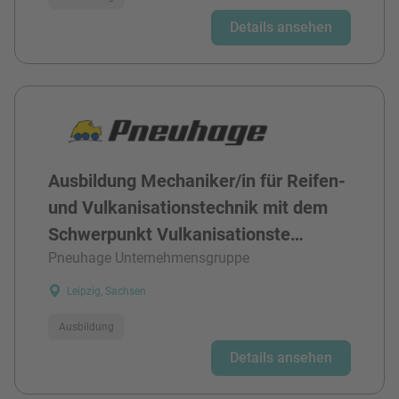
Details ansehen
Ausbildung Mechaniker/in für Reifen-
und Vulkanisationstechnik mit dem
Schwerpunkt Vulkanisationste…
Pneuhage Unternehmensgruppe
Leipzig, Sachsen
Ausbildung
Details ansehen