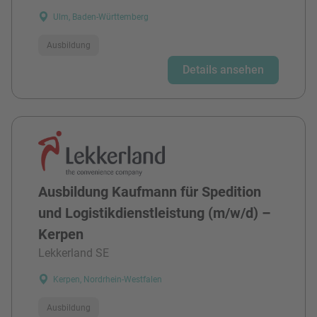
Ulm, Baden-Württemberg
Ausbildung
Details ansehen
Ausbildung Kaufmann für Spedition
und Logistikdienstleistung (m/w/d) –
Kerpen
Lekkerland SE
Kerpen, Nordrhein-Westfalen
Ausbildung