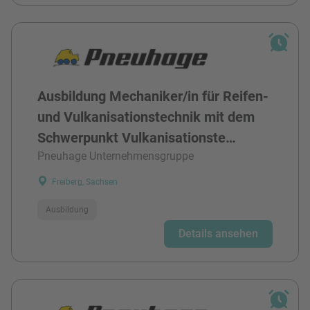
Ausbildung Mechaniker/in für Reifen-
und Vulkanisationstechnik mit dem
Schwerpunkt Vulkanisationste…
Pneuhage Unternehmensgruppe
Freiberg, Sachsen
Ausbildung
Details ansehen