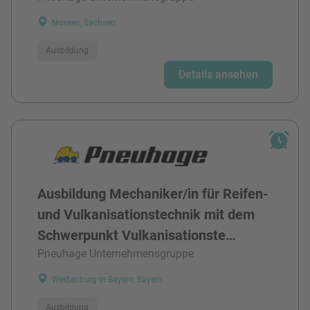
Nossen, Sachsen
Ausbildung
Details ansehen
Ausbildung Mechaniker/in für Reifen-
und Vulkanisationstechnik mit dem
Schwerpunkt Vulkanisationste…
Pneuhage Unternehmensgruppe
Weißenburg in Bayern, Bayern
Ausbildung