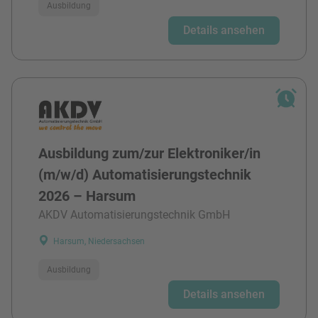
Ausbildung
Details ansehen
Ausbildung zum/zur Elektroniker/in
(m/w/d) Automatisierungstechnik
2026 – Harsum
AKDV Automatisierungstechnik GmbH
Harsum, Niedersachsen
Ausbildung
Details ansehen