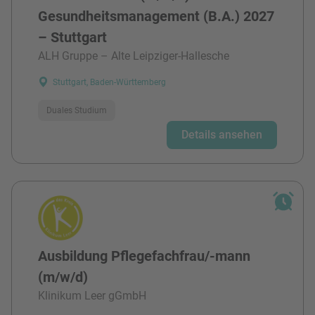
Gesundheitsmanagement (B.A.) 2027
– Stuttgart
ALH Gruppe – Alte Leipziger-Hallesche
Stuttgart, Baden-Württemberg
Duales Studium
Details ansehen
Ausbildung Pflegefachfrau/-mann
(m/w/d)
Klinikum Leer gGmbH