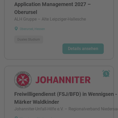
Application Management 2027 –
Oberursel
ALH Gruppe – Alte Leipziger-Hallesche
Oberursel, Hessen
Duales Studium
Details ansehen
Freiwilligendienst (FSJ/BFD) in Wennigsen -
Märker Waldkinder
Johanniter-Unfall-Hilfe e.V. – Regionalverband Niedersa