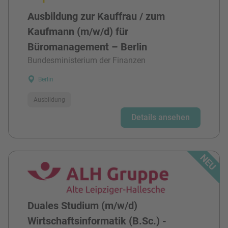
Ausbildung zur Kauffrau / zum
Kaufmann (m/w/d) für
Büromanagement – Berlin
Bundesministerium der Finanzen
Berlin
Ausbildung
Details ansehen
Duales Studium (m/w/d)
Wirtschaftsinformatik (B.Sc.) -