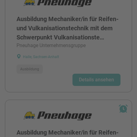
Ausbildung Mechaniker/in für Reifen-
und Vulkanisationstechnik mit dem
Schwerpunkt Vulkanisationste…
Pneuhage Unternehmensgruppe
Halle, Sachsen-Anhalt
Ausbildung
Details ansehen
Ausbildung Mechaniker/in für Reifen-