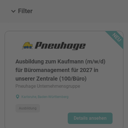
Filter
Alle Stellen
Ausbildung zum Kaufmann (m/w/d)
für Büromanagement für 2027 in
unserer Zentrale (100/Büro)
Pneuhage Unternehmensgruppe
Karlsruhe, Baden-Württemberg
Ausbildung
Details ansehen