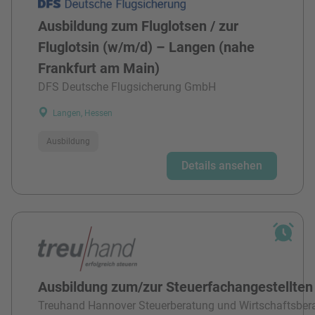
Ausbildung zum Fluglotsen / zur
Fluglotsin (w/m/d) – Langen (nahe
Frankfurt am Main)
DFS Deutsche Flugsicherung GmbH
Langen, Hessen
Ausbildung
Details ansehen
Ausbildung zum/zur Steuerfachangestellten
Treuhand Hannover Steuerberatung und Wirtschaftsber