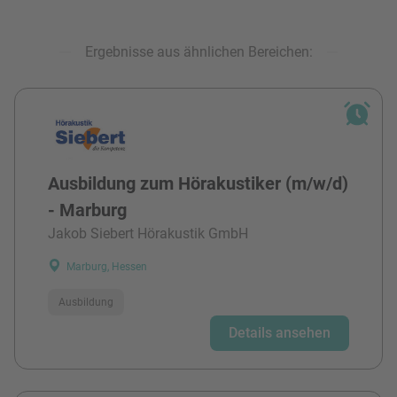
Ergebnisse aus ähnlichen Bereichen:
Ausbildung zum Hörakustiker (m/w/d)
- Marburg
Jakob Siebert Hörakustik GmbH
Marburg, Hessen
Ausbildung
Details ansehen