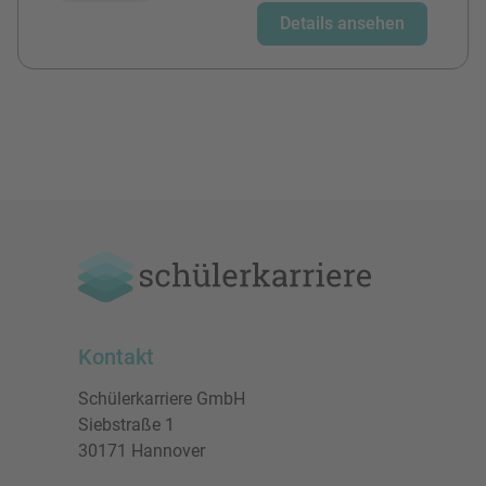
Details ansehen
Kontakt
Schülerkarriere GmbH
Siebstraße 1
30171 Hannover