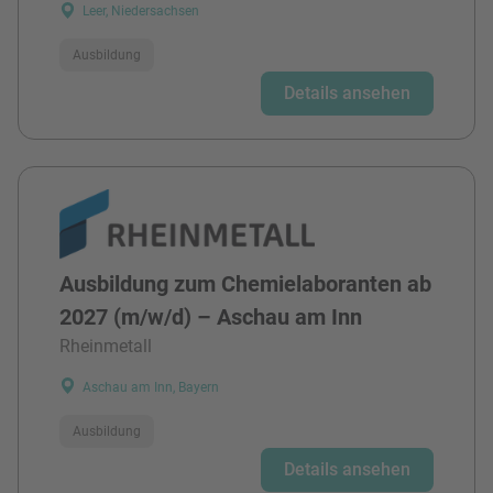
Leer, Niedersachsen
Ausbildung
Details ansehen
Ausbildung zum Chemielaboranten ab
2027 (m/w/d) – Aschau am Inn
Rheinmetall
Aschau am Inn, Bayern
Ausbildung
Details ansehen