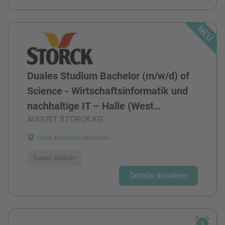
Duales Studium Bachelor (m/w/d) of
Science - Wirtschaftsinformatik und
nachhaltige IT – Halle (West…
AUGUST STORCK KG
Halle, Nordrhein-Westfalen
Duales Studium
Details ansehen