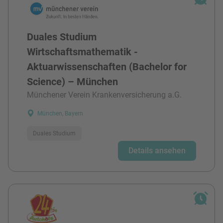
Duales Studium
Wirtschaftsmathematik -
Aktuarwissenschaften (Bachelor for
Science) – München
Münchener Verein Krankenversicherung a.G.
München, Bayern
Duales Studium
Details ansehen