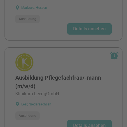
Marburg, Hessen
Ausbildung
Details ansehen
Ausbildung Pflegefachfrau/-mann
(m/w/d)
Klinikum Leer gGmbH
Leer, Niedersachsen
Ausbildung
Details ansehen