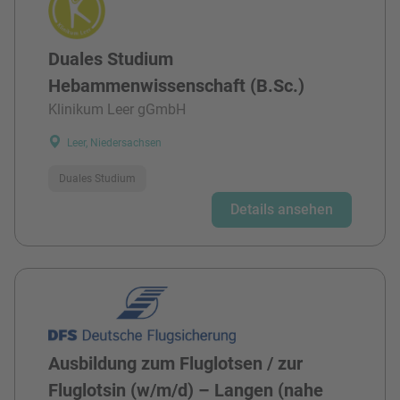
Duales Studium
Hebammenwissenschaft (B.Sc.)
Klinikum Leer gGmbH
Leer, Niedersachsen
Duales Studium
Details ansehen
Ausbildung zum Fluglotsen / zur
Fluglotsin (w/m/d) – Langen (nahe