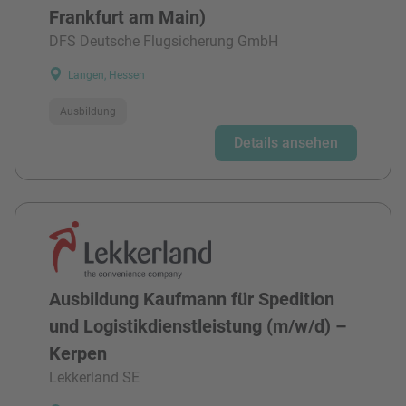
Frankfurt am Main)
DFS Deutsche Flugsicherung GmbH
Langen, Hessen
Ausbildung
Details ansehen
Ausbildung Kaufmann für Spedition
und Logistikdienstleistung (m/w/d) –
Kerpen
Lekkerland SE