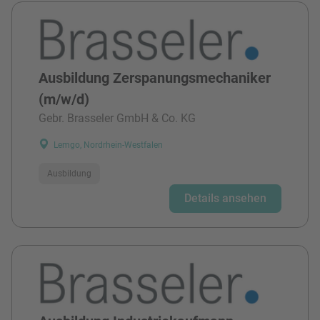
Ausbildung Zerspanungsmechaniker
(m/w/d)
Gebr. Brasseler GmbH & Co. KG
Lemgo, Nordrhein-Westfalen
Ausbildung
Details ansehen