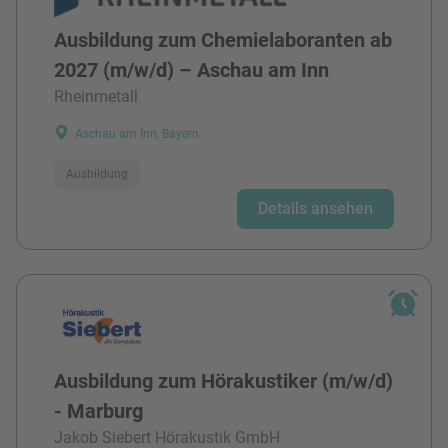
Ausbildung zum Chemielaboranten ab
2027 (m/w/d) – Aschau am Inn
Rheinmetall
Aschau am Inn, Bayern
Ausbildung
Details ansehen
Ausbildung zum Hörakustiker (m/w/d)
- Marburg
Jakob Siebert Hörakustik GmbH