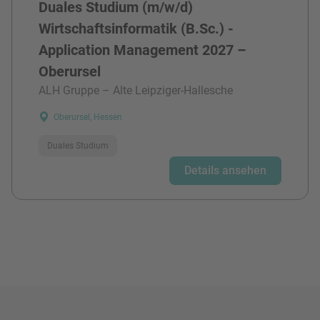
Duales Studium (m/w/d)
Wirtschaftsinformatik (B.Sc.) -
Application Management 2027 –
Oberursel
ALH Gruppe – Alte Leipziger-Hallesche
Oberursel, Hessen
Duales Studium
Details ansehen