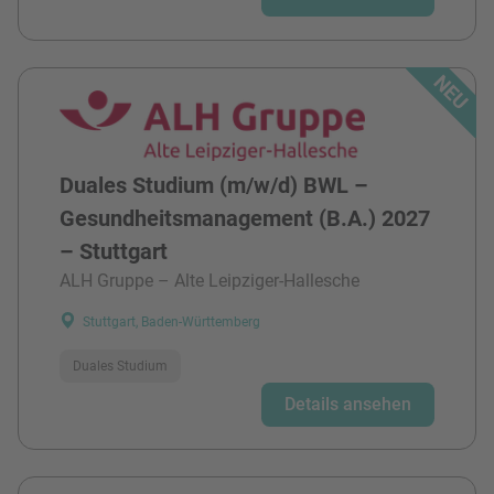
Duales Studium (m/w/d) BWL –
Gesundheitsmanagement (B.A.) 2027
– Stuttgart
ALH Gruppe – Alte Leipziger-Hallesche
Stuttgart, Baden-Württemberg
Duales Studium
Details ansehen