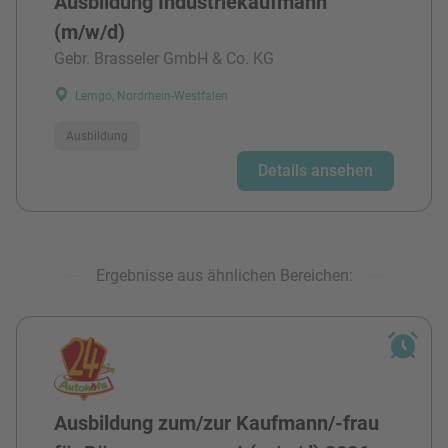
Ausbildung Industriekaufmann
(m/w/d)
Gebr. Brasseler GmbH & Co. KG
Lemgo, Nordrhein-Westfalen
Ausbildung
Details ansehen
Ergebnisse aus ähnlichen Bereichen:
Ausbildung zum/zur Kaufmann/-frau