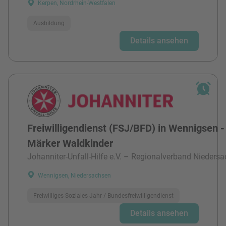
Kerpen, Nordrhein-Westfalen
Ausbildung
Details ansehen
Freiwilligendienst (FSJ/BFD) in Wennigsen -
Märker Waldkinder
Johanniter-Unfall-Hilfe e.V. – Regionalverband Niedersa
Wennigsen, Niedersachsen
Freiwilliges Soziales Jahr / Bundesfreiwilligendienst
Details ansehen