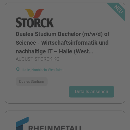
Duales Studium Bachelor (m/w/d) of
Science - Wirtschaftsinformatik und
nachhaltige IT – Halle (West…
AUGUST STORCK KG
Halle, Nordrhein-Westfalen
Duales Studium
Details ansehen