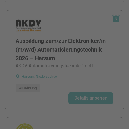
Ausbildung zum/zur Elektroniker/in
(m/w/d) Automatisierungstechnik
2026 – Harsum
AKDV Automatisierungstechnik GmbH
Harsum, Niedersachsen
Ausbildung
Details ansehen