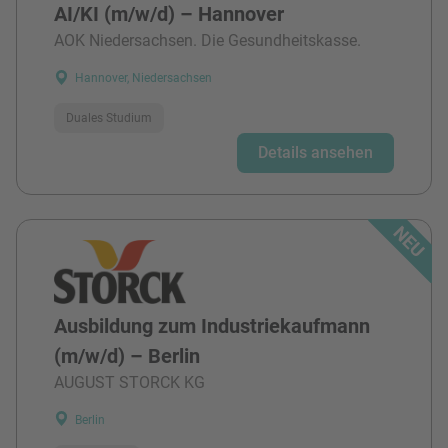
AI/KI (m/w/d) – Hannover
AOK Niedersachsen. Die Gesundheitskasse.
Hannover, Niedersachsen
Duales Studium
Details ansehen
Ausbildung zum Industriekaufmann
(m/w/d) – Berlin
AUGUST STORCK KG
Berlin