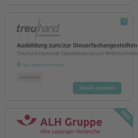
Ausbildung zum/zur Steuerfachangestellten
Treuhand Hannover Steuerberatung und Wirtschaftsber
Ulm, Baden-Württemberg
Ausbildung
Details ansehen