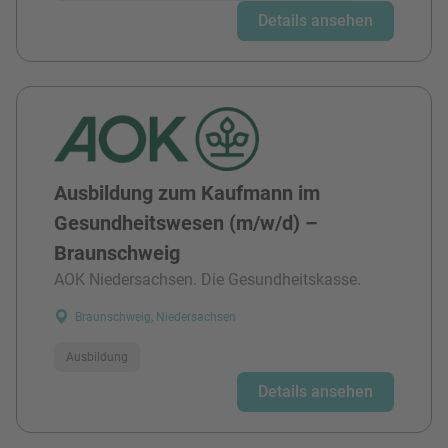
Details ansehen
Ausbildung zum Kaufmann im
Gesundheitswesen (m/w/d) –
Braunschweig
AOK Niedersachsen. Die Gesundheitskasse.
Braunschweig, Niedersachsen
Ausbildung
Details ansehen