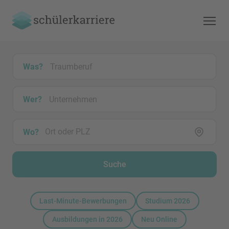
Was?
Wer?
Wo?
Suche
Last-Minute-Bewerbungen
Studium 2026
Ausbildungen in 2026
Neu Online