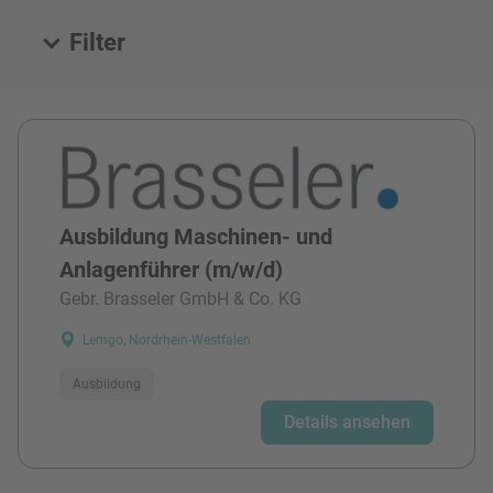
Filter
Alle Stellen
Ausbildung Maschinen- und
Anlagenführer (m/w/d)
Gebr. Brasseler GmbH & Co. KG
Lemgo, Nordrhein-Westfalen
Ausbildung
Details ansehen