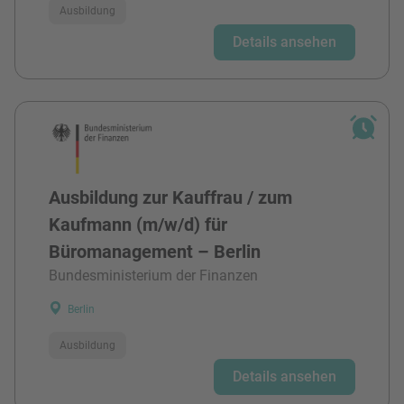
Ausbildung
Details ansehen
Ausbildung zur Kauffrau / zum
Kaufmann (m/w/d) für
Büromanagement – Berlin
Bundesministerium der Finanzen
Berlin
Ausbildung
Details ansehen