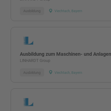
Ausbildung
Viechtach, Bayern
Ausbildung zum Maschinen- und Anlagen
LINHARDT Group
Ausbildung
Viechtach, Bayern