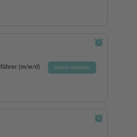
führer (m/w/d)
Details ansehen