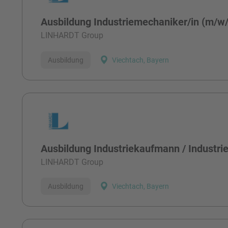
Ausbildung Industriemechaniker/in (m/w
LINHARDT Group
Ausbildung
Viechtach, Bayern
Ausbildung Industriekaufmann / Industri
LINHARDT Group
Ausbildung
Viechtach, Bayern