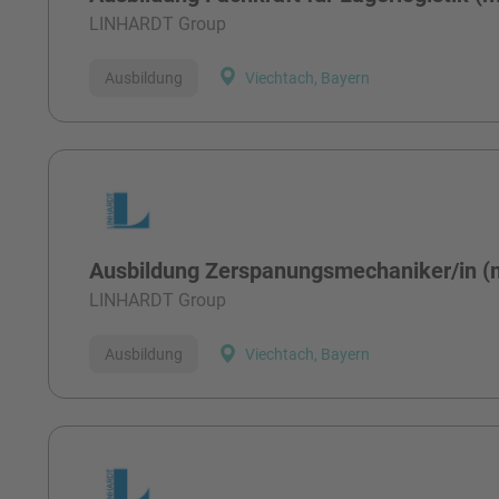
LINHARDT Group
Ausbildung
Viechtach, Bayern
Ausbildung Zerspanungsmechaniker/in (
LINHARDT Group
Ausbildung
Viechtach, Bayern