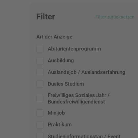
Filter
Filter zurücksetzen
Art der Anzeige
Abiturientenprogramm
Ausbildung
Auslandsjob / Auslandserfahrung
Duales Studium
Freiwilliges Soziales Jahr /
Bundesfreiwilligendienst
Minijob
Praktikum
Studieninformationstag / Event