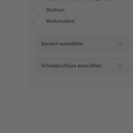
Studium
Werkstudent
Bereich auswählen
Schulabschluss auswählen