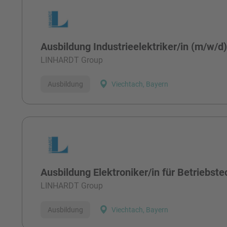
Ausbildung Industrieelektriker/in (m/w/d
LINHARDT Group
Ausbildung
Viechtach, Bayern
Ausbildung Elektroniker/in für Betriebst
LINHARDT Group
Ausbildung
Viechtach, Bayern