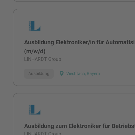
Ausbildung Elektroniker/in für Automatis
(m/w/d)
LINHARDT Group
Ausbildung
Viechtach, Bayern
Ausbildung zum Elektroniker für Betrieb
LINHARDT Group