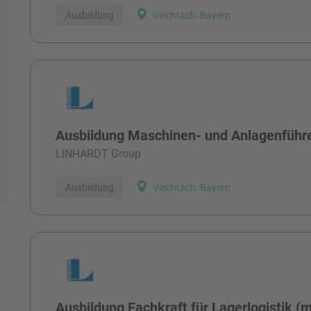
Ausbildung
Viechtach, Bayern
Ausbildung Maschinen- und Anlagenführe
LINHARDT Group
Ausbildung
Viechtach, Bayern
Ausbildung Fachkraft für Lagerlogistik (