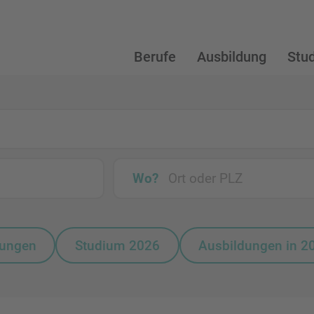
Berufe
Ausbildung
Stu
Wo?
bungen
Studium 2026
Ausbildungen in 2