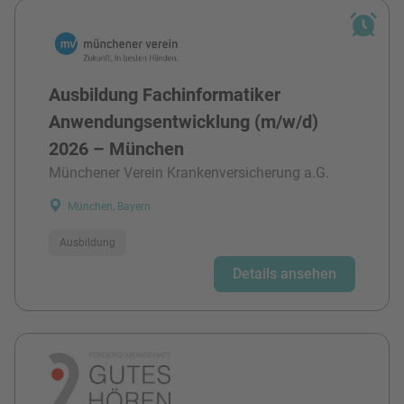
Ausbildung Fachinformatiker
Anwendungsentwicklung (m/w/d)
2026 – München
Münchener Verein Krankenversicherung a.G.
München, Bayern
Ausbildung
Details ansehen