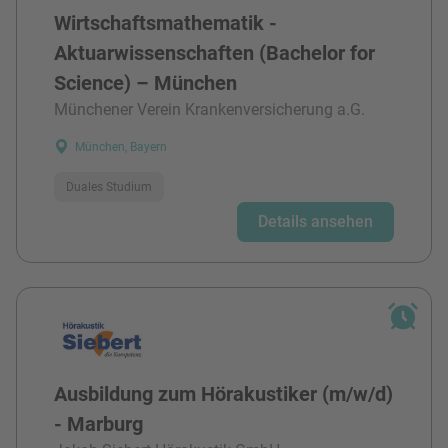
Wirtschaftsmathematik -
Aktuarwissenschaften (Bachelor for
Science) – München
Münchener Verein Krankenversicherung a.G.
München, Bayern
Duales Studium
Details ansehen
Ausbildung zum Hörakustiker (m/w/d)
- Marburg