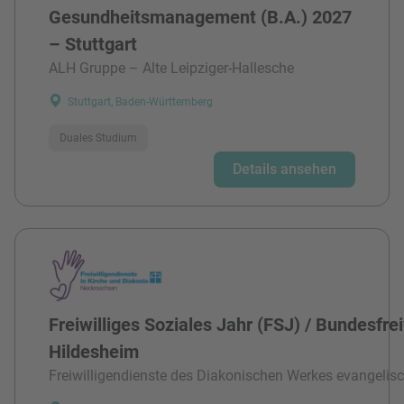
Gesundheitsmanagement (B.A.) 2027
– Stuttgart
ALH Gruppe – Alte Leipziger-Hallesche
Stuttgart, Baden-Württemberg
Duales Studium
Details ansehen
Freiwilliges Soziales Jahr (FSJ) / Bundesfre
Hildesheim
Freiwilligendienste des Diakonischen Werkes evangelisc