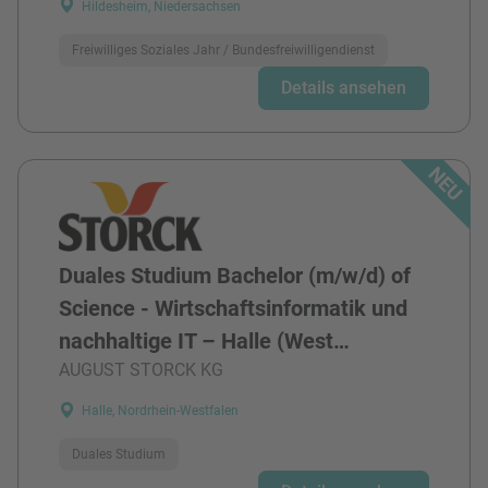
Hildesheim, Niedersachsen
Freiwilliges Soziales Jahr / Bundesfreiwilligendienst
Details ansehen
Duales Studium Bachelor (m/w/d) of
Science - Wirtschaftsinformatik und
nachhaltige IT – Halle (West…
AUGUST STORCK KG
Halle, Nordrhein-Westfalen
Duales Studium