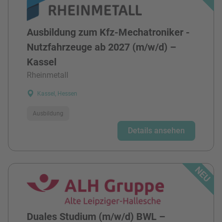
Ausbildung zum Kfz-Mechatroniker -
Nutzfahrzeuge ab 2027 (m/w/d) –
Kassel
Rheinmetall
Kassel, Hessen
Ausbildung
Details ansehen
Duales Studium (m/w/d) BWL –