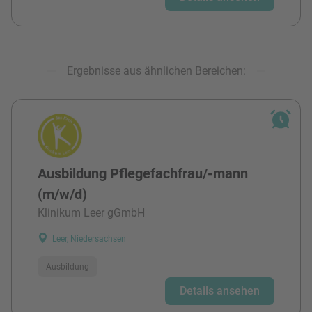
Ergebnisse aus ähnlichen Bereichen:
Ausbildung Pflegefachfrau/-mann
(m/w/d)
Klinikum Leer gGmbH
Leer, Niedersachsen
Ausbildung
Details ansehen