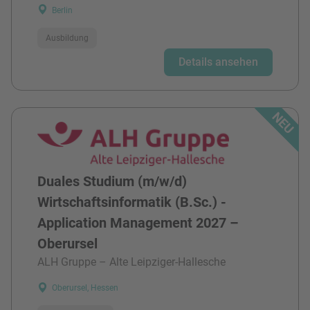
Berlin
Ausbildung
Details ansehen
Duales Studium (m/w/d)
Wirtschaftsinformatik (B.Sc.) -
Application Management 2027 –
Oberursel
ALH Gruppe – Alte Leipziger-Hallesche
Oberursel, Hessen