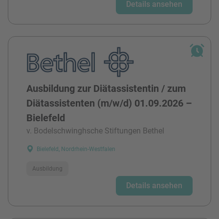
Details ansehen
Ausbildung zur Diätassistentin / zum
Diätassistenten (m/w/d) 01.09.2026 –
Bielefeld
v. Bodelschwinghsche Stiftungen Bethel
Bielefeld, Nordrhein-Westfalen
Ausbildung
Details ansehen