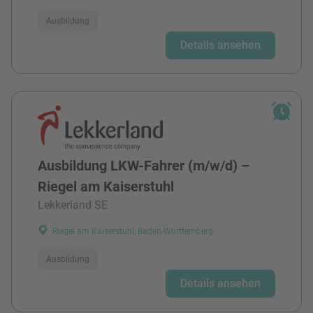
Ausbildung
Details ansehen
Ausbildung LKW-Fahrer (m/w/d) –
Riegel am Kaiserstuhl
Lekkerland SE
Riegel am Kaiserstuhl, Baden-Württemberg
Ausbildung
Details ansehen