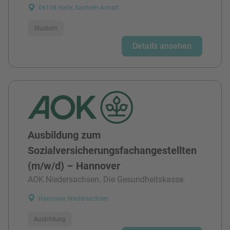
06108 Halle, Sachsen-Anhalt
Studium
Details ansehen
Ausbildung zum
Sozialversicherungsfachangestellten
(m/w/d) – Hannover
AOK Niedersachsen. Die Gesundheitskasse.
Hannover, Niedersachsen
Ausbildung