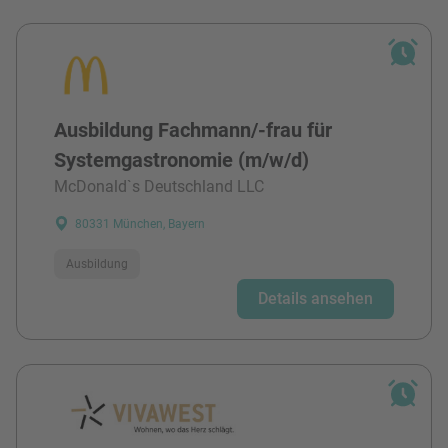
Ausbildung Fachmann/-frau für
Systemgastronomie (m/w/d)
McDonald`s Deutschland LLC
80331 München, Bayern
Ausbildung
Details ansehen