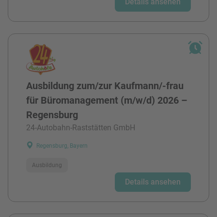
Details ansehen
Ausbildung zum/zur Kaufmann/-frau
für Büromanagement (m/w/d) 2026 –
Regensburg
24-Autobahn-Raststätten GmbH
Regensburg, Bayern
Ausbildung
Details ansehen