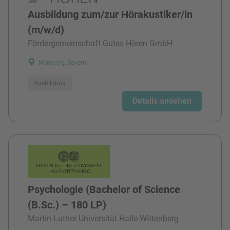
Ausbildung zum/zur Hörakustiker/in
(m/w/d)
Fördergemeinschaft Gutes Hören GmbH
Nürnberg, Bayern
Ausbildung
Details ansehen
Psychologie (Bachelor of Science
(B.Sc.) – 180 LP)
Martin-Luther-Universität Halle-Wittenberg