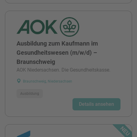
Ausbildung zum Kaufmann im
Gesundheitswesen (m/w/d) –
Braunschweig
AOK Niedersachsen. Die Gesundheitskasse.
Braunschweig, Niedersachsen
Ausbildung
Details ansehen