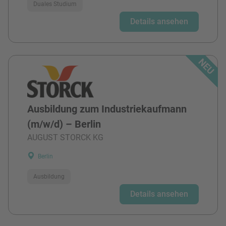
Duales Studium
Details ansehen
Ausbildung zum Industriekaufmann
(m/w/d) – Berlin
AUGUST STORCK KG
Berlin
Ausbildung
Details ansehen