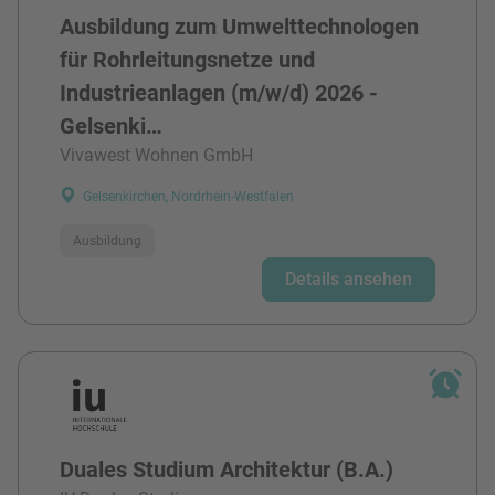
Ausbildung zum Umwelttechnologen
für Rohrleitungsnetze und
Industrieanlagen (m/w/d) 2026 -
Gelsenki…
Vivawest Wohnen GmbH
Gelsenkirchen, Nordrhein-Westfalen
Ausbildung
Details ansehen
Duales Studium Architektur (B.A.)