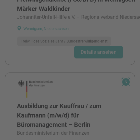
Märker Waldkinder
Johanniter-Unfall-Hilfe e.V. – Regionalverband Niedersa
Wennigsen, Niedersachsen
Freiwilliges Soziales Jahr / Bundesfreiwilligendienst
Details ansehen
Ausbildung zur Kauffrau / zum
Kaufmann (m/w/d) für
Büromanagement – Berlin
Bundesministerium der Finanzen