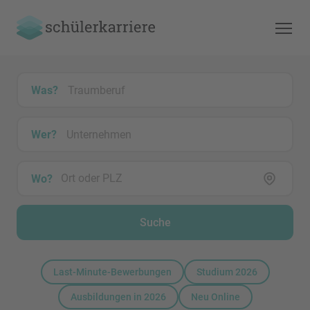
Was?
Wer?
Wo?
Suche
Last-Minute-Bewerbungen
Studium 2026
Ausbildungen in 2026
Neu Online