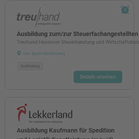
Ausbildung zum/zur Steuerfachangestellten
Treuhand Hannover Steuerberatung und Wirtschaftsber
Ulm, Baden-Württemberg
Ausbildung
Details ansehen
Ausbildung Kaufmann für Spedition