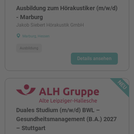
Ausbildung zum Hörakustiker (m/w/d)
- Marburg
Jakob Siebert Hörakustik GmbH
Marburg, Hessen
Ausbildung
Details ansehen
Duales Studium (m/w/d) BWL –
Gesundheitsmanagement (B.A.) 2027
– Stuttgart