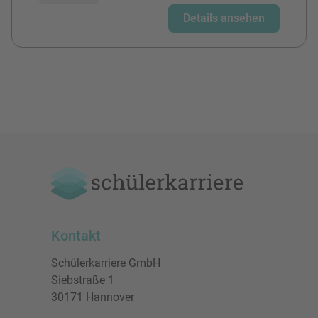
Details ansehen
Kontakt
Schülerkarriere GmbH
Siebstraße 1
30171 Hannover