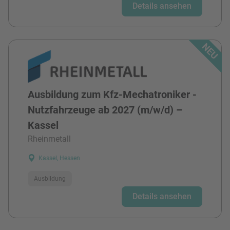
Details ansehen
Ausbildung zum Kfz-Mechatroniker -
Nutzfahrzeuge ab 2027 (m/w/d) –
Kassel
Rheinmetall
Kassel, Hessen
Ausbildung
Details ansehen