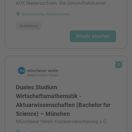
AOK Niedersachsen. Die Gesundheitskasse.
Braunschweig, Niedersachsen
Ausbildung
Details ansehen
Duales Studium
Wirtschaftsmathematik -
Aktuarwissenschaften (Bachelor for
Science) – München
Münchener Verein Krankenversicherung a.G.