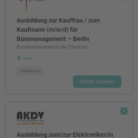
Ausbildung zur Kauffrau / zum
Kaufmann (m/w/d) für
Büromanagement – Berlin
Bundesministerium der Finanzen
Berlin
Ausbildung
Details ansehen
Ausbildung zum/zur Elektroniker/in