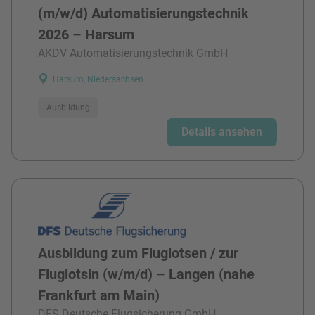
(m/w/d) Automatisierungstechnik
2026 – Harsum
AKDV Automatisierungstechnik GmbH
Harsum, Niedersachsen
Ausbildung
Details ansehen
Ausbildung zum Fluglotsen / zur
Fluglotsin (w/m/d) – Langen (nahe
Frankfurt am Main)
DFS Deutsche Flugsicherung GmbH