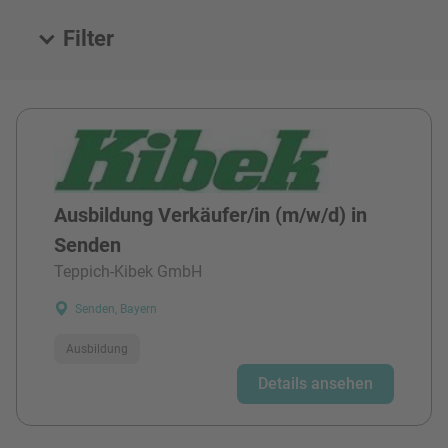
Filter
Alle Stellen
Ausbildung Verkäufer/in (m/w/d) in
Senden
Teppich-Kibek GmbH
Senden, Bayern
Ausbildung
Details ansehen