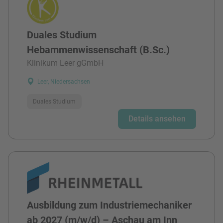
Duales Studium
Hebammenwissenschaft (B.Sc.)
Klinikum Leer gGmbH
Leer, Niedersachsen
Duales Studium
Details ansehen
Ausbildung zum Industriemechaniker
ab 2027 (m/w/d) – Aschau am Inn