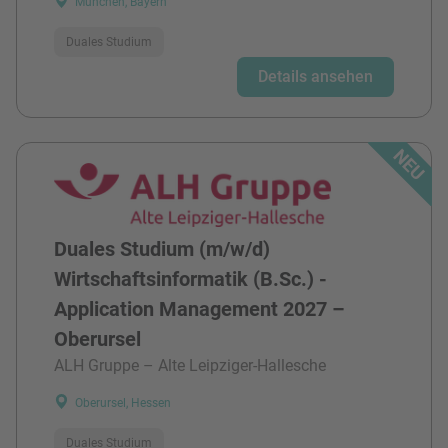
München, Bayern
Duales Studium
Details ansehen
Duales Studium (m/w/d)
Wirtschaftsinformatik (B.Sc.) -
Application Management 2027 –
Oberursel
ALH Gruppe – Alte Leipziger-Hallesche
Oberursel, Hessen
Duales Studium