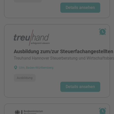
Details ansehen
Ausbildung zum/zur Steuerfachangestellten
Treuhand Hannover Steuerberatung und Wirtschaftsber
Ulm, Baden-Württemberg
Ausbildung
Details ansehen