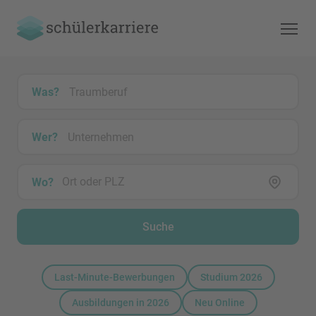
Was?
Wer?
Wo?
Suche
Last-Minute-Bewerbungen
Studium 2026
Ausbildungen in 2026
Neu Online