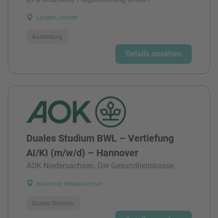
Langen, Hessen
Ausbildung
Details ansehen
Duales Studium BWL – Vertiefung
AI/KI (m/w/d) – Hannover
AOK Niedersachsen. Die Gesundheitskasse.
Hannover, Niedersachsen
Duales Studium