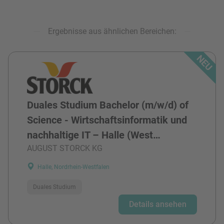
Ergebnisse aus ähnlichen Bereichen:
Duales Studium Bachelor (m/w/d) of
Science - Wirtschaftsinformatik und
nachhaltige IT – Halle (West…
AUGUST STORCK KG
Halle, Nordrhein-Westfalen
Duales Studium
Details ansehen