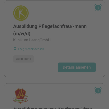
Ausbildung Pflegefachfrau/-mann
(m/w/d)
Klinikum Leer gGmbH
Leer, Niedersachsen
Ausbildung
Details ansehen