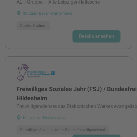
ALH Gruppe – Alte Leipziger-Hallesche
Stuttgart, Baden-Württemberg
Duales Studium
Details ansehen
Freiwilliges Soziales Jahr (FSJ) / Bundesfre
Hildesheim
Freiwilligendienste des Diakonischen Werkes evangelisc
Hildesheim, Niedersachsen
Freiwilliges Soziales Jahr / Bundesfreiwilligendienst