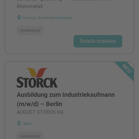
Rheinmetall
Lohmar, Nordrhein-Westfalen
Ausbildung
Details ansehen
Ausbildung zum Industriekaufmann
(m/w/d) – Berlin
AUGUST STORCK KG
Berlin
Ausbildung