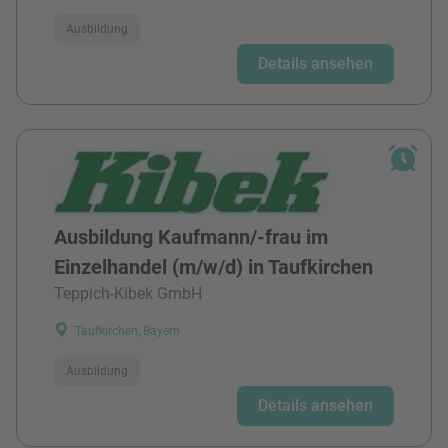
Ausbildung
Details ansehen
Ausbildung Kaufmann/-frau im
Einzelhandel (m/w/d) in Taufkirchen
Teppich-Kibek GmbH
Taufkirchen, Bayern
Ausbildung
Details ansehen