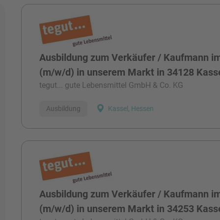
Alle Stellen
Ausbildung zum Verkäufer / Kaufmann im
(m/w/d) in unserem Markt in 34128 Kass
tegut... gute Lebensmittel GmbH & Co. KG
Ausbildung
Kassel, Hessen
Ausbildung zum Verkäufer / Kaufmann im
(m/w/d) in unserem Markt in 34253 Kass