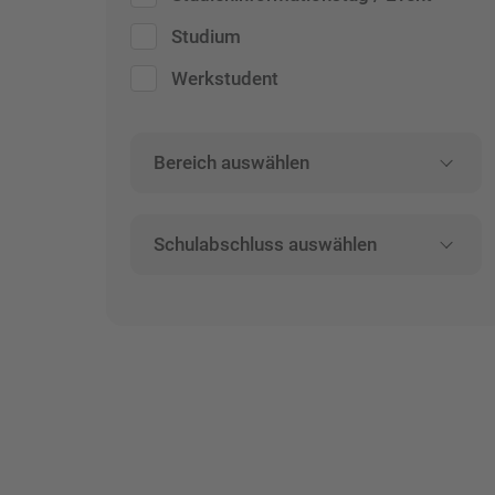
Studium
Werkstudent
Bereich auswählen
Schulabschluss auswählen