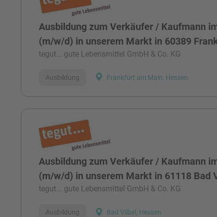
Ausbildung zum Verkäufer / Kaufmann im
(m/w/d) in unserem Markt in 60389 Frank
tegut... gute Lebensmittel GmbH & Co. KG
Ausbildung
Frankfurt am Main, Hessen
Ausbildung zum Verkäufer / Kaufmann im
(m/w/d) in unserem Markt in 61118 Bad V
tegut... gute Lebensmittel GmbH & Co. KG
Ausbildung
Bad Vilbel, Hessen