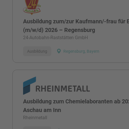
Ausbildung zum/zur Kaufmann/-frau fü
(m/w/d) 2026 – Regensburg
24-Autobahn-Raststätten GmbH
Ausbildung
Regensburg, Bayern
Ausbildung zum Chemielaboranten ab 20
Aschau am Inn
Rheinmetall