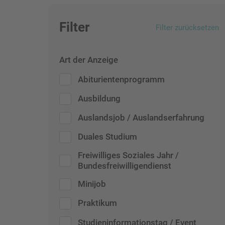
Filter
Filter zurücksetzen
Art der Anzeige
Abiturientenprogramm
Ausbildung
Auslandsjob / Auslandserfahrung
Duales Studium
Freiwilliges Soziales Jahr /
Bundesfreiwilligendienst
Minijob
Praktikum
Studieninformationstag / Event