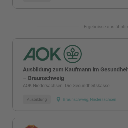
Ergebnisse aus ähnlic
Ausbildung zum Kaufmann im Gesundhei
– Braunschweig
AOK Niedersachsen. Die Gesundheitskasse.
Ausbildung
Braunschweig, Niedersachsen