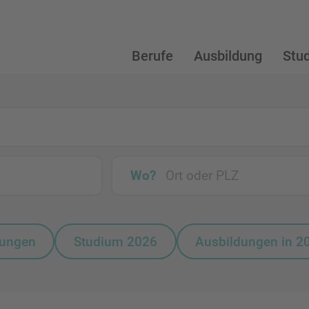
Berufe
Ausbildung
Stu
Wo?
bungen
Studium 2026
Ausbildungen in 2