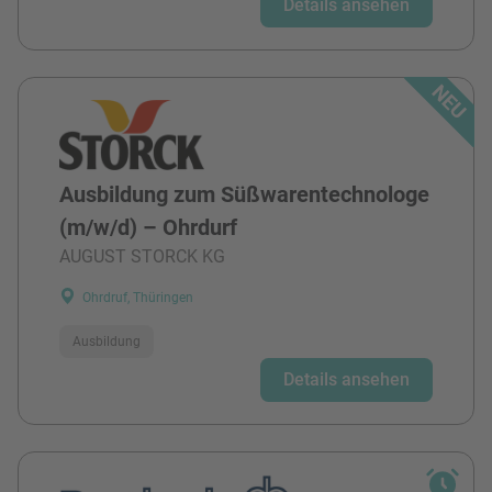
Details ansehen
Ausbildung zum Süßwarentechnologe
(m/w/d) – Ohrdurf
AUGUST STORCK KG
Ohrdruf, Thüringen
Ausbildung
Details ansehen