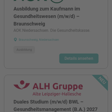
Ausbildung zum Kaufmann im
Gesundheitswesen (m/w/d) –
Braunschweig
AOK Niedersachsen. Die Gesundheitskasse.
Braunschweig, Niedersachsen
Ausbildung
Details ansehen
Duales Studium (m/w/d) BWL –
Gesundheitsmanagement (B.A.) 2027