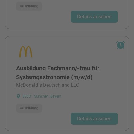
Ausbildung
Details ansehen
Ausbildung Fachmann/-frau für
Systemgastronomie (m/w/d)
McDonald`s Deutschland LLC
80331 München, Bayern
Ausbildung
Details ansehen