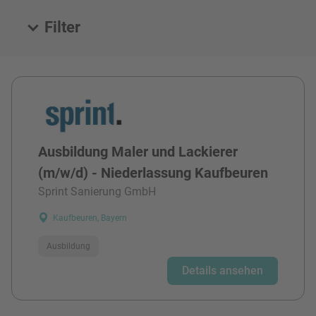
Filter
Alle Stellen
Ausbildung Maler und Lackierer
(m/w/d) - Niederlassung Kaufbeuren
Sprint Sanierung GmbH
Kaufbeuren, Bayern
Ausbildung
Details ansehen