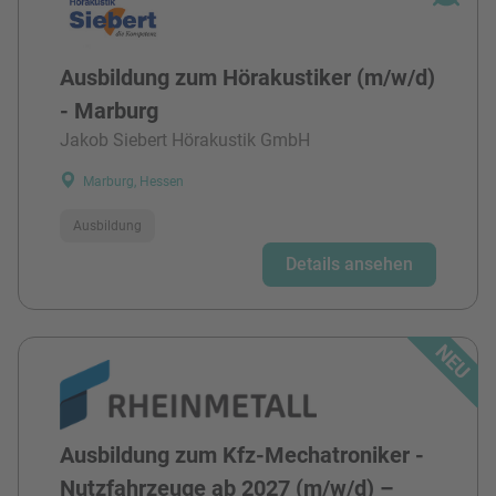
Ausbildung zum Hörakustiker (m/w/d)
- Marburg
Jakob Siebert Hörakustik GmbH
Marburg, Hessen
Ausbildung
Details ansehen
Ausbildung zum Kfz-Mechatroniker -
Nutzfahrzeuge ab 2027 (m/w/d) –