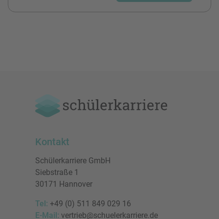
Kontakt
Schülerkarriere GmbH
Siebstraße 1
30171 Hannover
Tel:
+49 (0) 511 849 029 16
E-Mail:
vertrieb@schuelerkarriere.de