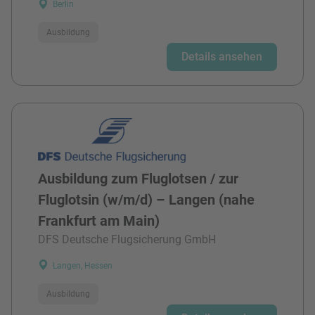
Berlin
Ausbildung
Details ansehen
Ausbildung zum Fluglotsen / zur
Fluglotsin (w/m/d) – Langen (nahe
Frankfurt am Main)
DFS Deutsche Flugsicherung GmbH
Langen, Hessen
Ausbildung