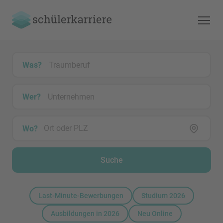
Was?
Wer?
Wo?
Suche
Last-Minute-Bewerbungen
Studium 2026
Ausbildungen in 2026
Neu Online