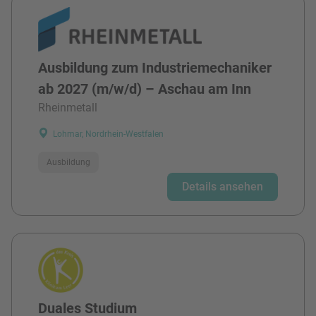
Ausbildung zum Industriemechaniker
ab 2027 (m/w/d) – Aschau am Inn
Rheinmetall
Lohmar, Nordrhein-Westfalen
Ausbildung
Details ansehen
Duales Studium