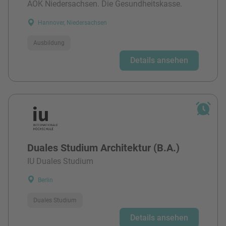
AOK Niedersachsen. Die Gesundheitskasse.
Hannover, Niedersachsen
Ausbildung
Details ansehen
Duales Studium Architektur (B.A.)
IU Duales Studium
Berlin
Duales Studium
Details ansehen