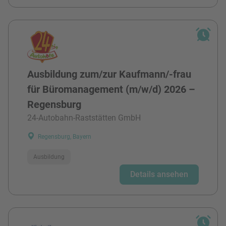
Ausbildung zum/zur Kaufmann/-frau
für Büromanagement (m/w/d) 2026 –
Regensburg
24-Autobahn-Raststätten GmbH
Regensburg, Bayern
Ausbildung
Details ansehen