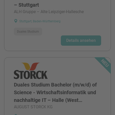
– Stuttgart
ALH Gruppe – Alte Leipziger-Hallesche
Stuttgart, Baden-Württemberg
Duales Studium
Details ansehen
Duales Studium Bachelor (m/w/d) of
Science - Wirtschaftsinformatik und
nachhaltige IT – Halle (West…
AUGUST STORCK KG