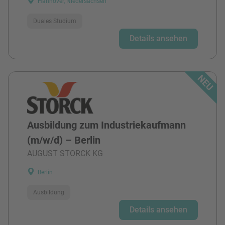
Hannover, Niedersachsen
Duales Studium
Details ansehen
Ausbildung zum Industriekaufmann
(m/w/d) – Berlin
AUGUST STORCK KG
Berlin
Ausbildung
Details ansehen