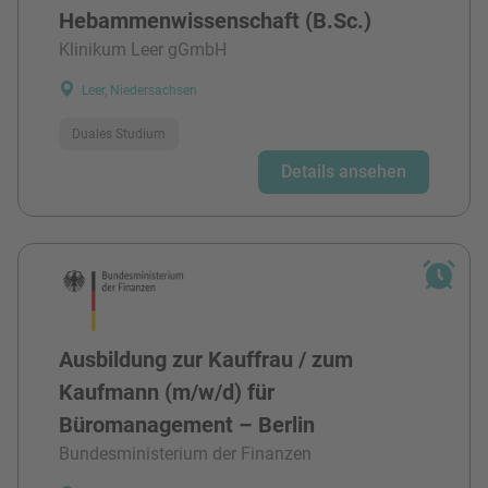
Hebammenwissenschaft (B.Sc.)
Klinikum Leer gGmbH
Leer, Niedersachsen
Duales Studium
Details ansehen
Ausbildung zur Kauffrau / zum
Kaufmann (m/w/d) für
Büromanagement – Berlin
Bundesministerium der Finanzen