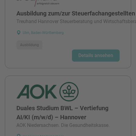
Ausbildung zum/zur Steuerfachangestellten
Treuhand Hannover Steuerberatung und Wirtschaftsber
Ulm, Baden-Württemberg
Ausbildung
Details ansehen
Duales Studium BWL – Vertiefung
AI/KI (m/w/d) – Hannover
AOK Niedersachsen. Die Gesundheitskasse.