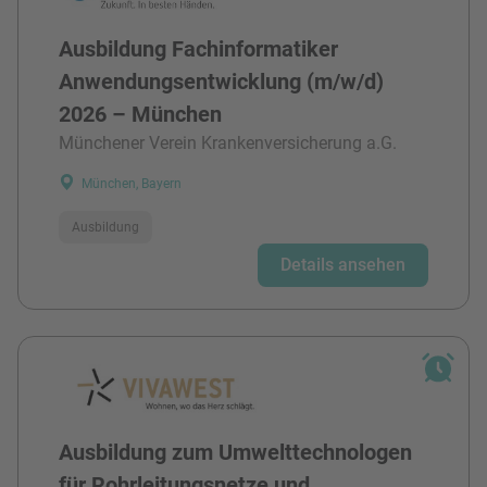
Ausbildung Fachinformatiker
Anwendungsentwicklung (m/w/d)
2026 – München
Münchener Verein Krankenversicherung a.G.
München, Bayern
Ausbildung
Details ansehen
Ausbildung zum Umwelttechnologen
für Rohrleitungsnetze und