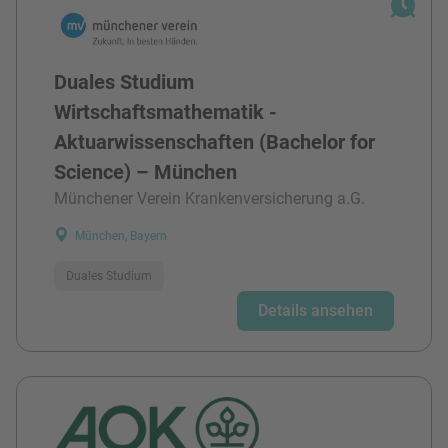
Duales Studium
Wirtschaftsmathematik -
Aktuarwissenschaften (Bachelor for
Science) – München
Münchener Verein Krankenversicherung a.G.
München, Bayern
Duales Studium
Details ansehen