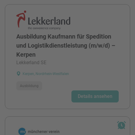
Ausbildung Kaufmann für Spedition
und Logistikdienstleistung (m/w/d) –
Kerpen
Lekkerland SE
Kerpen, Nordrhein-Westfalen
Ausbildung
Details ansehen