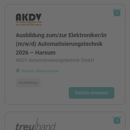
Ausbildung zum/zur Elektroniker/in
(m/w/d) Automatisierungstechnik
2026 – Harsum
AKDV Automatisierungstechnik GmbH
Harsum, Niedersachsen
Ausbildung
Details ansehen