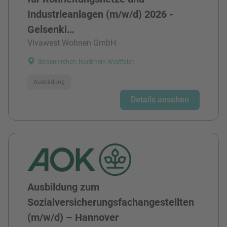
Industrieanlagen (m/w/d) 2026 -
Gelsenki…
Vivawest Wohnen GmbH
Gelsenkirchen, Nordrhein-Westfalen
Ausbildung
Details ansehen
Ausbildung zum
Sozialversicherungsfachangestellten
(m/w/d) – Hannover