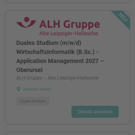
Duales Studium (m/w/d)
Wirtschaftsinformatik (B.Sc.) -
Application Management 2027 –
Oberursel
ALH Gruppe – Alte Leipziger-Hallesche
Oberursel, Hessen
Duales Studium
Details ansehen