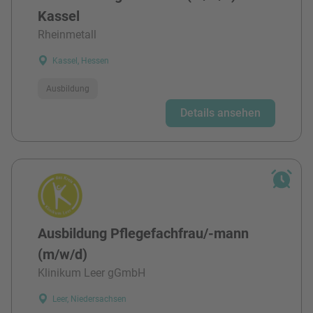
Kassel
Rheinmetall
Kassel, Hessen
Ausbildung
Details ansehen
Ausbildung Pflegefachfrau/-mann
(m/w/d)
Klinikum Leer gGmbH
Leer, Niedersachsen