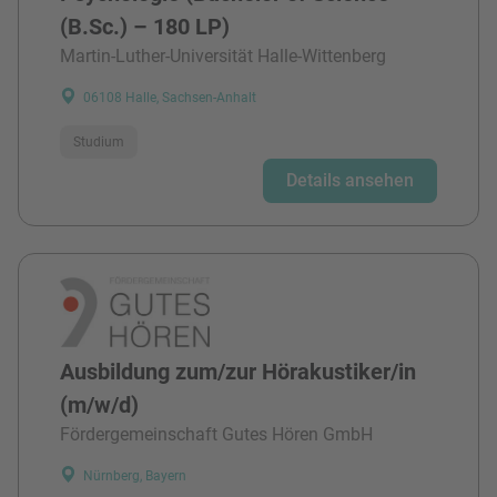
(B.Sc.) – 180 LP)
Martin-Luther-Universität Halle-Wittenberg
06108 Halle, Sachsen-Anhalt
Studium
Details ansehen
Ausbildung zum/zur Hörakustiker/in
(m/w/d)
Fördergemeinschaft Gutes Hören GmbH
Nürnberg, Bayern