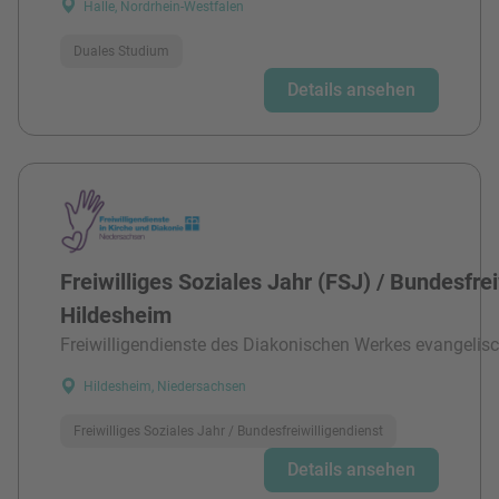
Halle, Nordrhein-Westfalen
Duales Studium
Details ansehen
Freiwilliges Soziales Jahr (FSJ) / Bundesfre
Hildesheim
Freiwilligendienste des Diakonischen Werkes evangelisc
Hildesheim, Niedersachsen
Freiwilliges Soziales Jahr / Bundesfreiwilligendienst
Details ansehen