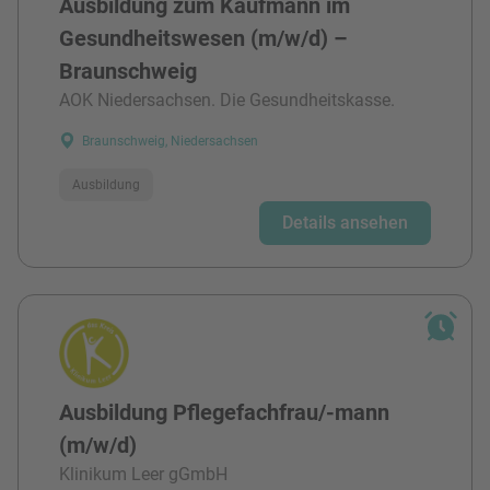
Ausbildung zum Kaufmann im
Gesundheitswesen (m/w/d) –
Braunschweig
AOK Niedersachsen. Die Gesundheitskasse.
Braunschweig, Niedersachsen
Ausbildung
Details ansehen
Ausbildung Pflegefachfrau/-mann
(m/w/d)
Klinikum Leer gGmbH