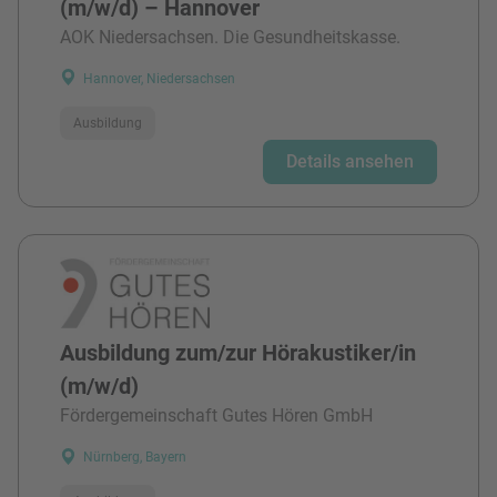
(m/w/d) – Hannover
AOK Niedersachsen. Die Gesundheitskasse.
Hannover, Niedersachsen
Ausbildung
Details ansehen
Ausbildung zum/zur Hörakustiker/in
(m/w/d)
Fördergemeinschaft Gutes Hören GmbH
Nürnberg, Bayern