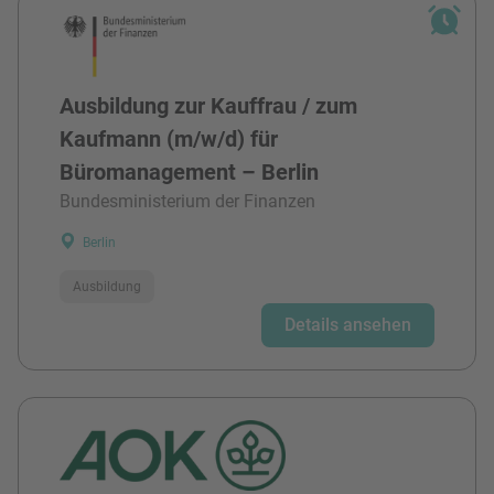
Ausbildung zur Kauffrau / zum
Kaufmann (m/w/d) für
Büromanagement – Berlin
Bundesministerium der Finanzen
Berlin
Ausbildung
Details ansehen