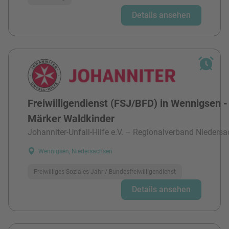
Details ansehen
Freiwilligendienst (FSJ/BFD) in Wennigsen -
Märker Waldkinder
Johanniter-Unfall-Hilfe e.V. – Regionalverband Niedersa
Wennigsen, Niedersachsen
Freiwilliges Soziales Jahr / Bundesfreiwilligendienst
Details ansehen