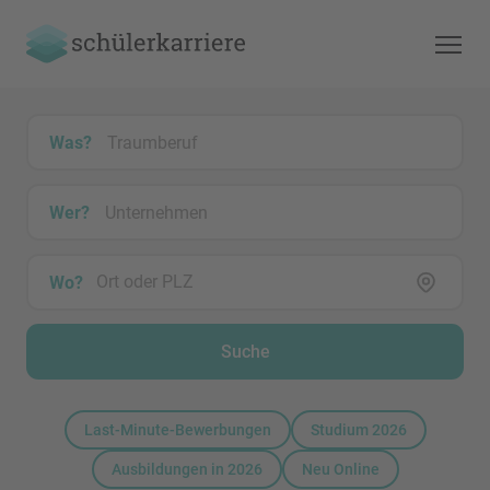
Was?
Wer?
Wo?
Suche
Last-Minute-Bewerbungen
Studium 2026
Ausbildungen in 2026
Neu Online