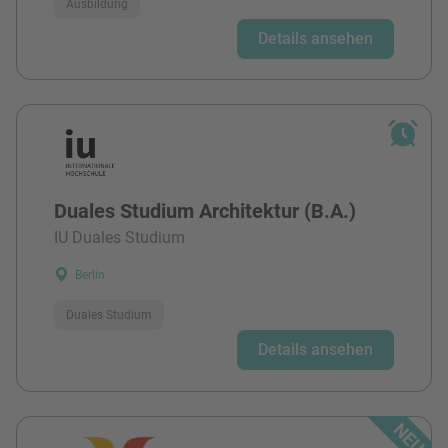
Ausbildung
Details ansehen
Duales Studium Architektur (B.A.)
IU Duales Studium
Berlin
Duales Studium
Details ansehen