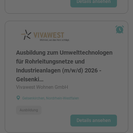
Details ansehen
Ausbildung zum Umwelttechnologen
für Rohrleitungsnetze und
Industrieanlagen (m/w/d) 2026 -
Gelsenki…
Vivawest Wohnen GmbH
Gelsenkirchen, Nordrhein-Westfalen
Ausbildung
Details ansehen