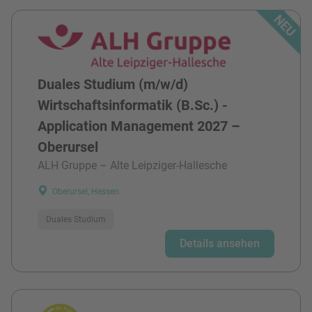
Duales Studium (m/w/d)
Wirtschaftsinformatik (B.Sc.) -
Application Management 2027 –
Oberursel
ALH Gruppe – Alte Leipziger-Hallesche
Oberursel, Hessen
Duales Studium
Details ansehen