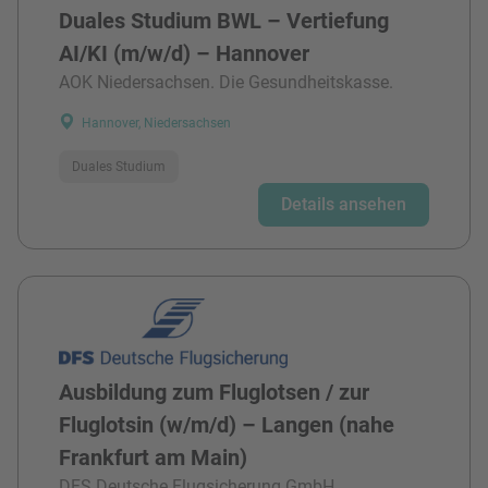
Duales Studium BWL – Vertiefung
AI/KI (m/w/d) – Hannover
AOK Niedersachsen. Die Gesundheitskasse.
Hannover, Niedersachsen
Duales Studium
Details ansehen
Ausbildung zum Fluglotsen / zur
Fluglotsin (w/m/d) – Langen (nahe
Frankfurt am Main)
DFS Deutsche Flugsicherung GmbH