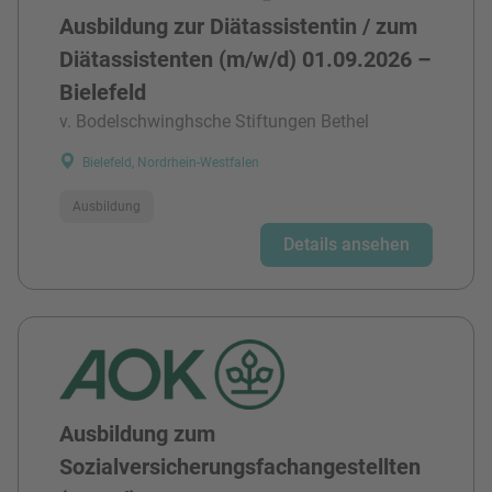
Ausbildung zur Diätassistentin / zum
Diätassistenten (m/w/d) 01.09.2026 –
Bielefeld
v. Bodelschwinghsche Stiftungen Bethel
Bielefeld, Nordrhein-Westfalen
Ausbildung
Details ansehen
Ausbildung zum
Sozialversicherungsfachangestellten