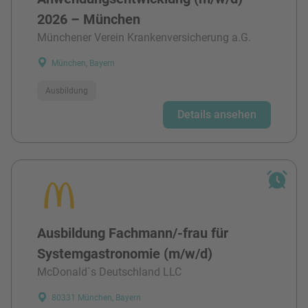
2026 – München
Münchener Verein Krankenversicherung a.G.
München, Bayern
Ausbildung
Details ansehen
Ausbildung Fachmann/-frau für
Systemgastronomie (m/w/d)
McDonald`s Deutschland LLC
80331 München, Bayern