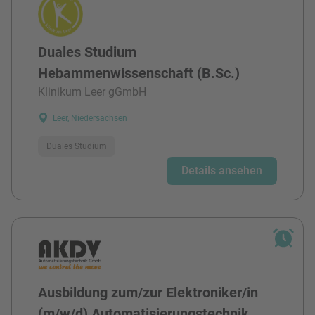
Duales Studium
Hebammenwissenschaft (B.Sc.)
Klinikum Leer gGmbH
Leer, Niedersachsen
Duales Studium
Details ansehen
Ausbildung zum/zur Elektroniker/in
(m/w/d) Automatisierungstechnik