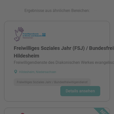
Ergebnisse aus ähnlichen Bereichen:
Freiwilliges Soziales Jahr (FSJ) / Bundesfre
Hildesheim
Freiwilligendienste des Diakonischen Werkes evangelisc
Hildesheim, Niedersachsen
Freiwilliges Soziales Jahr / Bundesfreiwilligendienst
Details ansehen