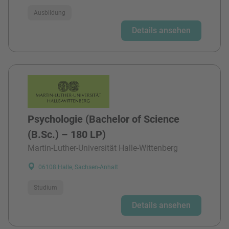
Ausbildung
Details ansehen
Psychologie (Bachelor of Science
(B.Sc.) – 180 LP)
Martin-Luther-Universität Halle-Wittenberg
06108 Halle, Sachsen-Anhalt
Studium
Details ansehen