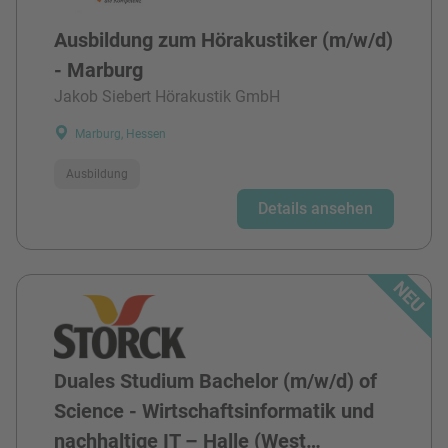
Ausbildung zum Hörakustiker (m/w/d)
- Marburg
Jakob Siebert Hörakustik GmbH
Marburg, Hessen
Ausbildung
Details ansehen
Duales Studium Bachelor (m/w/d) of
Science - Wirtschaftsinformatik und
nachhaltige IT – Halle (West…