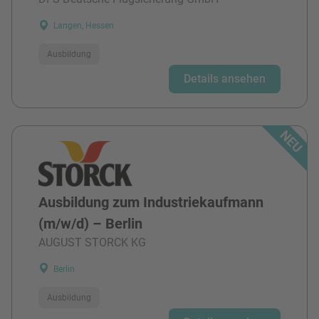
Langen, Hessen
Ausbildung
Details ansehen
Ausbildung zum Industriekaufmann
(m/w/d) – Berlin
AUGUST STORCK KG
Berlin
Ausbildung