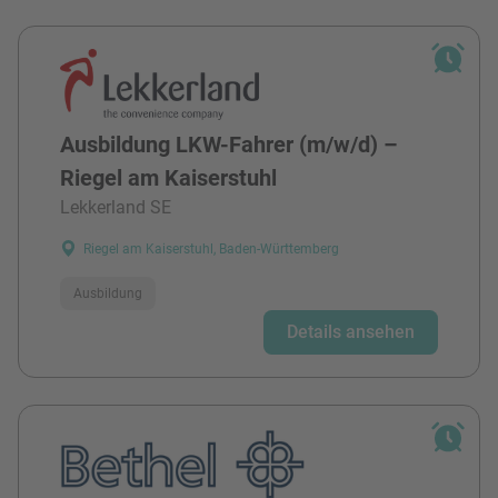
Ausbildung LKW-Fahrer (m/w/d) –
Riegel am Kaiserstuhl
Lekkerland SE
Riegel am Kaiserstuhl, Baden-Württemberg
Ausbildung
Details ansehen