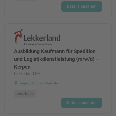
Details ansehen
Ausbildung Kaufmann für Spedition
und Logistikdienstleistung (m/w/d) –
Kerpen
Lekkerland SE
Kerpen, Nordrhein-Westfalen
Ausbildung
Details ansehen