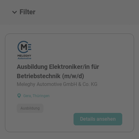
Filter
Alle Stellen
Ausbildung Elektroniker/in für
Betriebstechnik (m/w/d)
Meleghy Automotive GmbH & Co. KG
Gera, Thüringen
Ausbildung
Details ansehen