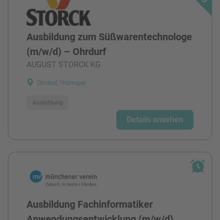
Ausbildung zum Süßwarentechnologe
(m/w/d) – Ohrdurf
AUGUST STORCK KG
Ohrdruf, Thüringen
Ausbildung
Details ansehen
Ausbildung Fachinformatiker
Anwendungsentwicklung (m/w/d)