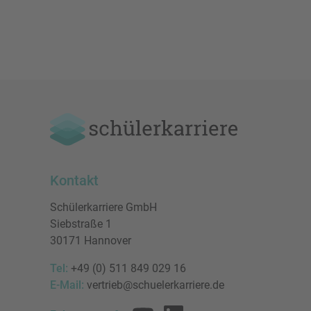
Kontakt
Schülerkarriere GmbH
Siebstraße 1
30171 Hannover
Tel:
+49 (0) 511 849 029 16
E-Mail:
vertrieb@schuelerkarriere.de