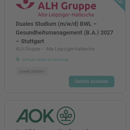
Duales Studium (m/w/d) BWL –
Gesundheitsmanagement (B.A.) 2027
– Stuttgart
ALH Gruppe – Alte Leipziger-Hallesche
Stuttgart, Baden-Württemberg
Duales Studium
Details ansehen