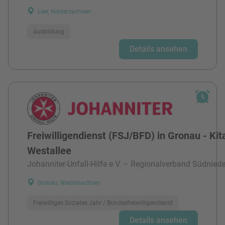
Leer, Niedersachsen
Ausbildung
Details ansehen
Freiwilligendienst (FSJ/BFD) in Gronau - Kit
Westallee
Johanniter-Unfall-Hilfe e.V. – Regionalverband Südnied
Gronau, Niedersachsen
Freiwilliges Soziales Jahr / Bundesfreiwilligendienst
Details ansehen