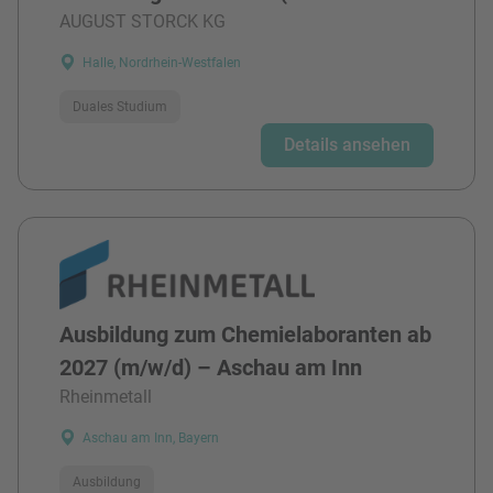
AUGUST STORCK KG
Halle, Nordrhein-Westfalen
Duales Studium
Details ansehen
Ausbildung zum Chemielaboranten ab
2027 (m/w/d) – Aschau am Inn
Rheinmetall
Aschau am Inn, Bayern
Ausbildung