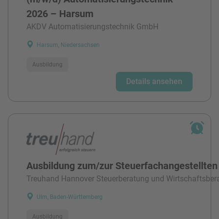
2026 – Harsum
AKDV Automatisierungstechnik GmbH
Harsum, Niedersachsen
Ausbildung
Details ansehen
Ausbildung zum/zur Steuerfachangestellten
Treuhand Hannover Steuerberatung und Wirtschaftsber
Ulm, Baden-Württemberg
Ausbildung