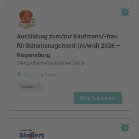
Ausbildung zum/zur Kaufmann/-frau
für Büromanagement (m/w/d) 2026 –
Regensburg
24-Autobahn-Raststätten GmbH
Regensburg, Bayern
Ausbildung
Details ansehen