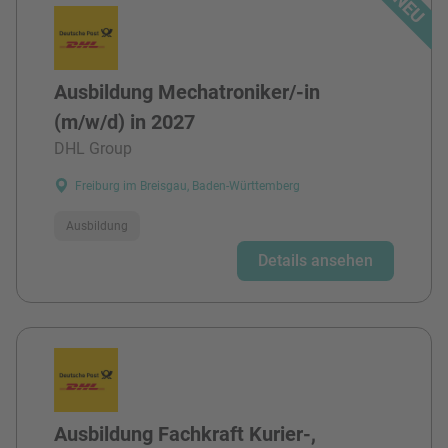
Ausbildung Mechatroniker/-in
(m/w/d) in 2027
DHL Group
Freiburg im Breisgau, Baden-Württemberg
Ausbildung
Details ansehen
Ausbildung Fachkraft Kurier-,