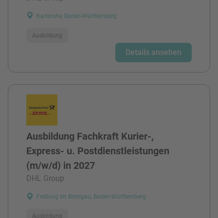
Karlsruhe, Baden-Württemberg
Ausbildung
Details ansehen
Ausbildung Fachkraft Kurier-,
Express- u. Postdienstleistungen
(m/w/d) in 2027
DHL Group
Freiburg im Breisgau, Baden-Württemberg
Ausbildung