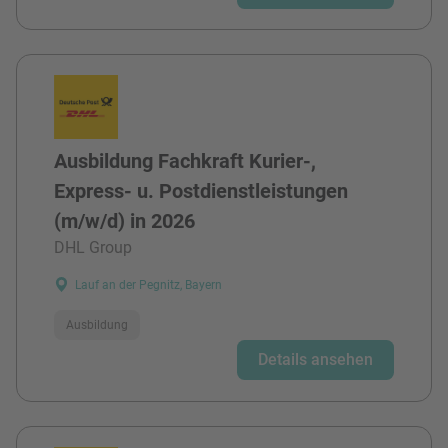
Ausbildung Fachkraft Kurier-,
Express- u. Postdienstleistungen
(m/w/d) in 2026
DHL Group
Lauf an der Pegnitz, Bayern
Ausbildung
Details ansehen