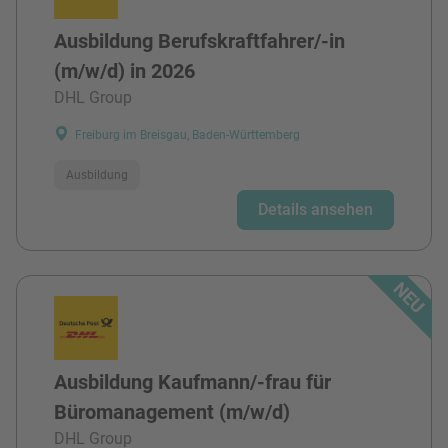
Ausbildung Berufskraftfahrer/-in
(m/w/d) in 2026
DHL Group
Freiburg im Breisgau, Baden-Württemberg
Ausbildung
Details ansehen
Ausbildung Kaufmann/-frau für
Büromanagement (m/w/d)
DHL Group