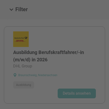
Filter
Alle Stellen
Ausbildung Berufskraftfahrer/-in
(m/w/d) in 2026
DHL Group
Braunschweig, Niedersachsen
Ausbildung
Details ansehen