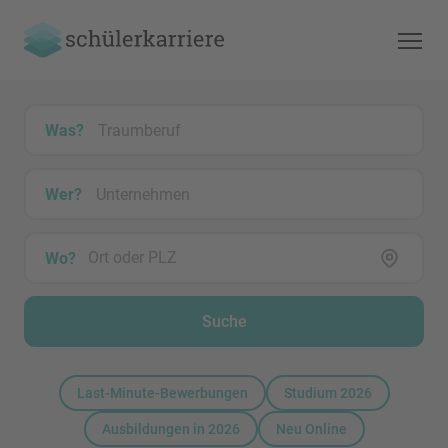
Was?
Wer?
Wo?
Suche
Last-Minute-Bewerbungen
Studium 2026
Ausbildungen in 2026
Neu Online