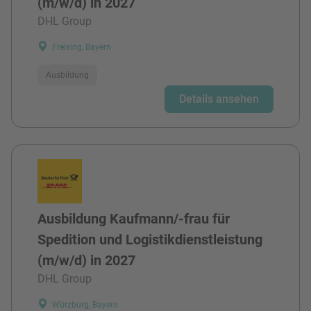
(m/w/d) in 2027
DHL Group
Freising, Bayern
Ausbildung
Details ansehen
Ausbildung Kaufmann/-frau für
Spedition und Logistikdienstleistung
(m/w/d) in 2027
DHL Group
Würzburg, Bayern