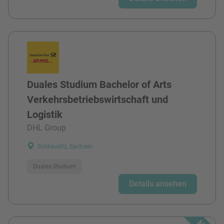
Duales Studium Bachelor of Arts
Verkehrsbetriebswirtschaft und
Logistik
DHL Group
Schkeuditz, Sachsen
Duales Studium
Details ansehen