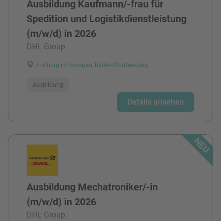
Ausbildung Kaufmann/-frau für
Spedition und Logistikdienstleistung
(m/w/d) in 2026
DHL Group
Freiburg im Breisgau, Baden-Württemberg
Ausbildung
Details ansehen
Ausbildung Mechatroniker/-in
(m/w/d) in 2026
DHL Group