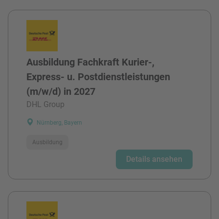
Ausbildung Fachkraft Kurier-,
Express- u. Postdienstleistungen
(m/w/d) in 2027
DHL Group
Nürnberg, Bayern
Ausbildung
Details ansehen