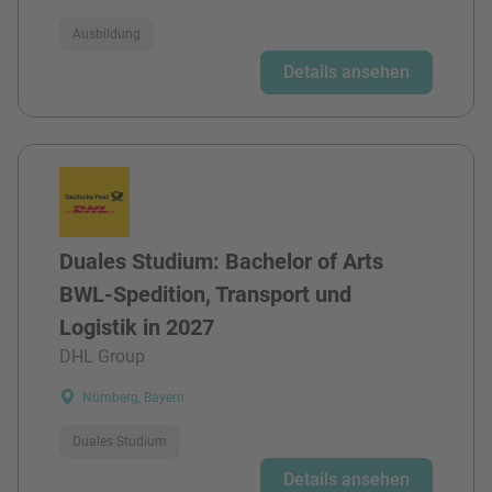
Ausbildung
Details ansehen
Duales Studium: Bachelor of Arts
BWL-Spedition, Transport und
Logistik in 2027
DHL Group
Nürnberg, Bayern
Duales Studium
Details ansehen