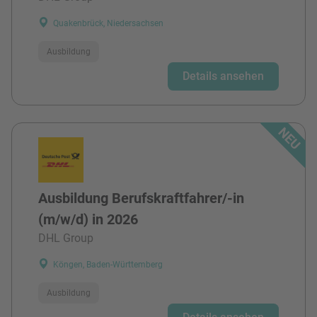
Quakenbrück, Niedersachsen
Ausbildung
Details ansehen
Ausbildung Berufskraftfahrer/-in
(m/w/d) in 2026
DHL Group
Köngen, Baden-Württemberg
Ausbildung