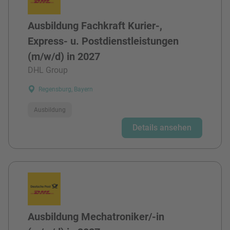
Ausbildung Fachkraft Kurier-,
Express- u. Postdienstleistungen
(m/w/d) in 2027
DHL Group
Regensburg, Bayern
Ausbildung
Details ansehen
Ausbildung Mechatroniker/-in