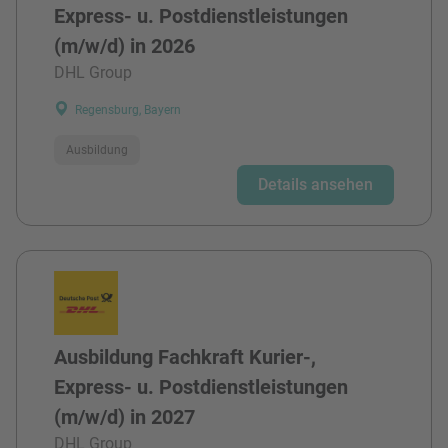
Express- u. Postdienstleistungen
(m/w/d) in 2026
DHL Group
Regensburg, Bayern
Ausbildung
Details ansehen
Ausbildung Fachkraft Kurier-,
Express- u. Postdienstleistungen
(m/w/d) in 2027
DHL Group