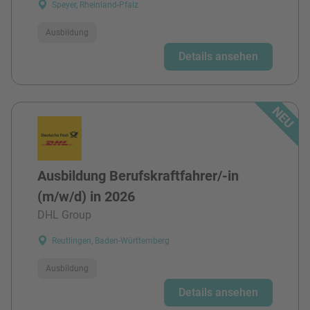
Speyer, Rheinland-Pfalz
Ausbildung
Details ansehen
Ausbildung Berufskraftfahrer/-in
(m/w/d) in 2026
DHL Group
Reutlingen, Baden-Württemberg
Ausbildung
Details ansehen