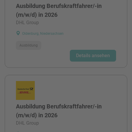
Ausbildung Berufskraftfahrer/-in
(m/w/d) in 2026
DHL Group
Oldenburg, Niedersachsen
Ausbildung
Details ansehen
Ausbildung Berufskraftfahrer/-in
(m/w/d) in 2026
DHL Group