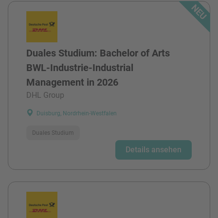
Duales Studium: Bachelor of Arts
BWL-Industrie-Industrial
Management in 2026
DHL Group
Duisburg, Nordrhein-Westfalen
Duales Studium
Details ansehen