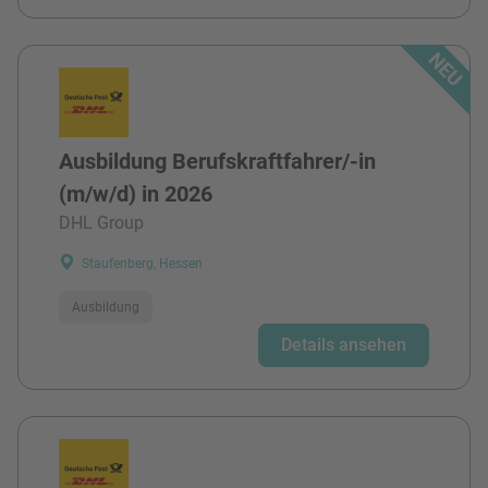
Ausbildung Berufskraftfahrer/-in
(m/w/d) in 2026
DHL Group
Staufenberg, Hessen
Ausbildung
Details ansehen