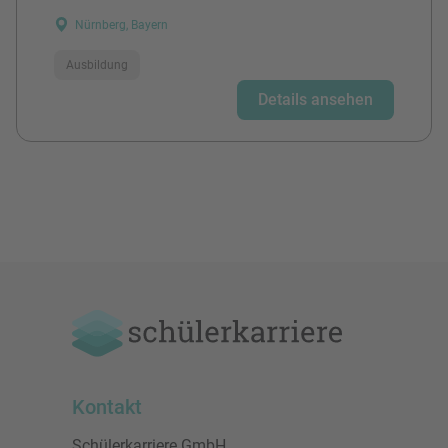
Nürnberg, Bayern
Ausbildung
Details ansehen
Kontakt
Schülerkarriere GmbH