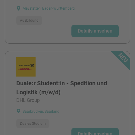
Meßstetten, Baden-Württemberg
Ausbildung
Details ansehen
Duale:r Student:in - Spedition und
Logistik (m/w/d)
DHL Group
Saarbrücken, Saarland
Duales Studium
Details ansehen