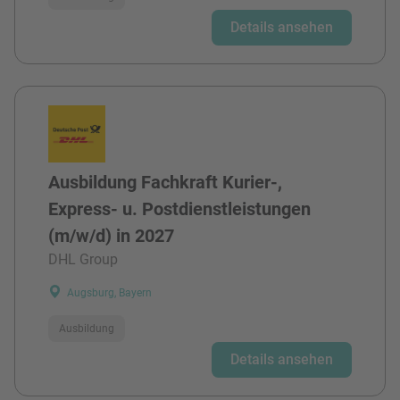
Details ansehen
Ausbildung Fachkraft Kurier-,
Express- u. Postdienstleistungen
(m/w/d) in 2027
DHL Group
Augsburg, Bayern
Ausbildung
Details ansehen