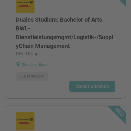
Duales Studium: Bachelor of Arts
BWL-
Dienstleistungsmgmt/Logistik-/Suppl
yChain Management
DHL Group
Straubing, Bayern
Duales Studium
Details ansehen