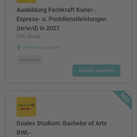
Ausbildung Fachkraft Kurier-,
Express- u. Postdienstleistungen
(m/w/d) in 2027
DHL Group
Pfeffenhausen, Bayern
Ausbildung
Details ansehen
Duales Studium: Bachelor of Arts
BWL-