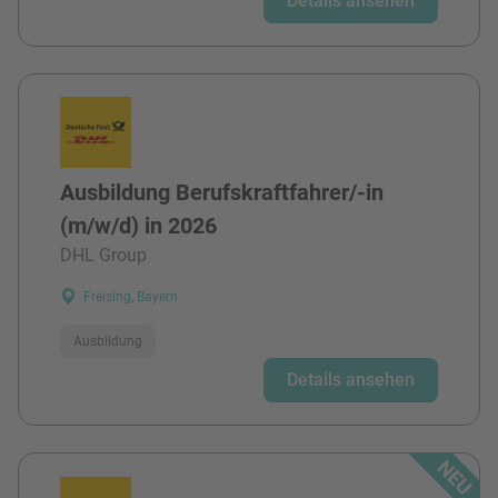
Details ansehen
Ausbildung Berufskraftfahrer/-in
(m/w/d) in 2026
DHL Group
Freising, Bayern
Ausbildung
Details ansehen