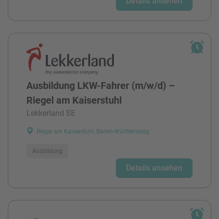
Details ansehen
Ausbildung LKW-Fahrer (m/w/d) –
Riegel am Kaiserstuhl
Lekkerland SE
Riegel am Kaiserstuhl, Baden-Württemberg
Ausbildung
Details ansehen