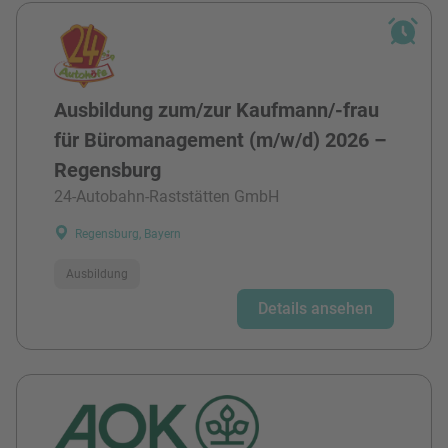
Ausbildung zum/zur Kaufmann/-frau
für Büromanagement (m/w/d) 2026 –
Regensburg
24-Autobahn-Raststätten GmbH
Regensburg, Bayern
Ausbildung
Details ansehen