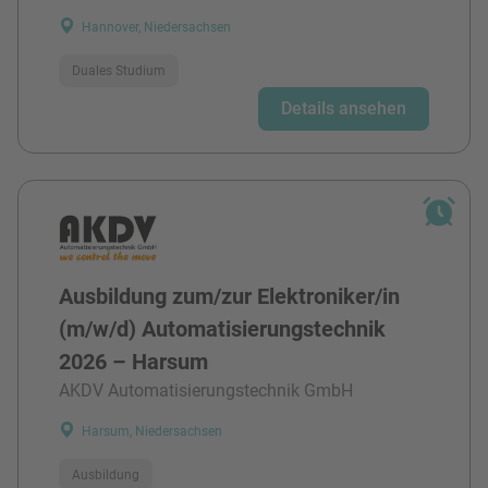
Hannover, Niedersachsen
Duales Studium
Details ansehen
Ausbildung zum/zur Elektroniker/in
(m/w/d) Automatisierungstechnik
2026 – Harsum
AKDV Automatisierungstechnik GmbH
Harsum, Niedersachsen
Ausbildung