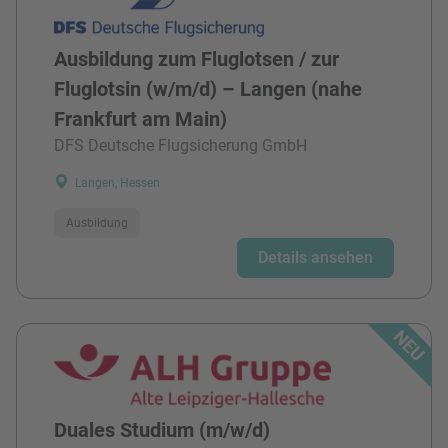
Ausbildung zum Fluglotsen / zur
Fluglotsin (w/m/d) – Langen (nahe
Frankfurt am Main)
DFS Deutsche Flugsicherung GmbH
Langen, Hessen
Ausbildung
Details ansehen
Duales Studium (m/w/d)