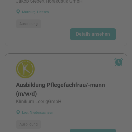
Jakob Siebert Hörakustik GmbH
Marburg, Hessen
Ausbildung
Details ansehen
Ausbildung Pflegefachfrau/-mann
(m/w/d)
Klinikum Leer gGmbH
Leer, Niedersachsen
Ausbildung