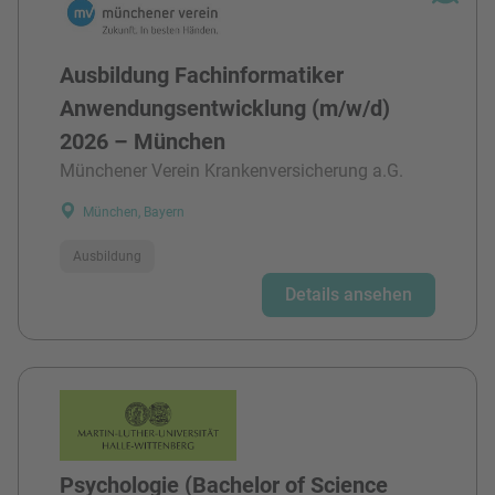
Ausbildung Fachinformatiker
Anwendungsentwicklung (m/w/d)
2026 – München
Münchener Verein Krankenversicherung a.G.
München, Bayern
Ausbildung
Details ansehen
Psychologie (Bachelor of Science