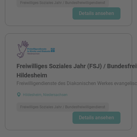
Freiwilliges Soziales Jahr / Bundesfreiwilligendienst
Details ansehen
Freiwilliges Soziales Jahr (FSJ) / Bundesfre
Hildesheim
Freiwilligendienste des Diakonischen Werkes evangelisc
Hildesheim, Niedersachsen
Freiwilliges Soziales Jahr / Bundesfreiwilligendienst
Details ansehen