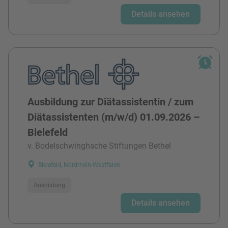
Details ansehen
Ausbildung zur Diätassistentin / zum
Diätassistenten (m/w/d) 01.09.2026 –
Bielefeld
v. Bodelschwinghsche Stiftungen Bethel
Bielefeld, Nordrhein-Westfalen
Ausbildung
Details ansehen