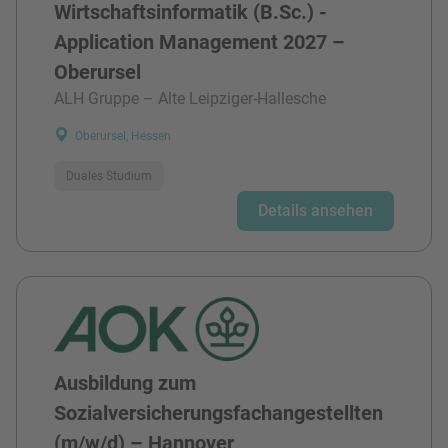
Wirtschaftsinformatik (B.Sc.) -
Application Management 2027 –
Oberursel
ALH Gruppe – Alte Leipziger-Hallesche
Oberursel, Hessen
Duales Studium
Details ansehen
Ausbildung zum
Sozialversicherungsfachangestellten
(m/w/d) – Hannover