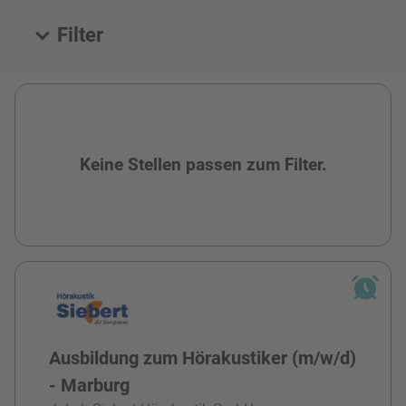
Filter
Alle Stellen
Keine Stellen passen zum Filter.
Ausbildung zum Hörakustiker (m/w/d)
- Marburg