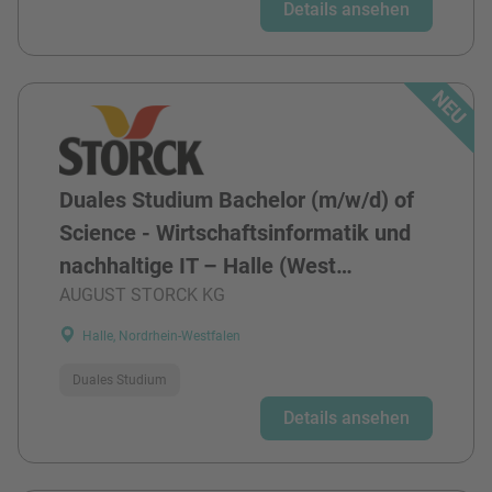
Details ansehen
Duales Studium Bachelor (m/w/d) of
Science - Wirtschaftsinformatik und
nachhaltige IT – Halle (West…
AUGUST STORCK KG
Halle, Nordrhein-Westfalen
Duales Studium
Details ansehen