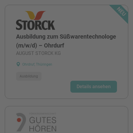
Ausbildung zum Süßwarentechnologe
(m/w/d) – Ohrdurf
AUGUST STORCK KG
Ohrdruf, Thüringen
Ausbildung
Details ansehen