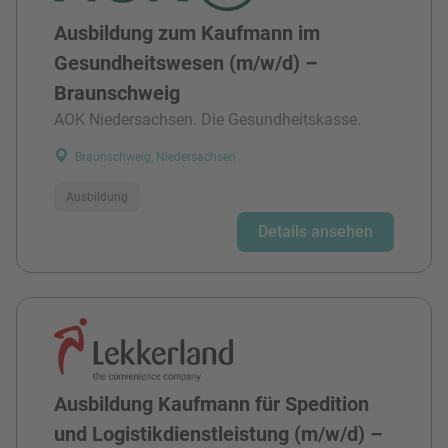
Ausbildung zum Kaufmann im
Gesundheitswesen (m/w/d) –
Braunschweig
AOK Niedersachsen. Die Gesundheitskasse.
Braunschweig, Niedersachsen
Ausbildung
Details ansehen
Ausbildung Kaufmann für Spedition
und Logistikdienstleistung (m/w/d) –