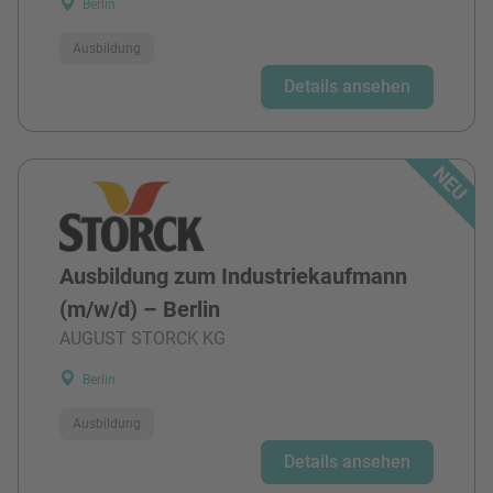
Berlin
Ausbildung
Details ansehen
Ausbildung zum Industriekaufmann
(m/w/d) – Berlin
AUGUST STORCK KG
Berlin
Ausbildung
Details ansehen