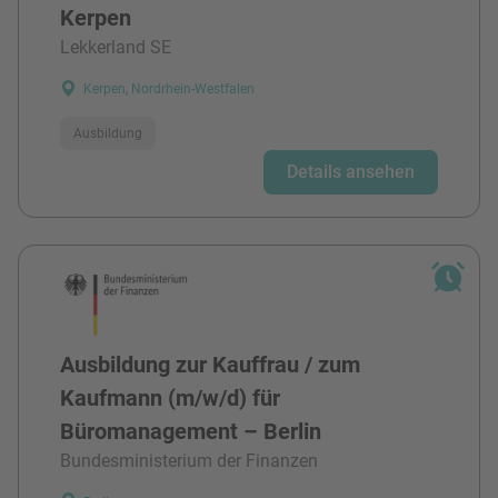
Kerpen
Lekkerland SE
Kerpen, Nordrhein-Westfalen
Ausbildung
Details ansehen
Ausbildung zur Kauffrau / zum
Kaufmann (m/w/d) für
Büromanagement – Berlin
Bundesministerium der Finanzen