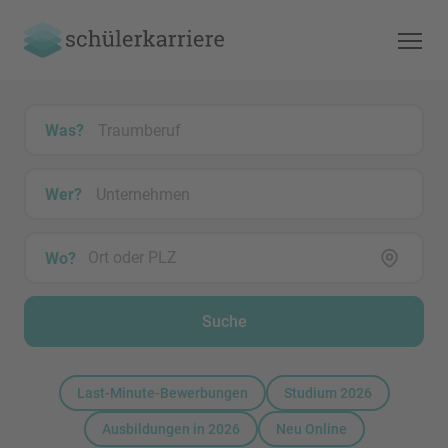
Was?
Wer?
Wo?
Suche
Last-Minute-Bewerbungen
Studium 2026
Ausbildungen in 2026
Neu Online