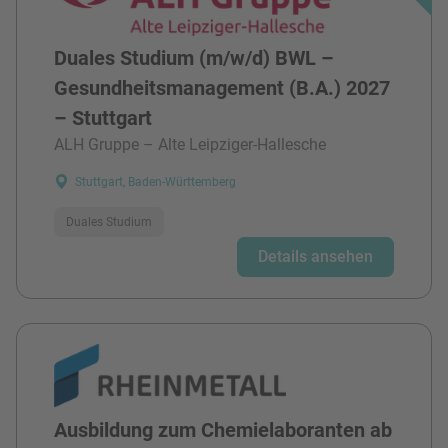
Duales Studium (m/w/d) BWL –
Gesundheitsmanagement (B.A.) 2027
– Stuttgart
ALH Gruppe – Alte Leipziger-Hallesche
Stuttgart, Baden-Württemberg
Duales Studium
Details ansehen
Ausbildung zum Chemielaboranten ab