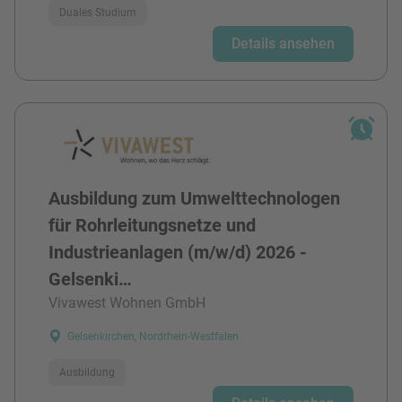
Duales Studium
Details ansehen
Ausbildung zum Umwelttechnologen
für Rohrleitungsnetze und
Industrieanlagen (m/w/d) 2026 -
Gelsenki…
Vivawest Wohnen GmbH
Gelsenkirchen, Nordrhein-Westfalen
Ausbildung