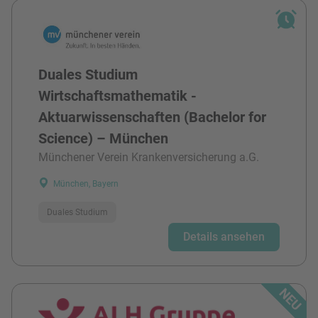
Duales Studium
Wirtschaftsmathematik -
Aktuarwissenschaften (Bachelor for
Science) – München
Münchener Verein Krankenversicherung a.G.
München, Bayern
Duales Studium
Details ansehen