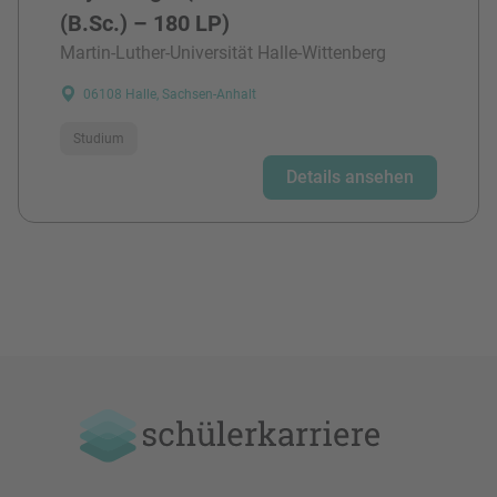
(B.Sc.) – 180 LP)
Martin-Luther-Universität Halle-Wittenberg
06108 Halle, Sachsen-Anhalt
Studium
Details ansehen