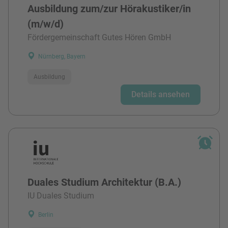
Ausbildung zum/zur Hörakustiker/in
(m/w/d)
Fördergemeinschaft Gutes Hören GmbH
Nürnberg, Bayern
Ausbildung
Details ansehen
Duales Studium Architektur (B.A.)
IU Duales Studium
Berlin