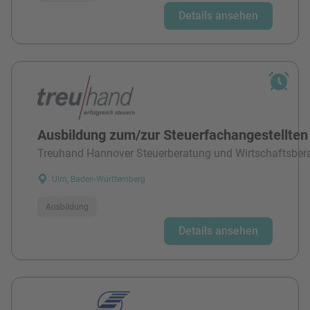
Details ansehen
Ausbildung zum/zur Steuerfachangestellten
Treuhand Hannover Steuerberatung und Wirtschaftsber
Ulm, Baden-Württemberg
Ausbildung
Details ansehen