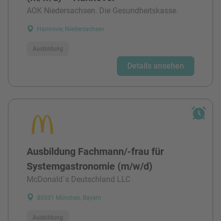
AOK Niedersachsen. Die Gesundheitskasse.
Hannover, Niedersachsen
Ausbildung
Details ansehen
Ausbildung Fachmann/-frau für
Systemgastronomie (m/w/d)
McDonald`s Deutschland LLC
80331 München, Bayern
Ausbildung