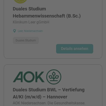
Duales Studium
Hebammenwissenschaft (B.Sc.)
Klinikum Leer gGmbH
Leer, Niedersachsen
Duales Studium
Details ansehen
Duales Studium BWL – Vertiefung
AI/KI (m/w/d) – Hannover
AOK Niedersachsen. Die Gesundheitskasse.