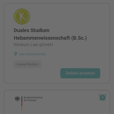
Duales Studium
Hebammenwissenschaft (B.Sc.)
Klinikum Leer gGmbH
Leer, Niedersachsen
Duales Studium
Details ansehen