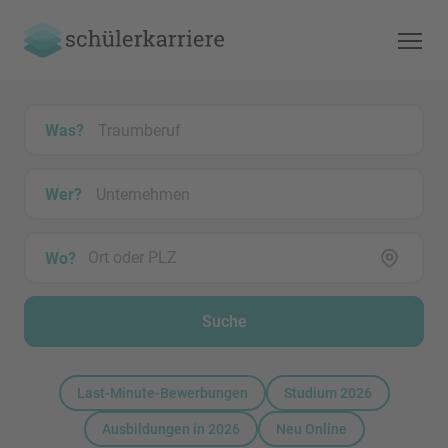
Was?
Wer?
Wo?
Suche
Last-Minute-Bewerbungen
Studium 2026
Ausbildungen in 2026
Neu Online