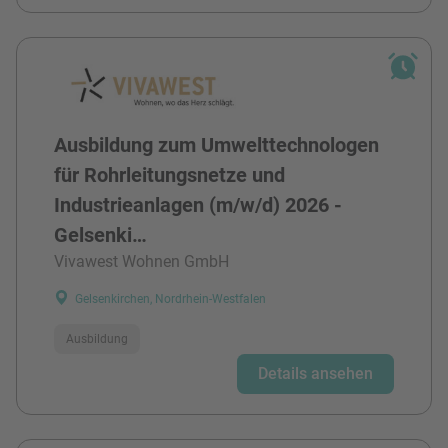
Ausbildung zum Umwelttechnologen
für Rohrleitungsnetze und
Industrieanlagen (m/w/d) 2026 -
Gelsenki…
Vivawest Wohnen GmbH
Gelsenkirchen, Nordrhein-Westfalen
Ausbildung
Details ansehen