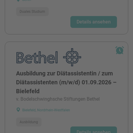
Duales Studium
Details ansehen
Ausbildung zur Diätassistentin / zum
Diätassistenten (m/w/d) 01.09.2026 –
Bielefeld
v. Bodelschwinghsche Stiftungen Bethel
Bielefeld, Nordrhein-Westfalen
Ausbildung
Details ansehen