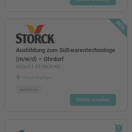
Ausbildung zum Süßwarentechnologe
(m/w/d) – Ohrdurf
AUGUST STORCK KG
Ohrdruf, Thüringen
Ausbildung
Details ansehen