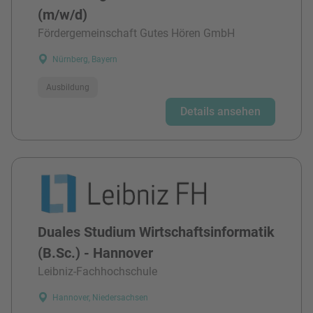
(m/w/d)
Fördergemeinschaft Gutes Hören GmbH
Nürnberg, Bayern
Ausbildung
Details ansehen
Duales Studium Wirtschaftsinformatik
(B.Sc.) - Hannover
Leibniz-Fachhochschule
Hannover, Niedersachsen