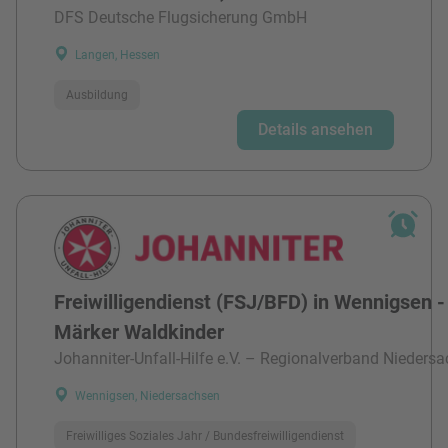
DFS Deutsche Flugsicherung GmbH
Langen, Hessen
Ausbildung
Details ansehen
Freiwilligendienst (FSJ/BFD) in Wennigsen -
Märker Waldkinder
Johanniter-Unfall-Hilfe e.V. – Regionalverband Niedersa
Wennigsen, Niedersachsen
Freiwilliges Soziales Jahr / Bundesfreiwilligendienst