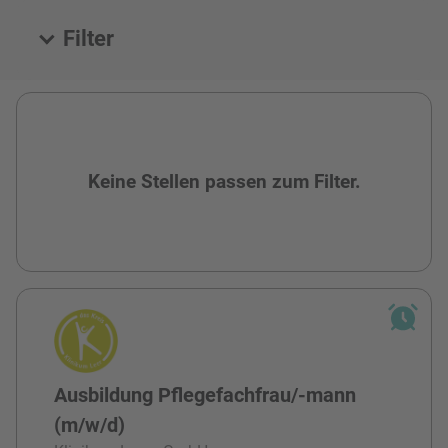
Filter
Alle Stellen
Keine Stellen passen zum Filter.
Ausbildung Pflegefachfrau/-mann
(m/w/d)