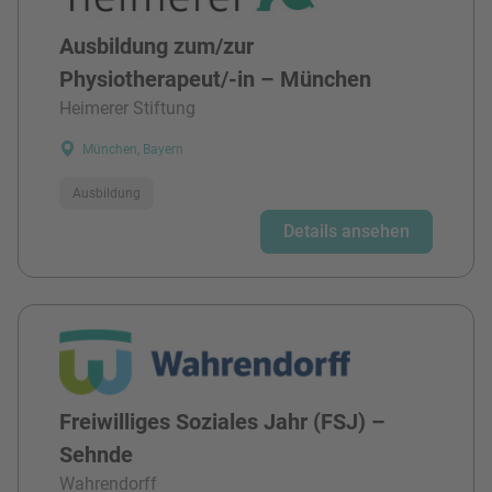
Ausbildung zum/zur
Physiotherapeut/-in – München
Heimerer Stiftung
München, Bayern
Ausbildung
Details ansehen
Freiwilliges Soziales Jahr (FSJ) –
Sehnde
Wahrendorff