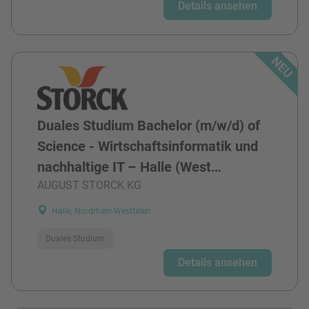
Details ansehen
Duales Studium Bachelor (m/w/d) of
Science - Wirtschaftsinformatik und
nachhaltige IT – Halle (West…
AUGUST STORCK KG
Halle, Nordrhein-Westfalen
Duales Studium
Details ansehen