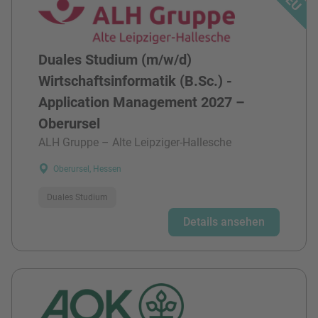
Duales Studium (m/w/d)
Wirtschaftsinformatik (B.Sc.) -
Application Management 2027 –
Oberursel
ALH Gruppe – Alte Leipziger-Hallesche
Oberursel, Hessen
Duales Studium
Details ansehen