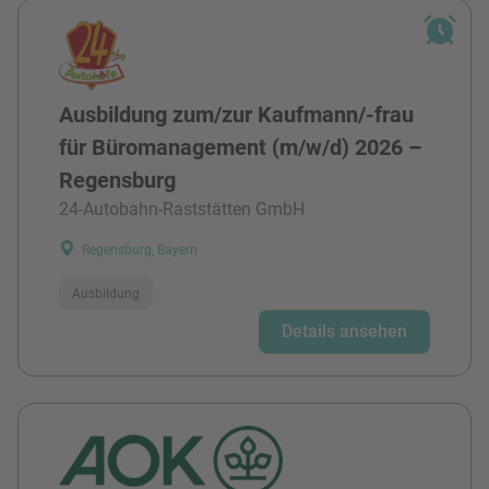
Ausbildung zum/zur Kaufmann/-frau
für Büromanagement (m/w/d) 2026 –
Regensburg
24-Autobahn-Raststätten GmbH
Regensburg, Bayern
Ausbildung
Details ansehen