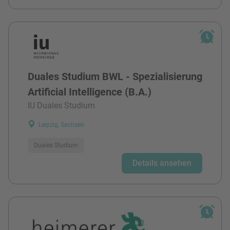
Duales Studium BWL - Spezialisierung
Artificial Intelligence (B.A.)
IU Duales Studium
Leipzig, Sachsen
Duales Studium
Details ansehen