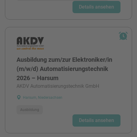
Details ansehen
Ausbildung zum/zur Elektroniker/in
(m/w/d) Automatisierungstechnik
2026 – Harsum
AKDV Automatisierungstechnik GmbH
Harsum, Niedersachsen
Ausbildung
Details ansehen