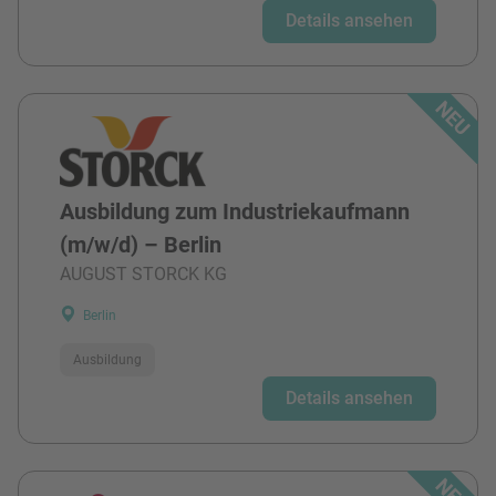
Details ansehen
Ausbildung zum Industriekaufmann
(m/w/d) – Berlin
AUGUST STORCK KG
Berlin
Ausbildung
Details ansehen