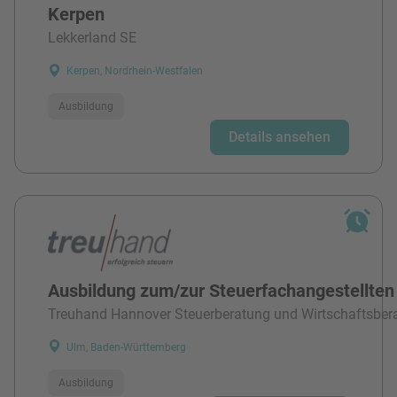
Kerpen
Lekkerland SE
Kerpen, Nordrhein-Westfalen
Ausbildung
Details ansehen
Ausbildung zum/zur Steuerfachangestellten
Treuhand Hannover Steuerberatung und Wirtschaftsber
Ulm, Baden-Württemberg
Ausbildung