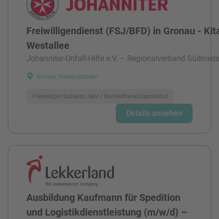
Freiwilligendienst (FSJ/BFD) in Gronau - Kit
Westallee
Johanniter-Unfall-Hilfe e.V. – Regionalverband Südnied
Gronau, Niedersachsen
Freiwilliges Soziales Jahr / Bundesfreiwilligendienst
Details ansehen
Ausbildung Kaufmann für Spedition
und Logistikdienstleistung (m/w/d) –