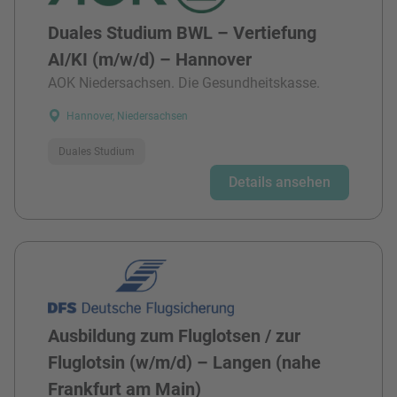
Duales Studium BWL – Vertiefung
AI/KI (m/w/d) – Hannover
AOK Niedersachsen. Die Gesundheitskasse.
Hannover, Niedersachsen
Duales Studium
Details ansehen
Ausbildung zum Fluglotsen / zur
Fluglotsin (w/m/d) – Langen (nahe
Frankfurt am Main)