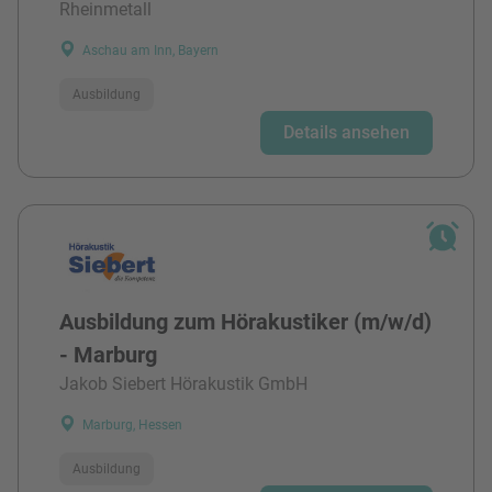
Rheinmetall
Aschau am Inn, Bayern
Ausbildung
Details ansehen
Ausbildung zum Hörakustiker (m/w/d)
- Marburg
Jakob Siebert Hörakustik GmbH
Marburg, Hessen
Ausbildung