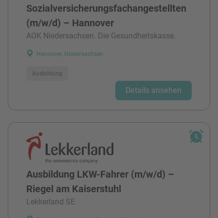
Sozialversicherungsfachangestellten
(m/w/d) – Hannover
AOK Niedersachsen. Die Gesundheitskasse.
Hannover, Niedersachsen
Ausbildung
Details ansehen
Ausbildung LKW-Fahrer (m/w/d) –
Riegel am Kaiserstuhl
Lekkerland SE