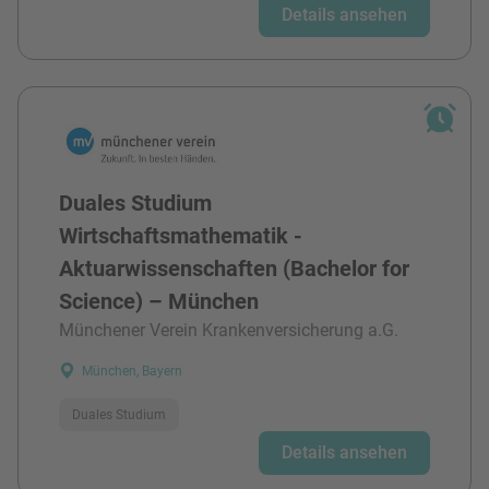
Details ansehen
Duales Studium
Wirtschaftsmathematik -
Aktuarwissenschaften (Bachelor for
Science) – München
Münchener Verein Krankenversicherung a.G.
München, Bayern
Duales Studium
Details ansehen