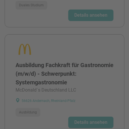
Duales Studium
Details ansehen
Ausbildung Fachkraft für Gastronomie
(m/w/d) - Schwerpunkt:
Systemgastronomie
McDonald`s Deutschland LLC
56626 Andernach, Rheinland-Pfalz
Ausbildung
Details ansehen