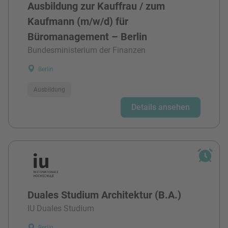
Ausbildung zur Kauffrau / zum
Kaufmann (m/w/d) für
Büromanagement – Berlin
Bundesministerium der Finanzen
Berlin
Ausbildung
Details ansehen
Duales Studium Architektur (B.A.)
IU Duales Studium
Berlin