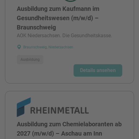
Ausbildung zum Kaufmann im
Gesundheitswesen (m/w/d) –
Braunschweig
AOK Niedersachsen. Die Gesundheitskasse.
Braunschweig, Niedersachsen
Ausbildung
Details ansehen
Ausbildung zum Chemielaboranten ab
2027 (m/w/d) – Aschau am Inn