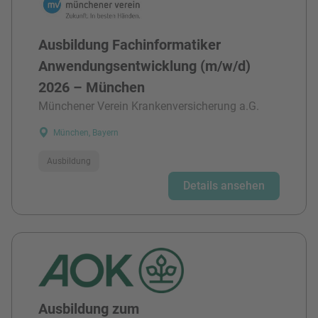
Ausbildung Fachinformatiker
Anwendungsentwicklung (m/w/d)
2026 – München
Münchener Verein Krankenversicherung a.G.
München, Bayern
Ausbildung
Details ansehen
Ausbildung zum