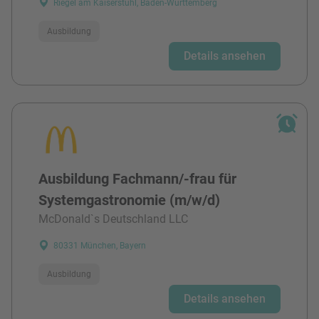
Riegel am Kaiserstuhl, Baden-Württemberg
Ausbildung
Details ansehen
Ausbildung Fachmann/-frau für
Systemgastronomie (m/w/d)
McDonald`s Deutschland LLC
80331 München, Bayern
Ausbildung
Details ansehen