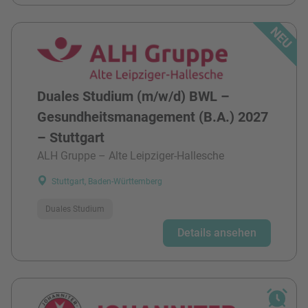
Duales Studium (m/w/d) BWL –
Gesundheitsmanagement (B.A.) 2027
– Stuttgart
ALH Gruppe – Alte Leipziger-Hallesche
Stuttgart, Baden-Württemberg
Duales Studium
Details ansehen