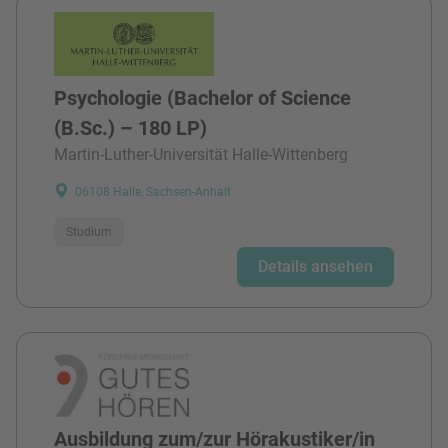
Psychologie (Bachelor of Science
(B.Sc.) – 180 LP)
Martin-Luther-Universität Halle-Wittenberg
06108 Halle, Sachsen-Anhalt
Studium
Details ansehen
Ausbildung zum/zur Hörakustiker/in