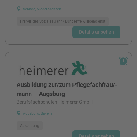
Sehnde, Niedersachsen
Freiwilliges Soziales Jahr / Bundesfreiwilligendienst
Details ansehen
Ausbildung zur/zum Pflegefachfrau/-
mann – Augsburg
Berufsfachschulen Heimerer GmbH
Augsburg, Bayern
Ausbildung
Details ansehen