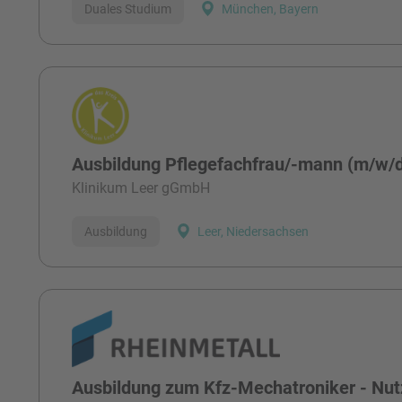
Duales Studium
München, Bayern
Ausbildung Pflegefachfrau/-mann (m/w/
Klinikum Leer gGmbH
Ausbildung
Leer, Niedersachsen
Ausbildung zum Kfz-Mechatroniker - Nut