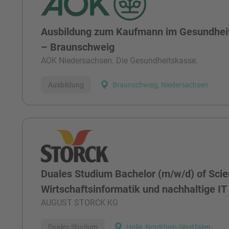
Ausbildung zum Kaufmann im Gesundhei
– Braunschweig
AOK Niedersachsen. Die Gesundheitskasse.
Ausbildung
Braunschweig, Niedersachsen
Duales Studium Bachelor (m/w/d) of Scie
Wirtschaftsinformatik und nachhaltige IT
AUGUST STORCK KG
Duales Studium
Halle, Nordrhein-Westfalen