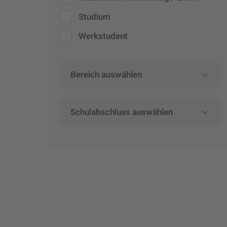
Studium
Werkstudent
Bereich auswählen
Schulabschluss auswählen