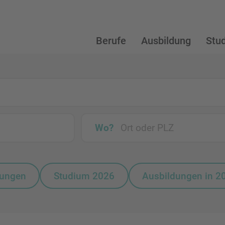
Berufe
Ausbildung
Stu
Wo?
bungen
Studium 2026
Ausbildungen in 2