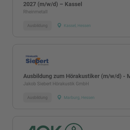
2027 (m/w/d) – Kassel
Rheinmetall
Ausbildung
Kassel, Hessen
Ausbildung zum Hörakustiker (m/w/d) - 
Jakob Siebert Hörakustik GmbH
Ausbildung
Marburg, Hessen