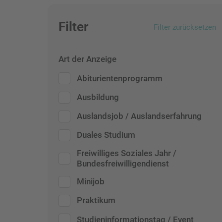
Filter
Filter zurücksetzen
Art der Anzeige
Abiturientenprogramm
Ausbildung
Auslandsjob / Auslandserfahrung
Duales Studium
Freiwilliges Soziales Jahr /
Bundesfreiwilligendienst
Minijob
Praktikum
Studieninformationstag / Event