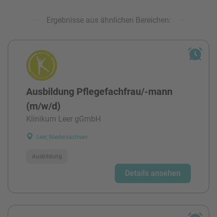
Ergebnisse aus ähnlichen Bereichen:
Ausbildung Pflegefachfrau/-mann
(m/w/d)
Klinikum Leer gGmbH
Leer, Niedersachsen
Ausbildung
Details ansehen