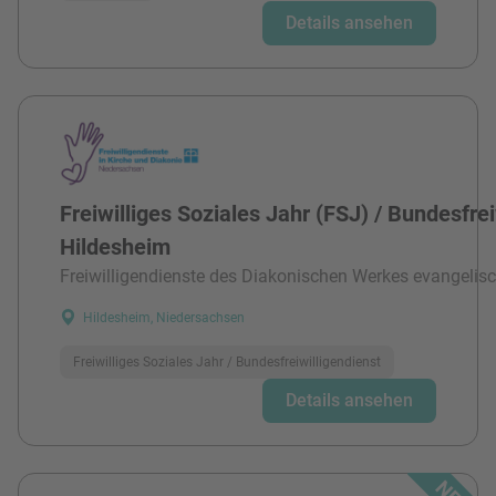
Details ansehen
Freiwilliges Soziales Jahr (FSJ) / Bundesfre
Hildesheim
Freiwilligendienste des Diakonischen Werkes evangelisc
Hildesheim, Niedersachsen
Freiwilliges Soziales Jahr / Bundesfreiwilligendienst
Details ansehen