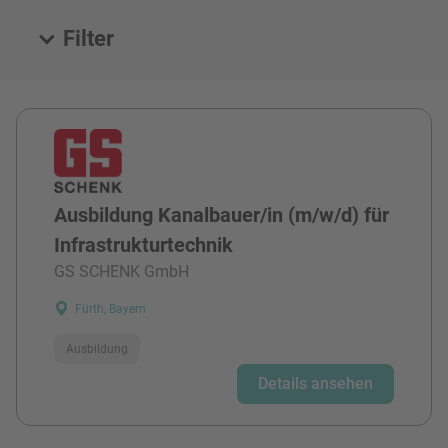
Filter
Alle Stellen
Ausbildung Kanalbauer/in (m/w/d) für
Infrastrukturtechnik
GS SCHENK GmbH
Fürth, Bayern
Ausbildung
Details ansehen