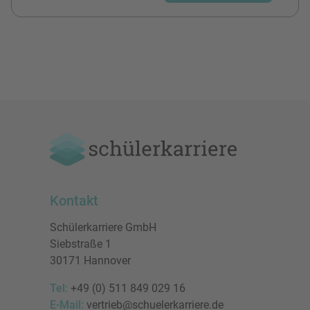
Kontakt
Schülerkarriere GmbH
Siebstraße 1
30171 Hannover
Tel:
+49 (0) 511 849 029 16
E-Mail:
vertrieb@schuelerkarriere.de