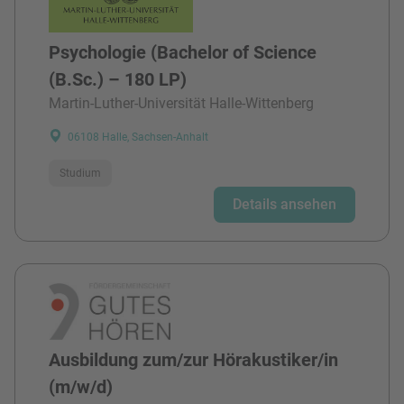
Psychologie (Bachelor of Science
(B.Sc.) – 180 LP)
Martin-Luther-Universität Halle-Wittenberg
06108 Halle, Sachsen-Anhalt
Studium
Details ansehen
Ausbildung zum/zur Hörakustiker/in
(m/w/d)