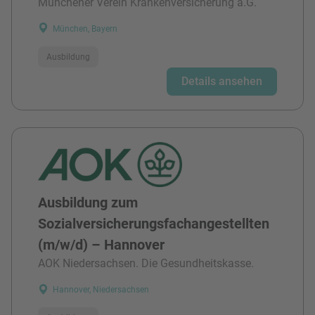
Münchener Verein Krankenversicherung a.G.
München, Bayern
Ausbildung
Details ansehen
Ausbildung zum
Sozialversicherungsfachangestellten
(m/w/d) – Hannover
AOK Niedersachsen. Die Gesundheitskasse.
Hannover, Niedersachsen