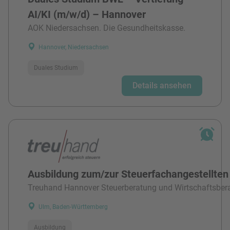
AI/KI (m/w/d) – Hannover
AOK Niedersachsen. Die Gesundheitskasse.
Hannover, Niedersachsen
Duales Studium
Details ansehen
Ausbildung zum/zur Steuerfachangestellten
Treuhand Hannover Steuerberatung und Wirtschaftsber
Ulm, Baden-Württemberg
Ausbildung