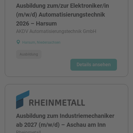
Ausbildung zum/zur Elektroniker/in
(m/w/d) Automatisierungstechnik
2026 – Harsum
AKDV Automatisierungstechnik GmbH
Harsum, Niedersachsen
Ausbildung
Details ansehen
Ausbildung zum Industriemechaniker
ab 2027 (m/w/d) – Aschau am Inn
Rheinmetall