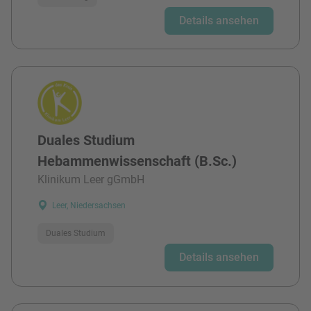
Details ansehen
Duales Studium
Hebammenwissenschaft (B.Sc.)
Klinikum Leer gGmbH
Leer, Niedersachsen
Duales Studium
Details ansehen