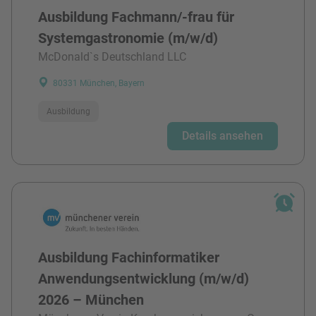
Ausbildung Fachmann/-frau für
Systemgastronomie (m/w/d)
McDonald`s Deutschland LLC
80331 München, Bayern
Ausbildung
Details ansehen
Ausbildung Fachinformatiker
Anwendungsentwicklung (m/w/d)
2026 – München