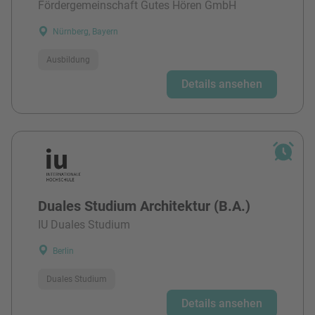
Fördergemeinschaft Gutes Hören GmbH
Nürnberg, Bayern
Ausbildung
Details ansehen
Duales Studium Architektur (B.A.)
IU Duales Studium
Berlin
Duales Studium
Details ansehen