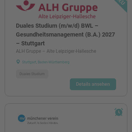
Duales Studium (m/w/d) BWL –
Gesundheitsmanagement (B.A.) 2027
– Stuttgart
ALH Gruppe – Alte Leipziger-Hallesche
Stuttgart, Baden-Württemberg
Duales Studium
Details ansehen