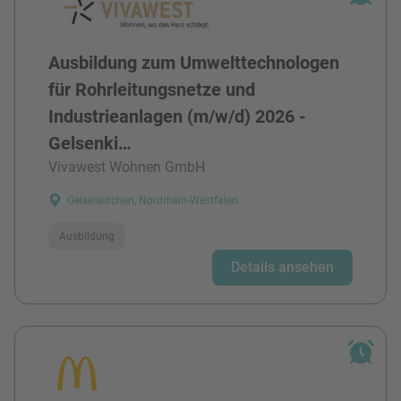
Ausbildung zum Umwelttechnologen
für Rohrleitungsnetze und
Industrieanlagen (m/w/d) 2026 -
Gelsenki…
Vivawest Wohnen GmbH
Gelsenkirchen, Nordrhein-Westfalen
Ausbildung
Details ansehen