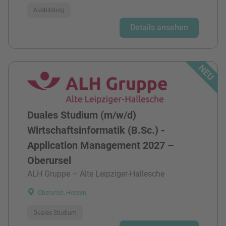
Ausbildung
Details ansehen
Duales Studium (m/w/d)
Wirtschaftsinformatik (B.Sc.) -
Application Management 2027 –
Oberursel
ALH Gruppe – Alte Leipziger-Hallesche
Oberursel, Hessen
Duales Studium