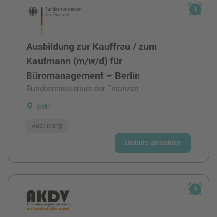
Ausbildung zur Kauffrau / zum
Kaufmann (m/w/d) für
Büromanagement – Berlin
Bundesministerium der Finanzen
Berlin
Ausbildung
Details ansehen