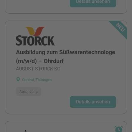
Details ansehen
Ausbildung zum Süßwarentechnologe
(m/w/d) – Ohrdurf
AUGUST STORCK KG
Ohrdruf, Thüringen
Ausbildung
Details ansehen