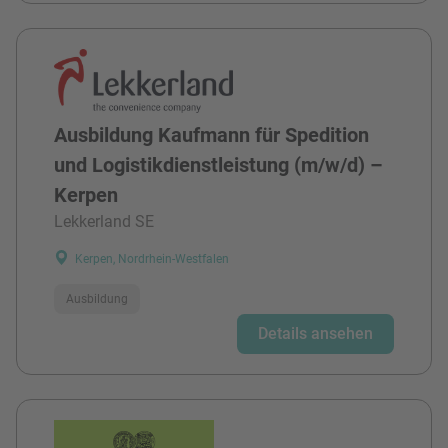
Ausbildung Kaufmann für Spedition
und Logistikdienstleistung (m/w/d) –
Kerpen
Lekkerland SE
Kerpen, Nordrhein-Westfalen
Ausbildung
Details ansehen