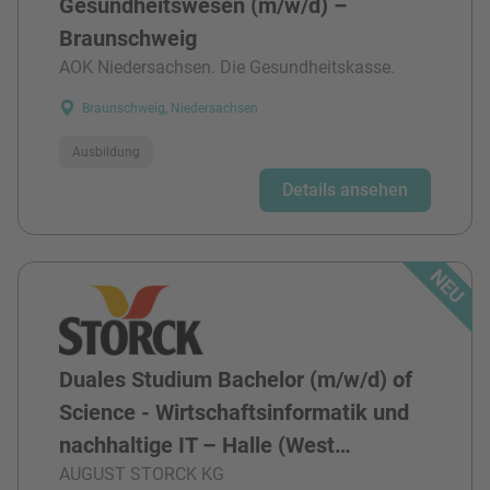
Gesundheitswesen (m/w/d) –
Braunschweig
AOK Niedersachsen. Die Gesundheitskasse.
Braunschweig, Niedersachsen
Ausbildung
Details ansehen
Duales Studium Bachelor (m/w/d) of
Science - Wirtschaftsinformatik und
nachhaltige IT – Halle (West…
AUGUST STORCK KG