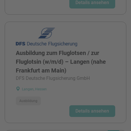
Details ansehen
Ausbildung zum Fluglotsen / zur
Fluglotsin (w/m/d) – Langen (nahe
Frankfurt am Main)
DFS Deutsche Flugsicherung GmbH
Langen, Hessen
Ausbildung
Details ansehen