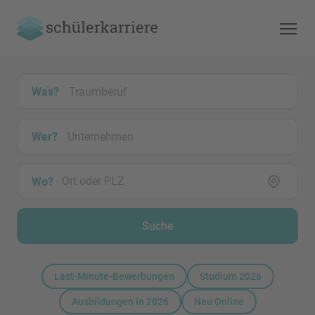
Was?
Wer?
Wo?
Suche
Last-Minute-Bewerbungen
Studium 2026
Ausbildungen in 2026
Neu Online