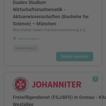
Duales Studium
Wirtschaftsmathematik -
Aktuarwissenschaften (Bachelor for
Science) – München
Münchener Verein Krankenversicherung a.G.
München, Bayern
Duales Studium
Details ansehen
Freiwilligendienst (FSJ/BFD) in Gronau - Kit
Westallee