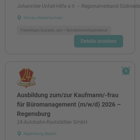
Johanniter-Unfall-Hilfe e.V. – Regionalverband Südnied
Gronau, Niedersachsen
Freiwilliges Soziales Jahr / Bundesfreiwilligendienst
Details ansehen
Ausbildung zum/zur Kaufmann/-frau
für Büromanagement (m/w/d) 2026 –
Regensburg
24-Autobahn-Raststätten GmbH
Regensburg, Bayern