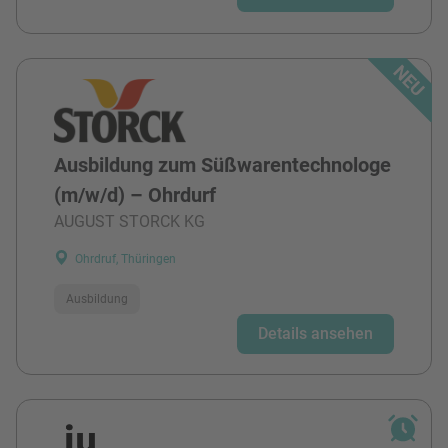
Ausbildung zum Süßwarentechnologe
(m/w/d) – Ohrdurf
AUGUST STORCK KG
Ohrdruf, Thüringen
Ausbildung
Details ansehen