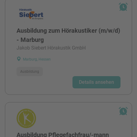
Ausbildung zum Hörakustiker (m/w/d)
- Marburg
Jakob Siebert Hörakustik GmbH
Marburg, Hessen
Ausbildung
Details ansehen
Ausbildung Pflegefachfrau/-mann