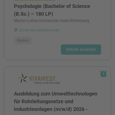
Psychologie (Bachelor of Science
(B.Sc.) – 180 LP)
Martin-Luther-Universität Halle-Wittenberg
06108 Halle, Sachsen-Anhalt
Studium
Details ansehen
Ausbildung zum Umwelttechnologen
für Rohrleitungsnetze und
Industrieanlagen (m/w/d) 2026 -