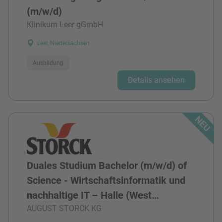
(m/w/d)
Klinikum Leer gGmbH
Leer, Niedersachsen
Ausbildung
Details ansehen
Duales Studium Bachelor (m/w/d) of
Science - Wirtschaftsinformatik und
nachhaltige IT – Halle (West…
AUGUST STORCK KG