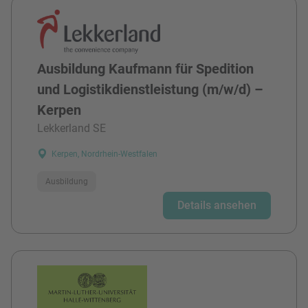
Ausbildung Kaufmann für Spedition
und Logistikdienstleistung (m/w/d) –
Kerpen
Lekkerland SE
Kerpen, Nordrhein-Westfalen
Ausbildung
Details ansehen