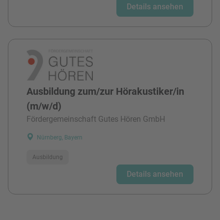
Details ansehen
Ausbildung zum/zur Hörakustiker/in
(m/w/d)
Fördergemeinschaft Gutes Hören GmbH
Nürnberg, Bayern
Ausbildung
Details ansehen