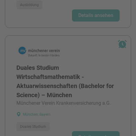
Ausbildung
Details ansehen
Duales Studium
Wirtschaftsmathematik -
Aktuarwissenschaften (Bachelor for
Science) – München
Münchener Verein Krankenversicherung a.G.
München, Bayern
Duales Studium