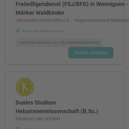
Freiwilligendienst (FSJ/BFD) in Wennigsen -
Märker Waldkinder
Johanniter-Unfall-Hilfe e.V. – Regionalverband Niedersa
Wennigsen, Niedersachsen
Freiwilliges Soziales Jahr / Bundesfreiwilligendienst
Details ansehen
Duales Studium
Hebammenwissenschaft (B.Sc.)
Klinikum Leer gGmbH