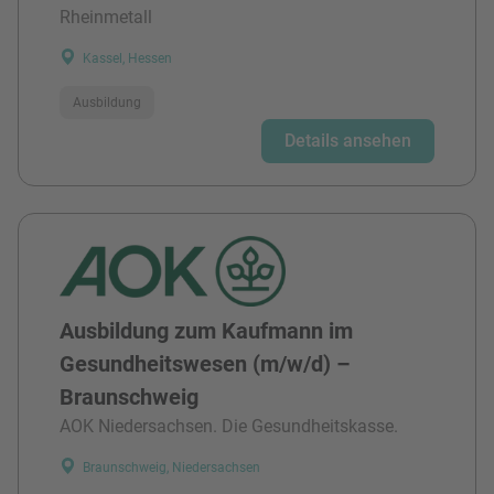
Rheinmetall
Kassel, Hessen
Ausbildung
Details ansehen
Ausbildung zum Kaufmann im
Gesundheitswesen (m/w/d) –
Braunschweig
AOK Niedersachsen. Die Gesundheitskasse.
Braunschweig, Niedersachsen