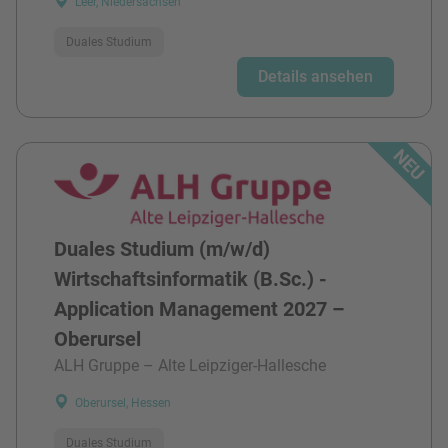
Leer, Niedersachsen
Duales Studium
Details ansehen
Duales Studium (m/w/d)
Wirtschaftsinformatik (B.Sc.) -
Application Management 2027 –
Oberursel
ALH Gruppe – Alte Leipziger-Hallesche
Oberursel, Hessen
Duales Studium