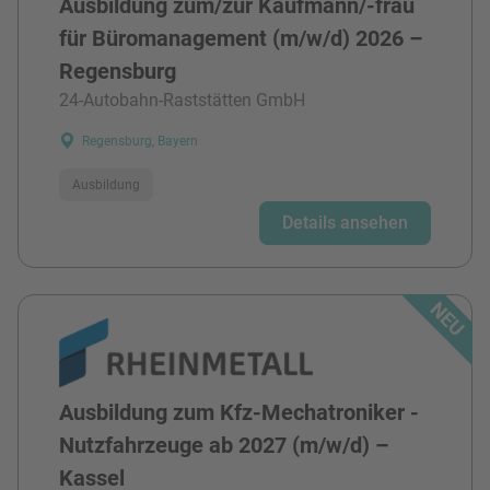
Ausbildung zum/zur Kaufmann/-frau
für Büromanagement (m/w/d) 2026 –
Regensburg
24-Autobahn-Raststätten GmbH
Regensburg, Bayern
Ausbildung
Details ansehen
Ausbildung zum Kfz-Mechatroniker -
Nutzfahrzeuge ab 2027 (m/w/d) –
Kassel