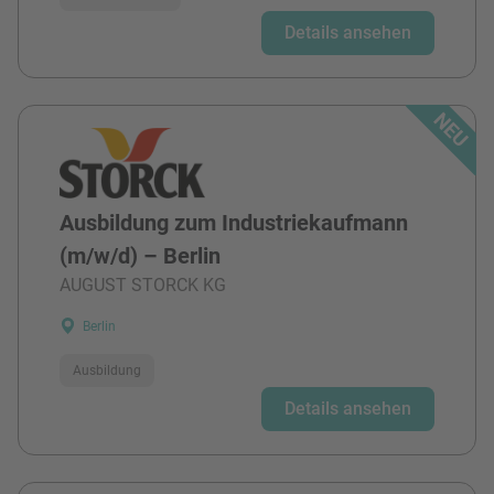
Details ansehen
Ausbildung zum Industriekaufmann
(m/w/d) – Berlin
AUGUST STORCK KG
Berlin
Ausbildung
Details ansehen