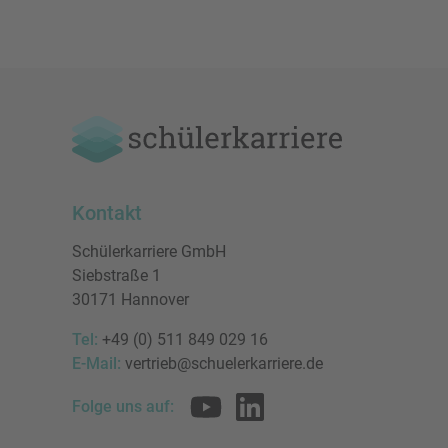
Kontakt
Schülerkarriere GmbH
Siebstraße 1
30171 Hannover
Tel:
+49 (0) 511 849 029 16
E-Mail:
vertrieb@schuelerkarriere.de
Folge uns auf: