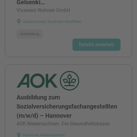
Gelsenki…
Vivawest Wohnen GmbH
Gelsenkirchen, Nordrhein-Westfalen
Ausbildung
Details ansehen
Ausbildung zum
Sozialversicherungsfachangestellten
(m/w/d) – Hannover
AOK Niedersachsen. Die Gesundheitskasse.
Hannover, Niedersachsen