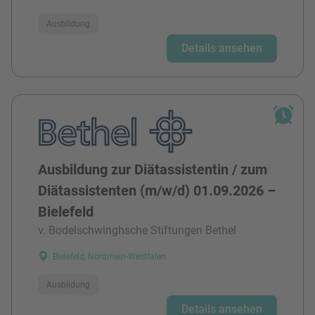
Ausbildung
Details ansehen
Ausbildung zur Diätassistentin / zum
Diätassistenten (m/w/d) 01.09.2026 –
Bielefeld
v. Bodelschwinghsche Stiftungen Bethel
Bielefeld, Nordrhein-Westfalen
Ausbildung
Details ansehen