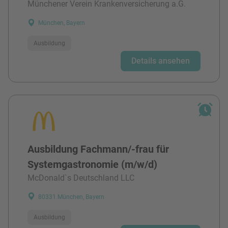
Münchener Verein Krankenversicherung a.G.
München, Bayern
Ausbildung
Details ansehen
Ausbildung Fachmann/-frau für
Systemgastronomie (m/w/d)
McDonald`s Deutschland LLC
80331 München, Bayern
Ausbildung