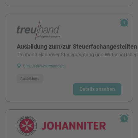
Ausbildung zum/zur Steuerfachangestellten
Treuhand Hannover Steuerberatung und Wirtschaftsber
Ulm, Baden-Württemberg
Ausbildung
Details ansehen