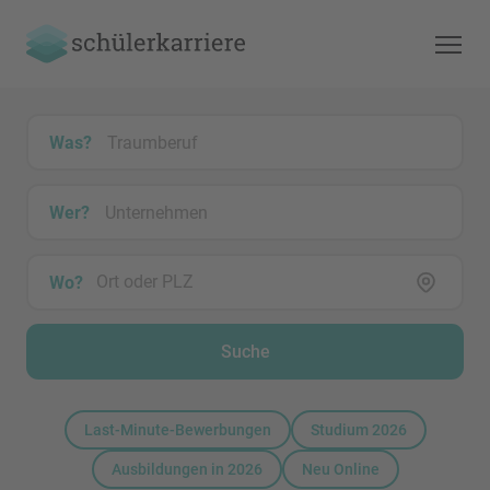
Was?
Wer?
Wo?
Suche
Last-Minute-Bewerbungen
Studium 2026
Ausbildungen in 2026
Neu Online