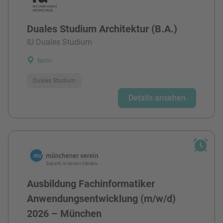
Duales Studium Architektur (B.A.)
IU Duales Studium
Berlin
Duales Studium
Details ansehen
Ausbildung Fachinformatiker
Anwendungsentwicklung (m/w/d)
2026 – München