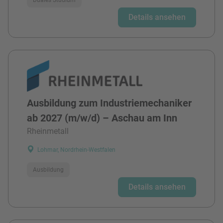
Details ansehen
Ausbildung zum Industriemechaniker
ab 2027 (m/w/d) – Aschau am Inn
Rheinmetall
Lohmar, Nordrhein-Westfalen
Ausbildung
Details ansehen