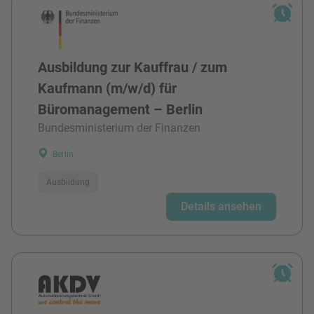
Ausbildung zur Kauffrau / zum
Kaufmann (m/w/d) für
Büromanagement – Berlin
Bundesministerium der Finanzen
Berlin
Ausbildung
Details ansehen