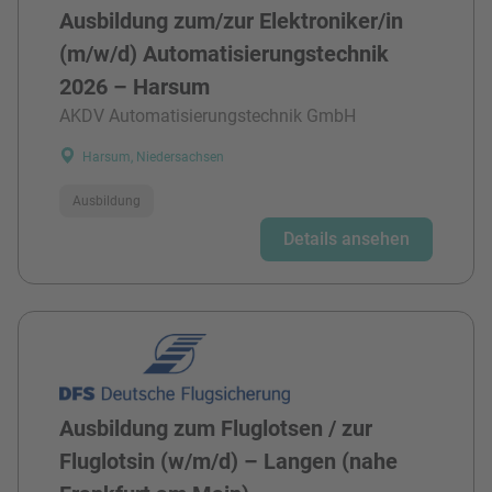
Ausbildung zum/zur Elektroniker/in
(m/w/d) Automatisierungstechnik
2026 – Harsum
AKDV Automatisierungstechnik GmbH
Harsum, Niedersachsen
Ausbildung
Details ansehen
Ausbildung zum Fluglotsen / zur
Fluglotsin (w/m/d) – Langen (nahe