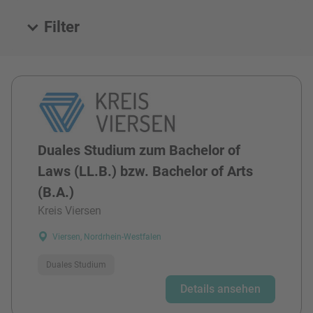
Filter
Alle Stellen
Duales Studium zum Bachelor of
Laws (LL.B.) bzw. Bachelor of Arts
(B.A.)
Kreis Viersen
Viersen, Nordrhein-Westfalen
Duales Studium
Details ansehen