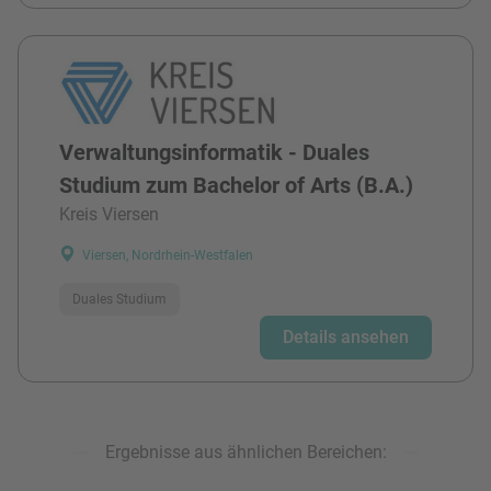
Verwaltungsinformatik - Duales
Studium zum Bachelor of Arts (B.A.)
Kreis Viersen
Viersen, Nordrhein-Westfalen
Duales Studium
Details ansehen
Ergebnisse aus ähnlichen Bereichen: