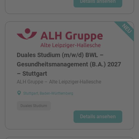
Details ansehen
Duales Studium (m/w/d) BWL –
Gesundheitsmanagement (B.A.) 2027
– Stuttgart
ALH Gruppe – Alte Leipziger-Hallesche
Stuttgart, Baden-Württemberg
Duales Studium
Details ansehen