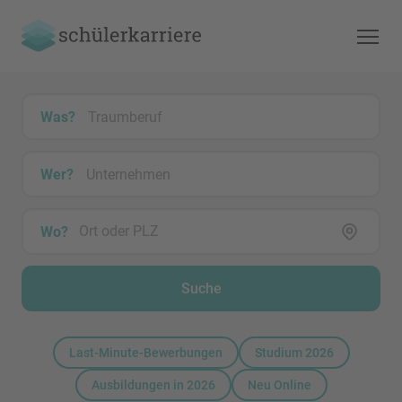
Was?
Wer?
Wo?
Suche
Last-Minute-Bewerbungen
Studium 2026
Ausbildungen in 2026
Neu Online