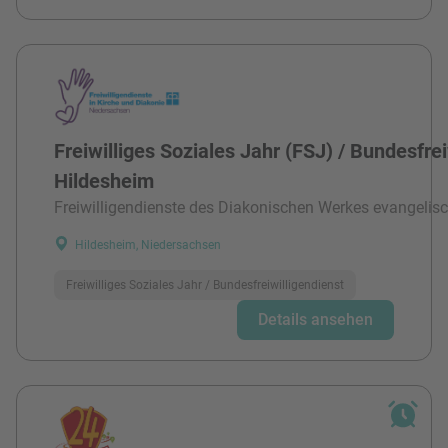
Freiwilliges Soziales Jahr (FSJ) / Bundesfre
Hildesheim
Freiwilligendienste des Diakonischen Werkes evangelisc
Hildesheim, Niedersachsen
Freiwilliges Soziales Jahr / Bundesfreiwilligendienst
Details ansehen