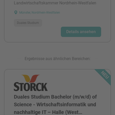
Landwirtschaftskammer Nordrhein-Westfalen
Münster, Nordrhein-Westfalen
Duales Studium
Details ansehen
Ergebnisse aus ähnlichen Bereichen:
Duales Studium Bachelor (m/w/d) of
Science - Wirtschaftsinformatik und
nachhaltige IT – Halle (West…