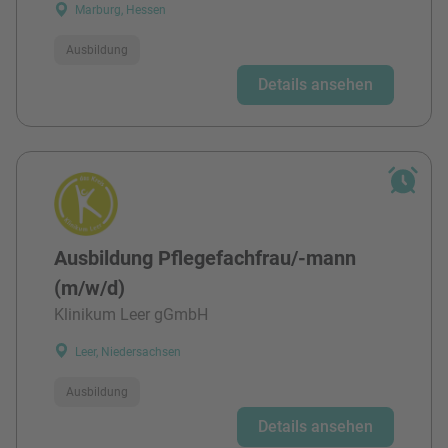
Marburg, Hessen
Ausbildung
Details ansehen
Ausbildung Pflegefachfrau/-mann
(m/w/d)
Klinikum Leer gGmbH
Leer, Niedersachsen
Ausbildung
Details ansehen