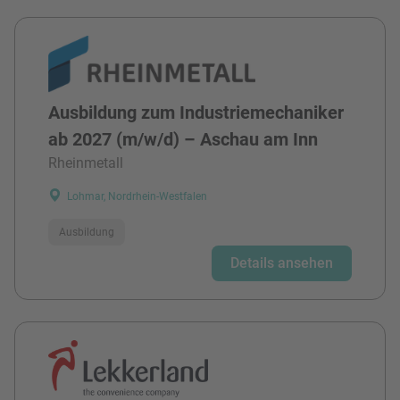
Ausbildung zum Industriemechaniker
ab 2027 (m/w/d) – Aschau am Inn
Rheinmetall
Lohmar, Nordrhein-Westfalen
Ausbildung
Details ansehen