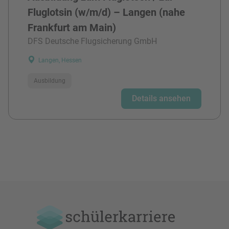
Fluglotsin (w/m/d) – Langen (nahe
Frankfurt am Main)
DFS Deutsche Flugsicherung GmbH
Langen, Hessen
Ausbildung
Details ansehen