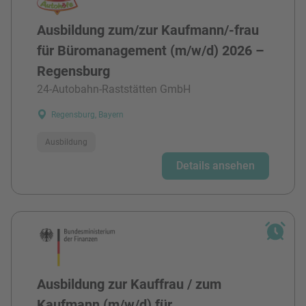
Ausbildung zum/zur Kaufmann/-frau
für Büromanagement (m/w/d) 2026 –
Regensburg
24-Autobahn-Raststätten GmbH
Regensburg, Bayern
Ausbildung
Details ansehen
Ausbildung zur Kauffrau / zum
Kaufmann (m/w/d) für