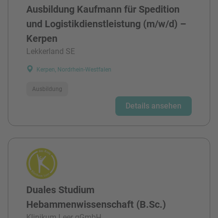
Ausbildung Kaufmann für Spedition
und Logistikdienstleistung (m/w/d) –
Kerpen
Lekkerland SE
Kerpen, Nordrhein-Westfalen
Ausbildung
Details ansehen
Duales Studium
Hebammenwissenschaft (B.Sc.)
Klinikum Leer gGmbH