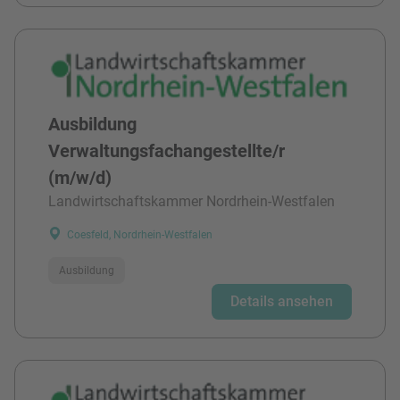
Ausbildung
Verwaltungsfachangestellte/r
(m/w/d)
Landwirtschaftskammer Nordrhein-Westfalen
Coesfeld, Nordrhein-Westfalen
Ausbildung
Details ansehen