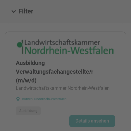
Filter
Alle Stellen
Ausbildung
Verwaltungsfachangestellte/r
(m/w/d)
Landwirtschaftskammer Nordrhein-Westfalen
Borken, Nordrhein-Westfalen
Ausbildung
Details ansehen