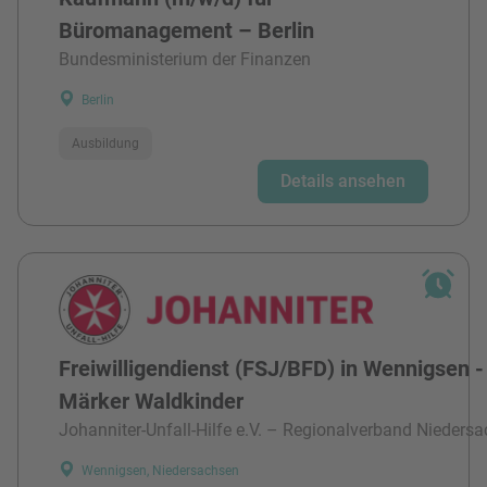
Büromanagement – Berlin
Bundesministerium der Finanzen
Berlin
Ausbildung
Details ansehen
Freiwilligendienst (FSJ/BFD) in Wennigsen -
Märker Waldkinder
Johanniter-Unfall-Hilfe e.V. – Regionalverband Niedersa
Wennigsen, Niedersachsen