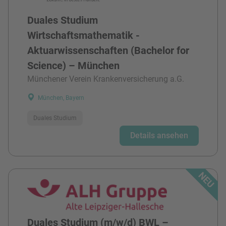
Duales Studium
Wirtschaftsmathematik -
Aktuarwissenschaften (Bachelor for
Science) – München
Münchener Verein Krankenversicherung a.G.
München, Bayern
Duales Studium
Details ansehen
Duales Studium (m/w/d) BWL –