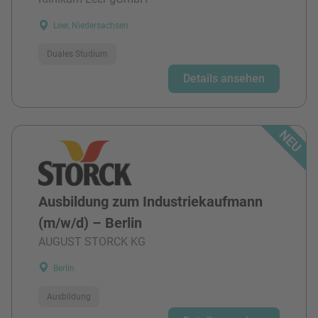
Leer, Niedersachsen
Duales Studium
Details ansehen
Ausbildung zum Industriekaufmann
(m/w/d) – Berlin
AUGUST STORCK KG
Berlin
Ausbildung