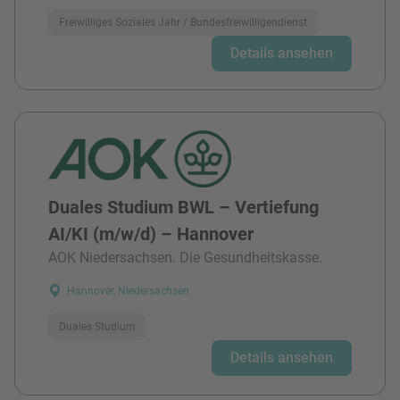
Freiwilliges Soziales Jahr / Bundesfreiwilligendienst
Details ansehen
Duales Studium BWL – Vertiefung
AI/KI (m/w/d) – Hannover
AOK Niedersachsen. Die Gesundheitskasse.
Hannover, Niedersachsen
Duales Studium
Details ansehen