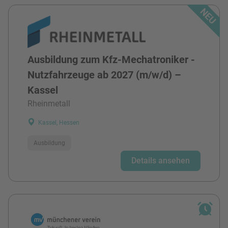
Ausbildung zum Kfz-Mechatroniker -
Nutzfahrzeuge ab 2027 (m/w/d) –
Kassel
Rheinmetall
Kassel, Hessen
Ausbildung
Details ansehen