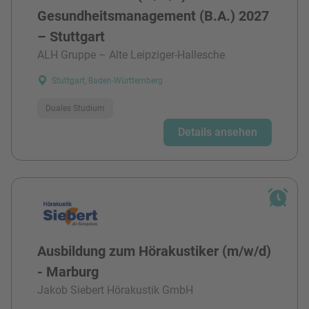
Gesundheitsmanagement (B.A.) 2027
– Stuttgart
ALH Gruppe – Alte Leipziger-Hallesche
Stuttgart, Baden-Württemberg
Duales Studium
Details ansehen
Ausbildung zum Hörakustiker (m/w/d)
- Marburg
Jakob Siebert Hörakustik GmbH