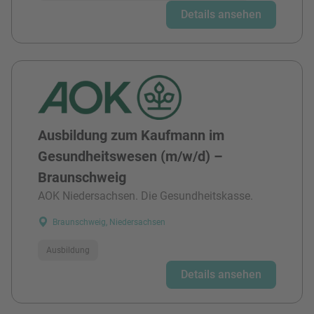
Details ansehen
Ausbildung zum Kaufmann im
Gesundheitswesen (m/w/d) –
Braunschweig
AOK Niedersachsen. Die Gesundheitskasse.
Braunschweig, Niedersachsen
Ausbildung
Details ansehen