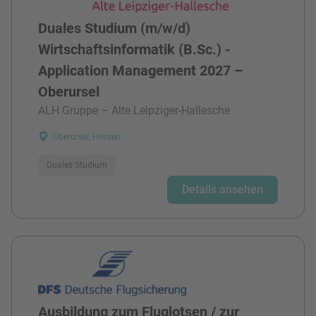
Duales Studium (m/w/d)
Wirtschaftsinformatik (B.Sc.) -
Application Management 2027 –
Oberursel
ALH Gruppe – Alte Leipziger-Hallesche
Oberursel, Hessen
Duales Studium
Details ansehen
Ausbildung zum Fluglotsen / zur