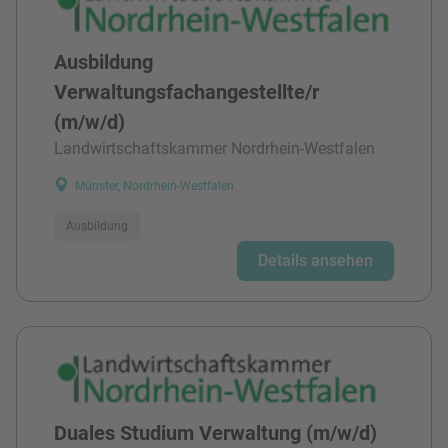
Ausbildung
Verwaltungsfachangestellte/r
(m/w/d)
Landwirtschaftskammer Nordrhein-Westfalen
Münster, Nordrhein-Westfalen
Ausbildung
Details ansehen
Duales Studium Verwaltung (m/w/d)