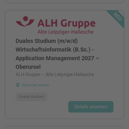
Duales Studium (m/w/d)
Wirtschaftsinformatik (B.Sc.) -
Application Management 2027 –
Oberursel
ALH Gruppe – Alte Leipziger-Hallesche
Oberursel, Hessen
Duales Studium
Details ansehen