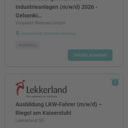
Industrieanlagen (m/w/d) 2026 -
Gelsenki…
Vivawest Wohnen GmbH
Gelsenkirchen, Nordrhein-Westfalen
Ausbildung
Details ansehen
Ausbildung LKW-Fahrer (m/w/d) –
Riegel am Kaiserstuhl
Lekkerland SE