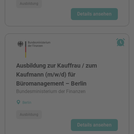
Ausbildung
Details ansehen
Ausbildung zur Kauffrau / zum
Kaufmann (m/w/d) für
Büromanagement – Berlin
Bundesministerium der Finanzen
Berlin
Ausbildung
Details ansehen