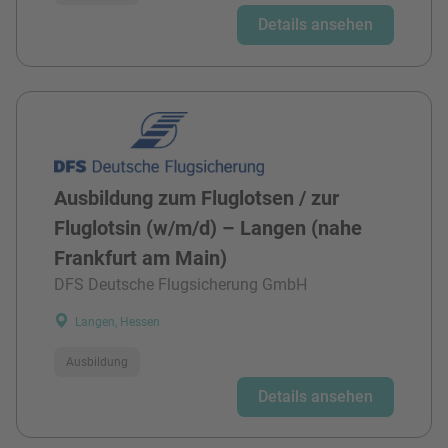
Details ansehen
Ausbildung zum Fluglotsen / zur
Fluglotsin (w/m/d) – Langen (nahe
Frankfurt am Main)
DFS Deutsche Flugsicherung GmbH
Langen, Hessen
Ausbildung
Details ansehen