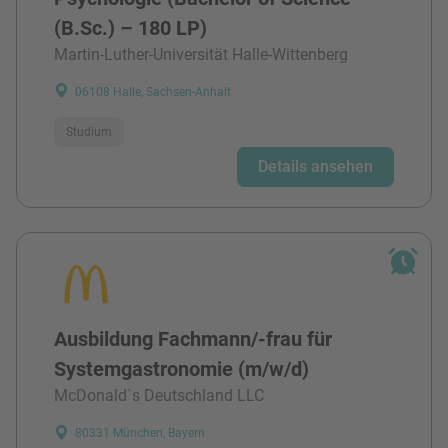
(B.Sc.) – 180 LP)
Martin-Luther-Universität Halle-Wittenberg
06108 Halle, Sachsen-Anhalt
Studium
Details ansehen
Ausbildung Fachmann/-frau für
Systemgastronomie (m/w/d)
McDonald`s Deutschland LLC
80331 München, Bayern