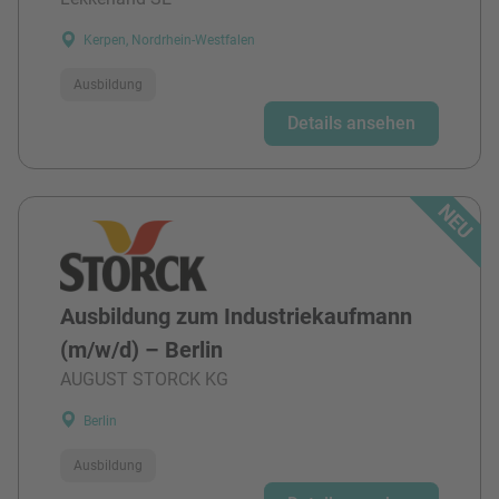
Kerpen, Nordrhein-Westfalen
Ausbildung
Details ansehen
Ausbildung zum Industriekaufmann
(m/w/d) – Berlin
AUGUST STORCK KG
Berlin
Ausbildung