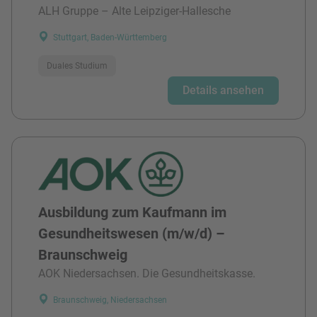
ALH Gruppe – Alte Leipziger-Hallesche
Stuttgart, Baden-Württemberg
Duales Studium
Details ansehen
Ausbildung zum Kaufmann im
Gesundheitswesen (m/w/d) –
Braunschweig
AOK Niedersachsen. Die Gesundheitskasse.
Braunschweig, Niedersachsen