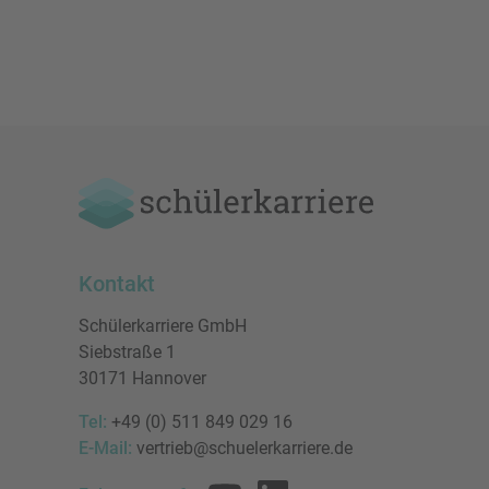
Kontakt
Schülerkarriere GmbH
Siebstraße 1
30171 Hannover
Tel:
+49 (0) 511 849 029 16
E-Mail:
vertrieb@schuelerkarriere.de