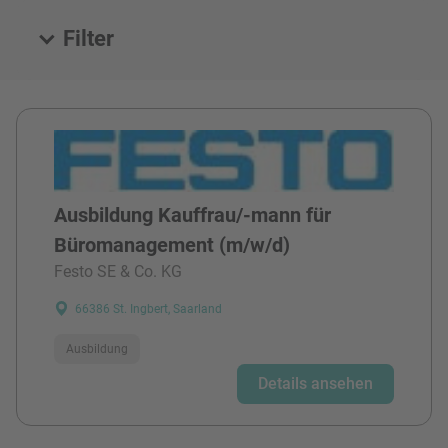
Filter
Alle Stellen
Ausbildung Kauffrau/-mann für
Büromanagement (m/w/d)
Festo SE & Co. KG
66386 St. Ingbert, Saarland
Ausbildung
Details ansehen