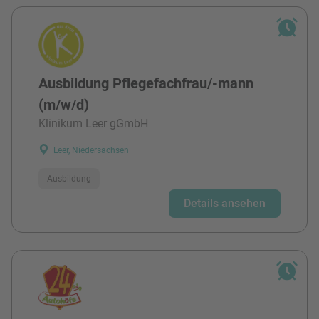
Ausbildung Pflegefachfrau/-mann
(m/w/d)
Klinikum Leer gGmbH
Leer, Niedersachsen
Ausbildung
Details ansehen