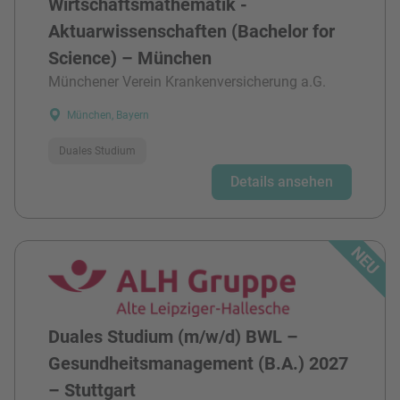
Wirtschaftsmathematik -
Aktuarwissenschaften (Bachelor for
Science) – München
Münchener Verein Krankenversicherung a.G.
München, Bayern
Duales Studium
Details ansehen
Duales Studium (m/w/d) BWL –
Gesundheitsmanagement (B.A.) 2027
– Stuttgart