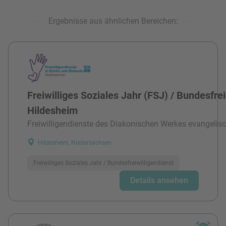
Ergebnisse aus ähnlichen Bereichen:
Freiwilliges Soziales Jahr (FSJ) / Bundesfre
Hildesheim
Freiwilligendienste des Diakonischen Werkes evangelisc
Hildesheim, Niedersachsen
Freiwilliges Soziales Jahr / Bundesfreiwilligendienst
Details ansehen