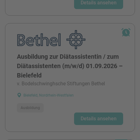
Details ansehen
Ausbildung zur Diätassistentin / zum
Diätassistenten (m/w/d) 01.09.2026 –
Bielefeld
v. Bodelschwinghsche Stiftungen Bethel
Bielefeld, Nordrhein-Westfalen
Ausbildung
Details ansehen