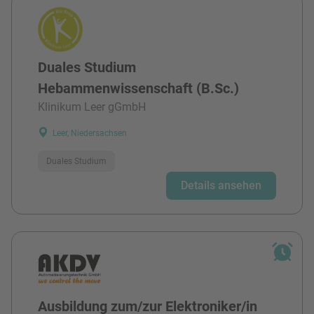
Duales Studium
Hebammenwissenschaft (B.Sc.)
Klinikum Leer gGmbH
Leer, Niedersachsen
Duales Studium
Details ansehen
Ausbildung zum/zur Elektroniker/in