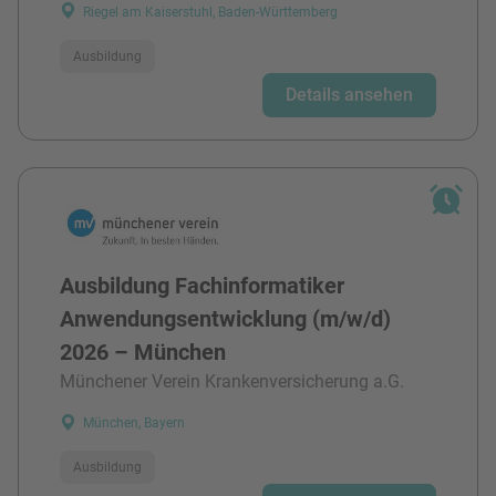
Riegel am Kaiserstuhl, Baden-Württemberg
Ausbildung
Details ansehen
Ausbildung Fachinformatiker
Anwendungsentwicklung (m/w/d)
2026 – München
Münchener Verein Krankenversicherung a.G.
München, Bayern
Ausbildung