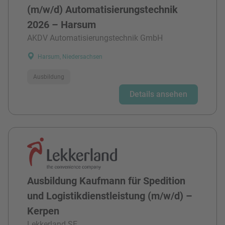
(m/w/d) Automatisierungstechnik
2026 – Harsum
AKDV Automatisierungstechnik GmbH
Harsum, Niedersachsen
Ausbildung
Details ansehen
Ausbildung Kaufmann für Spedition
und Logistikdienstleistung (m/w/d) –
Kerpen
Lekkerland SE