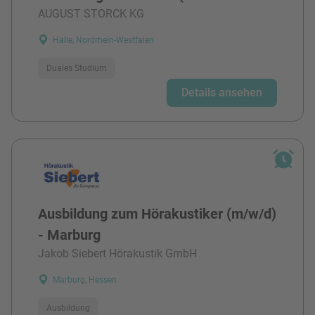
AUGUST STORCK KG
Halle, Nordrhein-Westfalen
Duales Studium
Details ansehen
Ausbildung zum Hörakustiker (m/w/d)
- Marburg
Jakob Siebert Hörakustik GmbH
Marburg, Hessen
Ausbildung