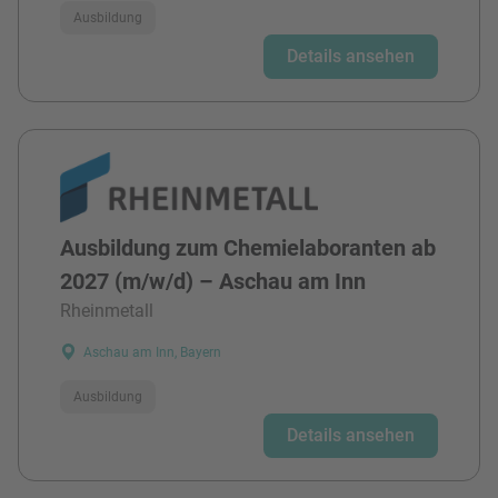
Ausbildung
Details ansehen
Ausbildung zum Chemielaboranten ab
2027 (m/w/d) – Aschau am Inn
Rheinmetall
Aschau am Inn, Bayern
Ausbildung
Details ansehen