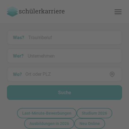
Was?
Wer?
Wo?
Suche
Last-Minute-Bewerbungen
Studium 2026
Ausbildungen in 2026
Neu Online