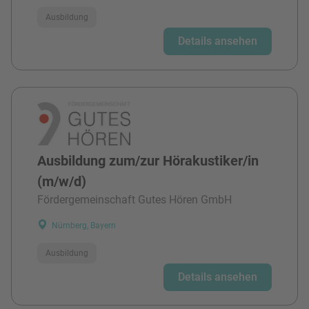
Ausbildung
Details ansehen
Ausbildung zum/zur Hörakustiker/in
(m/w/d)
Fördergemeinschaft Gutes Hören GmbH
Nürnberg, Bayern
Ausbildung
Details ansehen