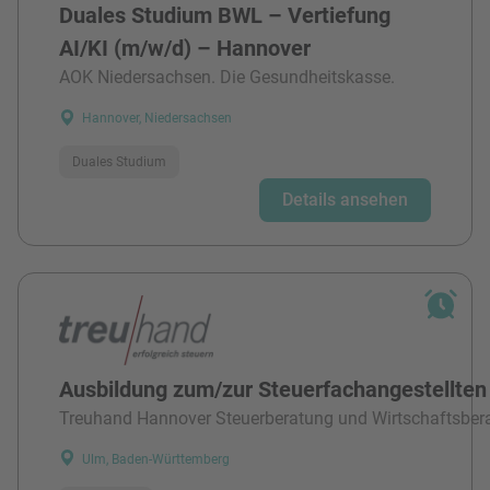
Duales Studium BWL – Vertiefung
AI/KI (m/w/d) – Hannover
AOK Niedersachsen. Die Gesundheitskasse.
Hannover, Niedersachsen
Duales Studium
Details ansehen
Ausbildung zum/zur Steuerfachangestellten
Treuhand Hannover Steuerberatung und Wirtschaftsber
Ulm, Baden-Württemberg