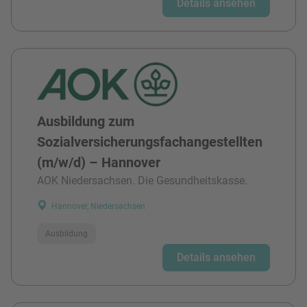
Details ansehen
Ausbildung zum
Sozialversicherungsfachangestellten
(m/w/d) – Hannover
AOK Niedersachsen. Die Gesundheitskasse.
Hannover, Niedersachsen
Ausbildung
Details ansehen