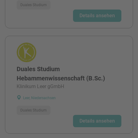
Duales Studium
Details ansehen
Duales Studium
Hebammenwissenschaft (B.Sc.)
Klinikum Leer gGmbH
Leer, Niedersachsen
Duales Studium
Details ansehen