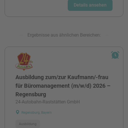
Details ansehen
Ergebnisse aus ähnlichen Bereichen:
Ausbildung zum/zur Kaufmann/-frau
für Büromanagement (m/w/d) 2026 –
Regensburg
24-Autobahn-Raststätten GmbH
Regensburg, Bayern
Ausbildung