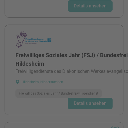
Details ansehen
Freiwilliges Soziales Jahr (FSJ) / Bundesfre
Hildesheim
Freiwilligendienste des Diakonischen Werkes evangelisc
Hildesheim, Niedersachsen
Freiwilliges Soziales Jahr / Bundesfreiwilligendienst
Details ansehen