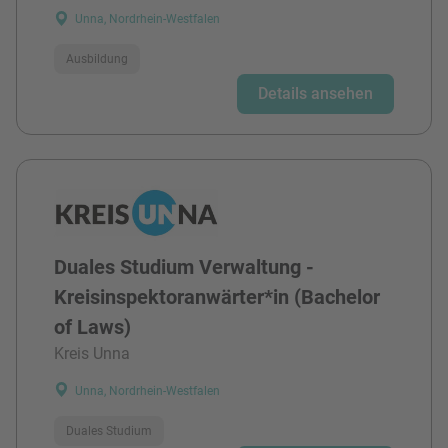
Unna, Nordrhein-Westfalen
Ausbildung
Details ansehen
Duales Studium Verwaltung -
Kreisinspektoranwärter*in (Bachelor
of Laws)
Kreis Unna
Unna, Nordrhein-Westfalen
Duales Studium