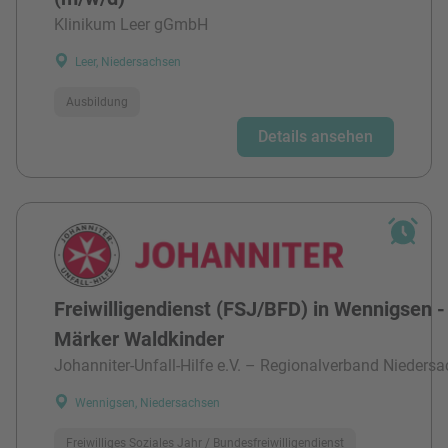
Klinikum Leer gGmbH
Leer, Niedersachsen
Ausbildung
Details ansehen
Freiwilligendienst (FSJ/BFD) in Wennigsen -
Märker Waldkinder
Johanniter-Unfall-Hilfe e.V. – Regionalverband Niedersa
Wennigsen, Niedersachsen
Freiwilliges Soziales Jahr / Bundesfreiwilligendienst