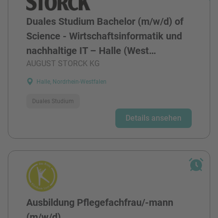
Duales Studium Bachelor (m/w/d) of
Science - Wirtschaftsinformatik und
nachhaltige IT – Halle (West…
AUGUST STORCK KG
Halle, Nordrhein-Westfalen
Duales Studium
Details ansehen
Ausbildung Pflegefachfrau/-mann
(m/w/d)