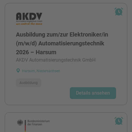
Ausbildung zum/zur Elektroniker/in
(m/w/d) Automatisierungstechnik
2026 – Harsum
AKDV Automatisierungstechnik GmbH
Harsum, Niedersachsen
Ausbildung
Details ansehen