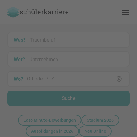
Was?
Wer?
Wo?
Suche
Last-Minute-Bewerbungen
Studium 2026
Ausbildungen in 2026
Neu Online