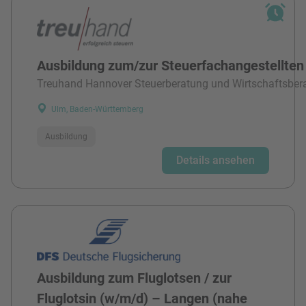
Ausbildung zum/zur Steuerfachangestellten
Treuhand Hannover Steuerberatung und Wirtschaftsber
Ulm, Baden-Württemberg
Ausbildung
Details ansehen
Ausbildung zum Fluglotsen / zur
Fluglotsin (w/m/d) – Langen (nahe