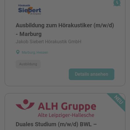
Ausbildung zum Hörakustiker (m/w/d)
- Marburg
Jakob Siebert Hörakustik GmbH
Marburg, Hessen
Ausbildung
Details ansehen
Duales Studium (m/w/d) BWL –