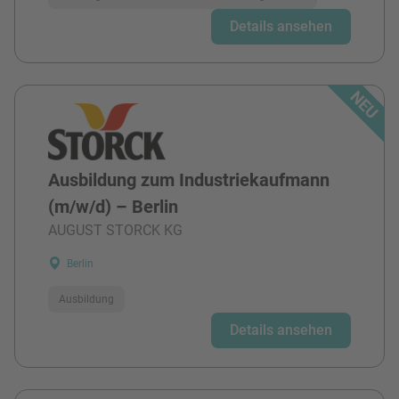
Details ansehen
Ausbildung zum Industriekaufmann
(m/w/d) – Berlin
AUGUST STORCK KG
Berlin
Ausbildung
Details ansehen