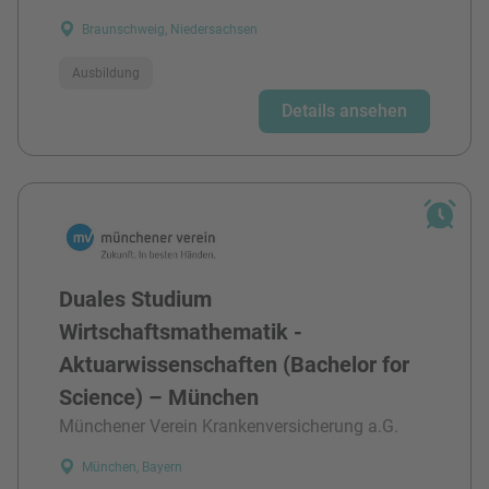
Braunschweig, Niedersachsen
Ausbildung
Details ansehen
Duales Studium
Wirtschaftsmathematik -
Aktuarwissenschaften (Bachelor for
Science) – München
Münchener Verein Krankenversicherung a.G.
München, Bayern