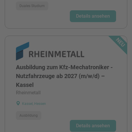
Duales Studium
Details ansehen
Ausbildung zum Kfz-Mechatroniker -
Nutzfahrzeuge ab 2027 (m/w/d) –
Kassel
Rheinmetall
Kassel, Hessen
Ausbildung
Details ansehen