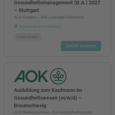
Gesundheitsmanagement (B.A.) 2027
– Stuttgart
ALH Gruppe – Alte Leipziger-Hallesche
Stuttgart, Baden-Württemberg
Duales Studium
Details ansehen
Ausbildung zum Kaufmann im
Gesundheitswesen (m/w/d) –
Braunschweig
AOK Niedersachsen. Die Gesundheitskasse.