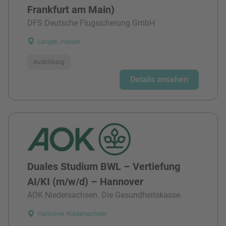
Frankfurt am Main)
DFS Deutsche Flugsicherung GmbH
Langen, Hessen
Ausbildung
Details ansehen
Duales Studium BWL – Vertiefung
AI/KI (m/w/d) – Hannover
AOK Niedersachsen. Die Gesundheitskasse.
Hannover, Niedersachsen