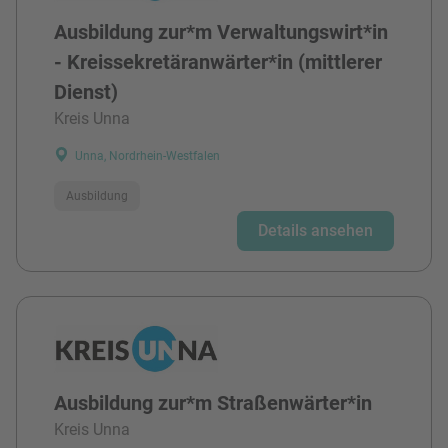
Ausbildung zur*m Verwaltungswirt*in
- Kreissekretäranwärter*in (mittlerer
Dienst)
Kreis Unna
Unna, Nordrhein-Westfalen
Ausbildung
Details ansehen
Ausbildung zur*m Straßenwärter*in
Kreis Unna