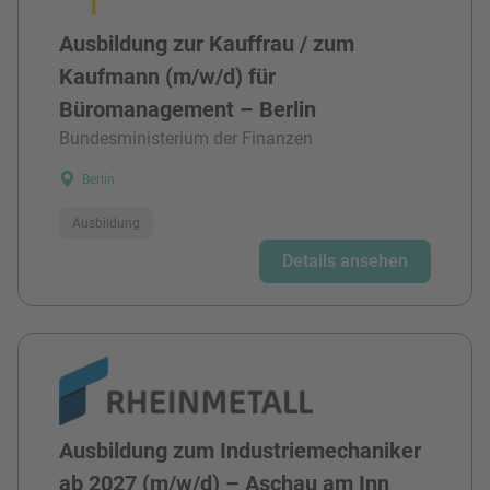
Ausbildung zur Kauffrau / zum
Kaufmann (m/w/d) für
Büromanagement – Berlin
Bundesministerium der Finanzen
Berlin
Ausbildung
Details ansehen
Ausbildung zum Industriemechaniker
ab 2027 (m/w/d) – Aschau am Inn