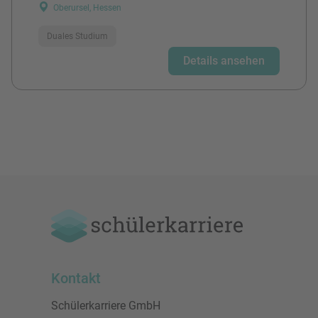
Oberursel, Hessen
Duales Studium
Details ansehen
Kontakt
Schülerkarriere GmbH