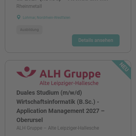
Rheinmetall
Lohmar, Nordrhein-Westfalen
Ausbildung
Details ansehen
Duales Studium (m/w/d)
Wirtschaftsinformatik (B.Sc.) -
Application Management 2027 –
Oberursel
ALH Gruppe – Alte Leipziger-Hallesche