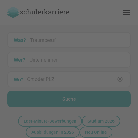
Was?
Wer?
Wo?
Suche
Last-Minute-Bewerbungen
Studium 2026
Ausbildungen in 2026
Neu Online