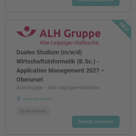
Duales Studium (m/w/d)
Wirtschaftsinformatik (B.Sc.) -
Application Management 2027 –
Oberursel
ALH Gruppe – Alte Leipziger-Hallesche
Oberursel, Hessen
Duales Studium
Details ansehen