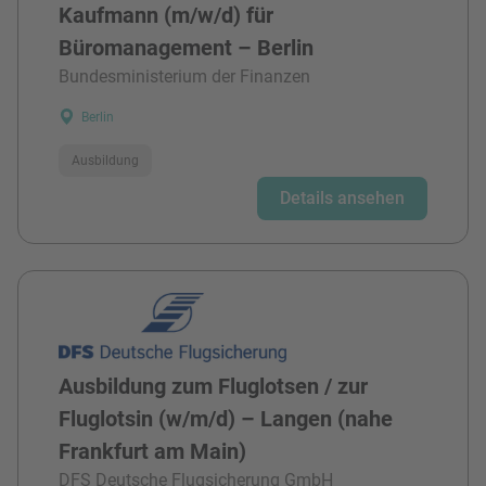
Kaufmann (m/w/d) für
Büromanagement – Berlin
Bundesministerium der Finanzen
Berlin
Ausbildung
Details ansehen
Ausbildung zum Fluglotsen / zur
Fluglotsin (w/m/d) – Langen (nahe
Frankfurt am Main)
DFS Deutsche Flugsicherung GmbH