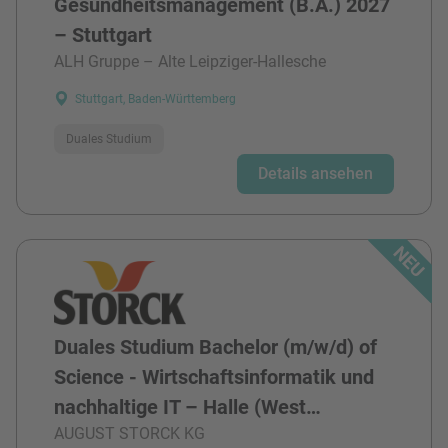
Gesundheitsmanagement (B.A.) 2027
– Stuttgart
ALH Gruppe – Alte Leipziger-Hallesche
Stuttgart, Baden-Württemberg
Duales Studium
Details ansehen
Duales Studium Bachelor (m/w/d) of
Science - Wirtschaftsinformatik und
nachhaltige IT – Halle (West…
AUGUST STORCK KG