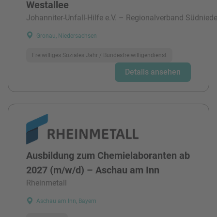
Westallee
Johanniter-Unfall-Hilfe e.V. – Regionalverband Südnied
Gronau, Niedersachsen
Freiwilliges Soziales Jahr / Bundesfreiwilligendienst
Details ansehen
Ausbildung zum Chemielaboranten ab
2027 (m/w/d) – Aschau am Inn
Rheinmetall
Aschau am Inn, Bayern