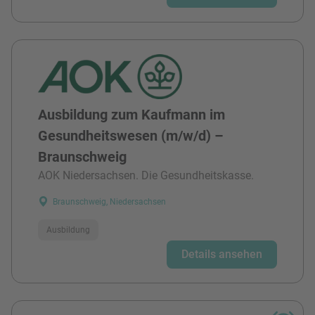
Ausbildung zum Kaufmann im
Gesundheitswesen (m/w/d) –
Braunschweig
AOK Niedersachsen. Die Gesundheitskasse.
Braunschweig, Niedersachsen
Ausbildung
Details ansehen