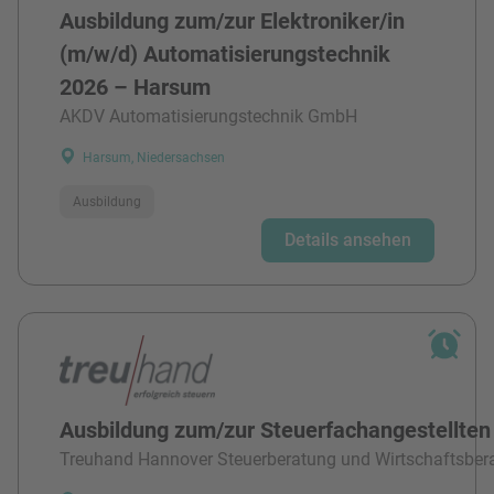
Ausbildung zum/zur Elektroniker/in
(m/w/d) Automatisierungstechnik
2026 – Harsum
AKDV Automatisierungstechnik GmbH
Harsum, Niedersachsen
Ausbildung
Details ansehen
Ausbildung zum/zur Steuerfachangestellten
Treuhand Hannover Steuerberatung und Wirtschaftsber