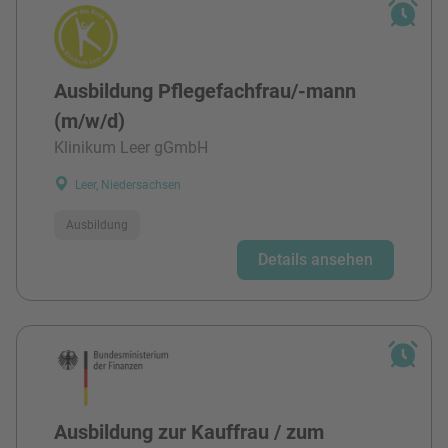
Ausbildung Pflegefachfrau/-mann
(m/w/d)
Klinikum Leer gGmbH
Leer, Niedersachsen
Ausbildung
Details ansehen
Ausbildung zur Kauffrau / zum