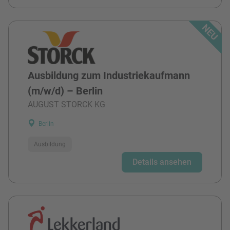
Ausbildung zum Industriekaufmann
(m/w/d) – Berlin
AUGUST STORCK KG
Berlin
Ausbildung
Details ansehen