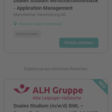
Duales Studium Wirtschaftsinformatik
- Application Management
Mannheimer Versicherung AG
Mannheim, Baden-Württemberg
Duales Studium
Details ansehen
Ergebnisse aus ähnlichen Bereichen:
Duales Studium (m/w/d) BWL –