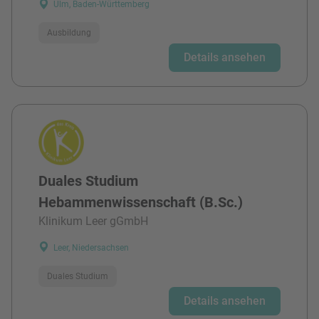
Ulm, Baden-Württemberg
Ausbildung
Details ansehen
Duales Studium
Hebammenwissenschaft (B.Sc.)
Klinikum Leer gGmbH
Leer, Niedersachsen
Duales Studium
Details ansehen