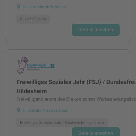
Halle, Nordrhein-Westfalen
Duales Studium
Details ansehen
Freiwilliges Soziales Jahr (FSJ) / Bundesfre
Hildesheim
Freiwilligendienste des Diakonischen Werkes evangelisc
Hildesheim, Niedersachsen
Freiwilliges Soziales Jahr / Bundesfreiwilligendienst
Details ansehen