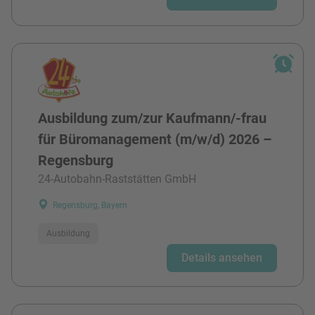
Ausbildung zum/zur Kaufmann/-frau
für Büromanagement (m/w/d) 2026 –
Regensburg
24-Autobahn-Raststätten GmbH
Regensburg, Bayern
Ausbildung
Details ansehen