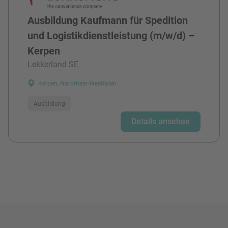
Ausbildung Kaufmann für Spedition
und Logistikdienstleistung (m/w/d) –
Kerpen
Lekkerland SE
Kerpen, Nordrhein-Westfalen
Ausbildung
Details ansehen