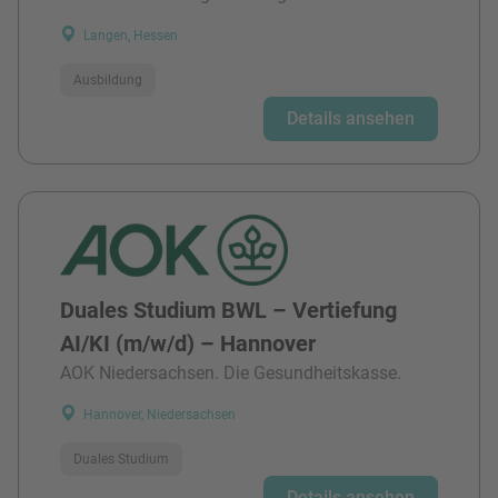
Langen, Hessen
Ausbildung
Details ansehen
Duales Studium BWL – Vertiefung
AI/KI (m/w/d) – Hannover
AOK Niedersachsen. Die Gesundheitskasse.
Hannover, Niedersachsen
Duales Studium
Details ansehen