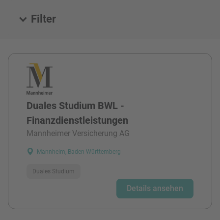
Filter
Alle Stellen
Duales Studium BWL -
Finanzdienstleistungen
Mannheimer Versicherung AG
Mannheim, Baden-Württemberg
Duales Studium
Details ansehen