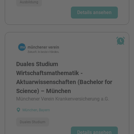
Ausbildung
Details ansehen
Duales Studium
Wirtschaftsmathematik -
Aktuarwissenschaften (Bachelor for
Science) – München
Münchener Verein Krankenversicherung a.G.
München, Bayern
Duales Studium
Details ansehen