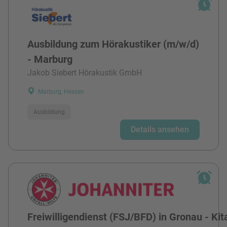
Ausbildung zum Hörakustiker (m/w/d)
- Marburg
Jakob Siebert Hörakustik GmbH
Marburg, Hessen
Ausbildung
Details ansehen
Freiwilligendienst (FSJ/BFD) in Gronau - Kit