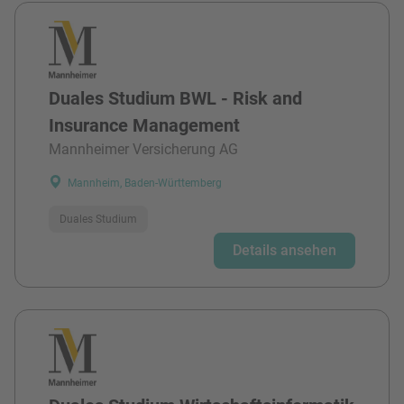
Duales Studium BWL - Risk and
Insurance Management
Mannheimer Versicherung AG
Mannheim, Baden-Württemberg
Duales Studium
Details ansehen