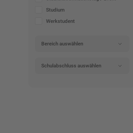
Studium
Werkstudent
Bereich auswählen
Schulabschluss auswählen