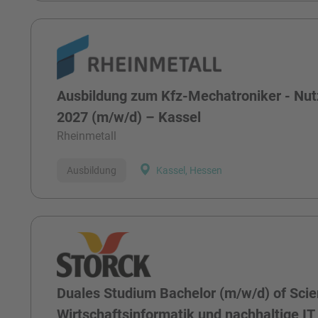
Ausbildung zum Kfz-Mechatroniker - Nut
2027 (m/w/d) – Kassel
Rheinmetall
Ausbildung
Kassel, Hessen
Duales Studium Bachelor (m/w/d) of Scie
Wirtschaftsinformatik und nachhaltige IT