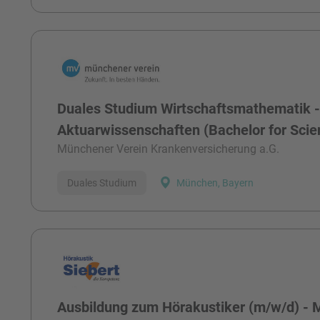
Duales Studium Wirtschaftsmathematik 
Aktuarwissenschaften (Bachelor for Sci
Münchener Verein Krankenversicherung a.G.
Duales Studium
München, Bayern
Ausbildung zum Hörakustiker (m/w/d) - 