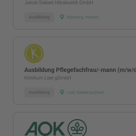
Jakob Siebert Hörakustik GmbH
Ausbildung
Marburg, Hessen
Ausbildung Pflegefachfrau/-mann (m/w/
Klinikum Leer gGmbH
Ausbildung
Leer, Niedersachsen