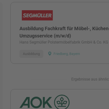
Alle Stellen
Ausbildung Fachkraft für Möbel-, Küchen
Umzugsservice (m/w/d)
Hans Segmüller Polstermöbelfabrik GmbH & Co. KG
Ausbildung
Friedberg, Bayern
Ergebnisse aus ähnlic