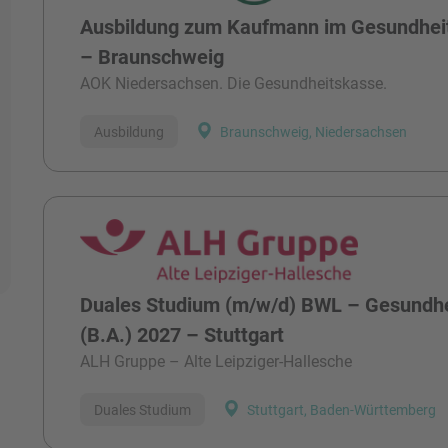
Ausbildung zum Kaufmann im Gesundhei
– Braunschweig
AOK Niedersachsen. Die Gesundheitskasse.
Ausbildung
Braunschweig, Niedersachsen
Duales Studium (m/w/d) BWL – Gesund
(B.A.) 2027 – Stuttgart
ALH Gruppe – Alte Leipziger-Hallesche
Duales Studium
Stuttgart, Baden-Württemberg