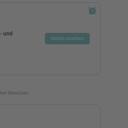
- und
Details ansehen
hen Bereichen: