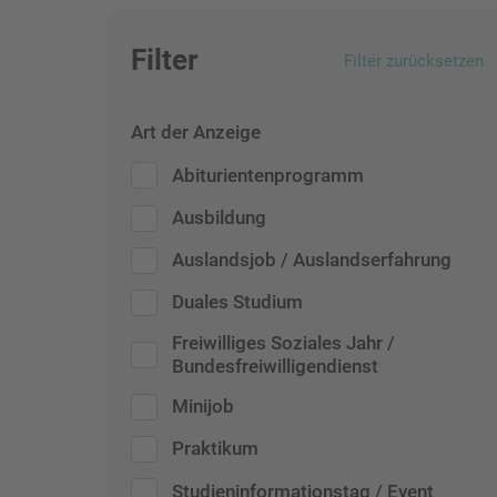
Filter
Filter zurücksetzen
Art der Anzeige
Abiturientenprogramm
Ausbildung
Auslandsjob / Auslandserfahrung
Duales Studium
Freiwilliges Soziales Jahr /
Bundesfreiwilligendienst
Minijob
Praktikum
Studieninformationstag / Event