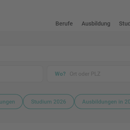
Berufe
Ausbildung
Stu
Wo?
bungen
Studium 2026
Ausbildungen in 2