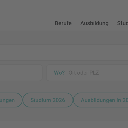
Berufe
Ausbildung
Stu
Wo?
bungen
Studium 2026
Ausbildungen in 2