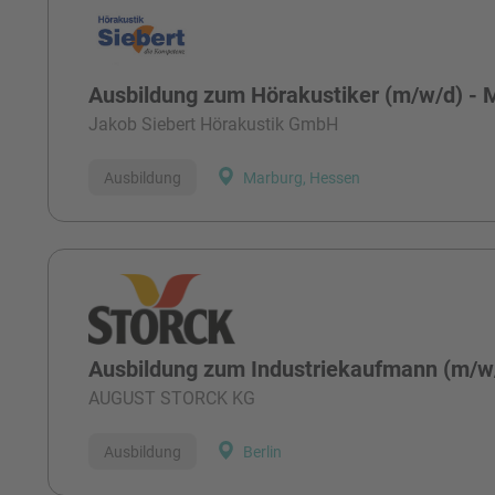
Ausbildung zum Hörakustiker (m/w/d) - 
Jakob Siebert Hörakustik GmbH
Ausbildung
Marburg, Hessen
Ausbildung zum Industriekaufmann (m/w/
AUGUST STORCK KG
Ausbildung
Berlin