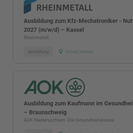
Ausbildung zum Kfz-Mechatroniker - Nut
2027 (m/w/d) – Kassel
Rheinmetall
Ausbildung
Kassel, Hessen
Ausbildung zum Kaufmann im Gesundhei
– Braunschweig
AOK Niedersachsen. Die Gesundheitskasse.