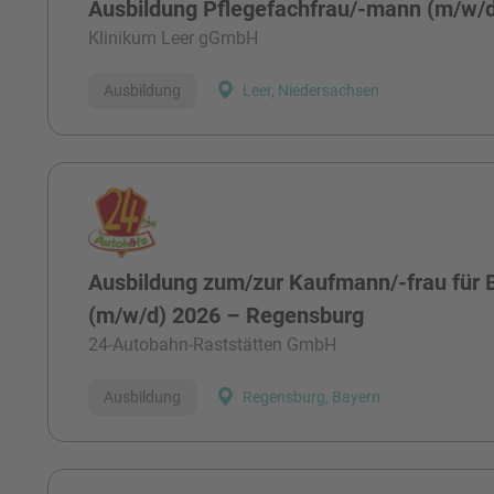
Ausbildung Pflegefachfrau/-mann (m/w/
Klinikum Leer gGmbH
Ausbildung
Leer, Niedersachsen
Ausbildung zum/zur Kaufmann/-frau fü
(m/w/d) 2026 – Regensburg
24-Autobahn-Raststätten GmbH
Ausbildung
Regensburg, Bayern