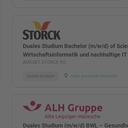
Duales Studium Bachelor (m/w/d) of Scie
Wirtschaftsinformatik und nachhaltige IT
AUGUST STORCK KG
Duales Studium
Halle, Nordrhein-Westfalen
Duales Studium (m/w/d) BWL – Gesund