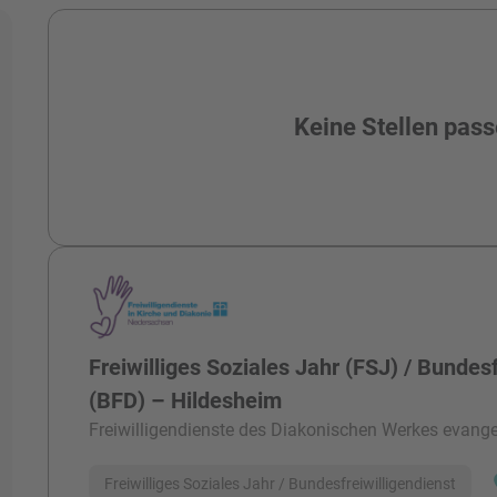
Alle Stellen
Keine Stellen pass
Freiwilliges Soziales Jahr (FSJ) / Bundesf
(BFD) – Hildesheim
Freiwilligendienste des Diakonischen Werkes evangel
Freiwilliges Soziales Jahr / Bundesfreiwilligendienst