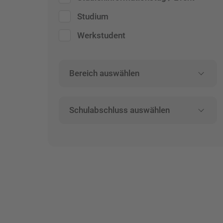
Studium
Werkstudent
Bereich auswählen
Schulabschluss auswählen