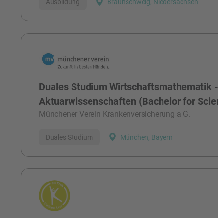
Ausbildung
Braunschweig, Niedersachsen
Duales Studium Wirtschaftsmathematik 
Aktuarwissenschaften (Bachelor for Sci
Münchener Verein Krankenversicherung a.G.
Duales Studium
München, Bayern