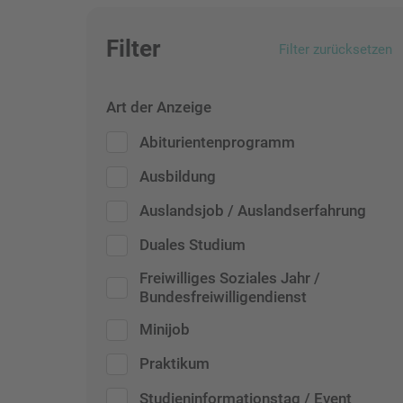
Filter
Filter zurücksetzen
Art der Anzeige
Abiturientenprogramm
Ausbildung
Auslandsjob / Auslandserfahrung
Duales Studium
Freiwilliges Soziales Jahr /
Bundesfreiwilligendienst
Minijob
Praktikum
Studieninformationstag / Event