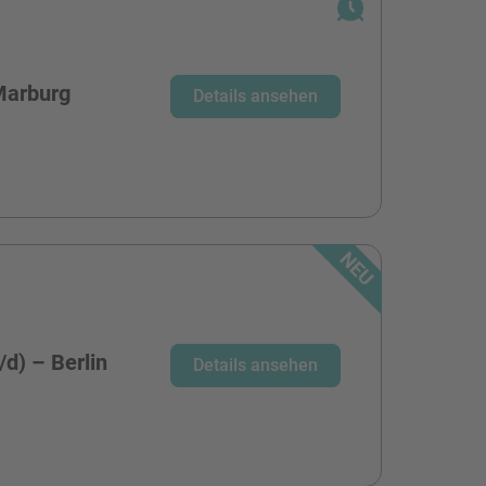
Marburg
Details ansehen
d) – Berlin
Details ansehen