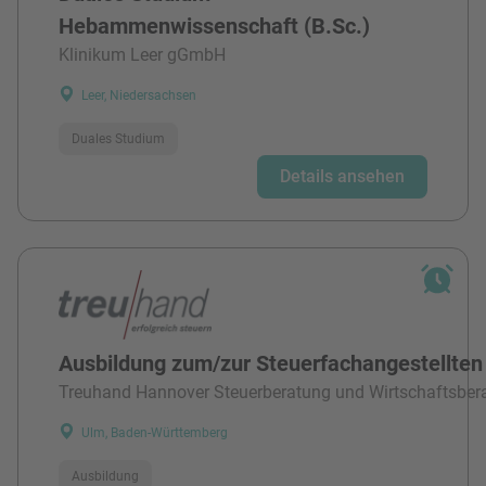
Hebammenwissenschaft (B.Sc.)
Klinikum Leer gGmbH
Leer, Niedersachsen
Duales Studium
Details ansehen
Ausbildung zum/zur Steuerfachangestellten
Treuhand Hannover Steuerberatung und Wirtschaftsber
Ulm, Baden-Württemberg
Ausbildung