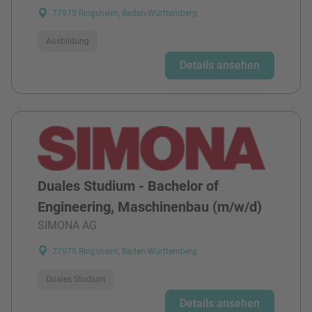
77975 Ringsheim, Baden-Württemberg
Ausbildung
Details ansehen
Duales Studium - Bachelor of
Engineering, Maschinenbau (m/w/d)
SIMONA AG
77975 Ringsheim, Baden-Württemberg
Duales Studium
Details ansehen