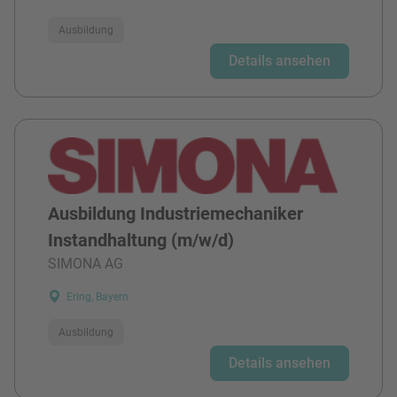
Ausbildung
Details ansehen
Ausbildung Industriemechaniker
Instandhaltung (m/w/d)
SIMONA AG
Ering, Bayern
Ausbildung
Details ansehen