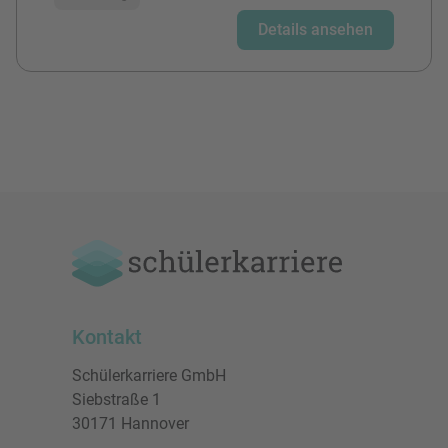
Details ansehen
Kontakt
Schülerkarriere GmbH
Siebstraße 1
30171 Hannover