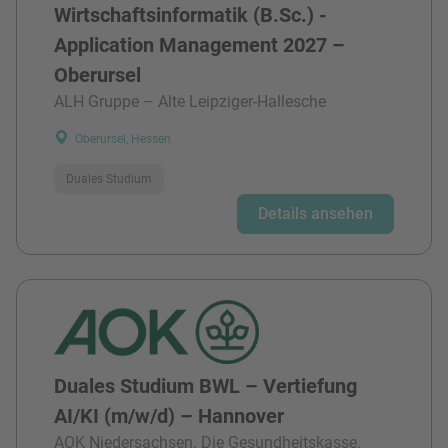
Wirtschaftsinformatik (B.Sc.) -
Application Management 2027 –
Oberursel
ALH Gruppe – Alte Leipziger-Hallesche
Oberursel, Hessen
Duales Studium
Details ansehen
Duales Studium BWL – Vertiefung
AI/KI (m/w/d) – Hannover
AOK Niedersachsen. Die Gesundheitskasse.