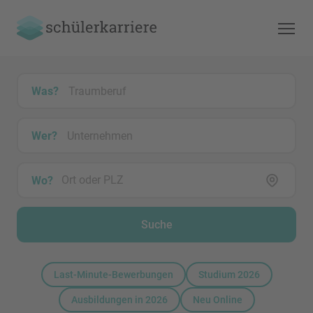
Was?
Wer?
Wo?
Suche
Last-Minute-Bewerbungen
Studium 2026
Ausbildungen in 2026
Neu Online