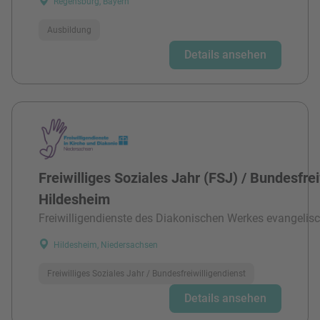
Regensburg, Bayern
Ausbildung
Details ansehen
Freiwilliges Soziales Jahr (FSJ) / Bundesfre
Hildesheim
Freiwilligendienste des Diakonischen Werkes evangelisc
Hildesheim, Niedersachsen
Freiwilliges Soziales Jahr / Bundesfreiwilligendienst
Details ansehen