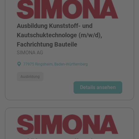
Ausbildung Kunststoff- und
Kautschuktechnologe (m/w/d),
Fachrichtung Bauteile
SIMONA AG
77975 Ringsheim, Baden-Württemberg
Ausbildung
Details ansehen