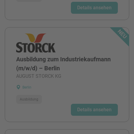
Details ansehen
Ausbildung zum Industriekaufmann
(m/w/d) – Berlin
AUGUST STORCK KG
Berlin
Ausbildung
Details ansehen