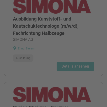
Ausbildung Kunststoff- und
Kautschuktechnologe (m/w/d),
Fachrichtung Halbzeuge
SIMONA AG
Ering, Bayern
Ausbildung
Details ansehen