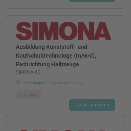
Ausbildung Kunststoff- und
Kautschuktechnologe (m/w/d),
Fachrichtung Halbzeuge
SIMONA AG
77975 Ringsheim, Baden-Württemberg
Ausbildung
Details ansehen