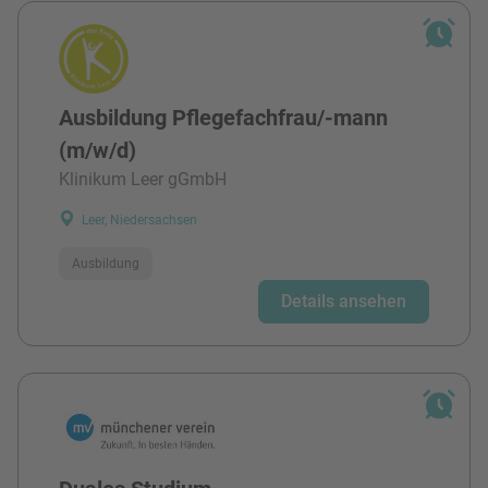
Ausbildung Pflegefachfrau/-mann
(m/w/d)
Klinikum Leer gGmbH
Leer, Niedersachsen
Ausbildung
Details ansehen