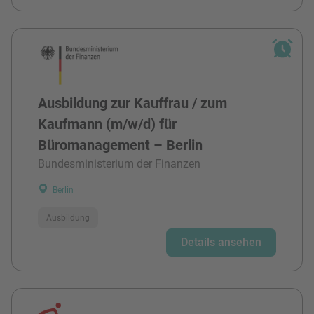
Ausbildung zur Kauffrau / zum
Kaufmann (m/w/d) für
Büromanagement – Berlin
Bundesministerium der Finanzen
Berlin
Ausbildung
Details ansehen