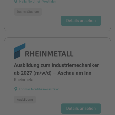
Halle, Nordrhein-Westfalen
Duales Studium
Details ansehen
Ausbildung zum Industriemechaniker
ab 2027 (m/w/d) – Aschau am Inn
Rheinmetall
Lohmar, Nordrhein-Westfalen
Ausbildung
Details ansehen