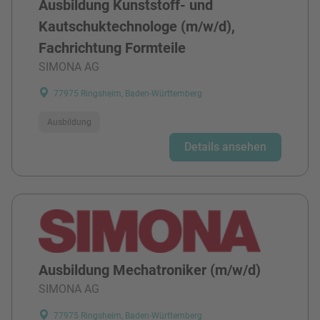
Ausbildung Kunststoff- und
Kautschuktechnologe (m/w/d),
Fachrichtung Formteile
SIMONA AG
77975 Ringsheim, Baden-Württemberg
Ausbildung
Details ansehen
Ausbildung Mechatroniker (m/w/d)
SIMONA AG
77975 Ringsheim, Baden-Württemberg