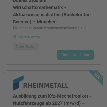
Duales Studium
Wirtschaftsmathematik -
Aktuarwissenschaften (Bachelor for
Science) – München
Münchener Verein Krankenversicherung a.G.
München, Bayern
Duales Studium
Details ansehen
Ausbildung zum Kfz-Mechatroniker -
Nutzfahrzeuge ab 2027 (m/w/d) –