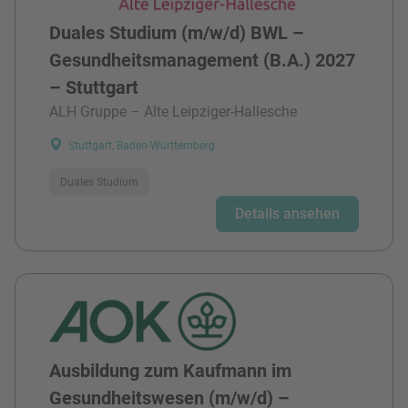
Duales Studium (m/w/d) BWL –
Gesundheitsmanagement (B.A.) 2027
– Stuttgart
ALH Gruppe – Alte Leipziger-Hallesche
Stuttgart, Baden-Württemberg
Duales Studium
Details ansehen
Ausbildung zum Kaufmann im
Gesundheitswesen (m/w/d) –