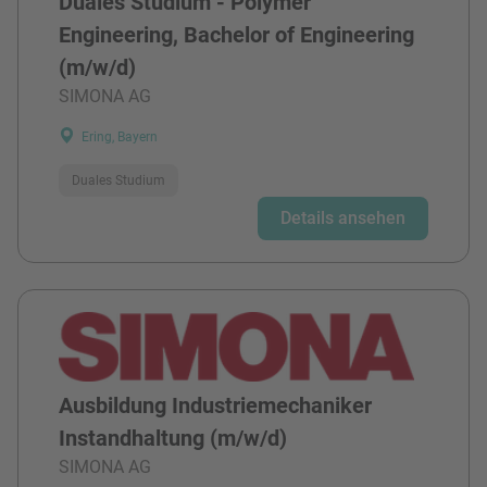
Duales Studium - Polymer
Engineering, Bachelor of Engineering
(m/w/d)
SIMONA AG
Ering, Bayern
Duales Studium
Details ansehen
Ausbildung Industriemechaniker
Instandhaltung (m/w/d)
SIMONA AG