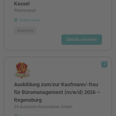
Kassel
Rheinmetall
Kassel, Hessen
Ausbildung
Details ansehen
Ausbildung zum/zur Kaufmann/-frau
für Büromanagement (m/w/d) 2026 –
Regensburg
24-Autobahn-Raststätten GmbH