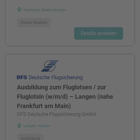
Hannover, Niedersachsen
Duales Studium
Details ansehen
Ausbildung zum Fluglotsen / zur
Fluglotsin (w/m/d) – Langen (nahe
Frankfurt am Main)
DFS Deutsche Flugsicherung GmbH
Langen, Hessen
Ausbildung