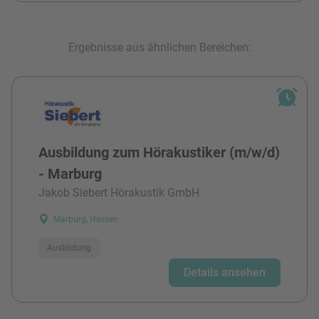
Ergebnisse aus ähnlichen Bereichen:
Ausbildung zum Hörakustiker (m/w/d)
- Marburg
Jakob Siebert Hörakustik GmbH
Marburg, Hessen
Ausbildung
Details ansehen