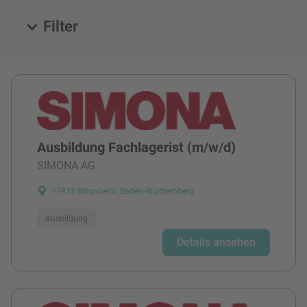
Filter
Alle Stellen
Ausbildung Fachlagerist (m/w/d)
SIMONA AG
77975 Ringsheim, Baden-Württemberg
Ausbildung
Details ansehen