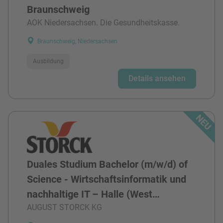
Braunschweig
AOK Niedersachsen. Die Gesundheitskasse.
Braunschweig, Niedersachsen
Ausbildung
Details ansehen
Duales Studium Bachelor (m/w/d) of
Science - Wirtschaftsinformatik und
nachhaltige IT – Halle (West…
AUGUST STORCK KG