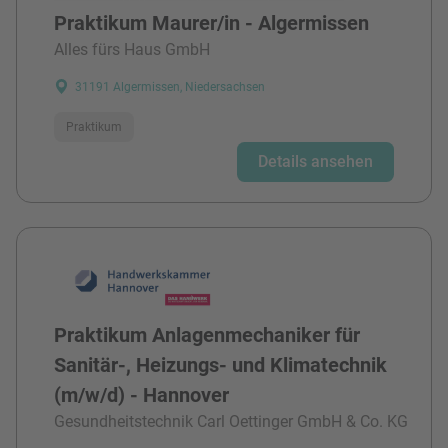
Praktikum Maurer/in - Algermissen
Alles fürs Haus GmbH
31191 Algermissen, Niedersachsen
Praktikum
Details ansehen
Praktikum Anlagenmechaniker für
Sanitär-, Heizungs- und Klimatechnik
(m/w/d) - Hannover
Gesundheitstechnik Carl Oettinger GmbH & Co. KG