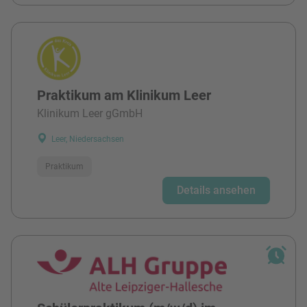
Praktikum am Klinikum Leer
Klinikum Leer gGmbH
Leer, Niedersachsen
Praktikum
Details ansehen