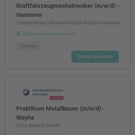
Kraftfahrzeugmechatroniker (m/w/d) -
Hannover
Zweckverband Abfallwirtschaft Region Hannover
30625 Hannover, Niedersachsen
Praktikum
Details ansehen
Praktikum Metallbauer (m/w/d) -
Weyhe
Ernst Bartsch GmbH