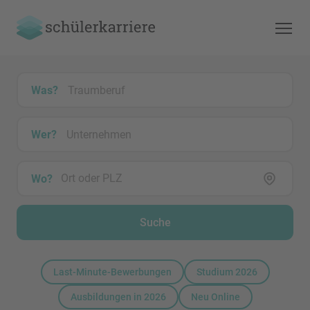
Was?
Wer?
Wo?
Suche
Last-Minute-Bewerbungen
Studium 2026
Ausbildungen in 2026
Neu Online