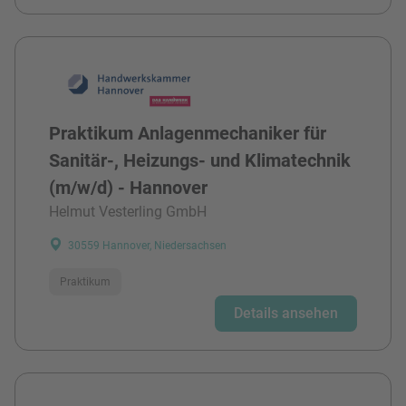
Praktikum Anlagenmechaniker für
Sanitär-, Heizungs- und Klimatechnik
(m/w/d) - Hannover
Helmut Vesterling GmbH
30559 Hannover, Niedersachsen
Praktikum
Details ansehen