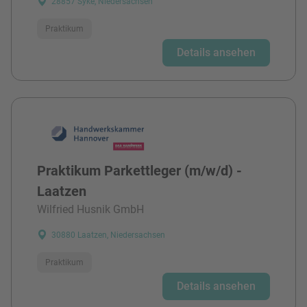
28857 Syke, Niedersachsen
Praktikum
Details ansehen
Praktikum Parkettleger (m/w/d) -
Laatzen
Wilfried Husnik GmbH
30880 Laatzen, Niedersachsen
Praktikum
Details ansehen