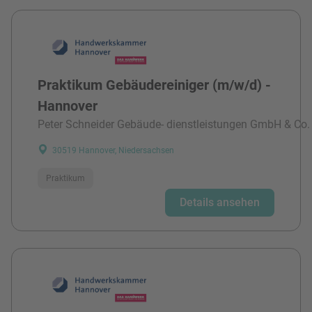
Praktikum Gebäudereiniger (m/w/d) -
Hannover
Peter Schneider Gebäude- dienstleistungen GmbH & Co.
30519 Hannover, Niedersachsen
Praktikum
Details ansehen