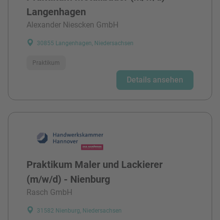
Langenhagen
Alexander Niescken GmbH
30855 Langenhagen, Niedersachsen
Praktikum
Details ansehen
Praktikum Maler und Lackierer
(m/w/d) - Nienburg
Rasch GmbH
31582 Nienburg, Niedersachsen