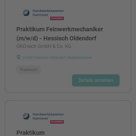
Praktikum Feinwerkmechaniker
(m/w/d) - Hessisch Oldendorf
OKO-tech GmbH & Co. KG
31840 Hessisch Oldendorf, Niedersachsen
Praktikum
Details ansehen
Praktikum