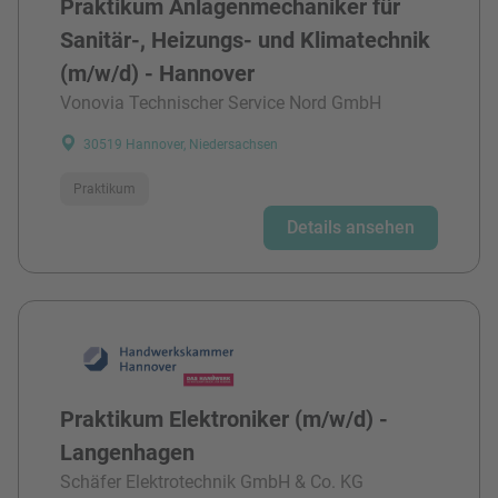
Praktikum Anlagenmechaniker für
Sanitär-, Heizungs- und Klimatechnik
(m/w/d) - Hannover
Vonovia Technischer Service Nord GmbH
30519 Hannover, Niedersachsen
Praktikum
Details ansehen
Praktikum Elektroniker (m/w/d) -
Langenhagen
Schäfer Elektrotechnik GmbH & Co. KG