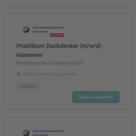
Praktikum Dachdecker (m/w/d) -
Hannover
Hannoversche Zimmerei GmbH
30457 Hannover, Niedersachsen
Praktikum
Details ansehen