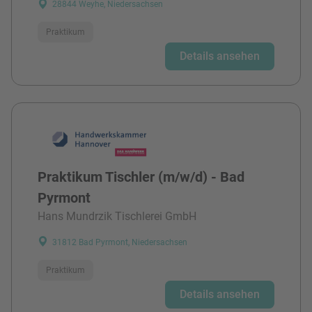
28844 Weyhe, Niedersachsen
Praktikum
Details ansehen
Praktikum Tischler (m/w/d) - Bad
Pyrmont
Hans Mundrzik Tischlerei GmbH
31812 Bad Pyrmont, Niedersachsen
Praktikum
Details ansehen