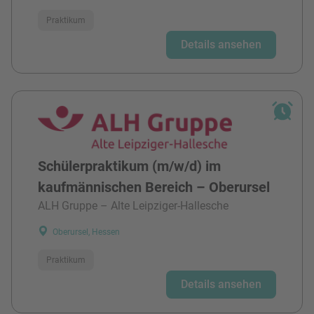
Praktikum
Details ansehen
Schülerpraktikum (m/w/d) im
kaufmännischen Bereich – Oberursel
ALH Gruppe – Alte Leipziger-Hallesche
Oberursel, Hessen
Praktikum
Details ansehen