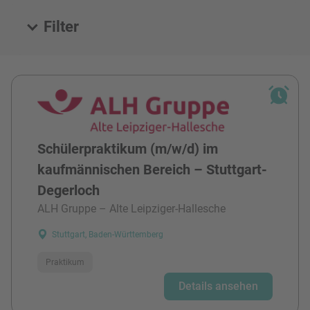
Filter
Alle Stellen
Schülerpraktikum (m/w/d) im
kaufmännischen Bereich – Stuttgart-
Degerloch
ALH Gruppe – Alte Leipziger-Hallesche
Stuttgart, Baden-Württemberg
Praktikum
Details ansehen