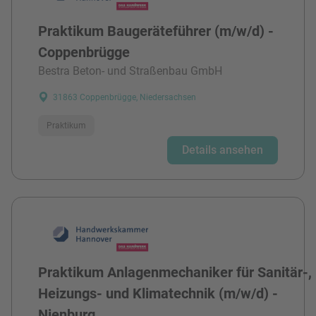
Praktikum Baugeräteführer (m/w/d) -
Coppenbrügge
Bestra Beton- und Straßenbau GmbH
31863 Coppenbrügge, Niedersachsen
Praktikum
Details ansehen
Praktikum Anlagenmechaniker für Sanitär-,
Heizungs- und Klimatechnik (m/w/d) -
Nienburg