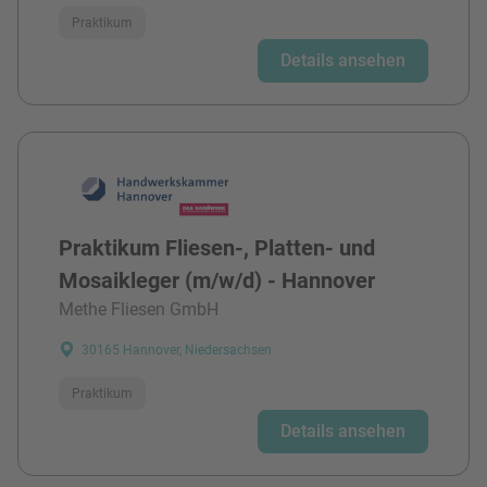
Praktikum
Details ansehen
Praktikum Fliesen-, Platten- und
Mosaikleger (m/w/d) - Hannover
Methe Fliesen GmbH
30165 Hannover, Niedersachsen
Praktikum
Details ansehen