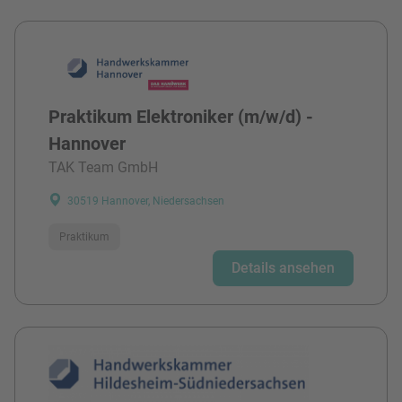
Praktikum Elektroniker (m/w/d) -
Hannover
TAK Team GmbH
30519 Hannover, Niedersachsen
Praktikum
Details ansehen