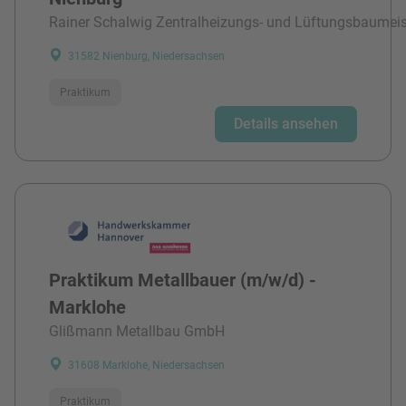
Rainer Schalwig Zentralheizungs- und Lüftungsbaumeis
31582 Nienburg, Niedersachsen
Praktikum
Details ansehen
Praktikum Metallbauer (m/w/d) -
Marklohe
Glißmann Metallbau GmbH
31608 Marklohe, Niedersachsen
Praktikum