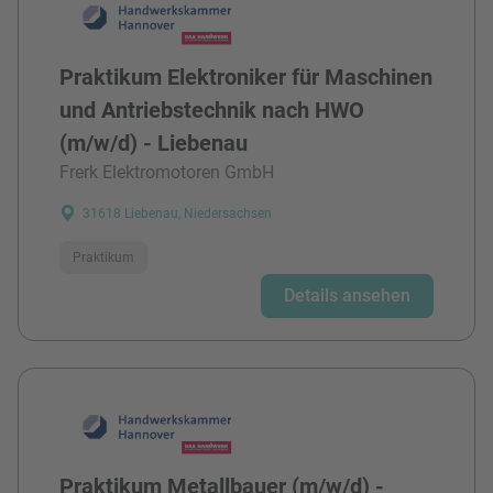
Praktikum Elektroniker für Maschinen
und Antriebstechnik nach HWO
(m/w/d) - Liebenau
Frerk Elektromotoren GmbH
31618 Liebenau, Niedersachsen
Praktikum
Details ansehen
Praktikum Metallbauer (m/w/d) -