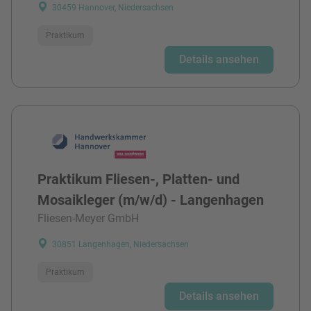
30459 Hannover, Niedersachsen
Praktikum
Details ansehen
Praktikum Fliesen-, Platten- und
Mosaikleger (m/w/d) - Langenhagen
Fliesen-Meyer GmbH
30851 Langenhagen, Niedersachsen
Praktikum
Details ansehen