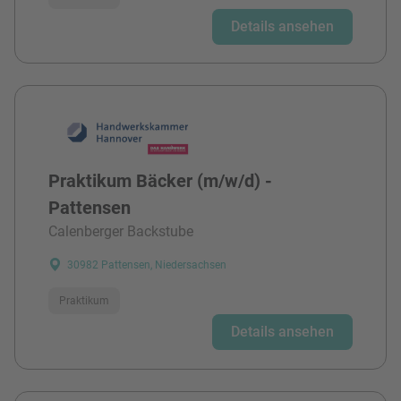
Details ansehen
Praktikum Bäcker (m/w/d) -
Pattensen
Calenberger Backstube
30982 Pattensen, Niedersachsen
Praktikum
Details ansehen