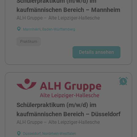
Schülerpraktikum (m/w/d) im
kaufmännischen Bereich – Mannheim
ALH Gruppe – Alte Leipziger-Hallesche
Mannheim, Baden-Württemberg
Praktikum
Details ansehen
Schülerpraktikum (m/w/d) im
kaufmännischen Bereich – Düsseldorf
ALH Gruppe – Alte Leipziger-Hallesche
Düsseldorf, Nordrhein-Westfalen