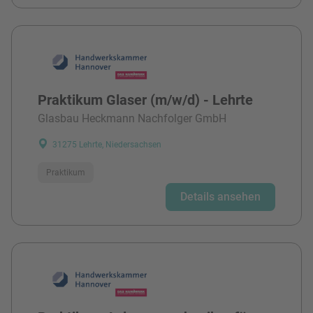
Praktikum Glaser (m/w/d) - Lehrte
Glasbau Heckmann Nachfolger GmbH
31275 Lehrte, Niedersachsen
Praktikum
Details ansehen