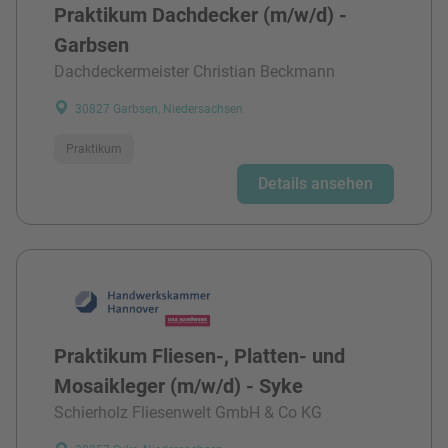
Praktikum Dachdecker (m/w/d) -
Garbsen
Dachdeckermeister Christian Beckmann
30827 Garbsen, Niedersachsen
Praktikum
Details ansehen
Praktikum Fliesen-, Platten- und
Mosaikleger (m/w/d) - Syke
Schierholz Fliesenwelt GmbH & Co KG