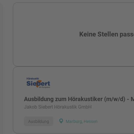
Alle Stellen
Keine Stellen pass
Ausbildung zum Hörakustiker (m/w/d) - 
Jakob Siebert Hörakustik GmbH
Ausbildung
Marburg, Hessen