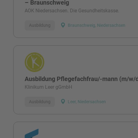
– Braunschweig
AOK Niedersachsen. Die Gesundheitskasse.
Ausbildung
Braunschweig, Niedersachsen
Ausbildung Pflegefachfrau/-mann (m/w/
Klinikum Leer gGmbH
Ausbildung
Leer, Niedersachsen