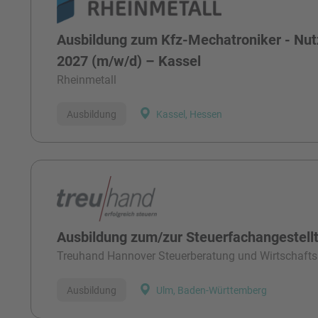
Ausbildung zum Kfz-Mechatroniker - Nut
2027 (m/w/d) – Kassel
Rheinmetall
Ausbildung
Kassel, Hessen
Ausbildung zum/zur Steuerfachangestell
Treuhand Hannover Steuerberatung und Wirtschafts
Ausbildung
Ulm, Baden-Württemberg