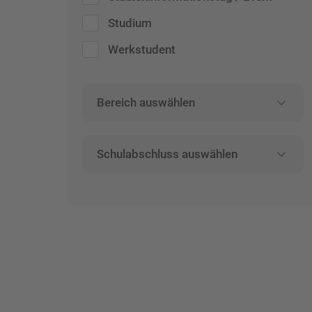
Studium
Werkstudent
Bereich auswählen
Schulabschluss auswählen