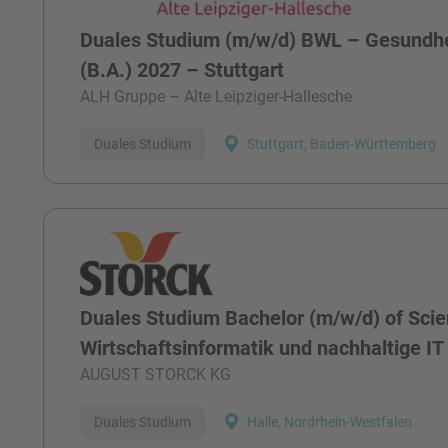
Duales Studium (m/w/d) BWL – Gesund
(B.A.) 2027 – Stuttgart
ALH Gruppe – Alte Leipziger-Hallesche
Duales Studium
Stuttgart, Baden-Württemberg
Duales Studium Bachelor (m/w/d) of Scie
Wirtschaftsinformatik und nachhaltige IT
AUGUST STORCK KG
Duales Studium
Halle, Nordrhein-Westfalen