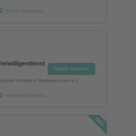
Gronau, Niedersachsen
reiwilligendienst
Details ansehen
ischer Kirchen in Niedersachsen e.V.
Hildesheim, Niedersachsen