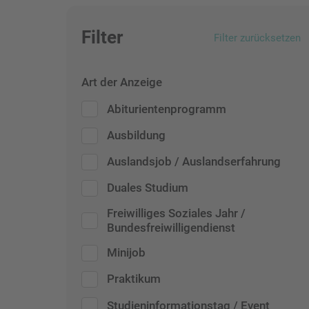
Filter
Filter zurücksetzen
Art der Anzeige
Abiturientenprogramm
Ausbildung
Auslandsjob / Auslandserfahrung
Duales Studium
Freiwilliges Soziales Jahr /
Bundesfreiwilligendienst
Minijob
Praktikum
Studieninformationstag / Event