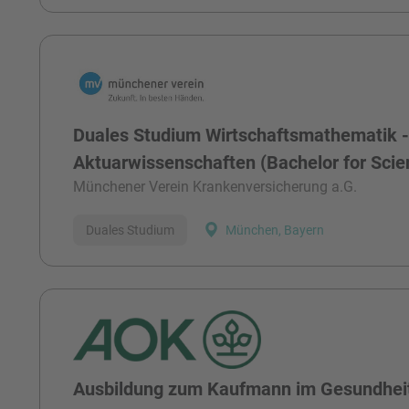
Duales Studium Wirtschaftsmathematik 
Aktuarwissenschaften (Bachelor for Sci
Münchener Verein Krankenversicherung a.G.
Duales Studium
München, Bayern
Ausbildung zum Kaufmann im Gesundhei