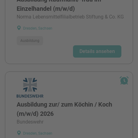
Einzelhandel (m/w/d)
Norma Lebensmittelfilialbetrieb Stiftung & Co. KG
Dresden, Sachsen
Ausbildung
Details ansehen
Ausbildung zur/ zum Köchin / Koch
(m/w/d) 2026
Bundeswehr
Dresden, Sachsen