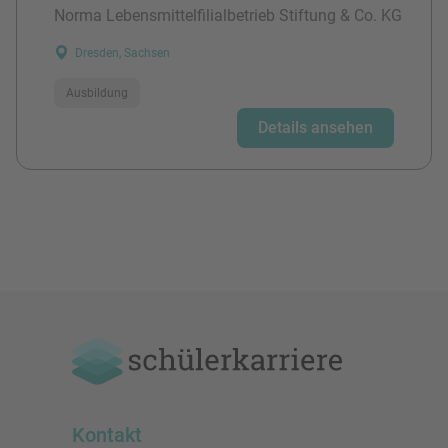
Norma Lebensmittelfilialbetrieb Stiftung & Co. KG
Dresden, Sachsen
Ausbildung
Details ansehen
Kontakt