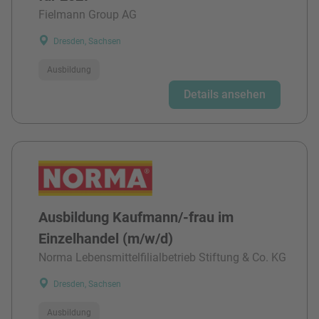
Fielmann Group AG
Dresden, Sachsen
Ausbildung
Details ansehen
Ausbildung Kaufmann/-frau im
Einzelhandel (m/w/d)
Norma Lebensmittelfilialbetrieb Stiftung & Co. KG
Dresden, Sachsen
Ausbildung