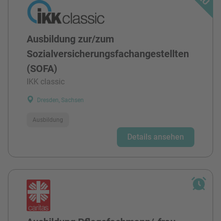
Ausbildung zur/zum
Sozialversicherungsfachangestellten
(SOFA)
IKK classic
Dresden, Sachsen
Ausbildung
Details ansehen