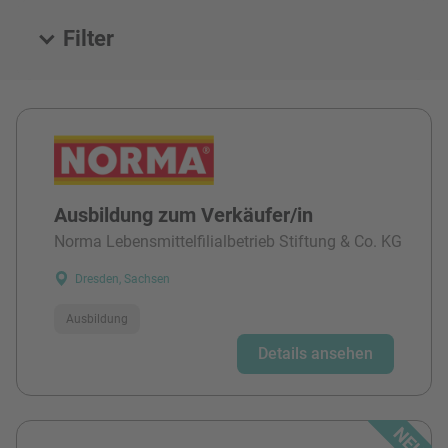
Filter
Alle Stellen
Ausbildung zum Verkäufer/in
Norma Lebensmittelfilialbetrieb Stiftung & Co. KG
Dresden, Sachsen
Ausbildung
Details ansehen