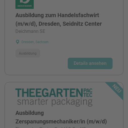
Ausbildung zum Handelsfachwirt
(m/w/d), Dresden, Seidnitz Center
Deichmann SE
Dresden, Sachsen
Ausbildung
Details ansehen
Ausbildung
Zerspanungsmechaniker/in (m/w/d)