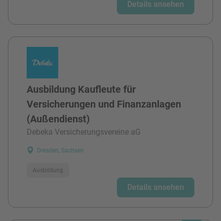
Details ansehen
Ausbildung Kaufleute für
Versicherungen und Finanzanlagen
(Außendienst)
Debeka Versicherungsvereine aG
Dresden, Sachsen
Ausbildung
Details ansehen