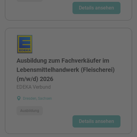
Details ansehen
Ausbildung zum Fachverkäufer im
Lebensmittelhandwerk (Fleischerei)
(m/w/d) 2026
EDEKA Verbund
Dresden, Sachsen
Ausbildung
Details ansehen