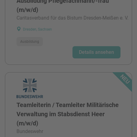
Ausbildung Pflegefachmann/-frau
(m/w/d)
Caritasverband für das Bistum Dresden-Meißen e. V.
Dresden, Sachsen
Ausbildung
Details ansehen
Teamleiterin / Teamleiter Militärische
Verwaltung im Stabsdienst Heer
(m/w/d)
Bundeswehr