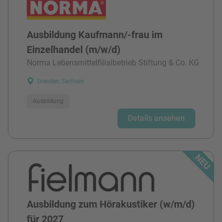
Ausbildung Kaufmann/-frau im
Einzelhandel (m/w/d)
Norma Lebensmittelfilialbetrieb Stiftung & Co. KG
Dresden, Sachsen
Ausbildung
Details ansehen
Ausbildung zum Hörakustiker (w/m/d)
für 2027