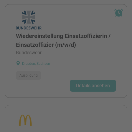
Wiedereinstellung Einsatzoffizierin /
Einsatzoffizier (m/w/d)
Bundeswehr
Dresden, Sachsen
Ausbildung
Details ansehen