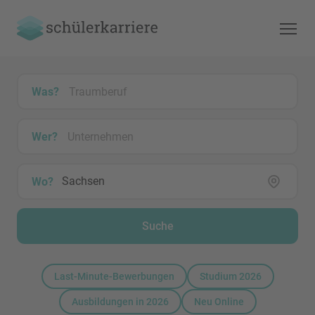
Was?
Wer?
Wo?
Suche
Last-Minute-Bewerbungen
Studium 2026
Ausbildungen in 2026
Neu Online