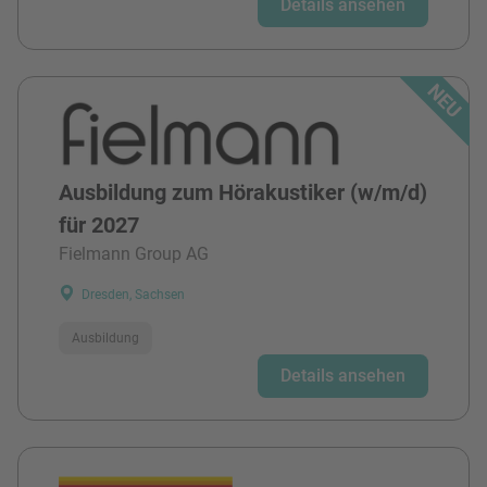
Details ansehen
Ausbildung zum Hörakustiker (w/m/d)
für 2027
Fielmann Group AG
Dresden, Sachsen
Ausbildung
Details ansehen