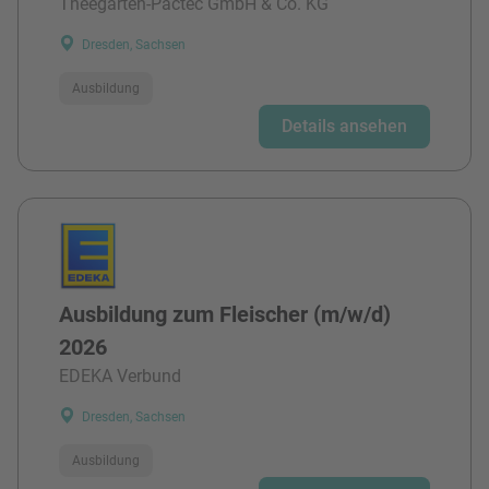
Theegarten-Pactec GmbH & Co. KG
Dresden, Sachsen
Ausbildung
Details ansehen
Ausbildung zum Fleischer (m/w/d)
2026
EDEKA Verbund
Dresden, Sachsen
Ausbildung