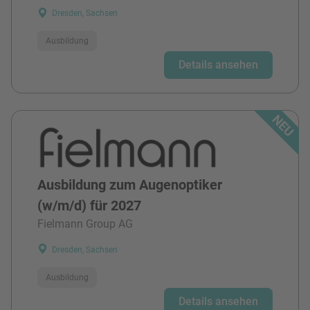
Dresden, Sachsen
Ausbildung
Details ansehen
Ausbildung zum Augenoptiker
(w/m/d) für 2027
Fielmann Group AG
Dresden, Sachsen
Ausbildung
Details ansehen