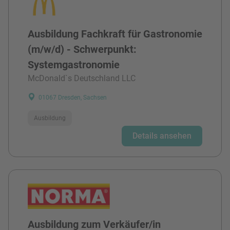
Ausbildung Fachkraft für Gastronomie
(m/w/d) - Schwerpunkt:
Systemgastronomie
McDonald`s Deutschland LLC
01067 Dresden, Sachsen
Ausbildung
Details ansehen
Ausbildung zum Verkäufer/in