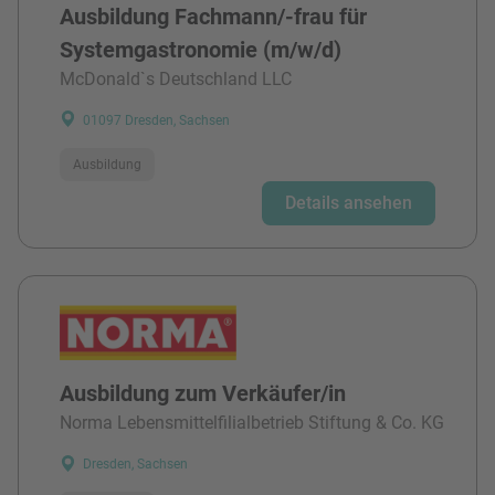
Ausbildung Fachmann/-frau für
Systemgastronomie (m/w/d)
McDonald`s Deutschland LLC
01097 Dresden, Sachsen
Ausbildung
Details ansehen
Ausbildung zum Verkäufer/in
Norma Lebensmittelfilialbetrieb Stiftung & Co. KG
Dresden, Sachsen