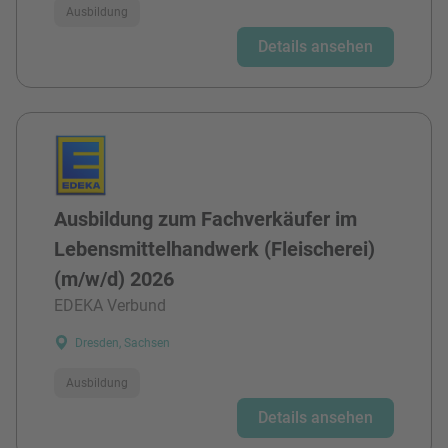
Ausbildung
Details ansehen
Ausbildung zum Fachverkäufer im
Lebensmittelhandwerk (Fleischerei)
(m/w/d) 2026
EDEKA Verbund
Dresden, Sachsen
Ausbildung
Details ansehen