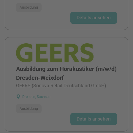
Ausbildung
Details ansehen
Ausbildung zum Hörakustiker (m/w/d)
Dresden-Weixdorf
GEERS (Sonova Retail Deutschland GmbH)
Dresden, Sachsen
Ausbildung
Details ansehen