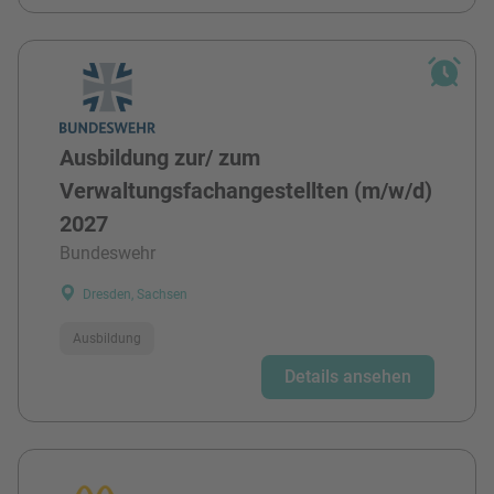
Ausbildung zur/ zum
Verwaltungsfachangestellten (m/w/d)
2027
Bundeswehr
Dresden, Sachsen
Ausbildung
Details ansehen