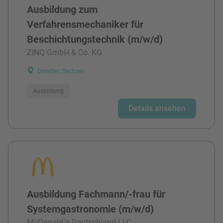
Ausbildung zum
Verfahrensmechaniker für
Beschichtungstechnik (m/w/d)
ZINQ GmbH & Co. KG
Dresden, Sachsen
Ausbildung
Details ansehen
Ausbildung Fachmann/-frau für
Systemgastronomie (m/w/d)
McDonald`s Deutschland LLC