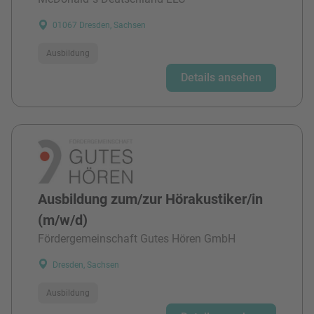
01067 Dresden, Sachsen
Ausbildung
Details ansehen
Ausbildung zum/zur Hörakustiker/in
(m/w/d)
Fördergemeinschaft Gutes Hören GmbH
Dresden, Sachsen
Ausbildung