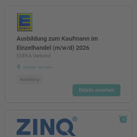
Ausbildung zum Kaufmann im
Einzelhandel (m/w/d) 2026
EDEKA Verbund
Dresden, Sachsen
Ausbildung
Details ansehen