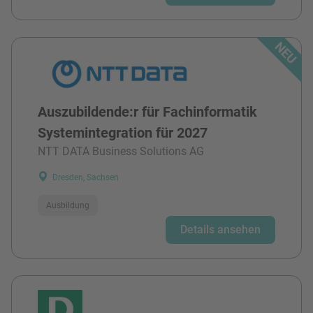
Auszubildende:r für Fachinformatik
Systemintegration für 2027
NTT DATA Business Solutions AG
Dresden, Sachsen
Ausbildung
Details ansehen