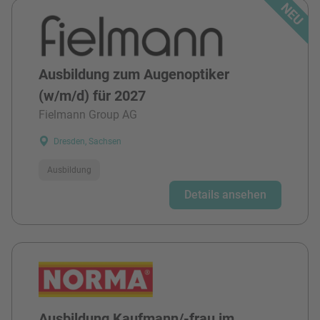
Ausbildung zum Augenoptiker
(w/m/d) für 2027
Fielmann Group AG
Dresden, Sachsen
Ausbildung
Details ansehen
Ausbildung Kaufmann/-frau im