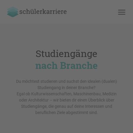
Studiengänge
nach Branche
Du möchtest studieren und suchst den idealen (dualen)
Studiengang in deiner Branche?
Egal ob Kulturwissenschaften, Maschinenbau, Medizin
oder Architektur – wir bieten dir einen Überblick über
Studiengänge, die genau auf deine Interessen und
beruflichen Ziele abgestimmt sind.