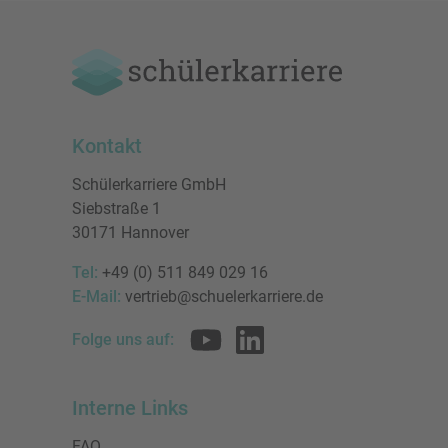
Kontakt
Schülerkarriere GmbH
Siebstraße 1
30171 Hannover
Tel:
+49 (0) 511 849 029 16
E-Mail:
vertrieb@schuelerkarriere.de
Folge uns auf:
Interne Links
FAQ