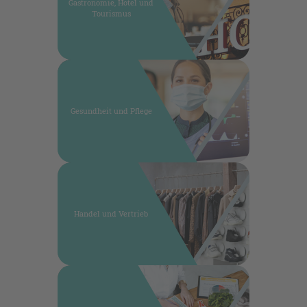
Gastronomie, Hotel und
Tourismus
Gesundheit und Pflege
Handel und Vertrieb