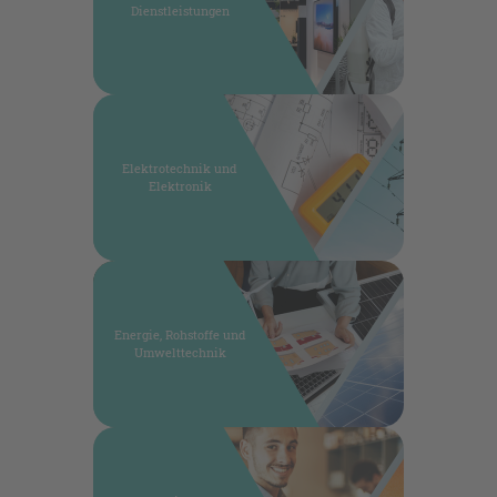
Dienstleistungen
Elektrotechnik und
Elektronik
Energie, Rohstoffe und
Umwelttechnik