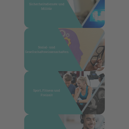
Sicherheitsdienste und
Militär
Sozial- und
Gesellschaftswissenschaften
Sport, Fitness und
Freizeit