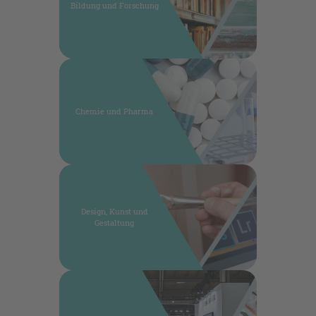
Bildung und Forschung
Chemie und Pharma
Design, Kunst und
Gestaltung