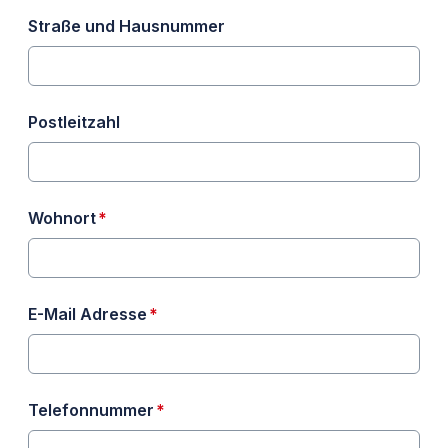
Straße und Hausnummer
Postleitzahl
erforderlich
Wohnort
*
erforderlich
E-Mail Adresse
*
erforderlich
Telefonnummer
*