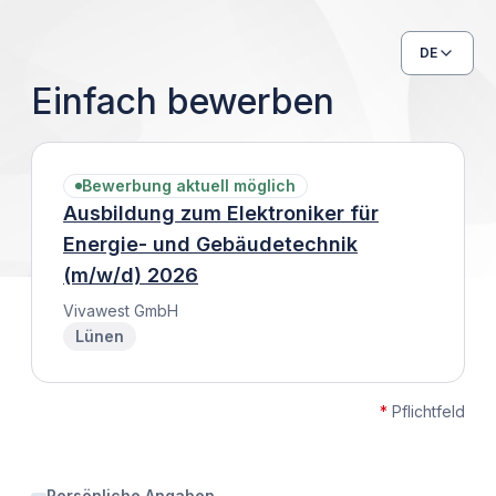
DE
Einfach bewerben
Bewerbung aktuell möglich
Ausbildung zum Elektroniker für
Energie- und Gebäudetechnik
(m/w/d) 2026
Vivawest GmbH
Lünen
*
Pflichtfeld
Persönliche Angaben