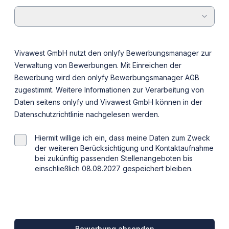
Vivawest GmbH nutzt den onlyfy Bewerbungsmanager zur
Verwaltung von Bewerbungen. Mit Einreichen der
Bewerbung wird den onlyfy Bewerbungsmanager
AGB
zugestimmt. Weitere Informationen zur Verarbeitung von
Daten seitens onlyfy und Vivawest GmbH können in der
Datenschutzrichtlinie
nachgelesen werden.
Hiermit willige ich ein, dass meine Daten zum Zweck
der weiteren Berücksichtigung und Kontaktaufnahme
bei zukünftig passenden Stellenangeboten bis
einschließlich 08.08.2027 gespeichert bleiben.
Bewerbung absenden