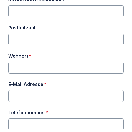
Postleitzahl
erforderlich
Wohnort
*
erforderlich
E-Mail Adresse
*
erforderlich
Telefonnummer
*