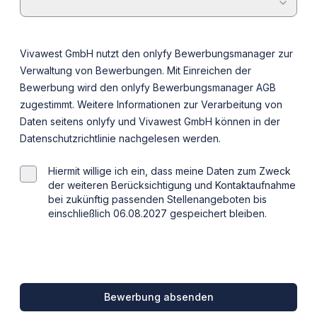
Vivawest GmbH nutzt den onlyfy Bewerbungsmanager zur
Verwaltung von Bewerbungen. Mit Einreichen der
Bewerbung wird den onlyfy Bewerbungsmanager
AGB
zugestimmt. Weitere Informationen zur Verarbeitung von
Daten seitens onlyfy und Vivawest GmbH können in der
Datenschutzrichtlinie
nachgelesen werden.
Hiermit willige ich ein, dass meine Daten zum Zweck
der weiteren Berücksichtigung und Kontaktaufnahme
bei zukünftig passenden Stellenangeboten bis
einschließlich 06.08.2027 gespeichert bleiben.
Bewerbung absenden