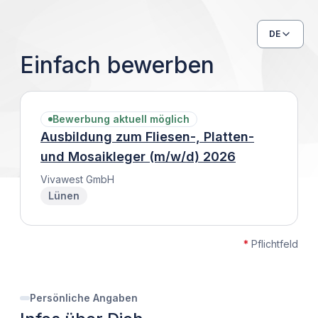
DE
Einfach bewerben
Bewerbung aktuell möglich
Ausbildung zum Fliesen-, Platten-
und Mosaikleger (m/w/d) 2026
Vivawest GmbH
Lünen
*
Pflichtfeld
Persönliche Angaben