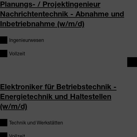
Planungs- / Projektingenieur
Nachrichtentechnik - Abnahme und
Inbetriebnahme (w/m/d)
Ingenieurwesen
Vollzeit
Elektroniker für Betriebstechnik -
Energietechnik und Haltestellen
(w/m/d)
Technik und Werkstätten
Vollzeit