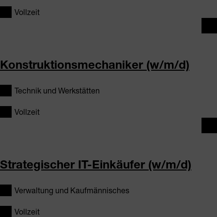
Vollzeit
Konstruktionsmechaniker (w/m/d)
Technik und Werkstätten
Vollzeit
Strategischer IT-Einkäufer (w/m/d)
Verwaltung und Kaufmännisches
Vollzeit