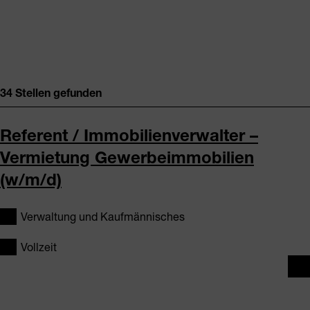
34 Stellen gefunden
Referent / Immobilienverwalter –
Vermietung Gewerbeimmobilien
(w/m/d)
Verwaltung und Kaufmännisches
Vollzeit