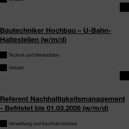
Bautechniker Hochbau – U-Bahn-
Haltestellen (w/m/d)
Technik und Werkstätten
Vollzeit
Referent Nachhaltigkeitsmanagement
- Befristet bis 01.03.2028 (w/m/d)
Verwaltung und Kaufmännisches