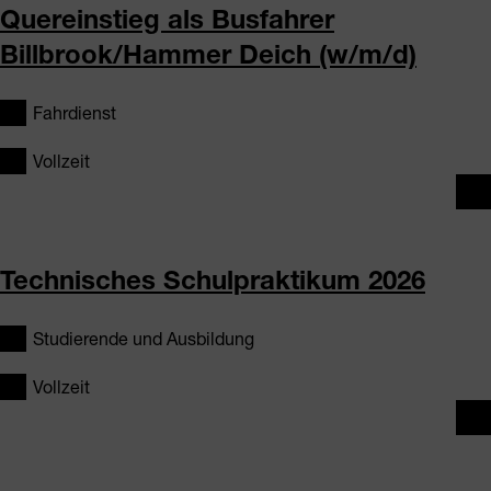
Quereinstieg als Busfahrer
Billbrook/Hammer Deich (w/m/d)
Fahrdienst
Vollzeit
Technisches Schulpraktikum 2026
Studierende und Ausbildung
Vollzeit