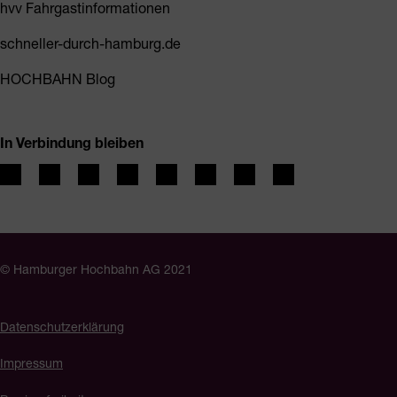
hvv Fahrgastinformationen
schneller-durch-hamburg.de
HOCHBAHN Blog
In Verbindung bleiben
© Hamburger Hochbahn AG 2021
Datenschutzerklärung
Impressum