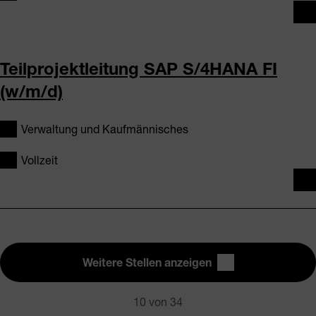
Teilprojektleitung SAP S/4HANA FI
(w/m/d)
Verwaltung und Kaufmännisches
Vollzeit
Weitere Stellen anzeigen
10
von 34