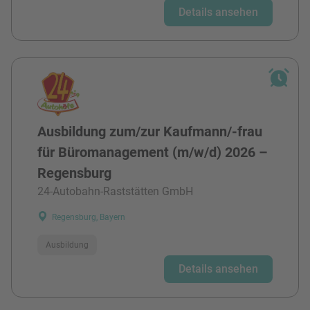
Details ansehen
Ausbildung zum/zur Kaufmann/-frau
für Büromanagement (m/w/d) 2026 –
Regensburg
24-Autobahn-Raststätten GmbH
Regensburg, Bayern
Ausbildung
Details ansehen