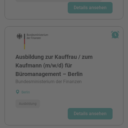
Details ansehen
Ausbildung zur Kauffrau / zum
Kaufmann (m/w/d) für
Büromanagement – Berlin
Bundesministerium der Finanzen
Berlin
Ausbildung
Details ansehen