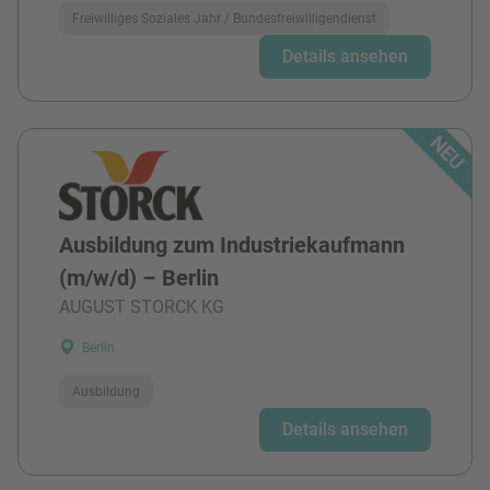
Freiwilliges Soziales Jahr / Bundesfreiwilligendienst
Details ansehen
Ausbildung zum Industriekaufmann
(m/w/d) – Berlin
AUGUST STORCK KG
Berlin
Ausbildung
Details ansehen