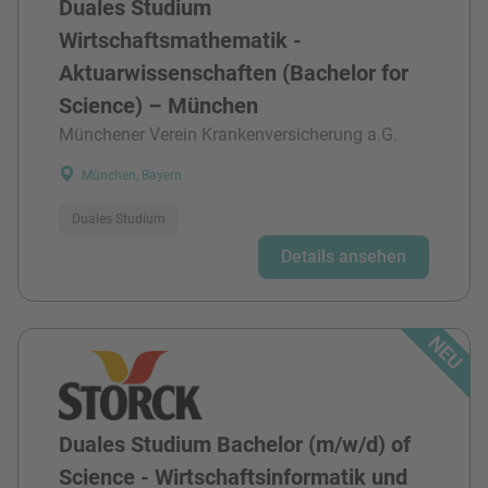
Duales Studium
Wirtschaftsmathematik -
Aktuarwissenschaften (Bachelor for
Science) – München
Münchener Verein Krankenversicherung a.G.
München, Bayern
Duales Studium
Details ansehen
Duales Studium Bachelor (m/w/d) of
Science - Wirtschaftsinformatik und