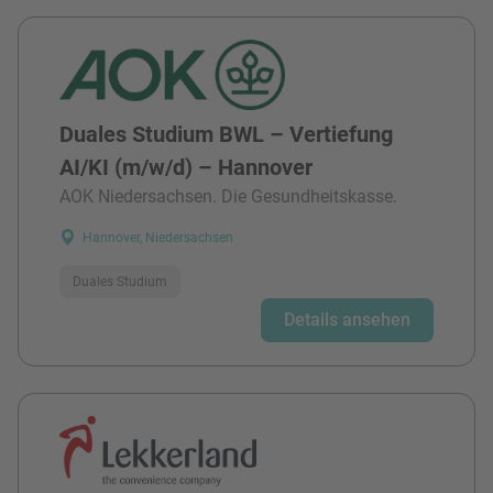
Duales Studium BWL – Vertiefung
AI/KI (m/w/d) – Hannover
AOK Niedersachsen. Die Gesundheitskasse.
Hannover, Niedersachsen
Duales Studium
Details ansehen