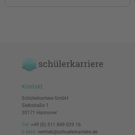
Kontakt
Schülerkarriere GmbH
Siebstraße 1
30171 Hannover
Tel:
+49 (0) 511 849 029 16
E-Mail:
vertrieb@schuelerkarriere.de