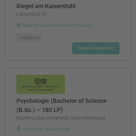
Riegel am Kaiserstuhl
Lekkerland SE
Riegel am Kaiserstuhl, Baden-Württemberg
Ausbildung
Details ansehen
Psychologie (Bachelor of Science
(B.Sc.) – 180 LP)
Martin-Luther-Universität Halle-Wittenberg
06108 Halle, Sachsen-Anhalt