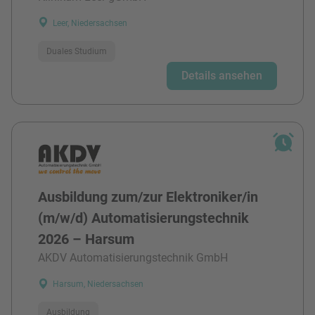
Leer, Niedersachsen
Duales Studium
Details ansehen
Ausbildung zum/zur Elektroniker/in
(m/w/d) Automatisierungstechnik
2026 – Harsum
AKDV Automatisierungstechnik GmbH
Harsum, Niedersachsen
Ausbildung