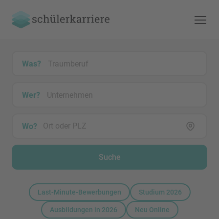
Was?
Wer?
Wo?
Suche
Last-Minute-Bewerbungen
Studium 2026
Ausbildungen in 2026
Neu Online