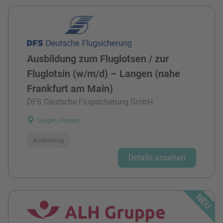
Ausbildung zum Fluglotsen / zur
Fluglotsin (w/m/d) – Langen (nahe
Frankfurt am Main)
DFS Deutsche Flugsicherung GmbH
Langen, Hessen
Ausbildung
Details ansehen