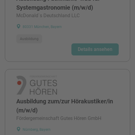
Systemgastronomie (m/w/d)
McDonald`s Deutschland LLC
80331 München, Bayern
Ausbildung
Details ansehen
Ausbildung zum/zur Hörakustiker/in
(m/w/d)
Fördergemeinschaft Gutes Hören GmbH
Nürnberg, Bayern