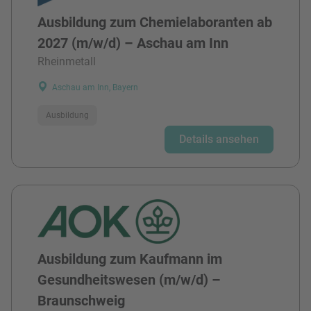
Ausbildung zum Chemielaboranten ab
2027 (m/w/d) – Aschau am Inn
Rheinmetall
Aschau am Inn, Bayern
Ausbildung
Details ansehen
Ausbildung zum Kaufmann im
Gesundheitswesen (m/w/d) –
Braunschweig