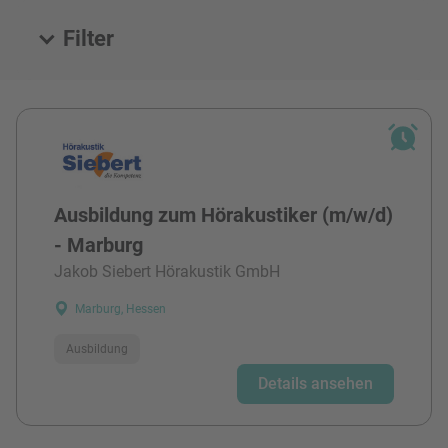
Filter
Alle Stellen
Ausbildung zum Hörakustiker (m/w/d)
- Marburg
Jakob Siebert Hörakustik GmbH
Marburg, Hessen
Ausbildung
Details ansehen