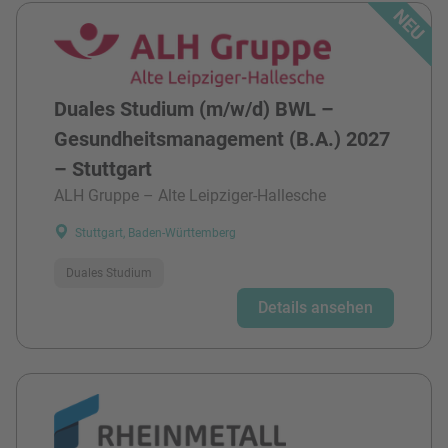
Duales Studium (m/w/d) BWL –
Gesundheitsmanagement (B.A.) 2027
– Stuttgart
ALH Gruppe – Alte Leipziger-Hallesche
Stuttgart, Baden-Württemberg
Duales Studium
Details ansehen