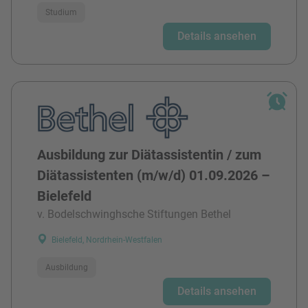
Studium
Details ansehen
Ausbildung zur Diätassistentin / zum
Diätassistenten (m/w/d) 01.09.2026 –
Bielefeld
v. Bodelschwinghsche Stiftungen Bethel
Bielefeld, Nordrhein-Westfalen
Ausbildung
Details ansehen