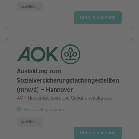
Ausbildung
Details ansehen
Ausbildung zum
Sozialversicherungsfachangestellten
(m/w/d) – Hannover
AOK Niedersachsen. Die Gesundheitskasse.
Hannover, Niedersachsen
Ausbildung
Details ansehen