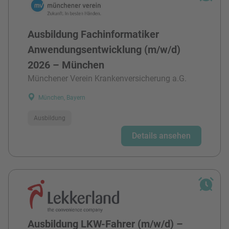
Ausbildung Fachinformatiker
Anwendungsentwicklung (m/w/d)
2026 – München
Münchener Verein Krankenversicherung a.G.
München, Bayern
Ausbildung
Details ansehen
Ausbildung LKW-Fahrer (m/w/d) –