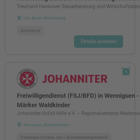
Treuhand Hannover Steuerberatung und Wirtschaftsber
Ulm, Baden-Württemberg
Ausbildung
Details ansehen
Freiwilligendienst (FSJ/BFD) in Wennigsen -
Märker Waldkinder
Johanniter-Unfall-Hilfe e.V. – Regionalverband Niedersa
Wennigsen, Niedersachsen
Freiwilliges Soziales Jahr / Bundesfreiwilligendienst