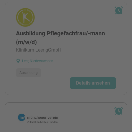
Ausbildung Pflegefachfrau/-mann
(m/w/d)
Klinikum Leer gGmbH
Leer, Niedersachsen
Ausbildung
Details ansehen