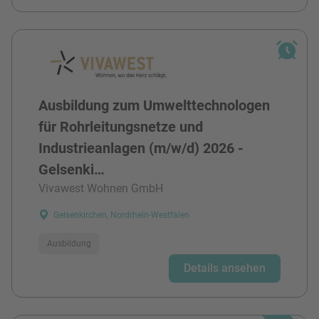
Ausbildung zum Umwelttechnologen
für Rohrleitungsnetze und
Industrieanlagen (m/w/d) 2026 -
Gelsenki…
Vivawest Wohnen GmbH
Gelsenkirchen, Nordrhein-Westfalen
Ausbildung
Details ansehen