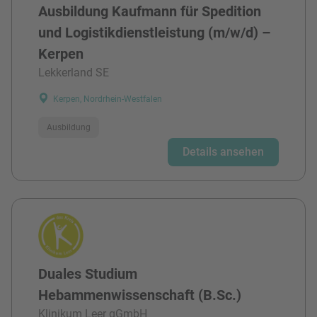
Ausbildung Kaufmann für Spedition
und Logistikdienstleistung (m/w/d) –
Kerpen
Lekkerland SE
Kerpen, Nordrhein-Westfalen
Ausbildung
Details ansehen
Duales Studium
Hebammenwissenschaft (B.Sc.)
Klinikum Leer gGmbH