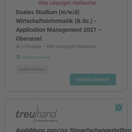
Duales Studium (m/w/d)
Wirtschaftsinformatik (B.Sc.) -
Application Management 2027 –
Oberursel
ALH Gruppe – Alte Leipziger-Hallesche
Oberursel, Hessen
Duales Studium
Details ansehen
Ausbildung zum/zur Steuerfachangestellten