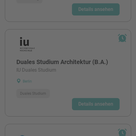
Details ansehen
Duales Studium Architektur (B.A.)
IU Duales Studium
Berlin
Duales Studium
Details ansehen