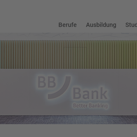
Berufe
Ausbildung
Stu