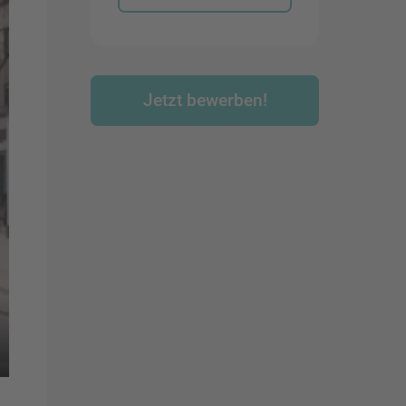
Jetzt bewerben!