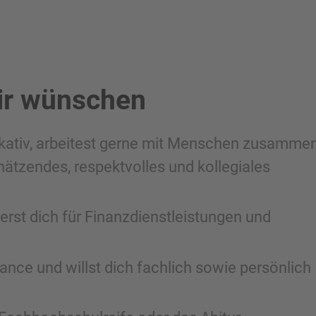
ir wünschen
kativ, arbeitest gerne mit Menschen zusamme
hätzendes, respektvolles und kollegiales
ierst dich für Finanzdienstleistungen und
ance und willst dich fachlich sowie persönlich