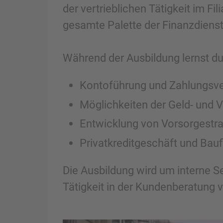
der vertrieblichen Tätigkeit im Fi
gesamte Palette der Finanzdienst
Während der Ausbildung lernst du
Kontoführung und Zahlungsve
Möglichkeiten der Geld- und
Entwicklung von Vorsorgestra
Privatkreditgeschäft und Bau
Die Ausbildung wird um interne Se
Tätigkeit in der Kundenberatung v