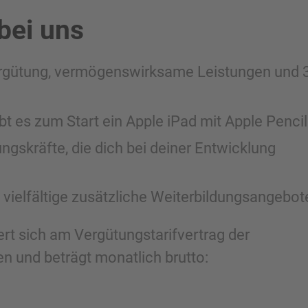
bei uns
vergütung, vermögenswirksame Leistungen und 
bt es zum Start ein Apple iPad mit Apple Pencil
gskräfte, die dich bei deiner Entwicklung
 vielfältige zusätzliche Weiterbildungsangebot
ert sich am Vergütungstarifvertrag der
n und beträgt monatlich brutto: