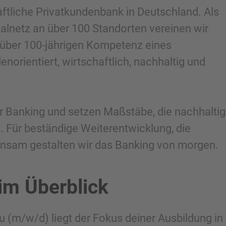
ftliche Privatkundenbank in Deutschland. Als
ialnetz an über 100 Standorten vereinen wir
 über 100-jährigen Kompetenz eines
orientiert, wirtschaftlich, nachhaltig und
ter Banking und setzen Maßstäbe, die nachhaltig
 Für beständige Weiterentwicklung, die
nsam gestalten wir das Banking von morgen.
im Überblick
(m/w/d) liegt der Fokus deiner Ausbildung in