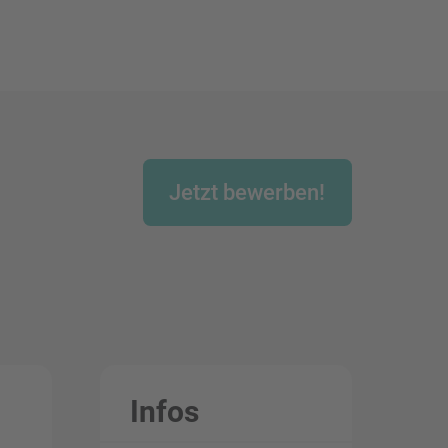
Jetzt bewerben!
Infos