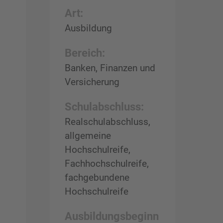
Art:
Ausbildung
Bereich:
Banken, Finanzen und
Versicherung
Schulabschluss:
Realschulabschluss,
allgemeine
Hochschulreife,
Fachhochschulreife,
fachgebundene
Hochschulreife
Ausbildungsbeginn