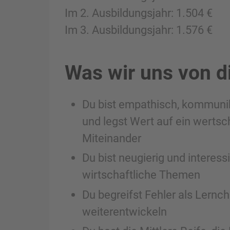
Im 2. Ausbildungsjahr: 1.504 €
Im 3. Ausbildungsjahr: 1.576 €
Was wir uns von d
Du bist empathisch, kommuni
und legst Wert auf ein wertsc
Miteinander
Du bist neugierig und interess
wirtschaftliche Themen
Du begreifst Fehler als Lernch
weiterentwickeln