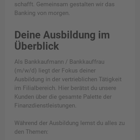
schafft. Gemeinsam gestalten wir das
Banking von morgen.
Deine Ausbildung im
Überblick
Als Bankkaufmann / Bankkauffrau
(m/w/d) liegt der Fokus deiner
Ausbildung in der vertrieblichen Tätigkeit
im Filialbereich. Hier berätst du unsere
Kunden über die gesamte Palette der
Finanzdienstleistungen.
Während der Ausbildung lernst du alles zu
den Themen: