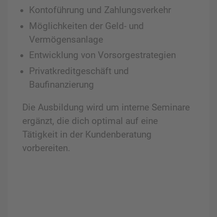
Kontoführung und Zahlungsverkehr
Möglichkeiten der Geld- und
Vermögensanlage
Entwicklung von Vorsorgestrategien
Privatkreditgeschäft und
Baufinanzierung
Die Ausbildung wird um interne Seminare
ergänzt, die dich optimal auf eine
Tätigkeit in der Kundenberatung
vorbereiten.