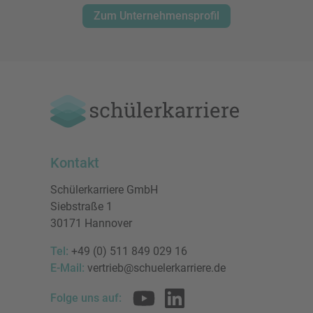
Zum Unternehmensprofil
Kontakt
Schülerkarriere GmbH
Siebstraße 1
30171 Hannover
Tel:
+49 (0) 511 849 029 16
E-Mail:
vertrieb@schuelerkarriere.de
Folge uns auf: