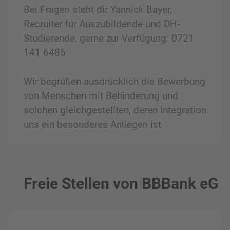
Bei Fragen steht dir Yannick Bayer,
Recruiter für Auszubildende und DH-
Studierende, gerne zur Verfügung: 0721
141 6485
Wir begrüßen ausdrücklich die Bewerbung
von Menschen mit Behinderung und
solchen gleichgestellten, deren Integration
uns ein besonderes Anliegen ist
Freie Stellen von BBBank eG