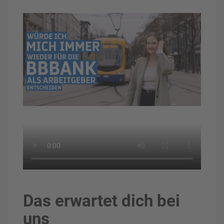
Das erwartet dich bei
uns