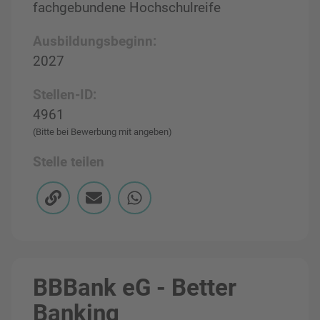
fachgebundene Hochschulreife
Ausbildungsbeginn:
2027
Stellen-ID:
4961
(Bitte bei Bewerbung mit angeben)
Stelle teilen
BBBank eG - Better
Banking