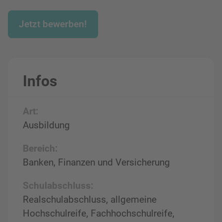
Jetzt bewerben!
Infos
Art:
Ausbildung
Bereich:
Banken, Finanzen und Versicherung
Schulabschluss:
Realschulabschluss, allgemeine
Hochschulreife, Fachhochschulreife,