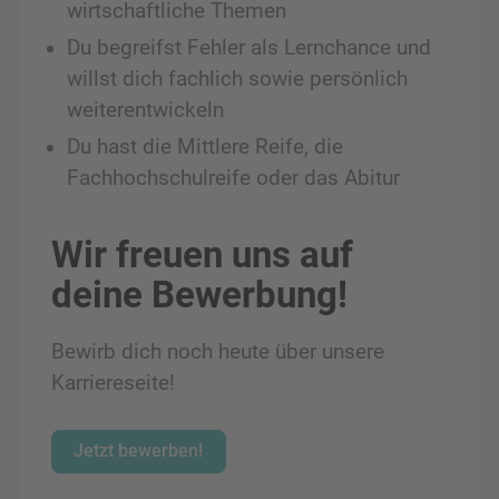
wirtschaftliche Themen
Du begreifst Fehler als Lernchance und
willst dich fachlich sowie persönlich
weiterentwickeln
Du hast die Mittlere Reife, die
Fachhochschulreife oder das Abitur
Wir freuen uns auf
deine Bewerbung!
Bewirb dich noch heute über unsere
Karriereseite!
Jetzt bewerben!