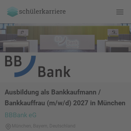
Ausbildung als Bankkaufmann /
Bankkauffrau (m/w/d) 2027 in München
BBBank eG
München, Bayern, Deutschland