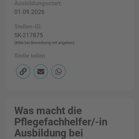
Ausbildungsstart:
01.09.2026
Stellen-ID:
SK-217875
(Bitte bei Bewerbung mit angeben)
Stelle teilen
Was macht die
Pflegefachhelfer/-in
Ausbildung bei