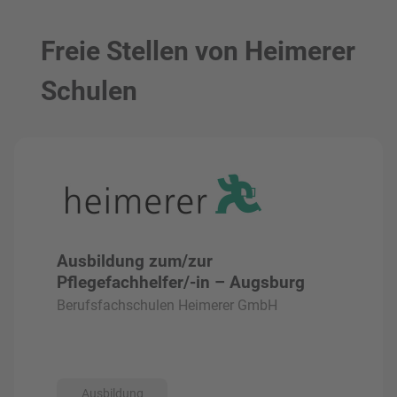
Freie Stellen von Heimerer
Schulen
Ausbildung zum/zur
Pflegefachhelfer/-in – Augsburg
Berufsfachschulen Heimerer GmbH
Ausbildung