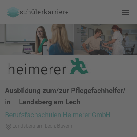
Ausbildung zum/zur Pflegefachhelfer/-
in – Landsberg am Lech
Berufsfachschulen Heimerer GmbH
Landsberg am Lech, Bayern