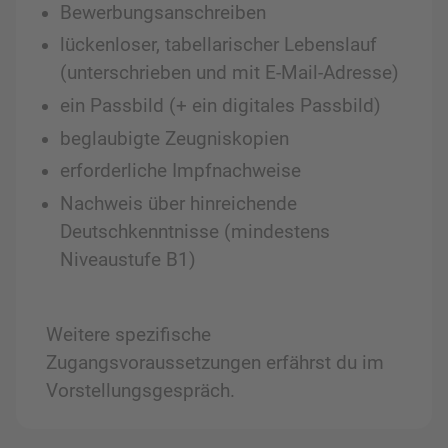
Bewerbungsanschreiben
lückenloser, tabellarischer Lebenslauf
(unterschrieben und mit E-Mail-Adresse)
ein Passbild (+ ein digitales Passbild)
beglaubigte Zeugniskopien
erforderliche Impfnachweise
Nachweis über hinreichende
Deutschkenntnisse (mindestens
Niveaustufe B1)
Weitere spezifische
Zugangsvoraussetzungen erfährst du im
Vorstellungsgespräch.