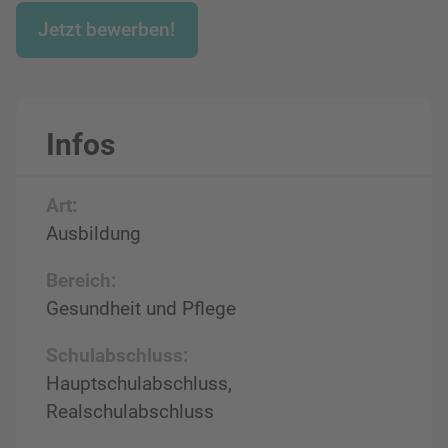
Jetzt bewerben!
Infos
Art:
Ausbildung
Bereich:
Gesundheit und Pflege
Schulabschluss:
Hauptschulabschluss,
Realschulabschluss