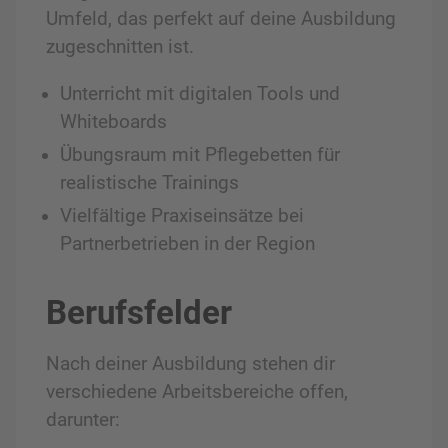
Umfeld, das perfekt auf deine Ausbildung
zugeschnitten ist.
Unterricht mit digitalen Tools und
Whiteboards
Übungsraum mit Pflegebetten für
realistische Trainings
Vielfältige Praxiseinsätze bei
Partnerbetrieben in der Region
Berufsfelder
Nach deiner Ausbildung stehen dir
verschiedene Arbeitsbereiche offen,
darunter: