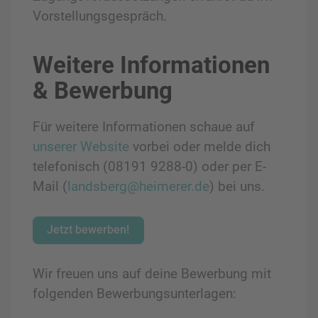
Vorstellungsgespräch.
Weitere Informationen
& Bewerbung
Für weitere Informationen schaue auf
unserer Website
vorbei oder melde dich
telefonisch (08191 9288-0) oder per E-
Mail (
landsberg@heimerer.de
) bei uns.
Jetzt bewerben!
Wir freuen uns auf deine Bewerbung mit
folgenden Bewerbungsunterlagen: