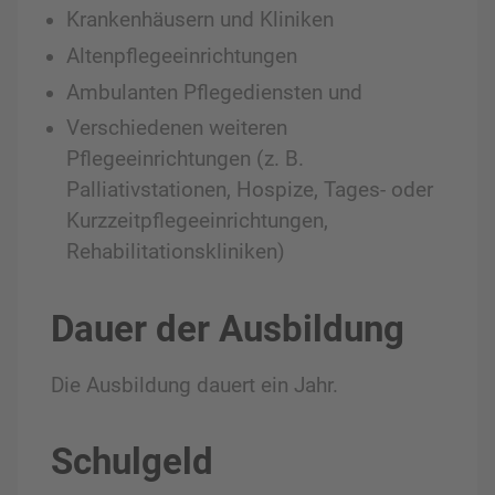
Krankenhäusern und Kliniken
Altenpflegeeinrichtungen
Ambulanten Pflegediensten und
Verschiedenen weiteren
Pflegeeinrichtungen (z. B.
Palliativstationen, Hospize, Tages- oder
Kurzzeitpflegeeinrichtungen,
Rehabilitationskliniken)
Dauer der Ausbildung
Die Ausbildung dauert ein Jahr.
Schulgeld