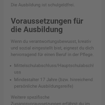
Die Ausbildung ist schulgeldfrei.
Voraussetzungen für
die Ausbildung
Wenn du verantwortungsbewusst, kreativ
und sozial eingestellt bist, eignest du dich
hervorragend für einen Beruf in der Pflege.
Mittelschulabschluss/Hauptschulabschl
uss
Mindestalter 17 Jahre (bzw. hinreichend
persönliche Ausbildungsreife)
Weitere spezifische
Zugangsvoraussetzungen erfährst du im