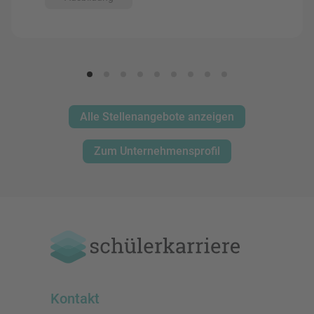
Alle Stellenangebote anzeigen
Zum Unternehmensprofil
Kontakt