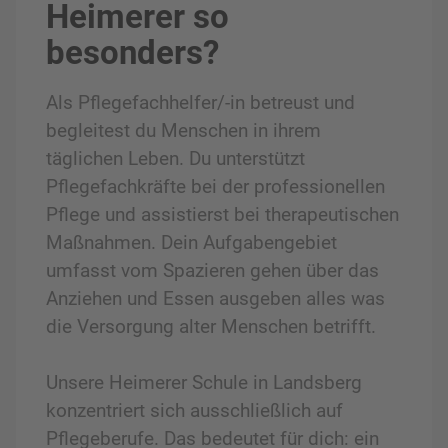
Heimerer so
besonders?
Als Pflegefachhelfer/-in betreust und
begleitest du Menschen in ihrem
täglichen Leben. Du unterstützt
Pflegefachkräfte bei der professionellen
Pflege und assistierst bei therapeutischen
Maßnahmen. Dein Aufgabengebiet
umfasst vom Spazieren gehen über das
Anziehen und Essen ausgeben alles was
die Versorgung alter Menschen betrifft.
Unsere Heimerer Schule in Landsberg
konzentriert sich ausschließlich auf
Pflegeberufe. Das bedeutet für dich: ein