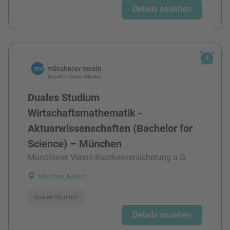
Details ansehen
Duales Studium
Wirtschaftsmathematik -
Aktuarwissenschaften (Bachelor for
Science) – München
Münchener Verein Krankenversicherung a.G.
München, Bayern
Duales Studium
Details ansehen