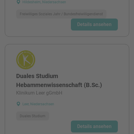
Hildesheim, Niedersachsen
Freiwilliges Soziales Jahr / Bundesfreiwilligendienst
Details ansehen
Duales Studium
Hebammenwissenschaft (B.Sc.)
Klinikum Leer gGmbH
Leer, Niedersachsen
Duales Studium
Details ansehen