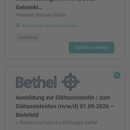
Gelsenki…
Vivawest Wohnen GmbH
Gelsenkirchen, Nordrhein-Westfalen
Ausbildung
Details ansehen
Ausbildung zur Diätassistentin / zum
Diätassistenten (m/w/d) 01.09.2026 –
Bielefeld
v. Bodelschwinghsche Stiftungen Bethel