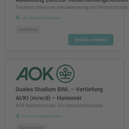
Treuhand Hannover Steuerberatung und Wirtschaftsber
Ulm, Baden-Württemberg
Ausbildung
Details ansehen
Duales Studium BWL – Vertiefung
AI/KI (m/w/d) – Hannover
AOK Niedersachsen. Die Gesundheitskasse.
Hannover, Niedersachsen
Duales Studium