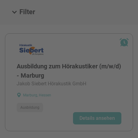
Filter
Alle Stellen
Ausbildung zum Hörakustiker (m/w/d)
- Marburg
Jakob Siebert Hörakustik GmbH
Marburg, Hessen
Ausbildung
Details ansehen