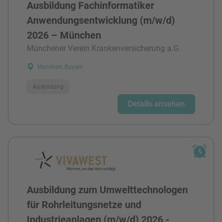
Ausbildung Fachinformatiker
Anwendungsentwicklung (m/w/d)
2026 – München
Münchener Verein Krankenversicherung a.G.
München, Bayern
Ausbildung
Details ansehen
Ausbildung zum Umwelttechnologen
für Rohrleitungsnetze und
Industrieanlagen (m/w/d) 2026 -