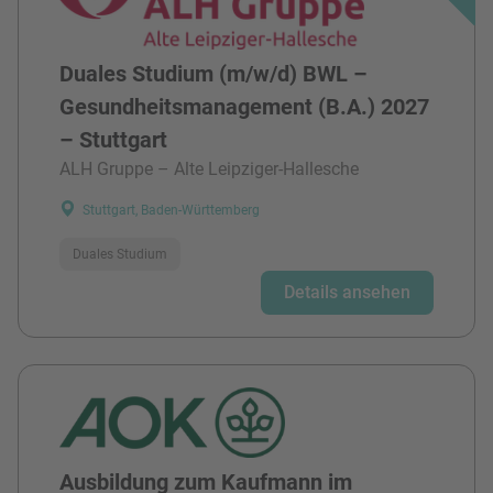
Duales Studium (m/w/d) BWL –
Gesundheitsmanagement (B.A.) 2027
– Stuttgart
ALH Gruppe – Alte Leipziger-Hallesche
Stuttgart, Baden-Württemberg
Duales Studium
Details ansehen
Ausbildung zum Kaufmann im