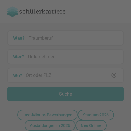
Was?
Wer?
Wo?
Suche
Last-Minute-Bewerbungen
Studium 2026
Ausbildungen in 2026
Neu Online