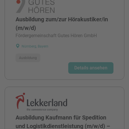
Ausbildung zum/zur Hörakustiker/in
(m/w/d)
Fördergemeinschaft Gutes Hören GmbH
Nürnberg, Bayern
Ausbildung
Details ansehen
Ausbildung Kaufmann für Spedition
und Logistikdienstleistung (m/w/d) –