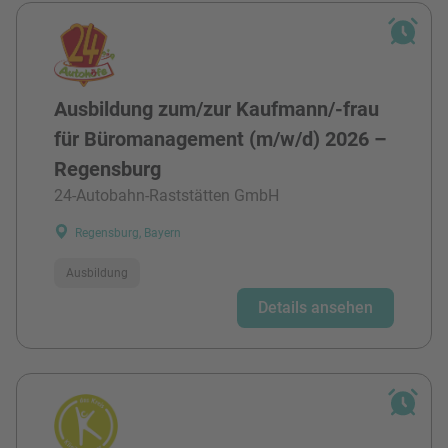
Ausbildung zum/zur Kaufmann/-frau
für Büromanagement (m/w/d) 2026 –
Regensburg
24-Autobahn-Raststätten GmbH
Regensburg, Bayern
Ausbildung
Details ansehen