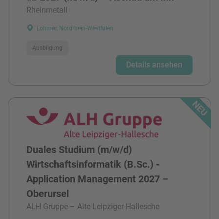
Rheinmetall
Lohmar, Nordrhein-Westfalen
Ausbildung
Details ansehen
Duales Studium (m/w/d)
Wirtschaftsinformatik (B.Sc.) -
Application Management 2027 –
Oberursel
ALH Gruppe – Alte Leipziger-Hallesche