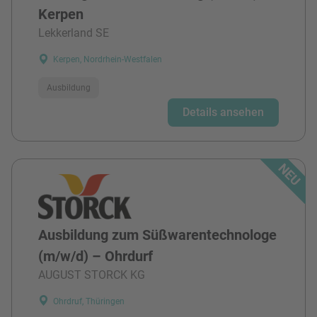
Kerpen
Lekkerland SE
Kerpen, Nordrhein-Westfalen
Ausbildung
Details ansehen
Ausbildung zum Süßwarentechnologe
(m/w/d) – Ohrdurf
AUGUST STORCK KG
Ohrdruf, Thüringen