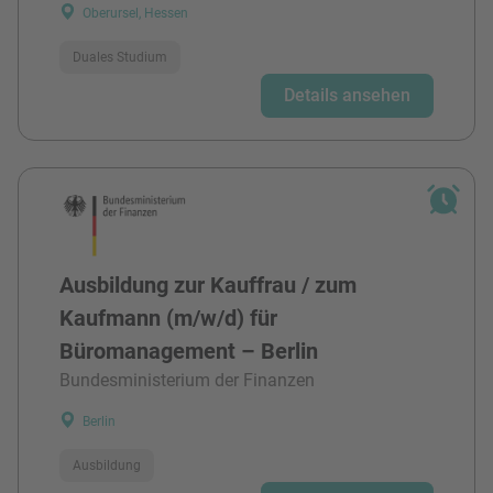
Oberursel, Hessen
Duales Studium
Details ansehen
Ausbildung zur Kauffrau / zum
Kaufmann (m/w/d) für
Büromanagement – Berlin
Bundesministerium der Finanzen
Berlin
Ausbildung