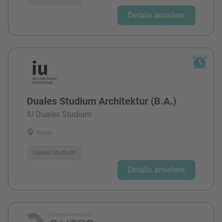
Details ansehen
Duales Studium Architektur (B.A.)
IU Duales Studium
Berlin
Duales Studium
Details ansehen