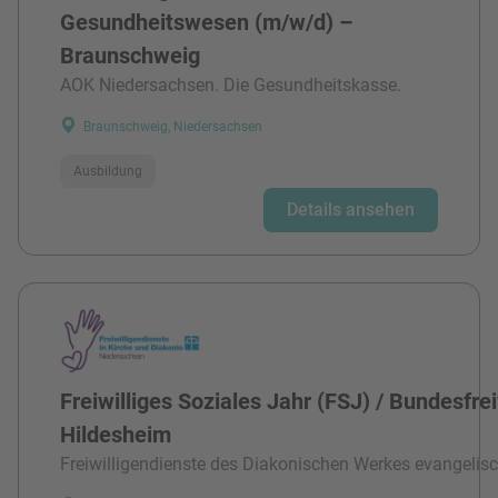
Gesundheitswesen (m/w/d) –
Braunschweig
AOK Niedersachsen. Die Gesundheitskasse.
Braunschweig, Niedersachsen
Ausbildung
Details ansehen
Freiwilliges Soziales Jahr (FSJ) / Bundesfre
Hildesheim
Freiwilligendienste des Diakonischen Werkes evangelisc