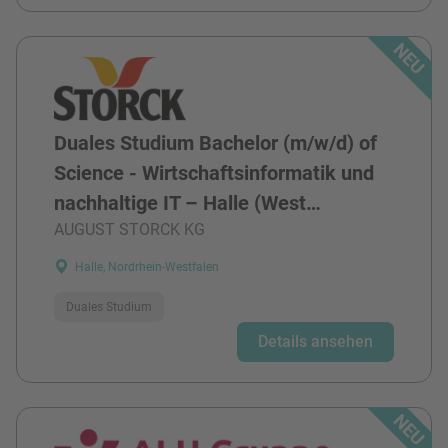
Duales Studium Bachelor (m/w/d) of
Science - Wirtschaftsinformatik und
nachhaltige IT – Halle (West…
AUGUST STORCK KG
Halle, Nordrhein-Westfalen
Duales Studium
Details ansehen