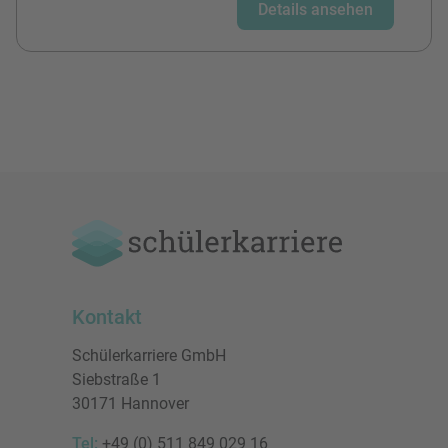
Details ansehen
Kontakt
Schülerkarriere GmbH
Siebstraße 1
30171 Hannover
Tel:
+49 (0) 511 849 029 16