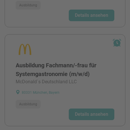
Ausbildung
Details ansehen
Ausbildung Fachmann/-frau für
Systemgastronomie (m/w/d)
McDonald`s Deutschland LLC
80331 München, Bayern
Ausbildung
Details ansehen