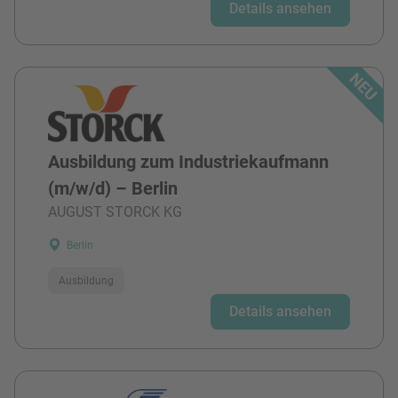
Details ansehen
Ausbildung zum Industriekaufmann
(m/w/d) – Berlin
AUGUST STORCK KG
Berlin
Ausbildung
Details ansehen