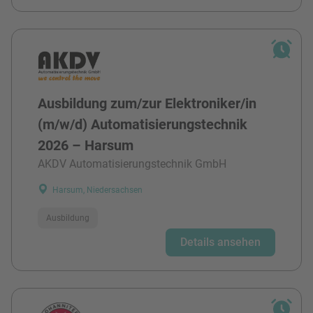
Ausbildung zum/zur Elektroniker/in
(m/w/d) Automatisierungstechnik
2026 – Harsum
AKDV Automatisierungstechnik GmbH
Harsum, Niedersachsen
Ausbildung
Details ansehen