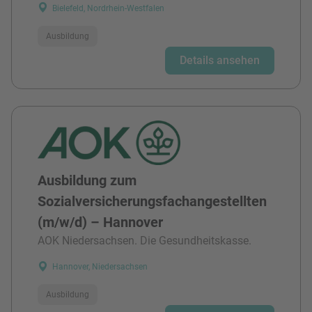
Bielefeld, Nordrhein-Westfalen
Ausbildung
Details ansehen
Ausbildung zum
Sozialversicherungsfachangestellten
(m/w/d) – Hannover
AOK Niedersachsen. Die Gesundheitskasse.
Hannover, Niedersachsen
Ausbildung