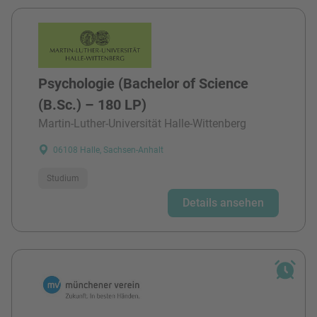
Psychologie (Bachelor of Science
(B.Sc.) – 180 LP)
Martin-Luther-Universität Halle-Wittenberg
06108 Halle, Sachsen-Anhalt
Studium
Details ansehen