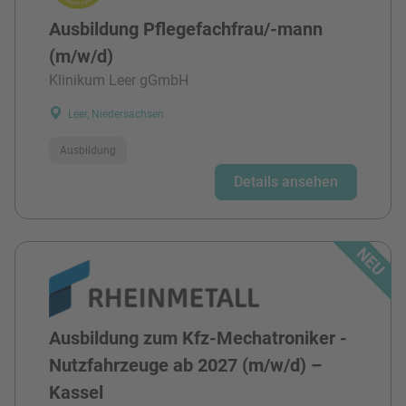
Ausbildung Pflegefachfrau/-mann
(m/w/d)
Klinikum Leer gGmbH
Leer, Niedersachsen
Ausbildung
Details ansehen
Ausbildung zum Kfz-Mechatroniker -
Nutzfahrzeuge ab 2027 (m/w/d) –
Kassel