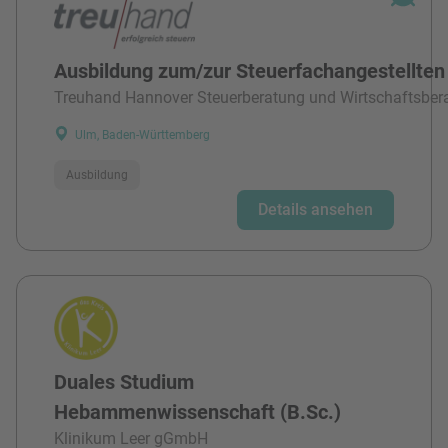
Ausbildung zum/zur Steuerfachangestellten
Treuhand Hannover Steuerberatung und Wirtschaftsber
Ulm, Baden-Württemberg
Ausbildung
Details ansehen
Duales Studium
Hebammenwissenschaft (B.Sc.)
Klinikum Leer gGmbH