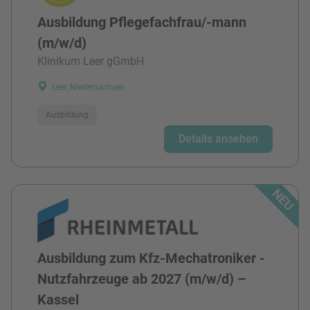
Ausbildung Pflegefachfrau/-mann
(m/w/d)
Klinikum Leer gGmbH
Leer, Niedersachsen
Ausbildung
Details ansehen
Ausbildung zum Kfz-Mechatroniker -
Nutzfahrzeuge ab 2027 (m/w/d) –
Kassel