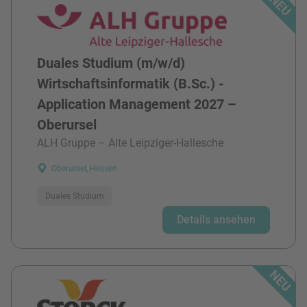
Duales Studium (m/w/d)
Wirtschaftsinformatik (B.Sc.) -
Application Management 2027 –
Oberursel
ALH Gruppe – Alte Leipziger-Hallesche
Oberursel, Hessen
Duales Studium
Details ansehen