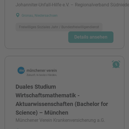
Johanniter-Unfall-Hilfe e.V. – Regionalverband Südnied
Gronau, Niedersachsen
Freiwilliges Soziales Jahr / Bundesfreiwilligendienst
Details ansehen
Duales Studium
Wirtschaftsmathematik -
Aktuarwissenschaften (Bachelor for
Science) – München
Münchener Verein Krankenversicherung a.G.