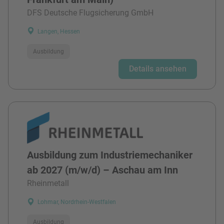
DFS Deutsche Flugsicherung GmbH
Langen, Hessen
Ausbildung
Details ansehen
Ausbildung zum Industriemechaniker
ab 2027 (m/w/d) – Aschau am Inn
Rheinmetall
Lohmar, Nordrhein-Westfalen
Ausbildung