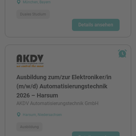
München, Bayern
Duales Studium
Details ansehen
Ausbildung zum/zur Elektroniker/in
(m/w/d) Automatisierungstechnik
2026 – Harsum
AKDV Automatisierungstechnik GmbH
Harsum, Niedersachsen
Ausbildung