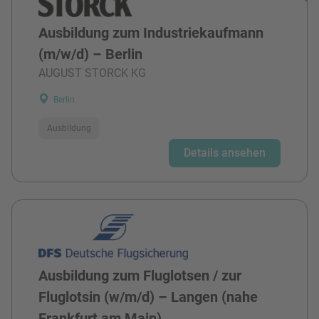
Ausbildung zum Industriekaufmann
(m/w/d) – Berlin
AUGUST STORCK KG
Berlin
Ausbildung
Details ansehen
Ausbildung zum Fluglotsen / zur
Fluglotsin (w/m/d) – Langen (nahe
Frankfurt am Main)