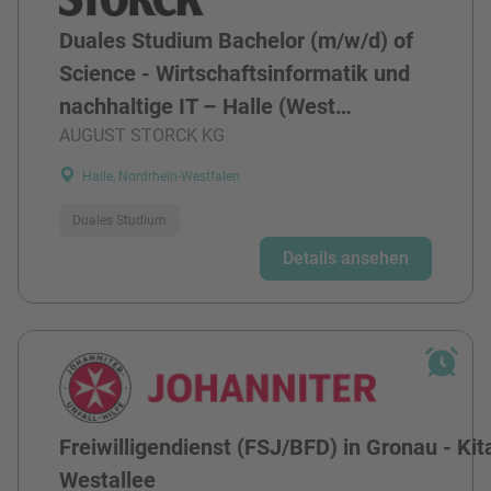
Duales Studium Bachelor (m/w/d) of
Science - Wirtschaftsinformatik und
nachhaltige IT – Halle (West…
AUGUST STORCK KG
Halle, Nordrhein-Westfalen
Duales Studium
Details ansehen
Freiwilligendienst (FSJ/BFD) in Gronau - Kit
Westallee