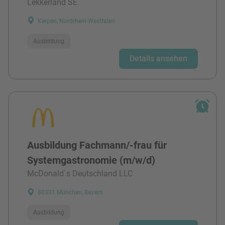
Lekkerland SE
Kerpen, Nordrhein-Westfalen
Ausbildung
Details ansehen
Ausbildung Fachmann/-frau für
Systemgastronomie (m/w/d)
McDonald`s Deutschland LLC
80331 München, Bayern
Ausbildung