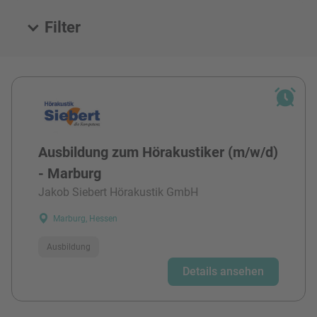
Filter
Alle Stellen
Ausbildung zum Hörakustiker (m/w/d)
- Marburg
Jakob Siebert Hörakustik GmbH
Marburg, Hessen
Ausbildung
Details ansehen