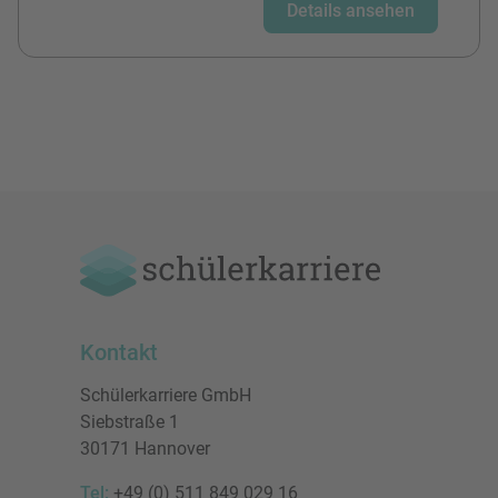
Details ansehen
Kontakt
Schülerkarriere GmbH
Siebstraße 1
30171 Hannover
Tel:
+49 (0) 511 849 029 16