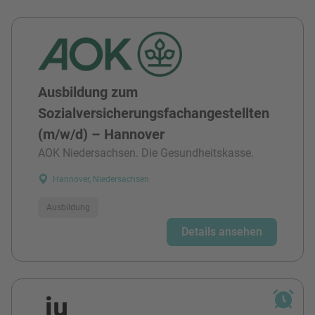
Ausbildung zum
Sozialversicherungsfachangestellten
(m/w/d) – Hannover
AOK Niedersachsen. Die Gesundheitskasse.
Hannover, Niedersachsen
Ausbildung
Details ansehen