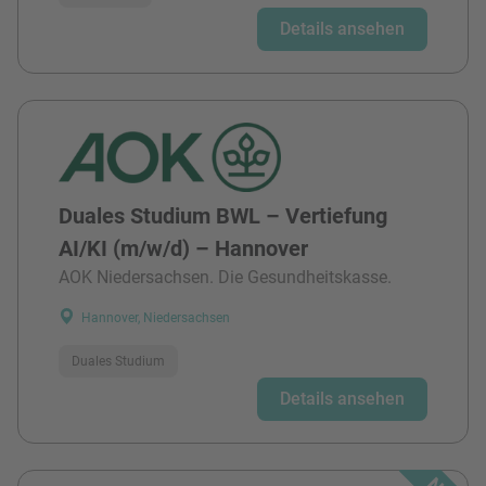
Details ansehen
Duales Studium BWL – Vertiefung
AI/KI (m/w/d) – Hannover
AOK Niedersachsen. Die Gesundheitskasse.
Hannover, Niedersachsen
Duales Studium
Details ansehen