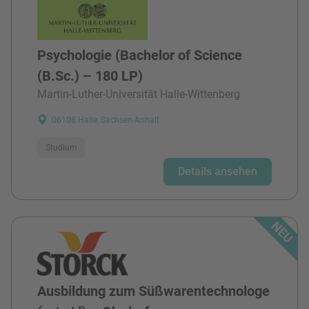
Psychologie (Bachelor of Science
(B.Sc.) – 180 LP)
Martin-Luther-Universität Halle-Wittenberg
06108 Halle, Sachsen-Anhalt
Studium
Details ansehen
Ausbildung zum Süßwarentechnologe