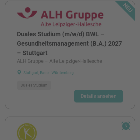
Duales Studium (m/w/d) BWL –
Gesundheitsmanagement (B.A.) 2027
– Stuttgart
ALH Gruppe – Alte Leipziger-Hallesche
Stuttgart, Baden-Württemberg
Duales Studium
Details ansehen