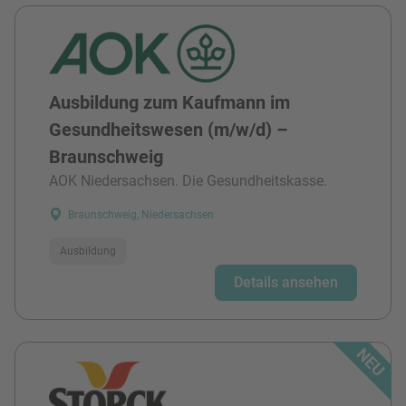
Ausbildung zum Kaufmann im
Gesundheitswesen (m/w/d) –
Braunschweig
AOK Niedersachsen. Die Gesundheitskasse.
Braunschweig, Niedersachsen
Ausbildung
Details ansehen