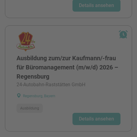
Details ansehen
Ausbildung zum/zur Kaufmann/-frau
für Büromanagement (m/w/d) 2026 –
Regensburg
24-Autobahn-Raststätten GmbH
Regensburg, Bayern
Ausbildung
Details ansehen