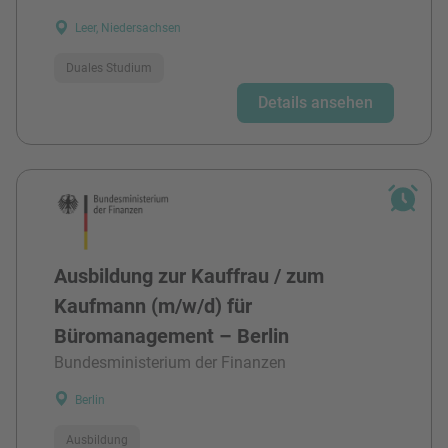
Leer, Niedersachsen
Duales Studium
Details ansehen
Ausbildung zur Kauffrau / zum
Kaufmann (m/w/d) für
Büromanagement – Berlin
Bundesministerium der Finanzen
Berlin
Ausbildung