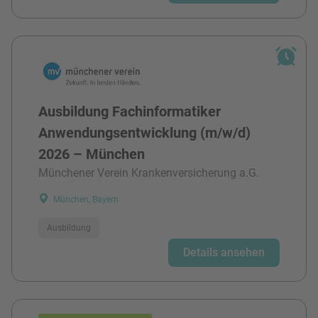
Ausbildung Fachinformatiker
Anwendungsentwicklung (m/w/d)
2026 – München
Münchener Verein Krankenversicherung a.G.
München, Bayern
Ausbildung
Details ansehen