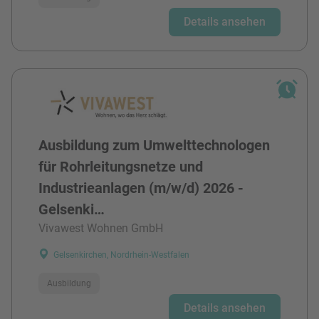
Details ansehen
Ausbildung zum Umwelttechnologen
für Rohrleitungsnetze und
Industrieanlagen (m/w/d) 2026 -
Gelsenki…
Vivawest Wohnen GmbH
Gelsenkirchen, Nordrhein-Westfalen
Ausbildung
Details ansehen