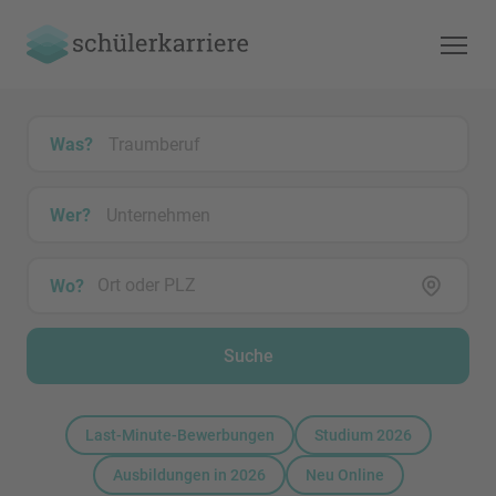
Was?
Wer?
Wo?
Suche
Last-Minute-Bewerbungen
Studium 2026
Ausbildungen in 2026
Neu Online