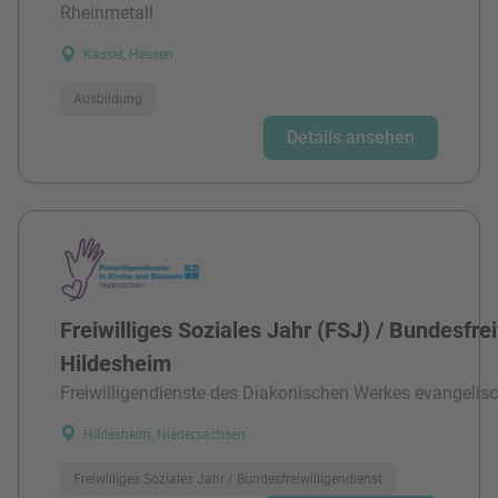
Rheinmetall
Kassel, Hessen
Ausbildung
Details ansehen
Freiwilliges Soziales Jahr (FSJ) / Bundesfre
Hildesheim
Freiwilligendienste des Diakonischen Werkes evangelisc
Hildesheim, Niedersachsen
Freiwilliges Soziales Jahr / Bundesfreiwilligendienst