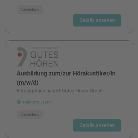
Ausbildung
Details ansehen
Ausbildung zum/zur Hörakustiker/in
(m/w/d)
Fördergemeinschaft Gutes Hören GmbH
Nürnberg, Bayern
Ausbildung
Details ansehen