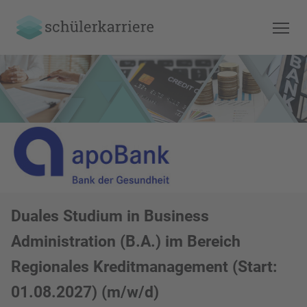
Duales Studium in Business
Administration (B.A.) im Bereich
Regionales Kreditmanagement (Start:
01.08.2027) (m/w/d)