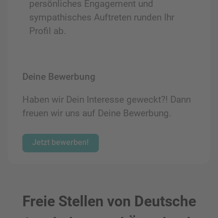
persönliches Engagement und
sympathisches Auftreten runden Ihr
Profil ab.
Deine Bewerbung
Haben wir Dein Interesse geweckt?! Dann
freuen wir uns auf Deine Bewerbung.
Jetzt bewerben!
Freie Stellen von Deutsche