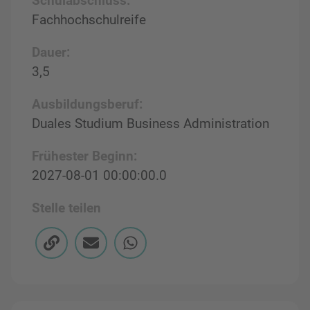
Schulabschluss:
Fachhochschulreife
Dauer:
3,5
Ausbildungsberuf:
Duales Studium Business Administration
Frühester Beginn:
2027-08-01 00:00:00.0
Stelle teilen