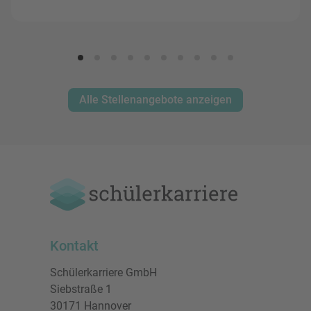
Alle Stellenangebote anzeigen
Kontakt
Schülerkarriere GmbH
Siebstraße 1
30171 Hannover