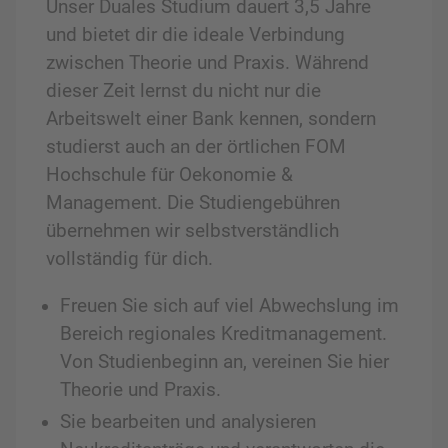
Unser Duales Studium dauert 3,5 Jahre
und bietet dir die ideale Verbindung
zwischen Theorie und Praxis. Während
dieser Zeit lernst du nicht nur die
Arbeitswelt einer Bank kennen, sondern
studierst auch an der örtlichen FOM
Hochschule für Oekonomie &
Management. Die Studiengebühren
übernehmen wir selbstverständlich
vollständig für dich.
Freuen Sie sich auf viel Abwechslung im
Bereich regionales Kreditmanagement.
Von Studienbeginn an, vereinen Sie hier
Theorie und Praxis.
Sie bearbeiten und analysieren