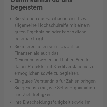
begeistern
Sie streben die Fachhochschul- bzw.
allgemeine Hochschulreife mit einem
guten Ergebnis an oder haben diese
bereits erlangt.
Sie interessieren sich sowohl für
Finanzen als auch das
Gesundheitswesen und haben Freude
daran, Projekte mit Kreditverständnis zu
ermöglichen sowie zu begleiten.
Ein gutes Verständnis für Zahlen bringen
Sie genauso mit, wie Selbstorganisation
und Zielstrebigkeit.
Ihre Entscheidungsfähigkeit sowie Ihr