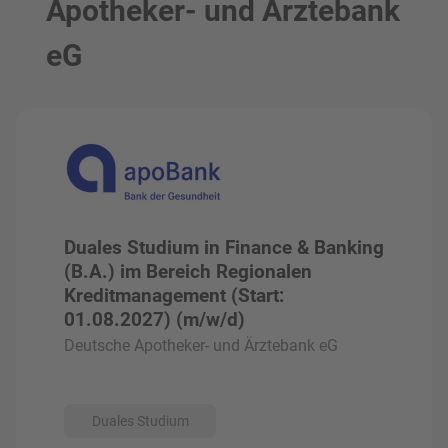
Apotheker- und Ärztebank
eG
Duales Studium in Finance & Banking
(B.A.) im Bereich Regionalen
Kreditmanagement (Start:
01.08.2027) (m/w/d)
Deutsche Apotheker- und Ärztebank eG
Duales Studium