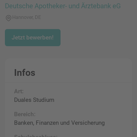
Deutsche Apotheker- und Ärztebank eG
Hannover, DE
Jetzt bewerben!
Infos
Art:
Duales Studium
Bereich:
Banken, Finanzen und Versicherung