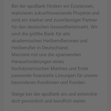
Bei der apoBank fördern wir Existenzen,
realisieren zukunftsweisende Projekte und
sind ein starker und zuverlässiger Partner
für den deutschen Gesundheitsmarkt. Wir
sind die größte Bank für alle
akademischen Heilberuflerinnen und
Heilberufler in Deutschland.
Meistere mit uns die spannenden
Herausforderungen eines
hochdynamischen Marktes und finde
passende finanzielle Lösungen für unsere
besonderen Kundinnen und Kunden.
Steige bei der apoBank ein und entwickle
dich persönlich und beruflich weiter.