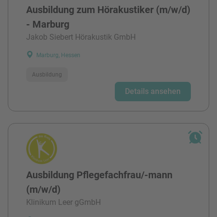
Ausbildung zum Hörakustiker (m/w/d)
- Marburg
Jakob Siebert Hörakustik GmbH
Marburg, Hessen
Ausbildung
Details ansehen
Ausbildung Pflegefachfrau/-mann
(m/w/d)
Klinikum Leer gGmbH