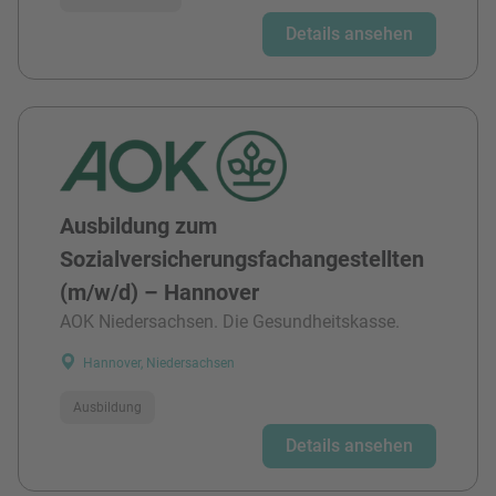
Details ansehen
Ausbildung zum
Sozialversicherungsfachangestellten
(m/w/d) – Hannover
AOK Niedersachsen. Die Gesundheitskasse.
Hannover, Niedersachsen
Ausbildung
Details ansehen