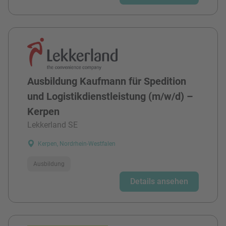
Ausbildung Kaufmann für Spedition
und Logistikdienstleistung (m/w/d) –
Kerpen
Lekkerland SE
Kerpen, Nordrhein-Westfalen
Ausbildung
Details ansehen