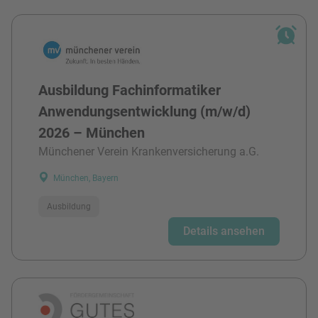
Ausbildung Fachinformatiker
Anwendungsentwicklung (m/w/d)
2026 – München
Münchener Verein Krankenversicherung a.G.
München, Bayern
Ausbildung
Details ansehen