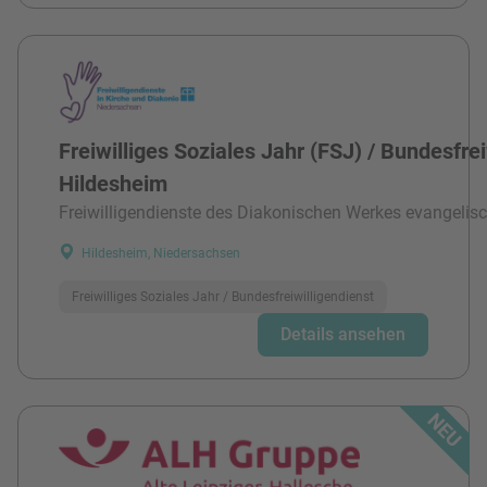
Freiwilliges Soziales Jahr (FSJ) / Bundesfre
Hildesheim
Freiwilligendienste des Diakonischen Werkes evangelisc
Hildesheim, Niedersachsen
Freiwilliges Soziales Jahr / Bundesfreiwilligendienst
Details ansehen