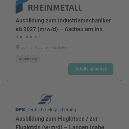
Ausbildung zum Industriemechaniker
ab 2027 (m/w/d) – Aschau am Inn
Rheinmetall
Lohmar, Nordrhein-Westfalen
Ausbildung
Details ansehen
Ausbildung zum Fluglotsen / zur
Fluglotsin (w/m/d) – Langen (nahe