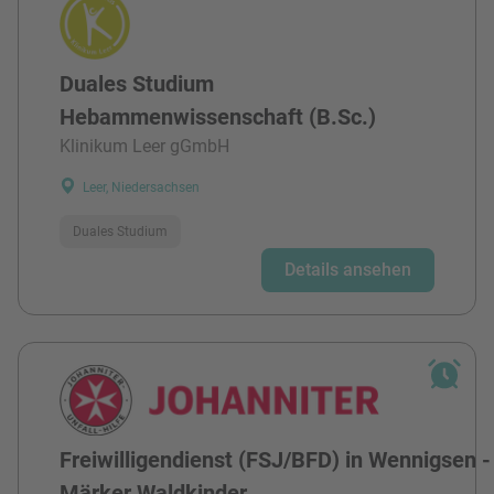
Duales Studium
Hebammenwissenschaft (B.Sc.)
Klinikum Leer gGmbH
Leer, Niedersachsen
Duales Studium
Details ansehen
Freiwilligendienst (FSJ/BFD) in Wennigsen -
Märker Waldkinder