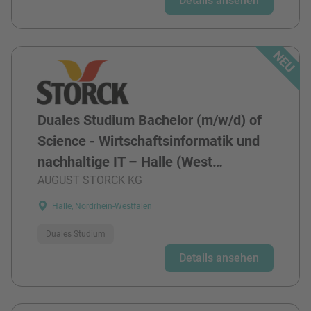
Details ansehen
Duales Studium Bachelor (m/w/d) of
Science - Wirtschaftsinformatik und
nachhaltige IT – Halle (West…
AUGUST STORCK KG
Halle, Nordrhein-Westfalen
Duales Studium
Details ansehen