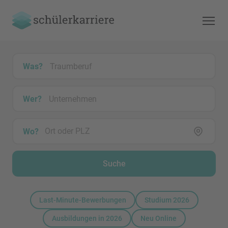
Was?
Wer?
Wo?
Suche
Last-Minute-Bewerbungen
Studium 2026
Ausbildungen in 2026
Neu Online