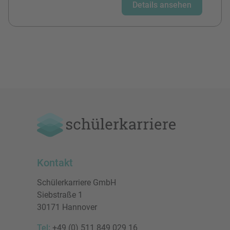
Details ansehen
Kontakt
Schülerkarriere GmbH
Siebstraße 1
30171 Hannover
Tel:
+49 (0) 511 849 029 16