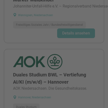
Johanniter-Unfall-Hilfe e.V. – Regionalverband Niedersa
Wennigsen, Niedersachsen
Freiwilliges Soziales Jahr / Bundesfreiwilligendienst
Details ansehen
Duales Studium BWL – Vertiefung
AI/KI (m/w/d) – Hannover
AOK Niedersachsen. Die Gesundheitskasse.
Hannover, Niedersachsen
Duales Studium