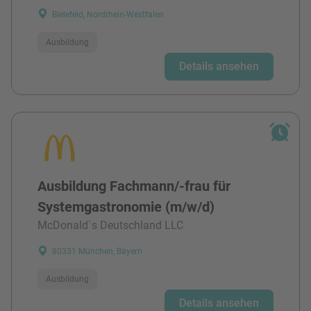
Bielefeld, Nordrhein-Westfalen
Ausbildung
Details ansehen
Ausbildung Fachmann/-frau für
Systemgastronomie (m/w/d)
McDonald`s Deutschland LLC
80331 München, Bayern
Ausbildung
Details ansehen