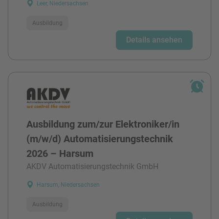
Leer, Niedersachsen
Ausbildung
Details ansehen
Ausbildung zum/zur Elektroniker/in
(m/w/d) Automatisierungstechnik
2026 – Harsum
AKDV Automatisierungstechnik GmbH
Harsum, Niedersachsen
Ausbildung