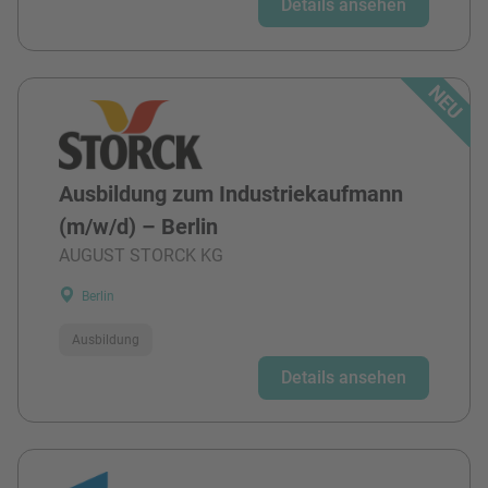
Details ansehen
Ausbildung zum Industriekaufmann
(m/w/d) – Berlin
AUGUST STORCK KG
Berlin
Ausbildung
Details ansehen