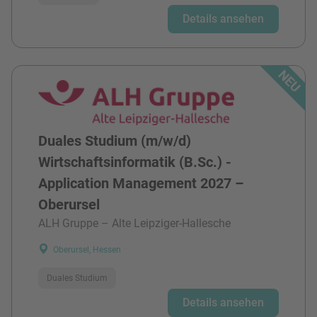
Details ansehen
Duales Studium (m/w/d)
Wirtschaftsinformatik (B.Sc.) -
Application Management 2027 –
Oberursel
ALH Gruppe – Alte Leipziger-Hallesche
Oberursel, Hessen
Duales Studium
Details ansehen