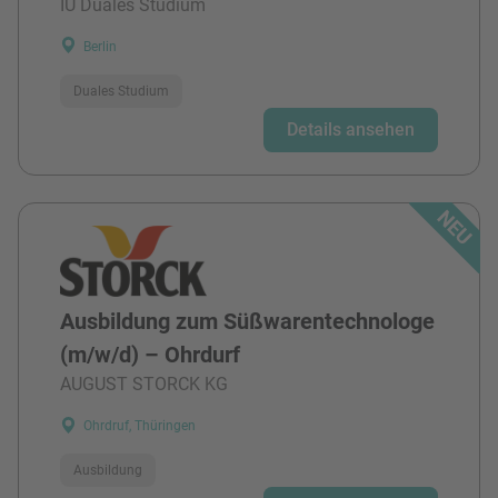
IU Duales Studium
Berlin
Duales Studium
Details ansehen
Ausbildung zum Süßwarentechnologe
(m/w/d) – Ohrdurf
AUGUST STORCK KG
Ohrdruf, Thüringen
Ausbildung