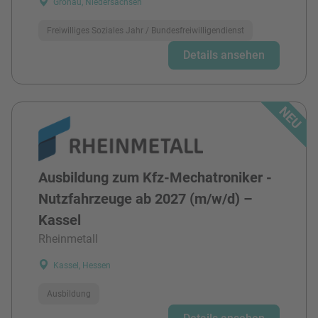
Gronau, Niedersachsen
Freiwilliges Soziales Jahr / Bundesfreiwilligendienst
Details ansehen
Ausbildung zum Kfz-Mechatroniker -
Nutzfahrzeuge ab 2027 (m/w/d) –
Kassel
Rheinmetall
Kassel, Hessen
Ausbildung