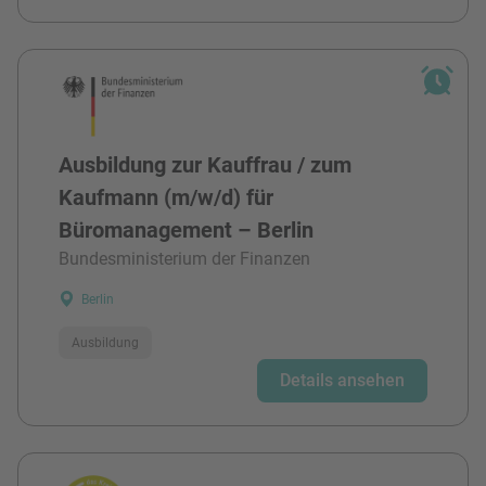
Ausbildung zur Kauffrau / zum
Kaufmann (m/w/d) für
Büromanagement – Berlin
Bundesministerium der Finanzen
Berlin
Ausbildung
Details ansehen