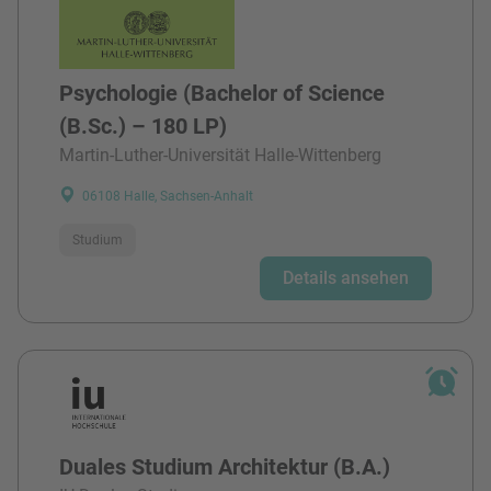
Psychologie (Bachelor of Science
(B.Sc.) – 180 LP)
Martin-Luther-Universität Halle-Wittenberg
06108 Halle, Sachsen-Anhalt
Studium
Details ansehen
Duales Studium Architektur (B.A.)