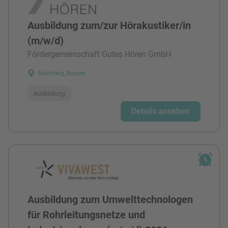
Ausbildung zum/zur Hörakustiker/in
(m/w/d)
Fördergemeinschaft Gutes Hören GmbH
Nürnberg, Bayern
Ausbildung
Details ansehen
Ausbildung zum Umwelttechnologen
für Rohrleitungsnetze und