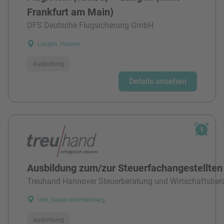
Frankfurt am Main)
DFS Deutsche Flugsicherung GmbH
Langen, Hessen
Ausbildung
Details ansehen
Ausbildung zum/zur Steuerfachangestellten
Treuhand Hannover Steuerberatung und Wirtschaftsber
Ulm, Baden-Württemberg
Ausbildung