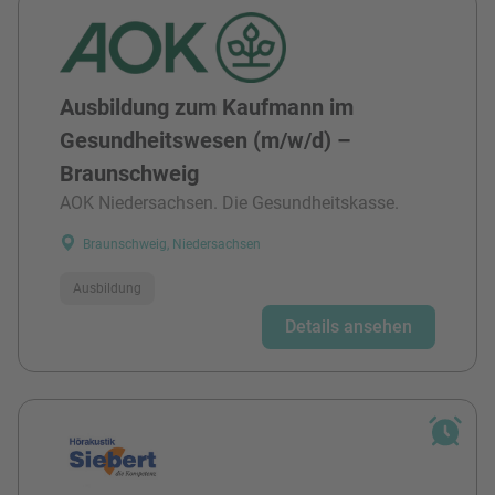
Ausbildung zum Kaufmann im
Gesundheitswesen (m/w/d) –
Braunschweig
AOK Niedersachsen. Die Gesundheitskasse.
Braunschweig, Niedersachsen
Ausbildung
Details ansehen