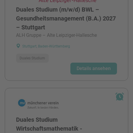
Duales Studium (m/w/d) BWL –
Gesundheitsmanagement (B.A.) 2027
– Stuttgart
ALH Gruppe – Alte Leipziger-Hallesche
Stuttgart, Baden-Württemberg
Duales Studium
Details ansehen
Duales Studium
Wirtschaftsmathematik -