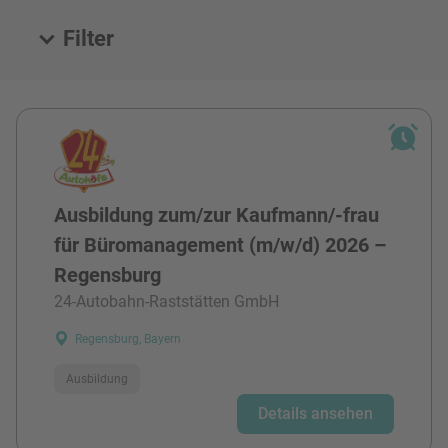
Filter
Alle Stellen
Ausbildung zum/zur Kaufmann/-frau
für Büromanagement (m/w/d) 2026 –
Regensburg
24-Autobahn-Raststätten GmbH
Regensburg, Bayern
Ausbildung
Details ansehen