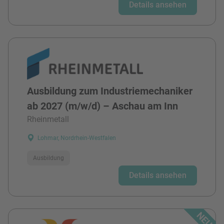
Details ansehen
Ausbildung zum Industriemechaniker
ab 2027 (m/w/d) – Aschau am Inn
Rheinmetall
Lohmar, Nordrhein-Westfalen
Ausbildung
Details ansehen