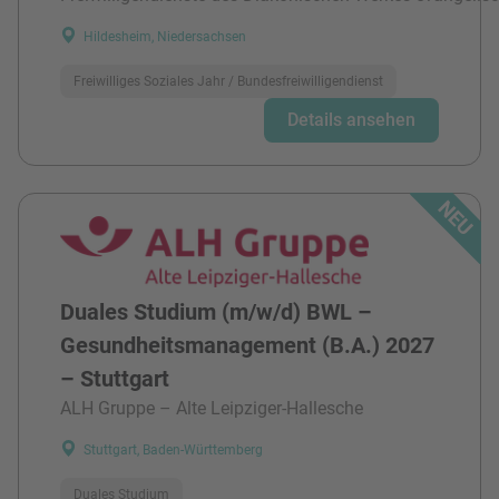
Hildesheim, Niedersachsen
Freiwilliges Soziales Jahr / Bundesfreiwilligendienst
Details ansehen
Duales Studium (m/w/d) BWL –
Gesundheitsmanagement (B.A.) 2027
– Stuttgart
ALH Gruppe – Alte Leipziger-Hallesche
Stuttgart, Baden-Württemberg
Duales Studium