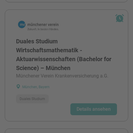
Duales Studium
Wirtschaftsmathematik -
Aktuarwissenschaften (Bachelor for
Science) – München
Münchener Verein Krankenversicherung a.G.
München, Bayern
Duales Studium
Details ansehen