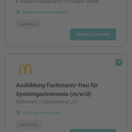
v. Bodelschwinghsche Stiftungen Bethel
Bielefeld, Nordrhein-Westfalen
Ausbildung
Details ansehen
Ausbildung Fachmann/-frau für
Systemgastronomie (m/w/d)
McDonald`s Deutschland LLC
80331 München, Bayern
Ausbildung