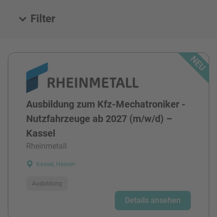
Filter
Alle Stellen
Ausbildung zum Kfz-Mechatroniker -
Nutzfahrzeuge ab 2027 (m/w/d) –
Kassel
Rheinmetall
Kassel, Hessen
Ausbildung
Details ansehen