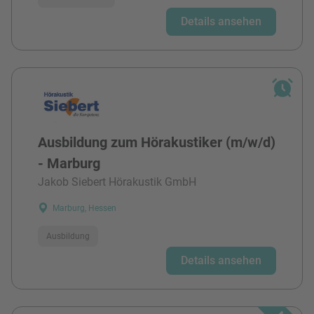
Details ansehen
Ausbildung zum Hörakustiker (m/w/d)
- Marburg
Jakob Siebert Hörakustik GmbH
Marburg, Hessen
Ausbildung
Details ansehen