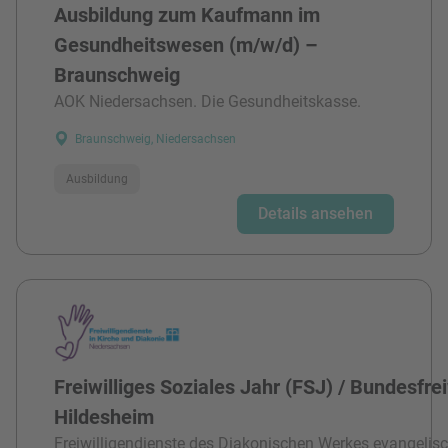
Ausbildung zum Kaufmann im
Gesundheitswesen (m/w/d) –
Braunschweig
AOK Niedersachsen. Die Gesundheitskasse.
Braunschweig, Niedersachsen
Ausbildung
Details ansehen
Freiwilliges Soziales Jahr (FSJ) / Bundesfre
Hildesheim
Freiwilligendienste des Diakonischen Werkes evangelisc