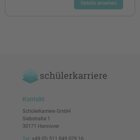
Details ansehen
Kontakt
Schülerkarriere GmbH
Siebstraße 1
30171 Hannover
Tel:
+49 (0) 511 849 029 16