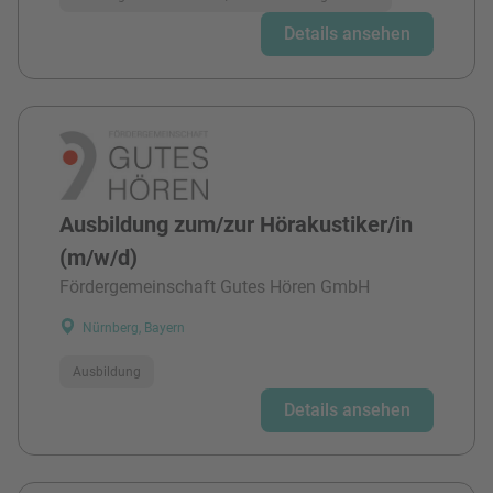
Details ansehen
Ausbildung zum/zur Hörakustiker/in
(m/w/d)
Fördergemeinschaft Gutes Hören GmbH
Nürnberg, Bayern
Ausbildung
Details ansehen