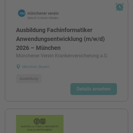
Ausbildung Fachinformatiker
Anwendungsentwicklung (m/w/d)
2026 – München
Münchener Verein Krankenversicherung a.G.
München, Bayern
Ausbildung
Details ansehen