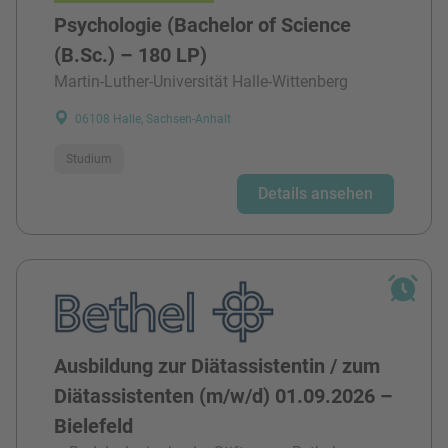
Psychologie (Bachelor of Science
(B.Sc.) – 180 LP)
Martin-Luther-Universität Halle-Wittenberg
06108 Halle, Sachsen-Anhalt
Studium
Details ansehen
Ausbildung zur Diätassistentin / zum
Diätassistenten (m/w/d) 01.09.2026 –
Bielefeld