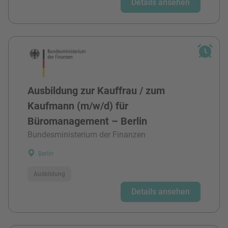
Details ansehen
Ausbildung zur Kauffrau / zum
Kaufmann (m/w/d) für
Büromanagement – Berlin
Bundesministerium der Finanzen
Berlin
Ausbildung
Details ansehen