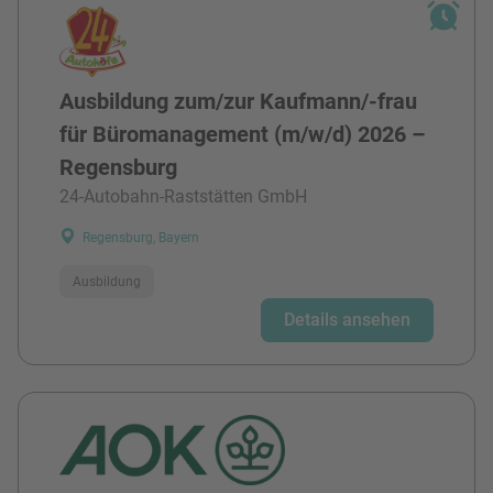
Ausbildung zum/zur Kaufmann/-frau
für Büromanagement (m/w/d) 2026 –
Regensburg
24-Autobahn-Raststätten GmbH
Regensburg, Bayern
Ausbildung
Details ansehen