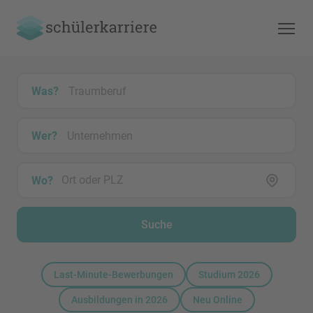
Was?
Wer?
Wo?
Suche
Last-Minute-Bewerbungen
Studium 2026
Ausbildungen in 2026
Neu Online