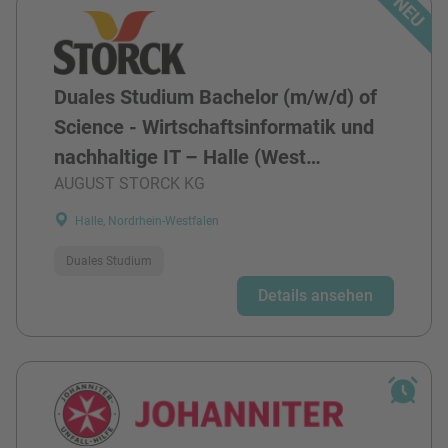
Duales Studium Bachelor (m/w/d) of
Science - Wirtschaftsinformatik und
nachhaltige IT – Halle (West…
AUGUST STORCK KG
Halle, Nordrhein-Westfalen
Duales Studium
Details ansehen