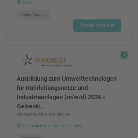
Berlin
Duales Studium
Details ansehen
Ausbildung zum Umwelttechnologen
für Rohrleitungsnetze und
Industrieanlagen (m/w/d) 2026 -
Gelsenki…
Vivawest Wohnen GmbH
Gelsenkirchen, Nordrhein-Westfalen