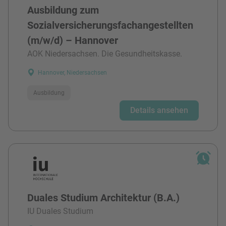
Ausbildung zum
Sozialversicherungsfachangestellten
(m/w/d) – Hannover
AOK Niedersachsen. Die Gesundheitskasse.
Hannover, Niedersachsen
Ausbildung
Details ansehen
Duales Studium Architektur (B.A.)
IU Duales Studium