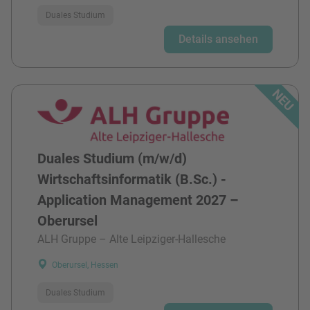
Duales Studium
Details ansehen
Duales Studium (m/w/d)
Wirtschaftsinformatik (B.Sc.) -
Application Management 2027 –
Oberursel
ALH Gruppe – Alte Leipziger-Hallesche
Oberursel, Hessen
Duales Studium