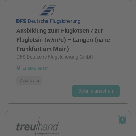
Ausbildung zum Fluglotsen / zur
Fluglotsin (w/m/d) – Langen (nahe
Frankfurt am Main)
DFS Deutsche Flugsicherung GmbH
Langen, Hessen
Ausbildung
Details ansehen