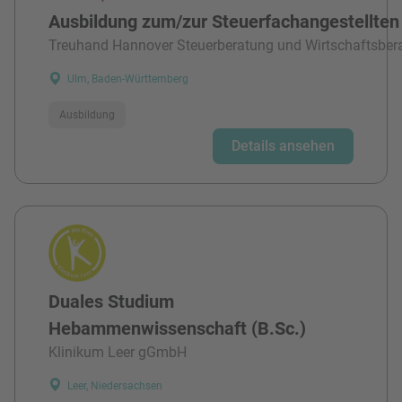
Ausbildung zum/zur Steuerfachangestellten
Treuhand Hannover Steuerberatung und Wirtschaftsber
Ulm, Baden-Württemberg
Ausbildung
Details ansehen
Duales Studium
Hebammenwissenschaft (B.Sc.)
Klinikum Leer gGmbH
Leer, Niedersachsen