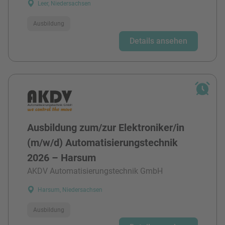
Leer, Niedersachsen
Ausbildung
Details ansehen
Ausbildung zum/zur Elektroniker/in
(m/w/d) Automatisierungstechnik
2026 – Harsum
AKDV Automatisierungstechnik GmbH
Harsum, Niedersachsen
Ausbildung