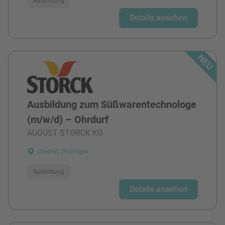
Ausbildung
Details ansehen
Ausbildung zum Süßwarentechnologe
(m/w/d) – Ohrdurf
AUGUST STORCK KG
Ohrdruf, Thüringen
Ausbildung
Details ansehen