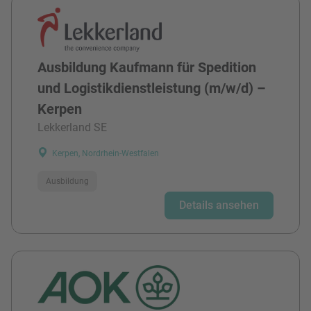
Ausbildung Kaufmann für Spedition
und Logistikdienstleistung (m/w/d) –
Kerpen
Lekkerland SE
Kerpen, Nordrhein-Westfalen
Ausbildung
Details ansehen