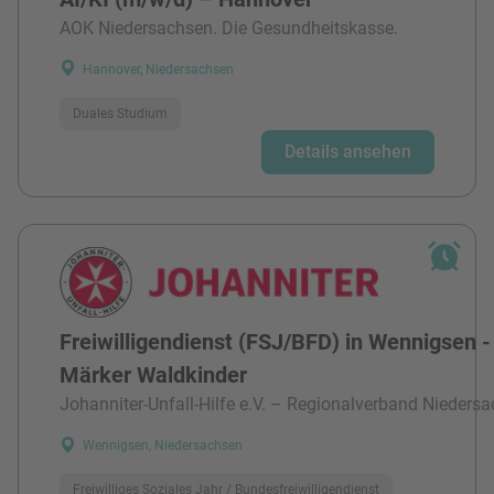
AOK Niedersachsen. Die Gesundheitskasse.
Hannover, Niedersachsen
Duales Studium
Details ansehen
Freiwilligendienst (FSJ/BFD) in Wennigsen -
Märker Waldkinder
Johanniter-Unfall-Hilfe e.V. – Regionalverband Niedersa
Wennigsen, Niedersachsen
Freiwilliges Soziales Jahr / Bundesfreiwilligendienst