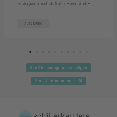
Fördergemeinschaft Gutes Hören GmbH
Ausbildung
Alle Stellenangebote anzeigen
Zum Unternehmensprofil