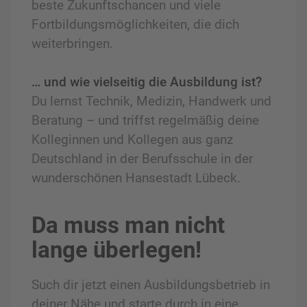
beste Zukunftschancen und viele
Fortbildungsmöglichkeiten, die dich
weiterbringen.
… und wie vielseitig die Ausbildung ist?
Du lernst Technik, Medizin, Handwerk und
Beratung – und triffst regelmäßig deine
Kolleginnen und Kollegen aus ganz
Deutschland in der Berufsschule in der
wunderschönen Hansestadt Lübeck.
Da muss man nicht
lange überlegen!
Such dir jetzt einen Ausbildungsbetrieb in
deiner Nähe und starte durch in eine