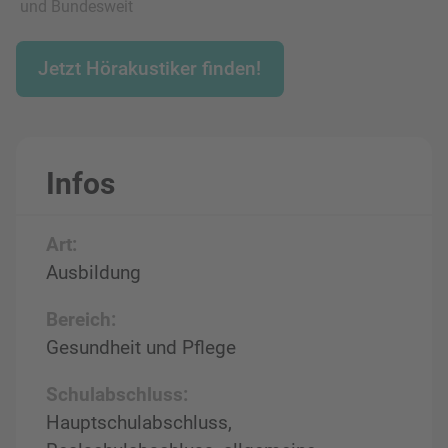
und Bundesweit
Jetzt Hörakustiker finden!
Infos
Art:
Ausbildung
Bereich:
Gesundheit und Pflege
Schulabschluss:
Hauptschulabschluss,