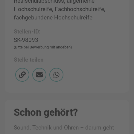
Realschulabschluss, allgemeine
Hochschulreife, Fachhochschulreife,
fachgebundene Hochschulreife
Stellen-ID:
SK-98093
(Bitte bei Bewerbung mit angeben)
Stelle teilen
Schon gehört?
Sound, Technik und Ohren – darum geht