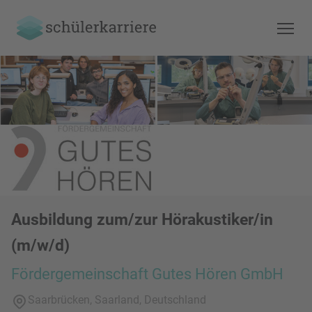
Ausbildung zum/zur Hörakustiker/in
(m/w/d)
Fördergemeinschaft Gutes Hören GmbH
Saarbrücken, Saarland, Deutschland