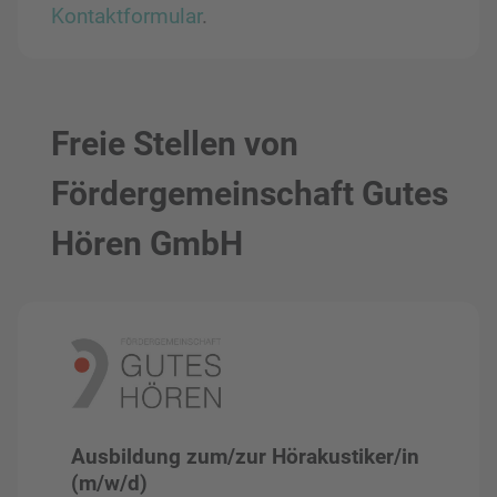
Kontaktformular
.
Freie Stellen von
Fördergemeinschaft Gutes
Hören GmbH
Ausbildung zum/zur Hörakustiker/in
(m/w/d)