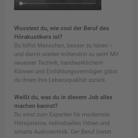
Wusstest du, wie cool der Beruf des
Hörakustikers ist?
Du hilfst Menschen, besser zu hören –
und damit wieder mittendrin zu sein! Mit
neuester Technik, handwerklichem
Können und Einfühlungsvermögen gibst
du ihnen ihre Lebensqualität zurück.
Weißt du, was du in diesem Job alles
machen kannst?
Du wirst zum Experten für modernste
Hörsysteme, individuelles Hören und
smarte Audiotechnik. Der Beruf bietet