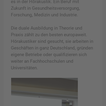
es in der Hörakustik. Ein Beruf mit
Zukunft in Gesundheitsversorgung,
Forschung, Medizin und Industrie.
Die duale Ausbildung in Theorie und
Praxis zählt zu den besten europaweit.
Hörakustiker sind gesucht, sie arbeiten in
Geschäften in ganz Deutschland, gründen
eigene Betriebe oder qualifizieren sich
weiter an Fachhochschulen und
Universitäten.