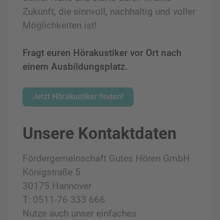
Zukunft, die sinnvoll, nachhaltig und voller
Möglichkeiten ist!
Fragt euren Hörakustiker vor Ort nach
einem Ausbildungsplatz.
Jetzt Hörakustiker finden!
Unsere Kontaktdaten
Fördergemeinschaft Gutes Hören GmbH
Königstraße 5
30175 Hannover
T: 0511-76 333 666
Nutze auch unser einfaches