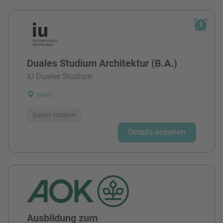
Duales Studium Architektur (B.A.)
IU Duales Studium
Berlin
Duales Studium
Details ansehen
Ausbildung zum