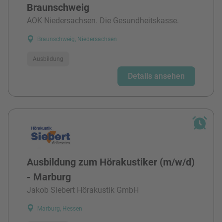
Braunschweig
AOK Niedersachsen. Die Gesundheitskasse.
Braunschweig, Niedersachsen
Ausbildung
Details ansehen
Ausbildung zum Hörakustiker (m/w/d)
- Marburg
Jakob Siebert Hörakustik GmbH
Marburg, Hessen