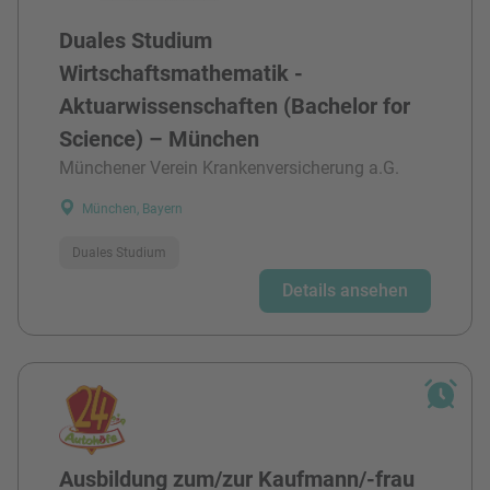
Duales Studium
Wirtschaftsmathematik -
Aktuarwissenschaften (Bachelor for
Science) – München
Münchener Verein Krankenversicherung a.G.
München, Bayern
Duales Studium
Details ansehen
Ausbildung zum/zur Kaufmann/-frau