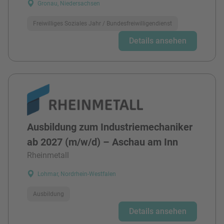
Gronau, Niedersachsen
Freiwilliges Soziales Jahr / Bundesfreiwilligendienst
Details ansehen
Ausbildung zum Industriemechaniker
ab 2027 (m/w/d) – Aschau am Inn
Rheinmetall
Lohmar, Nordrhein-Westfalen
Ausbildung
Details ansehen