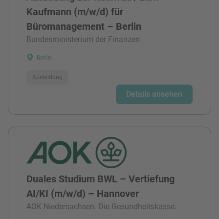
Kaufmann (m/w/d) für
Büromanagement – Berlin
Bundesministerium der Finanzen
Berlin
Ausbildung
Details ansehen
Duales Studium BWL – Vertiefung
AI/KI (m/w/d) – Hannover
AOK Niedersachsen. Die Gesundheitskasse.