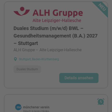
Duales Studium (m/w/d) BWL –
Gesundheitsmanagement (B.A.) 2027
– Stuttgart
ALH Gruppe – Alte Leipziger-Hallesche
Stuttgart, Baden-Württemberg
Duales Studium
Details ansehen