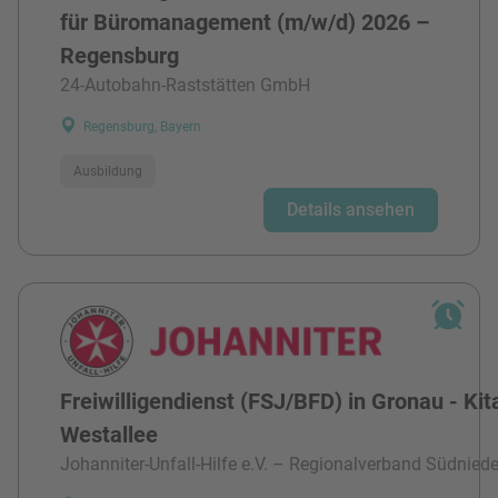
für Büromanagement (m/w/d) 2026 –
Regensburg
24-Autobahn-Raststätten GmbH
Regensburg, Bayern
Ausbildung
Details ansehen
Freiwilligendienst (FSJ/BFD) in Gronau - Kit
Westallee
Johanniter-Unfall-Hilfe e.V. – Regionalverband Südnied