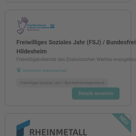
Freiwilliges Soziales Jahr (FSJ) / Bundesfre
Hildesheim
Freiwilligendienste des Diakonischen Werkes evangelisc
Hildesheim, Niedersachsen
Freiwilliges Soziales Jahr / Bundesfreiwilligendienst
Details ansehen