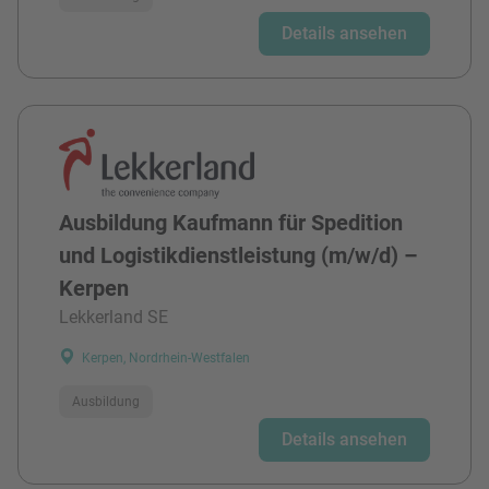
Details ansehen
Ausbildung Kaufmann für Spedition
und Logistikdienstleistung (m/w/d) –
Kerpen
Lekkerland SE
Kerpen, Nordrhein-Westfalen
Ausbildung
Details ansehen