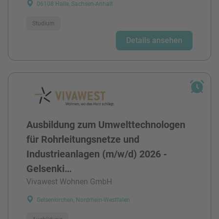
06108 Halle, Sachsen-Anhalt
Studium
Details ansehen
Ausbildung zum Umwelttechnologen
für Rohrleitungsnetze und
Industrieanlagen (m/w/d) 2026 -
Gelsenki…
Vivawest Wohnen GmbH
Gelsenkirchen, Nordrhein-Westfalen