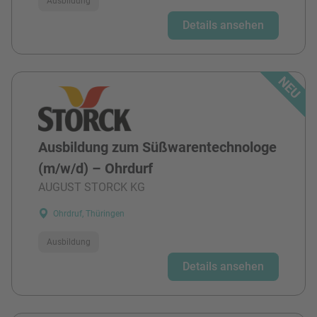
Ausbildung
Details ansehen
Ausbildung zum Süßwarentechnologe
(m/w/d) – Ohrdurf
AUGUST STORCK KG
Ohrdruf, Thüringen
Ausbildung
Details ansehen