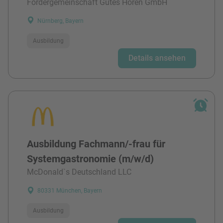
Fördergemeinschaft Gutes Hören GmbH
Nürnberg, Bayern
Ausbildung
Details ansehen
Ausbildung Fachmann/-frau für
Systemgastronomie (m/w/d)
McDonald`s Deutschland LLC
80331 München, Bayern
Ausbildung