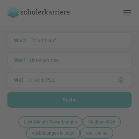
Was?
Wer?
Wo?
Suche
Last-Minute-Bewerbungen
Studium 2026
Ausbildungen in 2026
Neu Online