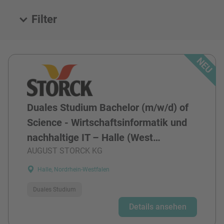
Filter
Alle Stellen
Duales Studium Bachelor (m/w/d) of
Science - Wirtschaftsinformatik und
nachhaltige IT – Halle (West…
AUGUST STORCK KG
Halle, Nordrhein-Westfalen
Duales Studium
Details ansehen