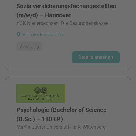
Sozialversicherungsfachangestellten
(m/w/d) – Hannover
AOK Niedersachsen. Die Gesundheitskasse.
Hannover, Niedersachsen
Ausbildung
Details ansehen
Psychologie (Bachelor of Science
(B.Sc.) – 180 LP)
Martin-Luther-Universität Halle-Wittenberg