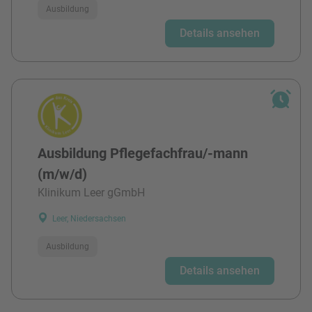
Ausbildung
Details ansehen
Ausbildung Pflegefachfrau/-mann
(m/w/d)
Klinikum Leer gGmbH
Leer, Niedersachsen
Ausbildung
Details ansehen