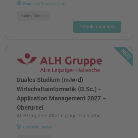
Hannover, Niedersachsen
Duales Studium
Details ansehen
Duales Studium (m/w/d)
Wirtschaftsinformatik (B.Sc.) -
Application Management 2027 –
Oberursel
ALH Gruppe – Alte Leipziger-Hallesche
Oberursel, Hessen