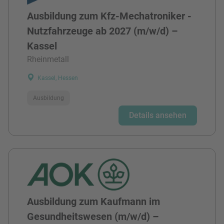
Ausbildung zum Kfz-Mechatroniker -
Nutzfahrzeuge ab 2027 (m/w/d) –
Kassel
Rheinmetall
Kassel, Hessen
Ausbildung
Details ansehen
Ausbildung zum Kaufmann im
Gesundheitswesen (m/w/d) –