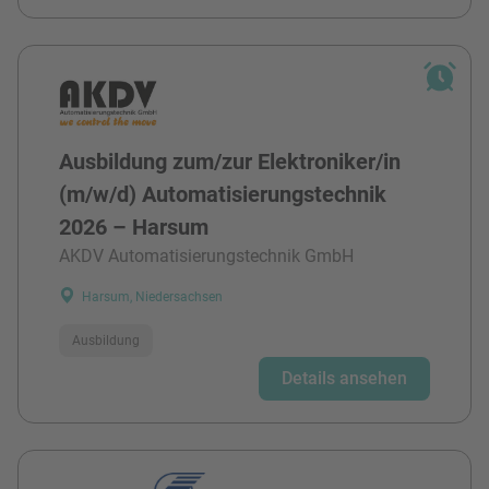
Ausbildung zum/zur Elektroniker/in
(m/w/d) Automatisierungstechnik
2026 – Harsum
AKDV Automatisierungstechnik GmbH
Harsum, Niedersachsen
Ausbildung
Details ansehen