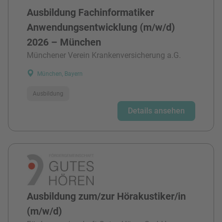
Ausbildung Fachinformatiker
Anwendungsentwicklung (m/w/d)
2026 – München
Münchener Verein Krankenversicherung a.G.
München, Bayern
Ausbildung
Details ansehen
Ausbildung zum/zur Hörakustiker/in
(m/w/d)