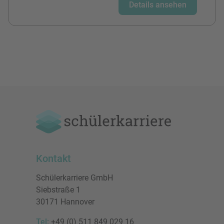
Details ansehen
Kontakt
Schülerkarriere GmbH
Siebstraße 1
30171 Hannover
Tel:
+49 (0) 511 849 029 16