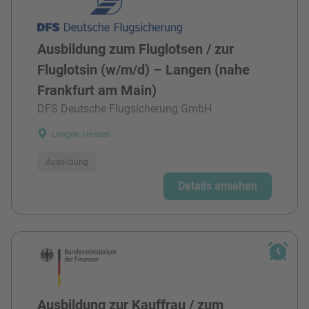
Ausbildung zum Fluglotsen / zur
Fluglotsin (w/m/d) – Langen (nahe
Frankfurt am Main)
DFS Deutsche Flugsicherung GmbH
Langen, Hessen
Ausbildung
Details ansehen
Ausbildung zur Kauffrau / zum