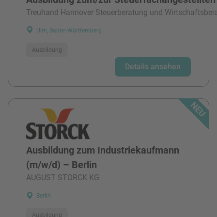
Treuhand Hannover Steuerberatung und Wirtschaftsber
Ulm, Baden-Württemberg
Ausbildung
Details ansehen
Ausbildung zum Industriekaufmann
(m/w/d) – Berlin
AUGUST STORCK KG
Berlin
Ausbildung