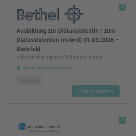
Ausbildung zur Diätassistentin / zum
Diätassistenten (m/w/d) 01.09.2026 –
Bielefeld
v. Bodelschwinghsche Stiftungen Bethel
Bielefeld, Nordrhein-Westfalen
Ausbildung
Details ansehen