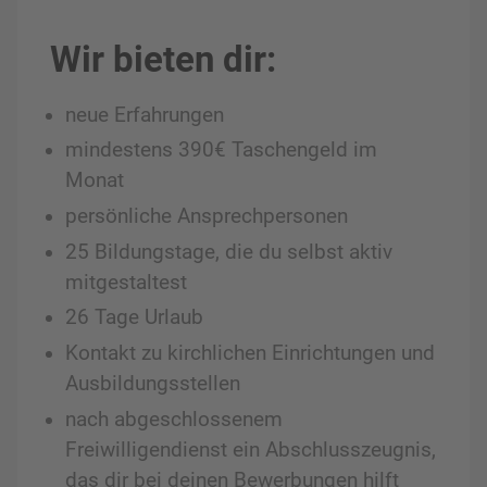
Wir bieten dir:
neue Erfahrungen
mindestens 390€ Taschengeld im
Monat
persönliche Ansprechpersonen
25 Bildungstage, die du selbst aktiv
mitgestaltest
26 Tage Urlaub
Kontakt zu kirchlichen Einrichtungen und
Ausbildungsstellen
nach abgeschlossenem
Freiwilligendienst ein Abschlusszeugnis,
das dir bei deinen Bewerbungen hilft