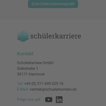
Zum Unternehmensprofil
Kontakt
Schülerkarriere GmbH
Siebstraße 1
30171 Hannover
Tel:
+49 (0) 511 849 029 16
E-Mail:
vertrieb@schuelerkarriere.de
Folge uns auf: