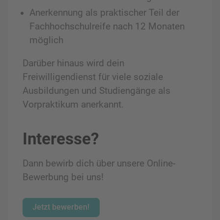
Anerkennung als praktischer Teil der
Fachhochschulreife nach 12 Monaten
möglich
Darüber hinaus wird dein
Freiwilligendienst für viele soziale
Ausbildungen und Studiengänge als
Vorpraktikum anerkannt.
Interesse?
Dann bewirb dich über unsere Online-
Bewerbung bei uns!
Jetzt bewerben!