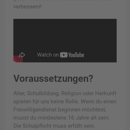
verbessern!
Voraussetzungen?
Alter, Schulbildung, Religion oder Herkunft
spielen für uns keine Rolle. Wenn du einen
Freiwilligendienst beginnen möchtest,
musst du mindestens 16 Jahre alt sein.
Die Schulpflicht muss erfüllt sein.