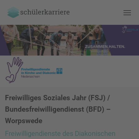
Freiwilliges Soziales Jahr (FSJ) /
Bundesfreiwilligendienst (BFD) –
Worpswede
Freiwilligendienste des Diakonischen