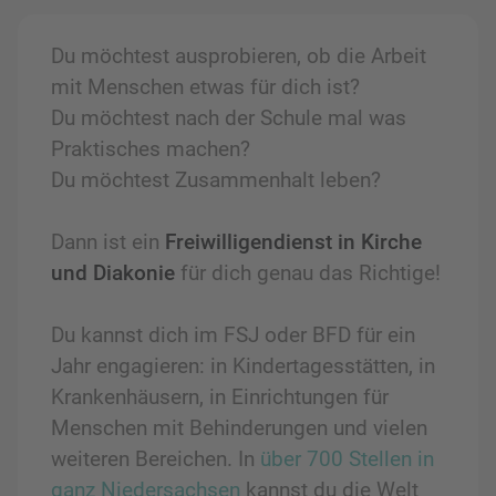
Du möchtest ausprobieren, ob die Arbeit
mit Menschen etwas für dich ist?
Du möchtest nach der Schule mal was
Praktisches machen?
Du möchtest Zusammenhalt leben?
Dann ist ein
Freiwilligendienst in Kirche
und Diakonie
für dich genau das Richtige!
Du kannst dich im FSJ oder BFD für ein
Jahr engagieren: in Kindertagesstätten, in
Krankenhäusern, in Einrichtungen für
Menschen mit Behinderungen und vielen
weiteren Bereichen. In
über 700 Stellen in
ganz Niedersachsen
kannst du die Welt