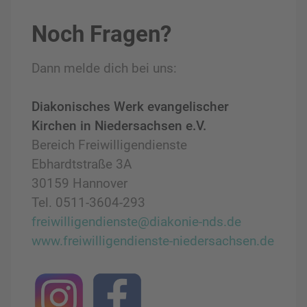
Noch Fragen?
Dann melde dich bei uns:
Diakonisches Werk evangelischer
Kirchen in Niedersachsen e.V.
Bereich Freiwilligendienste
Ebhardtstraße 3A
30159 Hannover
Tel. 0511-3604-293
freiwilligendienste@diakonie-nds.de
www.freiwilligendienste-niedersachsen.de