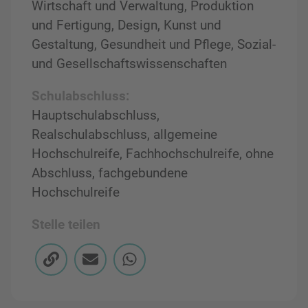
Wirtschaft und Verwaltung, Produktion
und Fertigung, Design, Kunst und
Gestaltung, Gesundheit und Pflege, Sozial-
und Gesellschaftswissenschaften
Schulabschluss:
Hauptschulabschluss,
Realschulabschluss, allgemeine
Hochschulreife, Fachhochschulreife, ohne
Abschluss, fachgebundene
Hochschulreife
Stelle teilen