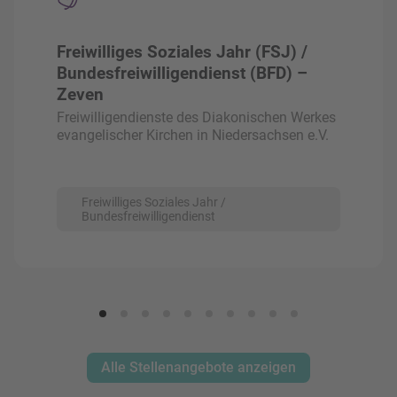
Freiwilliges Soziales Jahr (FSJ) /
Bundesfreiwilligendienst (BFD) –
Zeven
Freiwilligendienste des Diakonischen Werkes
evangelischer Kirchen in Niedersachsen e.V.
Freiwilliges Soziales Jahr /
Bundesfreiwilligendienst
Alle Stellenangebote anzeigen