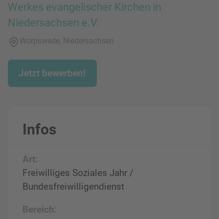
Werkes evangelischer Kirchen in
Niedersachsen e.V.
Worpswede, Niedersachsen
Jetzt bewerben!
Infos
Art:
Freiwilliges Soziales Jahr /
Bundesfreiwilligendienst
Bereich: