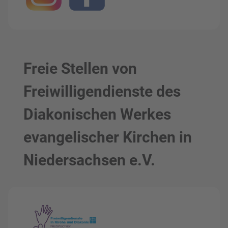
Freie Stellen von
Freiwilligendienste des
Diakonischen Werkes
evangelischer Kirchen in
Niedersachsen e.V.